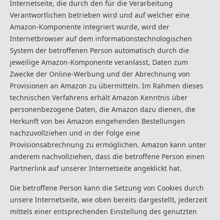
Internetseite, die durch den für die Verarbeitung
Verantwortlichen betrieben wird und auf welcher eine
Amazon-Komponente integriert wurde, wird der
Internetbrowser auf dem informationstechnologischen
System der betroffenen Person automatisch durch die
jeweilige Amazon-Komponente veranlasst, Daten zum
Zwecke der Online-Werbung und der Abrechnung von
Provisionen an Amazon zu übermitteln. Im Rahmen dieses
technischen Verfahrens erhält Amazon Kenntnis über
personenbezogene Daten, die Amazon dazu dienen, die
Herkunft von bei Amazon eingehenden Bestellungen
nachzuvollziehen und in der Folge eine
Provisionsabrechnung zu ermöglichen. Amazon kann unter
anderem nachvollziehen, dass die betroffene Person einen
Partnerlink auf unserer Internetseite angeklickt hat.
Die betroffene Person kann die Setzung von Cookies durch
unsere Internetseite, wie oben bereits dargestellt, jederzeit
mittels einer entsprechenden Einstellung des genutzten