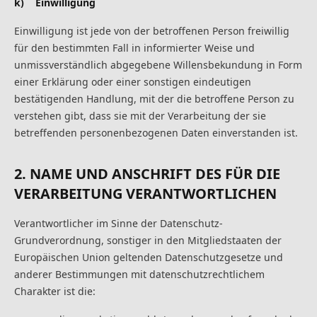
k) Einwilligung
Einwilligung ist jede von der betroffenen Person freiwillig
für den bestimmten Fall in informierter Weise und
unmissverständlich abgegebene Willensbekundung in Form
einer Erklärung oder einer sonstigen eindeutigen
bestätigenden Handlung, mit der die betroffene Person zu
verstehen gibt, dass sie mit der Verarbeitung der sie
betreffenden personenbezogenen Daten einverstanden ist.
2. NAME UND ANSCHRIFT DES FÜR DIE
VERARBEITUNG VERANTWORTLICHEN
Verantwortlicher im Sinne der Datenschutz-
Grundverordnung, sonstiger in den Mitgliedstaaten der
Europäischen Union geltenden Datenschutzgesetze und
anderer Bestimmungen mit datenschutzrechtlichem
Charakter ist die: