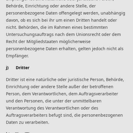
Behörde, Einrichtung oder andere Stelle, der
personenbezogene Daten offengelegt werden, unabhängig
davon, ob es sich bei ihr um einen Dritten handelt oder
nicht. Behörden, die im Rahmen eines bestimmten
Untersuchungsauftrags nach dem Unionsrecht oder dem
Recht der Mitgliedstaaten möglicherweise
personenbezogene Daten erhalten, gelten jedoch nicht als
Empfänger.
j) Dritter
Dritter ist eine natürliche oder juristische Person, Behörde,
Einrichtung oder andere Stelle außer der betroffenen
Person, dem Verantwortlichen, dem Auftragsverarbeiter
und den Personen, die unter der unmittelbaren
Verantwortung des Verantwortlichen oder des
Auftragsverarbeiters befugt sind, die personenbezogenen
Daten zu verarbeiten.