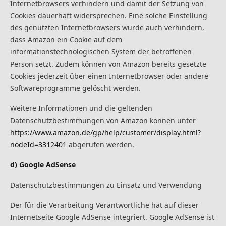
Internetbrowsers verhindern und damit der Setzung von
Cookies dauerhaft widersprechen. Eine solche Einstellung
des genutzten Internetbrowsers würde auch verhindern,
dass Amazon ein Cookie auf dem
informationstechnologischen System der betroffenen
Person setzt. Zudem können von Amazon bereits gesetzte
Cookies jederzeit über einen Internetbrowser oder andere
Softwareprogramme gelöscht werden.
Weitere Informationen und die geltenden
Datenschutzbestimmungen von Amazon können unter
https://www.amazon.de/gp/help/customer/display.html?
nodeId=3312401
abgerufen werden.
d) Google AdSense
Datenschutzbestimmungen zu Einsatz und Verwendung
Der für die Verarbeitung Verantwortliche hat auf dieser
Internetseite Google AdSense integriert. Google AdSense ist