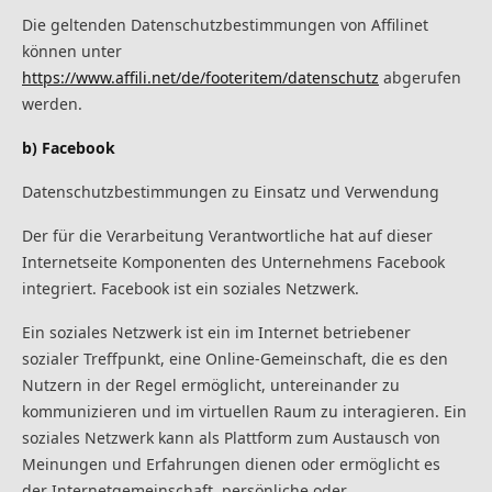
Die geltenden Datenschutzbestimmungen von Affilinet
können unter
https://www.affili.net/de/footeritem/datenschutz
abgerufen
werden.
b) Facebook
Datenschutzbestimmungen zu Einsatz und Verwendung
Der für die Verarbeitung Verantwortliche hat auf dieser
Internetseite Komponenten des Unternehmens Facebook
integriert. Facebook ist ein soziales Netzwerk.
Ein soziales Netzwerk ist ein im Internet betriebener
sozialer Treffpunkt, eine Online-Gemeinschaft, die es den
Nutzern in der Regel ermöglicht, untereinander zu
kommunizieren und im virtuellen Raum zu interagieren. Ein
soziales Netzwerk kann als Plattform zum Austausch von
Meinungen und Erfahrungen dienen oder ermöglicht es
der Internetgemeinschaft, persönliche oder