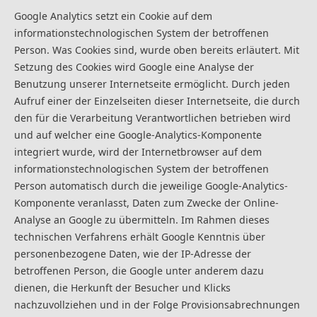
Google Analytics setzt ein Cookie auf dem
informationstechnologischen System der betroffenen
Person. Was Cookies sind, wurde oben bereits erläutert. Mit
Setzung des Cookies wird Google eine Analyse der
Benutzung unserer Internetseite ermöglicht. Durch jeden
Aufruf einer der Einzelseiten dieser Internetseite, die durch
den für die Verarbeitung Verantwortlichen betrieben wird
und auf welcher eine Google-Analytics-Komponente
integriert wurde, wird der Internetbrowser auf dem
informationstechnologischen System der betroffenen
Person automatisch durch die jeweilige Google-Analytics-
Komponente veranlasst, Daten zum Zwecke der Online-
Analyse an Google zu übermitteln. Im Rahmen dieses
technischen Verfahrens erhält Google Kenntnis über
personenbezogene Daten, wie der IP-Adresse der
betroffenen Person, die Google unter anderem dazu
dienen, die Herkunft der Besucher und Klicks
nachzuvollziehen und in der Folge Provisionsabrechnungen