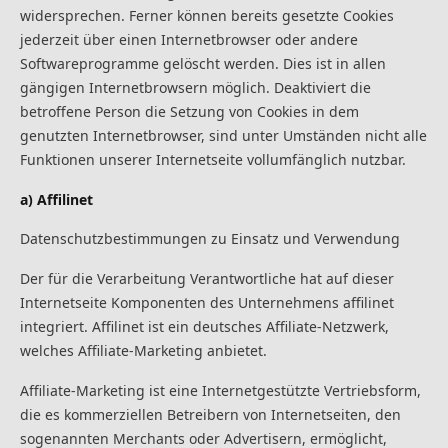
widersprechen. Ferner können bereits gesetzte Cookies
jederzeit über einen Internetbrowser oder andere
Softwareprogramme gelöscht werden. Dies ist in allen
gängigen Internetbrowsern möglich. Deaktiviert die
betroffene Person die Setzung von Cookies in dem
genutzten Internetbrowser, sind unter Umständen nicht alle
Funktionen unserer Internetseite vollumfänglich nutzbar.
a) Affilinet
Datenschutzbestimmungen zu Einsatz und Verwendung
Der für die Verarbeitung Verantwortliche hat auf dieser
Internetseite Komponenten des Unternehmens affilinet
integriert. Affilinet ist ein deutsches Affiliate-Netzwerk,
welches Affiliate-Marketing anbietet.
Affiliate-Marketing ist eine Internetgestützte Vertriebsform,
die es kommerziellen Betreibern von Internetseiten, den
sogenannten Merchants oder Advertisern, ermöglicht,