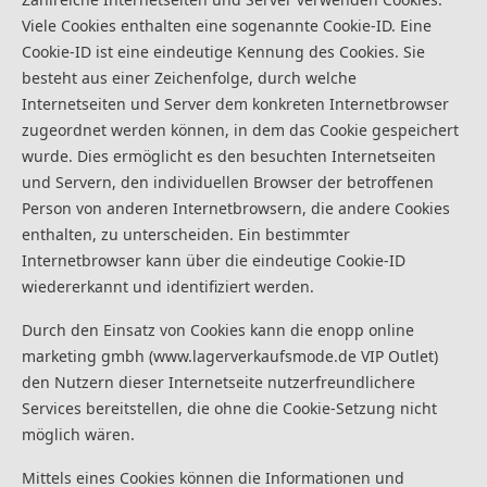
Viele Cookies enthalten eine sogenannte Cookie-ID. Eine
Cookie-ID ist eine eindeutige Kennung des Cookies. Sie
besteht aus einer Zeichenfolge, durch welche
Internetseiten und Server dem konkreten Internetbrowser
zugeordnet werden können, in dem das Cookie gespeichert
wurde. Dies ermöglicht es den besuchten Internetseiten
und Servern, den individuellen Browser der betroffenen
Person von anderen Internetbrowsern, die andere Cookies
enthalten, zu unterscheiden. Ein bestimmter
Internetbrowser kann über die eindeutige Cookie-ID
wiedererkannt und identifiziert werden.
Durch den Einsatz von Cookies kann die enopp online
marketing gmbh (www.lagerverkaufsmode.de VIP Outlet)
den Nutzern dieser Internetseite nutzerfreundlichere
Services bereitstellen, die ohne die Cookie-Setzung nicht
möglich wären.
Mittels eines Cookies können die Informationen und