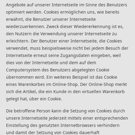
Angebote auf unserer Internetseite im Sinne des Benutzers
optimiert werden. Cookies ermöglichen uns, wie bereits
erwähnt, die Benutzer unserer Internetseite
wiederzuerkennen. Zweck dieser Wiedererkennung ist es,
den Nutzern die Verwendung unserer Internetseite zu
erleichtern. Der Benutzer einer Internetseite, die Cookies
verwendet, muss beispielsweise nicht bei jedem Besuch der
Internetseite erneut seine Zugangsdaten eingeben, weil
dies von der Internetseite und dem auf dem
Computersystem des Benutzers abgelegten Cookie
übernommen wird. Ein weiteres Beispiel ist das Cookie
eines Warenkorbes im Online-Shop. Der Online-Shop merkt
sich die Artikel, die ein Kunde in den virtuellen Warenkorb
gelegt hat, über ein Cookie.
Die betroffene Person kann die Setzung von Cookies durch
unsere Internetseite jederzeit mittels einer entsprechenden
Einstellung des genutzten Internetbrowsers verhindern
und damit der Setzung von Cookies dauerhaft