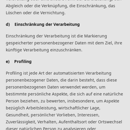
Abgleich oder die Verknüpfung, die Einschränkung, das
Löschen oder die Vernichtung.
d) Einschränkung der Verarbeitung
Einschränkung der Verarbeitung ist die Markierung
gespeicherter personenbezogener Daten mit dem Ziel, ihre
künftige Verarbeitung einzuschränken.
e) Profiling
Profiling ist jede Art der automatisierten Verarbeitung
personenbezogener Daten, die darin besteht, dass diese
personenbezogenen Daten verwendet werden, um
bestimmte persönliche Aspekte, die sich auf eine natürliche
Person beziehen, zu bewerten, insbesondere, um Aspekte
bezüglich Arbeitsleistung, wirtschaftlicher Lage,
Gesundheit, persönlicher Vorlieben, Interessen,
Zuverlässigkeit, Verhalten, Aufenthaltsort oder Ortswechsel
dieser natürlichen Person zu analysieren oder