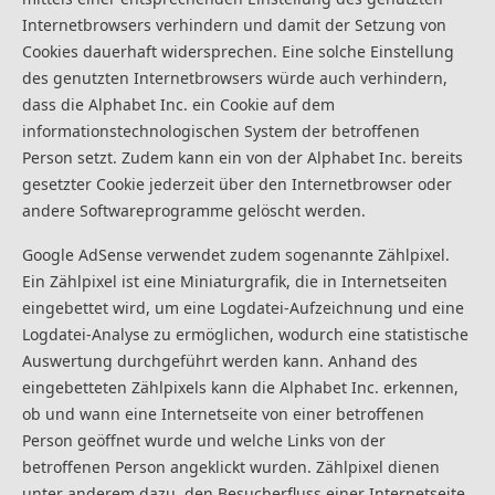
Internetbrowsers verhindern und damit der Setzung von
Cookies dauerhaft widersprechen. Eine solche Einstellung
des genutzten Internetbrowsers würde auch verhindern,
dass die Alphabet Inc. ein Cookie auf dem
informationstechnologischen System der betroffenen
Person setzt. Zudem kann ein von der Alphabet Inc. bereits
gesetzter Cookie jederzeit über den Internetbrowser oder
andere Softwareprogramme gelöscht werden.
Google AdSense verwendet zudem sogenannte Zählpixel.
Ein Zählpixel ist eine Miniaturgrafik, die in Internetseiten
eingebettet wird, um eine Logdatei-Aufzeichnung und eine
Logdatei-Analyse zu ermöglichen, wodurch eine statistische
Auswertung durchgeführt werden kann. Anhand des
eingebetteten Zählpixels kann die Alphabet Inc. erkennen,
ob und wann eine Internetseite von einer betroffenen
Person geöffnet wurde und welche Links von der
betroffenen Person angeklickt wurden. Zählpixel dienen
unter anderem dazu, den Besucherfluss einer Internetseite