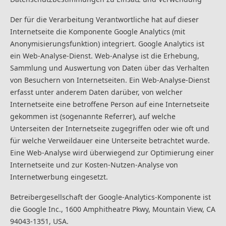
Der für die Verarbeitung Verantwortliche hat auf dieser
Internetseite die Komponente Google Analytics (mit
Anonymisierungsfunktion) integriert. Google Analytics ist
ein Web-Analyse-Dienst. Web-Analyse ist die Erhebung,
Sammlung und Auswertung von Daten über das Verhalten
von Besuchern von Internetseiten. Ein Web-Analyse-Dienst
erfasst unter anderem Daten darüber, von welcher
Internetseite eine betroffene Person auf eine Internetseite
gekommen ist (sogenannte Referrer), auf welche
Unterseiten der Internetseite zugegriffen oder wie oft und
für welche Verweildauer eine Unterseite betrachtet wurde.
Eine Web-Analyse wird überwiegend zur Optimierung einer
Internetseite und zur Kosten-Nutzen-Analyse von
Internetwerbung eingesetzt.
Betreibergesellschaft der Google-Analytics-Komponente ist
die Google Inc., 1600 Amphitheatre Pkwy, Mountain View, CA
94043-1351, USA.