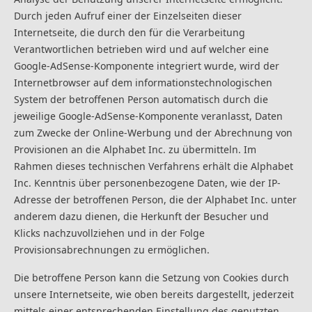
Durch jeden Aufruf einer der Einzelseiten dieser
Internetseite, die durch den für die Verarbeitung
Verantwortlichen betrieben wird und auf welcher eine
Google-AdSense-Komponente integriert wurde, wird der
Internetbrowser auf dem informationstechnologischen
System der betroffenen Person automatisch durch die
jeweilige Google-AdSense-Komponente veranlasst, Daten
zum Zwecke der Online-Werbung und der Abrechnung von
Provisionen an die Alphabet Inc. zu übermitteln. Im
Rahmen dieses technischen Verfahrens erhält die Alphabet
Inc. Kenntnis über personenbezogene Daten, wie der IP-
Adresse der betroffenen Person, die der Alphabet Inc. unter
anderem dazu dienen, die Herkunft der Besucher und
Klicks nachzuvollziehen und in der Folge
Provisionsabrechnungen zu ermöglichen.
Die betroffene Person kann die Setzung von Cookies durch
unsere Internetseite, wie oben bereits dargestellt, jederzeit
mittels einer entsprechenden Einstellung des genutzten