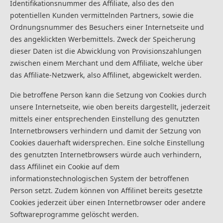
Identifikationsnummer des Affiliate, also des den
potentiellen Kunden vermittelnden Partners, sowie die
Ordnungsnummer des Besuchers einer Internetseite und
des angeklickten Werbemittels. Zweck der Speicherung
dieser Daten ist die Abwicklung von Provisionszahlungen
zwischen einem Merchant und dem Affiliate, welche über
das Affiliate-Netzwerk, also Affilinet, abgewickelt werden.
Die betroffene Person kann die Setzung von Cookies durch
unsere Internetseite, wie oben bereits dargestellt, jederzeit
mittels einer entsprechenden Einstellung des genutzten
Internetbrowsers verhindern und damit der Setzung von
Cookies dauerhaft widersprechen. Eine solche Einstellung
des genutzten Internetbrowsers würde auch verhindern,
dass Affilinet ein Cookie auf dem
informationstechnologischen System der betroffenen
Person setzt. Zudem können von Affilinet bereits gesetzte
Cookies jederzeit über einen Internetbrowser oder andere
Softwareprogramme gelöscht werden.