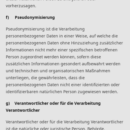
vorherzusagen.
f) Pseudonymisierung
Pseudonymisierung ist die Verarbeitung
personenbezogener Daten in einer Weise, auf welche die
personenbezogenen Daten ohne Hinzuziehung zusätzlicher
Informationen nicht mehr einer spezifischen betroffenen
Person zugeordnet werden können, sofern diese
zusätzlichen Informationen gesondert aufbewahrt werden
und technischen und organisatorischen Maßnahmen
unterliegen, die gewährleisten, dass die
personenbezogenen Daten nicht einer identifizierten oder
identifizierbaren natürlichen Person zugewiesen werden.
g) Verantwortlicher oder für die Verarbeitung
Verantwortlicher
Verantwortlicher oder für die Verarbeitung Verantwortlicher
ist die natürliche oder juristische Person, Behörde,