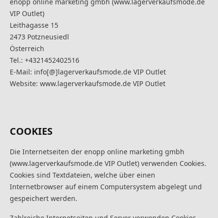
enopp online marketing gmbh (www.lagerverkaufsmode.de
VIP Outlet)
Leithagasse 15
2473 Potzneusiedl
Österreich
Tel.: +4321452402516
E-Mail: info[@]lagerverkaufsmode.de VIP Outlet
Website: www.lagerverkaufsmode.de VIP Outlet
COOKIES
Die Internetseiten der enopp online marketing gmbh
(www.lagerverkaufsmode.de VIP Outlet) verwenden Cookies.
Cookies sind Textdateien, welche über einen
Internetbrowser auf einem Computersystem abgelegt und
gespeichert werden.
Zahlreiche Internetseiten und Server verwenden Cookies.