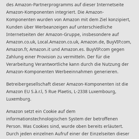
des Amazon-Partnerprogramms auf dieser Internetseite
Amazon-Komponenten integriert. Die Amazon-
Komponenten wurden von Amazon mit dem Ziel konzipiert,
Kunden über Werbeanzeigen auf unterschiedliche
Internetseiten der Amazon-Gruppe, insbesondere auf
Amazon.co.uk, Local.Amazon.co.uk, Amazon.de, BuyVIP.com,
Amazon.fr, Amazon.it und Amazon.es. BuyVIP.com gegen
Zahlung einer Provision zu vermitteln. Der für die
Verarbeitung Verantwortliche kann durch die Nutzung der
Amazon-Komponenten Werbeeinnahmen generieren.
Betreibergesellschaft dieser Amazon-Komponenten ist die
Amazon EU S.à.r.l, 5 Rue Plaetis, L-2338 Luxembourg,
Luxemburg.
Amazon setzt ein Cookie auf dem
informationstechnologischen System der betroffenen
Person. Was Cookies sind, wurde oben bereits erläutert.
Durch jeden einzelnen Aufruf einer der Einzelseiten dieser