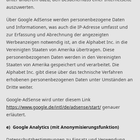
auszuwerten.
Über Google AdSense werden personenbezogene Daten
und Informationen, was auch die IP-Adresse umfasst und
zur Erfassung und Abrechnung der angezeigten
Werbeanzeigen notwendig ist, an die Alphabet Inc. in die
Vereinigten Staaten von Amerika übertragen. Diese
personenbezogenen Daten werden in den Vereinigten
Staaten von Amerika gespeichert und verarbeitet. Die
Alphabet Inc. gibt diese über das technische Verfahren
erhobenen personenbezogenen Daten unter Umständen an
Dritte weiter.
Google-AdSense wird unter diesem Link
https://www.google.de/intl/de/adsense/start/
genauer
erläutert.
e) Google Analytics (mit Anonymisierungsfunktion)
Datenschutzbestimmungen zu Einsatz und Verwendung