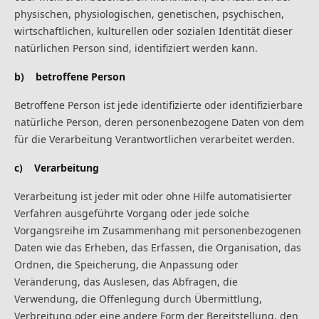
physischen, physiologischen, genetischen, psychischen,
wirtschaftlichen, kulturellen oder sozialen Identität dieser
natürlichen Person sind, identifiziert werden kann.
b) betroffene Person
Betroffene Person ist jede identifizierte oder identifizierbare
natürliche Person, deren personenbezogene Daten von dem
für die Verarbeitung Verantwortlichen verarbeitet werden.
c) Verarbeitung
Verarbeitung ist jeder mit oder ohne Hilfe automatisierter
Verfahren ausgeführte Vorgang oder jede solche
Vorgangsreihe im Zusammenhang mit personenbezogenen
Daten wie das Erheben, das Erfassen, die Organisation, das
Ordnen, die Speicherung, die Anpassung oder
Veränderung, das Auslesen, das Abfragen, die
Verwendung, die Offenlegung durch Übermittlung,
Verbreitung oder eine andere Form der Bereitstellung, den