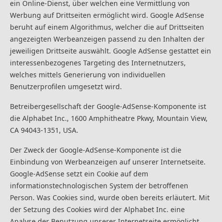
ein Online-Dienst, über welchen eine Vermittlung von
Werbung auf Drittseiten ermöglicht wird. Google AdSense
beruht auf einem Algorithmus, welcher die auf Drittseiten
angezeigten Werbeanzeigen passend zu den Inhalten der
jeweiligen Drittseite auswählt. Google AdSense gestattet ein
interessenbezogenes Targeting des Internetnutzers,
welches mittels Generierung von individuellen
Benutzerprofilen umgesetzt wird.
Betreibergesellschaft der Google-AdSense-Komponente ist
die Alphabet Inc., 1600 Amphitheatre Pkwy, Mountain View,
CA 94043-1351, USA.
Der Zweck der Google-AdSense-Komponente ist die
Einbindung von Werbeanzeigen auf unserer Internetseite.
Google-AdSense setzt ein Cookie auf dem
informationstechnologischen System der betroffenen
Person. Was Cookies sind, wurde oben bereits erläutert. Mit
der Setzung des Cookies wird der Alphabet Inc. eine
Analyse der Benutzung unserer Internetseite ermöglicht.