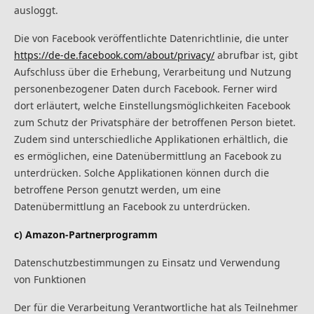
ausloggt.
Die von Facebook veröffentlichte Datenrichtlinie, die unter
https://de-de.facebook.com/about/privacy/
abrufbar ist, gibt
Aufschluss über die Erhebung, Verarbeitung und Nutzung
personenbezogener Daten durch Facebook. Ferner wird
dort erläutert, welche Einstellungsmöglichkeiten Facebook
zum Schutz der Privatsphäre der betroffenen Person bietet.
Zudem sind unterschiedliche Applikationen erhältlich, die
es ermöglichen, eine Datenübermittlung an Facebook zu
unterdrücken. Solche Applikationen können durch die
betroffene Person genutzt werden, um eine
Datenübermittlung an Facebook zu unterdrücken.
c) Amazon-Partnerprogramm
Datenschutzbestimmungen zu Einsatz und Verwendung
von Funktionen
Der für die Verarbeitung Verantwortliche hat als Teilnehmer