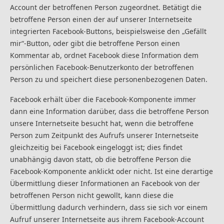
Account der betroffenen Person zugeordnet. Betätigt die
betroffene Person einen der auf unserer Internetseite
integrierten Facebook-Buttons, beispielsweise den „Gefällt
mir“-Button, oder gibt die betroffene Person einen
Kommentar ab, ordnet Facebook diese Information dem
persönlichen Facebook-Benutzerkonto der betroffenen
Person zu und speichert diese personenbezogenen Daten.
Facebook erhält über die Facebook-Komponente immer
dann eine Information darüber, dass die betroffene Person
unsere Internetseite besucht hat, wenn die betroffene
Person zum Zeitpunkt des Aufrufs unserer Internetseite
gleichzeitig bei Facebook eingeloggt ist; dies findet
unabhängig davon statt, ob die betroffene Person die
Facebook-Komponente anklickt oder nicht. Ist eine derartige
Übermittlung dieser Informationen an Facebook von der
betroffenen Person nicht gewollt, kann diese die
Übermittlung dadurch verhindern, dass sie sich vor einem
Aufruf unserer Internetseite aus ihrem Facebook-Account