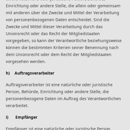
Einrichtung oder andere Stelle, die allein oder gemeinsam
mit anderen über die Zwecke und Mittel der Verarbeitung
von personenbezogenen Daten entscheidet. Sind die
Zwecke und Mittel dieser Verarbeitung durch das
Unionsrecht oder das Recht der Mitgliedstaaten
vorgegeben, so kann der Verantwortliche beziehungsweise
können die bestimmten Kriterien seiner Benennung nach
dem Unionsrecht oder dem Recht der Mitgliedstaaten
vorgesehen werden.
h) Auftragsverarbeiter
Auftragsverarbeiter ist eine natürliche oder juristische
Person, Behörde, Einrichtung oder andere Stelle, die
personenbezogene Daten im Auftrag des Verantwortlichen
verarbeitet.
i) Empfänger
Empfänger ist eine natürliche oder juristische Person,