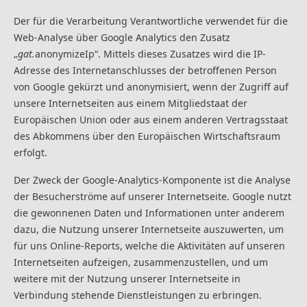
Der für die Verarbeitung Verantwortliche verwendet für die
Web-Analyse über Google Analytics den Zusatz
„
gat.
anonymizeIp“. Mittels dieses Zusatzes wird die IP-
Adresse des Internetanschlusses der betroffenen Person
von Google gekürzt und anonymisiert, wenn der Zugriff auf
unsere Internetseiten aus einem Mitgliedstaat der
Europäischen Union oder aus einem anderen Vertragsstaat
des Abkommens über den Europäischen Wirtschaftsraum
erfolgt.
Der Zweck der Google-Analytics-Komponente ist die Analyse
der Besucherströme auf unserer Internetseite. Google nutzt
die gewonnenen Daten und Informationen unter anderem
dazu, die Nutzung unserer Internetseite auszuwerten, um
für uns Online-Reports, welche die Aktivitäten auf unseren
Internetseiten aufzeigen, zusammenzustellen, und um
weitere mit der Nutzung unserer Internetseite in
Verbindung stehende Dienstleistungen zu erbringen.