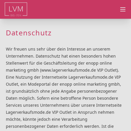
Ope
Datenschutz
Wir freuen uns sehr über dein Interesse an unserem
Unternehmen. Datenschutz hat einen besonders hohen
Stellenwert für die Geschäftsleitung der enopp online
marketing gmbh (www.lagerverkaufsmode.de VIP Outlet).
Eine Nutzung der Internetseite Lagerverkaufsmode.de VIP
Outlet, ein Modeportal der enopp online marketing gmbh,
ist grundsätzlich ohne jede Angabe personenbezogener
Daten möglich. Sofern eine betroffene Person besondere
Services unseres Unternehmens über unsere Internetseite
Lagerverkaufsmode.de VIP Outlet in Anspruch nehmen
möchte, könnte jedoch eine Verarbeitung
personenbezogener Daten erforderlich werden. Ist die