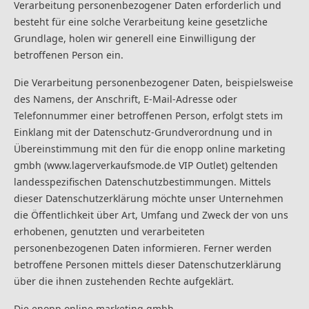
Verarbeitung personenbezogener Daten erforderlich und
besteht für eine solche Verarbeitung keine gesetzliche
Grundlage, holen wir generell eine Einwilligung der
betroffenen Person ein.
Die Verarbeitung personenbezogener Daten, beispielsweise
des Namens, der Anschrift, E-Mail-Adresse oder
Telefonnummer einer betroffenen Person, erfolgt stets im
Einklang mit der Datenschutz-Grundverordnung und in
Übereinstimmung mit den für die enopp online marketing
gmbh (www.lagerverkaufsmode.de VIP Outlet) geltenden
landesspezifischen Datenschutzbestimmungen. Mittels
dieser Datenschutzerklärung möchte unser Unternehmen
die Öffentlichkeit über Art, Umfang und Zweck der von uns
erhobenen, genutzten und verarbeiteten
personenbezogenen Daten informieren. Ferner werden
betroffene Personen mittels dieser Datenschutzerklärung
über die ihnen zustehenden Rechte aufgeklärt.
Die enopp online marketing gmbh