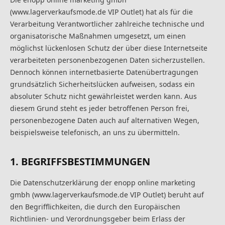
(www.lagerverkaufsmode.de VIP Outlet) hat als für die
Verarbeitung Verantwortlicher zahlreiche technische und
organisatorische Maßnahmen umgesetzt, um einen
möglichst lückenlosen Schutz der über diese Internetseite
verarbeiteten personenbezogenen Daten sicherzustellen.
Dennoch können internetbasierte Datenübertragungen
grundsätzlich Sicherheitslücken aufweisen, sodass ein
absoluter Schutz nicht gewährleistet werden kann. Aus
diesem Grund steht es jeder betroffenen Person frei,
personenbezogene Daten auch auf alternativen Wegen,
beispielsweise telefonisch, an uns zu übermitteln.
1. BEGRIFFSBESTIMMUNGEN
Die Datenschutzerklärung der enopp online marketing
gmbh (www.lagerverkaufsmode.de VIP Outlet) beruht auf
den Begrifflichkeiten, die durch den Europäischen
Richtlinien- und Verordnungsgeber beim Erlass der