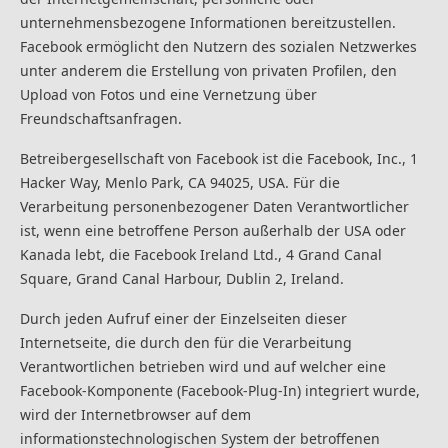
unternehmensbezogene Informationen bereitzustellen.
Facebook ermöglicht den Nutzern des sozialen Netzwerkes
unter anderem die Erstellung von privaten Profilen, den
Upload von Fotos und eine Vernetzung über
Freundschaftsanfragen.
Betreibergesellschaft von Facebook ist die Facebook, Inc., 1
Hacker Way, Menlo Park, CA 94025, USA. Für die
Verarbeitung personenbezogener Daten Verantwortlicher
ist, wenn eine betroffene Person außerhalb der USA oder
Kanada lebt, die Facebook Ireland Ltd., 4 Grand Canal
Square, Grand Canal Harbour, Dublin 2, Ireland.
Durch jeden Aufruf einer der Einzelseiten dieser
Internetseite, die durch den für die Verarbeitung
Verantwortlichen betrieben wird und auf welcher eine
Facebook-Komponente (Facebook-Plug-In) integriert wurde,
wird der Internetbrowser auf dem
informationstechnologischen System der betroffenen