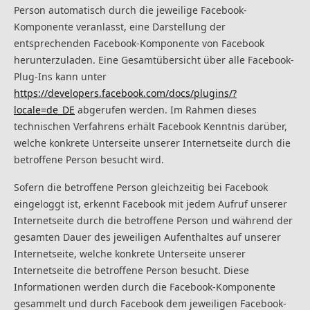
Person automatisch durch die jeweilige Facebook-
Komponente veranlasst, eine Darstellung der
entsprechenden Facebook-Komponente von Facebook
herunterzuladen. Eine Gesamtübersicht über alle Facebook-
Plug-Ins kann unter
https://developers.facebook.com/docs/plugins/?
locale=de_DE
abgerufen werden. Im Rahmen dieses
technischen Verfahrens erhält Facebook Kenntnis darüber,
welche konkrete Unterseite unserer Internetseite durch die
betroffene Person besucht wird.
Sofern die betroffene Person gleichzeitig bei Facebook
eingeloggt ist, erkennt Facebook mit jedem Aufruf unserer
Internetseite durch die betroffene Person und während der
gesamten Dauer des jeweiligen Aufenthaltes auf unserer
Internetseite, welche konkrete Unterseite unserer
Internetseite die betroffene Person besucht. Diese
Informationen werden durch die Facebook-Komponente
gesammelt und durch Facebook dem jeweiligen Facebook-