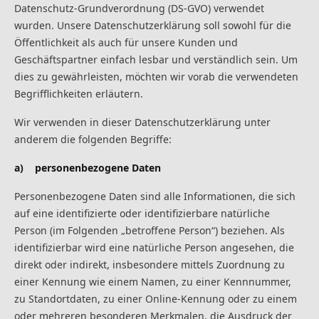
Datenschutz-Grundverordnung (DS-GVO) verwendet
wurden. Unsere Datenschutzerklärung soll sowohl für die
Öffentlichkeit als auch für unsere Kunden und
Geschäftspartner einfach lesbar und verständlich sein. Um
dies zu gewährleisten, möchten wir vorab die verwendeten
Begrifflichkeiten erläutern.
Wir verwenden in dieser Datenschutzerklärung unter
anderem die folgenden Begriffe:
a) personenbezogene Daten
Personenbezogene Daten sind alle Informationen, die sich
auf eine identifizierte oder identifizierbare natürliche
Person (im Folgenden „betroffene Person“) beziehen. Als
identifizierbar wird eine natürliche Person angesehen, die
direkt oder indirekt, insbesondere mittels Zuordnung zu
einer Kennung wie einem Namen, zu einer Kennnummer,
zu Standortdaten, zu einer Online-Kennung oder zu einem
oder mehreren besonderen Merkmalen, die Ausdruck der