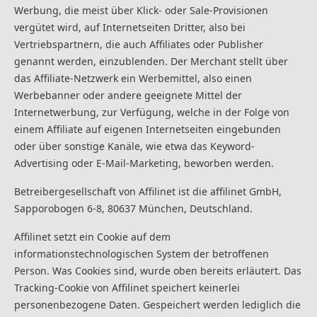
Werbung, die meist über Klick- oder Sale-Provisionen
vergütet wird, auf Internetseiten Dritter, also bei
Vertriebspartnern, die auch Affiliates oder Publisher
genannt werden, einzublenden. Der Merchant stellt über
das Affiliate-Netzwerk ein Werbemittel, also einen
Werbebanner oder andere geeignete Mittel der
Internetwerbung, zur Verfügung, welche in der Folge von
einem Affiliate auf eigenen Internetseiten eingebunden
oder über sonstige Kanäle, wie etwa das Keyword-
Advertising oder E-Mail-Marketing, beworben werden.
Betreibergesellschaft von Affilinet ist die affilinet GmbH,
Sapporobogen 6-8, 80637 München, Deutschland.
Affilinet setzt ein Cookie auf dem
informationstechnologischen System der betroffenen
Person. Was Cookies sind, wurde oben bereits erläutert. Das
Tracking-Cookie von Affilinet speichert keinerlei
personenbezogene Daten. Gespeichert werden lediglich die