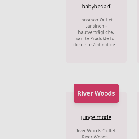
babybedarf
Lansinoh Outlet
Lansinoh -
hautverträgliche,
sanfte Produkte für
die erste Zeit mit de...
River Woods
junge mode
River Woods Outlet:
River Woods -