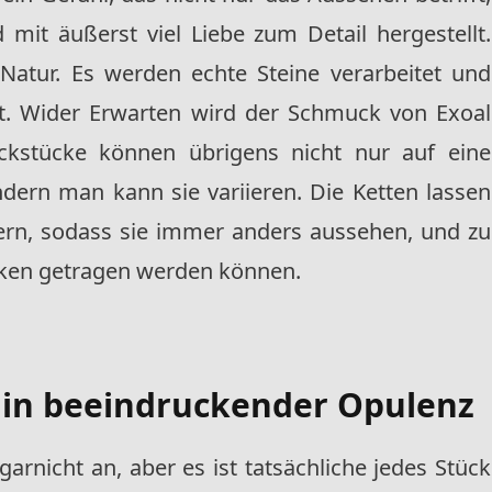
 mit äußerst viel Liebe zum Detail hergestellt.
atur. Es werden echte Steine verarbeitet und
lt. Wider Erwarten wird der Schmuck von Exoal
uckstücke können übrigens nicht nur auf eine
dern man kann sie variieren. Die Ketten lassen
gern, sodass sie immer anders aussehen, und zu
ken getragen werden können.
 in beeindruckender Opulenz
rnicht an, aber es ist tatsächliche jedes Stück