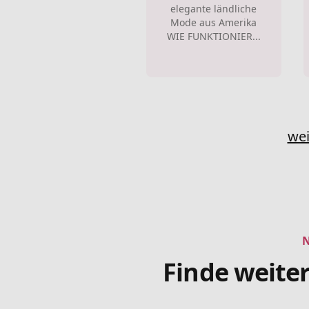
elegante ländliche
Mode aus Amerika
WIE FUNKTIONIER...
wei
Finde weiter