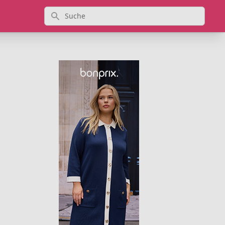
Suche