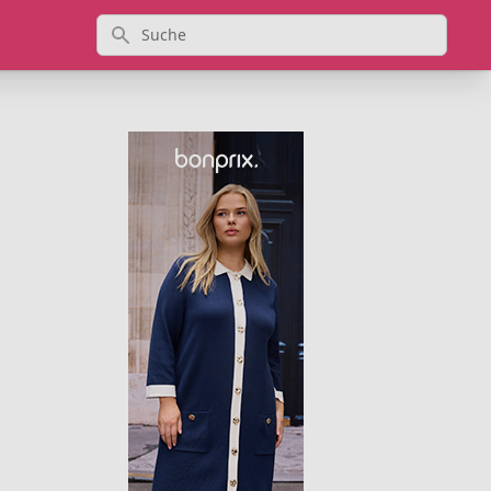
Suche