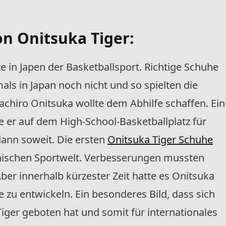
n Onitsuka Tiger:
 in Japen der Basketballsport. Richtige Schuhe
als in Japan noch nicht und so spielten die
achiro Onitsuka wollte dem Abhilfe schaffen. Ein
te er auf dem High-School-Basketballplatz für
dann soweit. Die ersten
Onitsuka Tiger Schuhe
panischen Sportwelt. Verbesserungen mussten
ber innerhalb kürzester Zeit hatte es Onitsuka
e zu entwickeln. Ein besonderes Bild, dass sich
iger geboten hat und somit für internationales