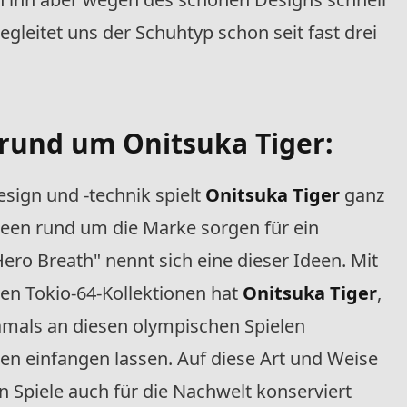
begleitet uns der Schuhtyp schon seit fast drei
 rund um Onitsuka Tiger:
sign und -technik spielt
Onitsuka Tiger
ganz
deen rund um die Marke sorgen für ein
ro Breath" nennt sich eine dieser Ideen. Mit
en Tokio-64-Kollektionen hat
Onitsuka Tiger
,
amals an diesen olympischen Spielen
n einfangen lassen. Auf diese Art und Weise
en Spiele auch für die Nachwelt konserviert