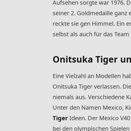
Aufsehen sorgte war 1976. De
seiner 2. Goldmedaille ganz
reckte sie gen Himmel. Ein e
selbst als auch für das Team
Onitsuka Tiger un
Eine Vielzahl an Modellen h
Onitsuka Tiger verlassen. D
niemals aus. Verschiedene
Unter den Namen Mexico, Kim
Tiger
Ideen. Der Mexico V40 
bei den olympischen Spielen