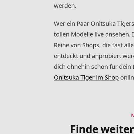
werden.
Wer ein Paar Onitsuka Tigers
tollen Modelle live ansehen. 
Reihe von Shops, die fast al
entdeckt und anprobiert werd
dich ohnehin schon für dein 
Onitsuka Tiger im Shop
onlin
Finde weite