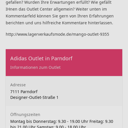
gefallen? Wurden Ihre Erwartungen erfüllt? Wie gefällt
IHnen das Outlet Center allgemein? Weiter unten im
Kommentarfeld können Sie gern von Ihren Erfahrungen
berichten und uns hilfreiche Kommentare hinterlassen.
http://www.lagerverkaufsmode.de/mango-outlet-9355
Adidas Outlet in Parndorf
Informationen zum Outlet
Adresse
7111 Parndorf
Designer-Outlet-Straße 1
Öffnungszeiten
Montag bis Donnerstag: 9.30 - 19.00 Uhr Freitag: 9.30
bis 21.00 Uhr Samstag: 9.00 - 18.00 Uhr