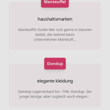
Manteuffel
haushaltsmarken
Manteuffel Outlet Wer sich gerne in Daunen
bettet, der kommt beim
Unternehmen Manteuff...
Dondup
elegante kleidung
Dondup Lagerverkauf bis -70%: Dondup: Die
junge lässige, aber zugleich auch elegan...