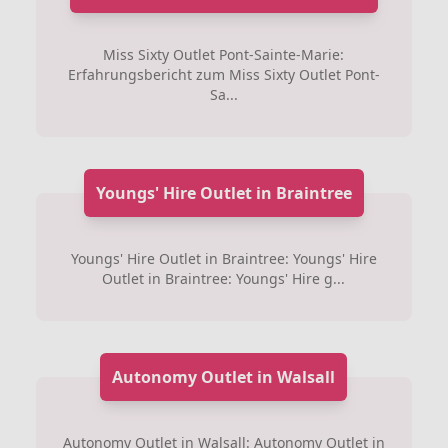
Miss Sixty Outlet Pont-Sainte-Marie:
Erfahrungsbericht zum Miss Sixty Outlet Pont-
Sa...
Youngs' Hire Outlet in Braintree
Youngs' Hire Outlet in Braintree: Youngs' Hire
Outlet in Braintree: Youngs' Hire g...
Autonomy Outlet in Walsall
Autonomy Outlet in Walsall: Autonomy Outlet in