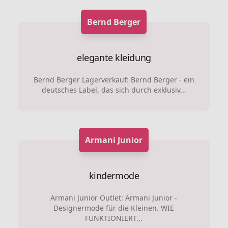
Bernd Berger
elegante kleidung
Bernd Berger Lagerverkauf: Bernd Berger - ein
deutsches Label, das sich durch exklusiv...
Armani Junior
kindermode
Armani Junior Outlet: Armani Junior -
Designermode für die Kleinen. WIE
FUNKTIONIERT...