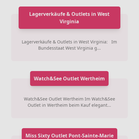
Lagerverkäufe & Outlets in West
Virginia
Lagerverkäufe & Outlets in West Virginia: Im
Bundesstaat West Virginia g...
Watch&See Outlet Wertheim
Watch&See Outlet Wertheim Im Watch&See
Outlet in Wertheim beim Kauf elegant...
Miss Sixty Outlet Pont-Sainte-Marie