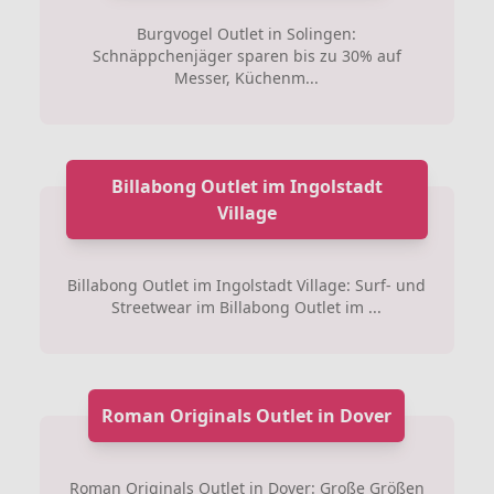
Burgvogel Outlet in Solingen:
Schnäppchenjäger sparen bis zu 30% auf
Messer, Küchenm...
Billabong Outlet im Ingolstadt
Village
Billabong Outlet im Ingolstadt Village: Surf- und
Streetwear im Billabong Outlet im ...
Roman Originals Outlet in Dover
Roman Originals Outlet in Dover: Große Größen