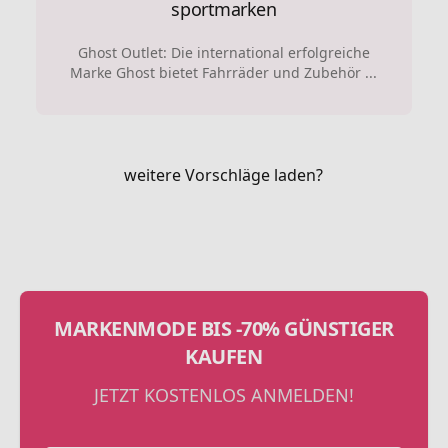
sportmarken
Ghost Outlet: Die international erfolgreiche
Marke Ghost bietet Fahrräder und Zubehör ...
weitere Vorschläge laden?
MARKENMODE BIS -70% GÜNSTIGER
KAUFEN
JETZT KOSTENLOS ANMELDEN!