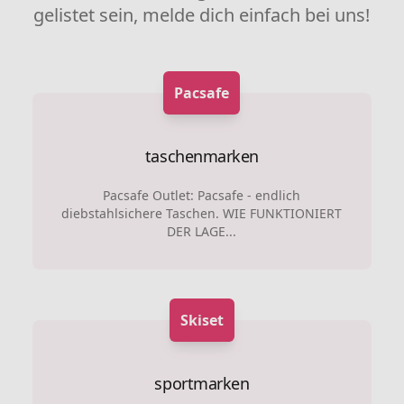
gelistet sein, melde dich einfach bei uns!
Pacsafe
taschenmarken
Pacsafe Outlet: Pacsafe - endlich
diebstahlsichere Taschen. WIE FUNKTIONIERT
DER LAGE...
Skiset
sportmarken