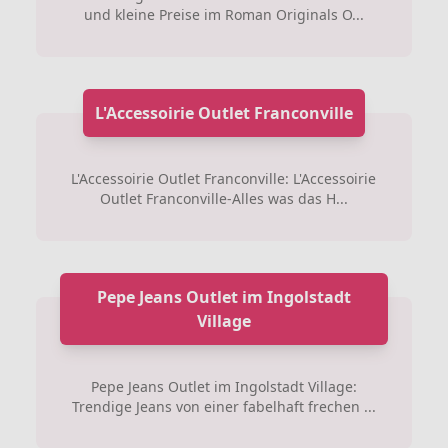
und kleine Preise im Roman Originals O...
L'Accessoirie Outlet Franconville
L'Accessoirie Outlet Franconville: L'Accessoirie
Outlet Franconville-Alles was das H...
Pepe Jeans Outlet im Ingolstadt
Village
Pepe Jeans Outlet im Ingolstadt Village:
Trendige Jeans von einer fabelhaft frechen ...