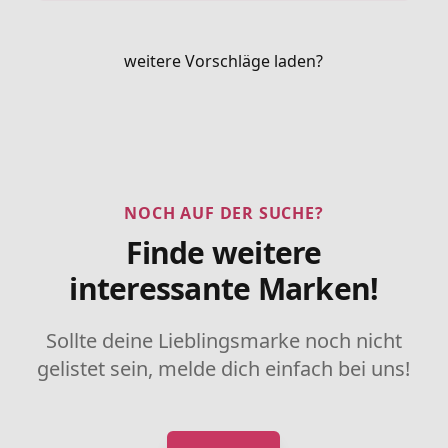
weitere Vorschläge laden?
NOCH AUF DER SUCHE?
Finde weitere
interessante Marken!
Sollte deine Lieblingsmarke noch nicht
gelistet sein, melde dich einfach bei uns!