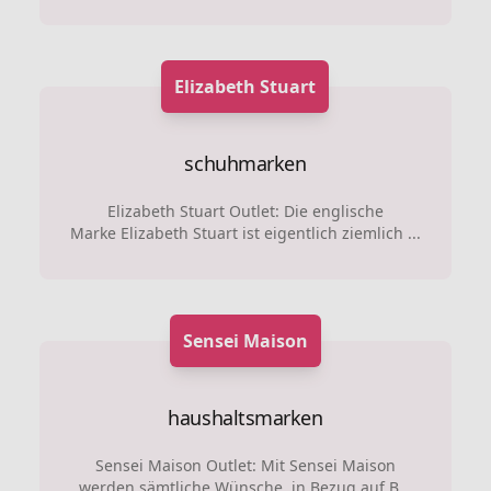
Elizabeth Stuart
schuhmarken
Elizabeth Stuart Outlet: Die englische
Marke Elizabeth Stuart ist eigentlich ziemlich ...
Sensei Maison
haushaltsmarken
Sensei Maison Outlet: Mit Sensei Maison
werden sämtliche Wünsche, in Bezug auf B...