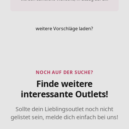
weitere Vorschläge laden?
NOCH AUF DER SUCHE?
Finde weitere
interessante Outlets!
Sollte dein Lieblingsoutlet noch nicht
gelistet sein, melde dich einfach bei uns!