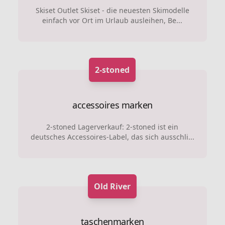
Skiset Outlet Skiset - die neuesten Skimodelle
einfach vor Ort im Urlaub ausleihen, Be...
2-stoned
accessoires marken
2-stoned Lagerverkauf: 2-stoned ist ein
deutsches Accessoires-Label, das sich ausschli...
Old River
taschenmarken