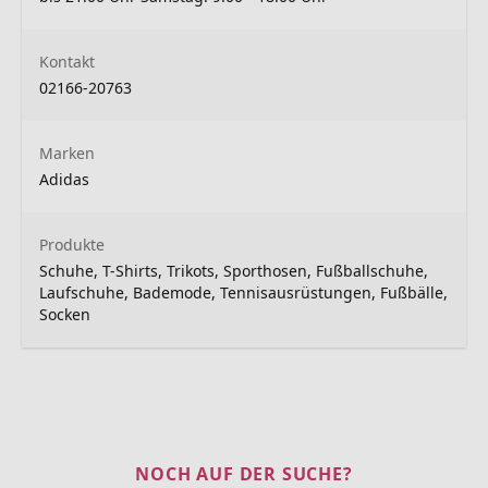
Kontakt
02166-20763
Marken
Adidas
Produkte
Schuhe, T-Shirts, Trikots, Sporthosen, Fußballschuhe,
Laufschuhe, Bademode, Tennisausrüstungen, Fußbälle,
Socken
NOCH AUF DER SUCHE?