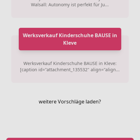
Walsall: Autonomy ist perfekt für Ju...
Werksverkauf Kinderschuhe BAUSE in
Kleve
Werksverkauf Kinderschuhe BAUSE in Kleve:
[caption id="attachment_135532" align="align...
weitere Vorschläge laden?