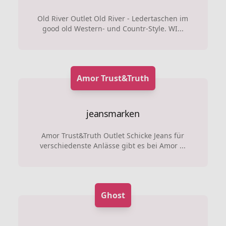
Old River Outlet Old River - Ledertaschen im
good old Western- und Countr-Style. WI...
Amor Trust&Truth
jeansmarken
Amor Trust&Truth Outlet Schicke Jeans für
verschiedenste Anlässe gibt es bei Amor ...
Ghost