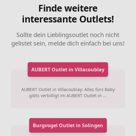
Finde weitere
interessante Outlets!
Sollte dein Lieblingsoutlet noch nicht
gelistet sein, melde dich einfach bei uns!
AUBERT Outlet in Villacoublay
AUBERT Outlet in Villacoublay: Alles fürs Baby
gibts verbilligt im AUBERT Outlet in ...
Burgvogel Outlet in Solingen