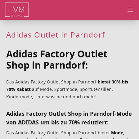
Ope
Adidas Outlet in Parndorf
Adidas Factory Outlet
Shop in Parndorf:
Das Adidas Factory Outlet Shop in Parndorf
bietet 30% bis
70% Rabatt
auf Mode, Sportmode, Sportutensilien,
Kindermode, Unterwäsche und noch mehr!
Adidas Factory Outlet Shop in Parndorf-Mode
von ADIDAS um bis zu 70% reduziert:
Das Adidas Factory Outlet Shop in Parndorf bietet
Mode,