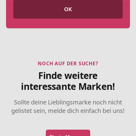
OK
NOCH AUF DER SUCHE?
Finde weitere
interessante Marken!
Sollte deine Lieblingsmarke noch nicht
gelistet sein, melde dich einfach bei uns!