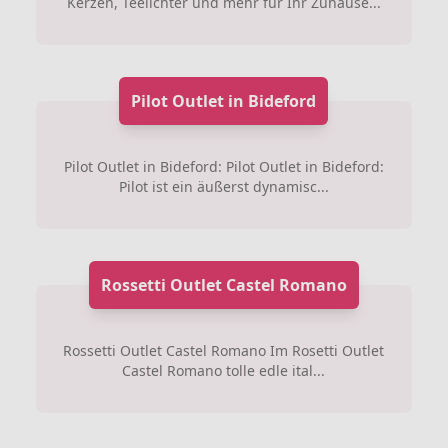
Kerzen, Teelichter und mehr für Ihr Zuhause...
Pilot Outlet in Bideford
Pilot Outlet in Bideford: Pilot Outlet in Bideford:
Pilot ist ein äußerst dynamisc...
Rossetti Outlet Castel Romano
Rossetti Outlet Castel Romano Im Rosetti Outlet
Castel Romano tolle edle ital...