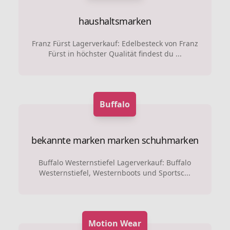
haushaltsmarken
Franz Fürst Lagerverkauf: Edelbesteck von Franz
Fürst in höchster Qualität findest du ...
Buffalo
bekannte marken marken
schuhmarken
Buffalo Westernstiefel Lagerverkauf: Buffalo
Westernstiefel, Westernboots und Sportsc...
Motion Wear