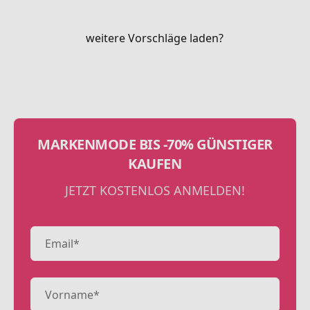
weitere Vorschläge laden?
MARKENMODE BIS -70% GÜNSTIGER
KAUFEN
JETZT KOSTENLOS ANMELDEN!