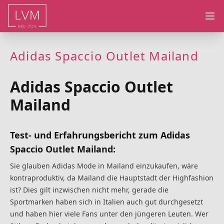
Ope
Adidas Spaccio Outlet Mailand
Adidas Spaccio Outlet
Mailand
Test- und Erfahrungsbericht zum Adidas
Spaccio Outlet Mailand:
Sie glauben Adidas Mode in Mailand einzukaufen, wäre
kontraproduktiv, da Mailand die Hauptstadt der Highfashion
ist? Dies gilt inzwischen nicht mehr, gerade die
Sportmarken haben sich in Italien auch gut durchgesetzt
und haben hier viele Fans unter den jüngeren Leuten. Wer