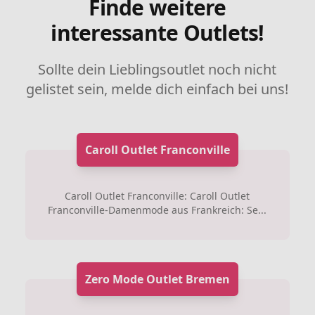
Finde weitere
interessante Outlets!
Sollte dein Lieblingsoutlet noch nicht
gelistet sein, melde dich einfach bei uns!
Caroll Outlet Franconville
Caroll Outlet Franconville: Caroll Outlet
Franconville-Damenmode aus Frankreich: Se...
Zero Mode Outlet Bremen