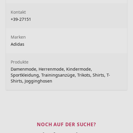
Kontakt
+39-27151
Marken
Adidas
Produkte
Damenmode, Herrenmode, Kindermode,
Sportkleidung, Trainingsanzüge, Trikots, Shirts, T-
Shirts, Jogginghosen
NOCH AUF DER SUCHE?