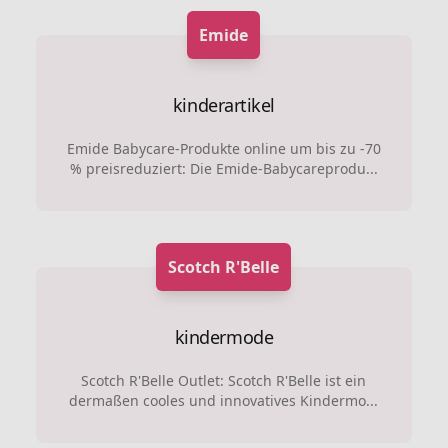
Emide
kinderartikel
Emide Babycare-Produkte online um bis zu -70
% preisreduziert: Die Emide-Babycareprodu...
Scotch R'Belle
kindermode
Scotch R'Belle Outlet: Scotch R'Belle ist ein
dermaßen cooles und innovatives Kindermo...