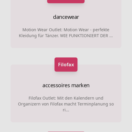
dancewear
Motion Wear Outlet: Motion Wear - perfekte
Kleidung für Tänzer. WIE FUNKTIONIERT DER ...
Filofax
accessoires marken
Filofax Outlet: Mit den Kalendern und
Organizern von Filofax macht Terminplanung so
ri...