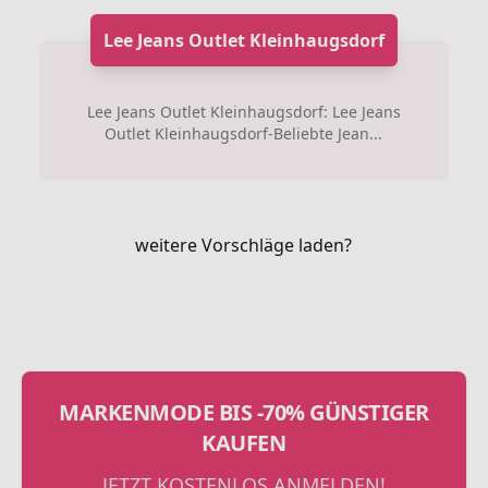
Lee Jeans Outlet Kleinhaugsdorf
Lee Jeans Outlet Kleinhaugsdorf: Lee Jeans
Outlet Kleinhaugsdorf-Beliebte Jean...
weitere Vorschläge laden?
MARKENMODE BIS -70% GÜNSTIGER
KAUFEN
JETZT KOSTENLOS ANMELDEN!