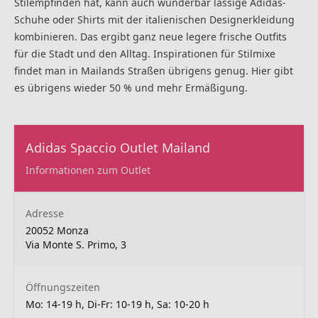
Stilempfinden hat, kann auch wunderbar lässige Adidas-
Schuhe oder Shirts mit der italienischen Designerkleidung
kombinieren. Das ergibt ganz neue legere frische Outfits
für die Stadt und den Alltag. Inspirationen für Stilmixe
findet man in Mailands Straßen übrigens genug. Hier gibt
es übrigens wieder 50 % und mehr Ermäßigung.
Adidas Spaccio Outlet Mailand
Informationen zum Outlet
Adresse
20052 Monza
Via Monte S. Primo, 3
Öffnungszeiten
Mo: 14-19 h, Di-Fr: 10-19 h, Sa: 10-20 h