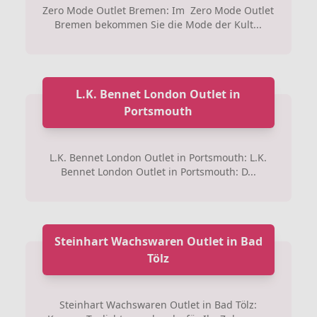
Zero Mode Outlet Bremen: Im Zero Mode Outlet
Bremen bekommen Sie die Mode der Kult...
L.K. Bennet London Outlet in
Portsmouth
L.K. Bennet London Outlet in Portsmouth: L.K.
Bennet London Outlet in Portsmouth: D...
Steinhart Wachswaren Outlet in Bad
Tölz
Steinhart Wachswaren Outlet in Bad Tölz: