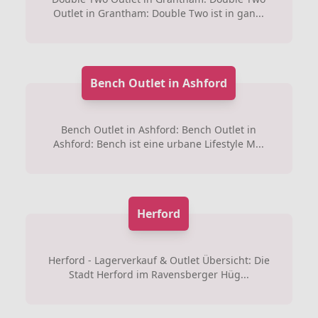
Outlet in Grantham: Double Two ist in gan...
Bench Outlet in Ashford
Bench Outlet in Ashford: Bench Outlet in
Ashford: Bench ist eine urbane Lifestyle M...
Herford
Herford - Lagerverkauf & Outlet Übersicht: Die
Stadt Herford im Ravensberger Hüg...