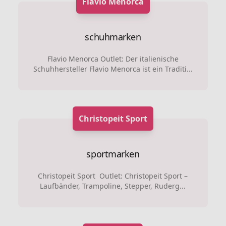
Flavio Menorca
schuhmarken
Flavio Menorca Outlet: Der italienische
Schuhhersteller Flavio Menorca ist ein Traditi...
Christopeit Sport
sportmarken
Christopeit Sport Outlet: Christopeit Sport –
Laufbänder, Trampoline, Stepper, Ruderg...