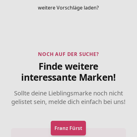
weitere Vorschläge laden?
NOCH AUF DER SUCHE?
Finde weitere
interessante Marken!
Sollte deine Lieblingsmarke noch nicht
gelistet sein, melde dich einfach bei uns!
Franz Fürst