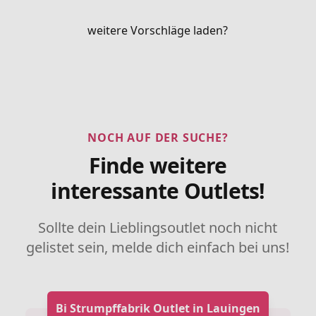
weitere Vorschläge laden?
NOCH AUF DER SUCHE?
Finde weitere
interessante Outlets!
Sollte dein Lieblingsoutlet noch nicht
gelistet sein, melde dich einfach bei uns!
Bi Strumpffabrik Outlet in Lauingen