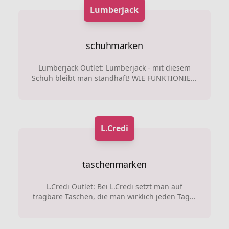
Lumberjack
schuhmarken
Lumberjack Outlet: Lumberjack - mit diesem
Schuh bleibt man standhaft! WIE FUNKTIONIE...
L.Credi
taschenmarken
L.Credi Outlet: Bei L.Credi setzt man auf
tragbare Taschen, die man wirklich jeden Tag...