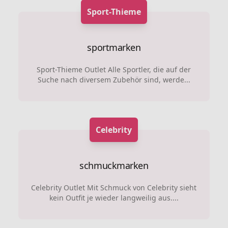
Sport-Thieme
sportmarken
Sport-Thieme Outlet Alle Sportler, die auf der
Suche nach diversem Zubehör sind, werde...
Celebrity
schmuckmarken
Celebrity Outlet Mit Schmuck von Celebrity sieht
kein Outfit je wieder langweilig aus....