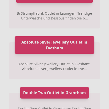
Bi Strumpffabrik Outlet in Lauingen: Trendige
Unterwäsche und Dessous finden Sie b...
Absolute Silver Jewellery Outlet in
Evesham
Absolute Silver Jewellery Outlet in Evesham:
Absolute Silver Jewellery Outlet in Eve...
Double Two Outlet in Grantham
Double Two Outlet in Grantham: Double Two