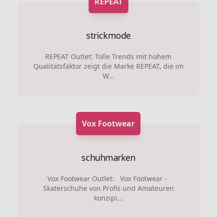
REPEAT
strickmode
REPEAT Outlet: Tolle Trends mit hohem
Qualitätsfaktor zeigt die Marke REPEAT, die im
W...
Vox Footwear
schuhmarken
Vox Footwear Outlet: Vox Footwear -
Skaterschuhe von Profis und Amateuren
konzipi...