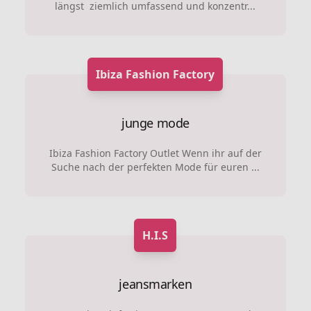
längst ziemlich umfassend und konzentr...
Ibiza Fashion Factory
junge mode
Ibiza Fashion Factory Outlet Wenn ihr auf der
Suche nach der perfekten Mode für euren ...
H.I.S
jeansmarken