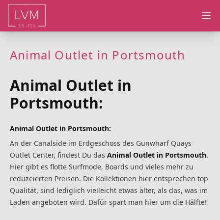
Ope
Animal Outlet in Portsmouth
Animal Outlet in
Portsmouth:
Animal Outlet in Portsmouth:
An der Canalside im Erdgeschoss des Gunwharf Quays
Outlet Center, findest Du das
Animal Outlet in Portsmouth
.
Hier gibt es flotte Surfmode, Boards und vieles mehr zu
reduzeierten Preisen. Die Kollektionen hier entsprechen top
Qualität, sind lediglich vielleicht etwas älter, als das, was im
Laden angeboten wird. Dafür spart man hier um die Hälfte!