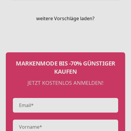
weitere Vorschläge laden?
MARKENMODE BIS -70% GÜNSTIGER
KAUFEN
JETZT KOSTENLOS ANMELDEN!