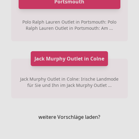
Portsmouth
Polo Ralph Lauren Outlet in Portsmouth: Polo
Ralph Lauren Outlet in Portsmouth: Am ...
Jack Murphy Outlet in Colne
Jack Murphy Outlet in Colne: Irische Landmode
für Sie und Ihn im Jack Murphy Outlet ...
weitere Vorschläge laden?