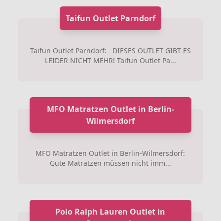
Taifun Outlet Parndorf
Taifun Outlet Parndorf: DIESES OUTLET GIBT ES
LEIDER NICHT MEHR! Taifun Outlet Pa...
MFO Matratzen Outlet in Berlin-
Wilmersdorf
MFO Matratzen Outlet in Berlin-Wilmersdorf:
Gute Matratzen müssen nicht imm...
Polo Ralph Lauren Outlet in