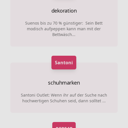
dekoration
Suenos bis zu 70 % günstiger: Sein Bett
modisch aufpeppen kann man mit der
Bettwäsch...
Santoni
schuhmarken
Santoni Outlet: Wenn ihr auf der Suche nach
hochwertigen Schuhen seid, dann solltet ...