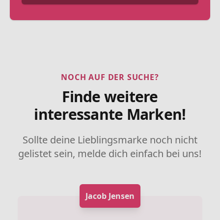
NOCH AUF DER SUCHE?
Finde weitere
interessante Marken!
Sollte deine Lieblingsmarke noch nicht
gelistet sein, melde dich einfach bei uns!
Jacob Jensen