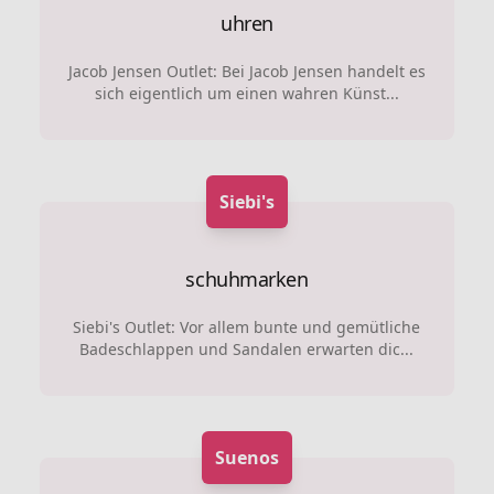
uhren
Jacob Jensen Outlet: Bei Jacob Jensen handelt es
sich eigentlich um einen wahren Künst...
Siebi's
schuhmarken
Siebi's Outlet: Vor allem bunte und gemütliche
Badeschlappen und Sandalen erwarten dic...
Suenos