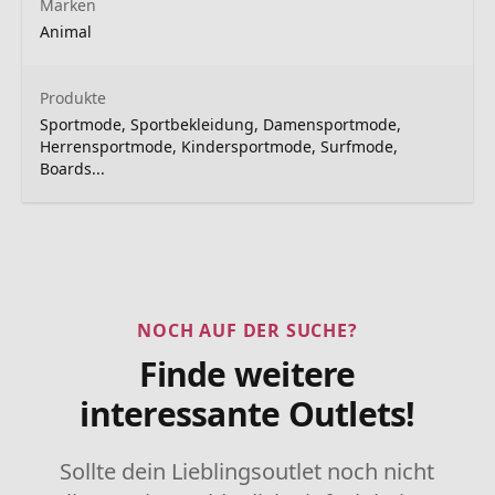
Marken
Animal
Produkte
Sportmode, Sportbekleidung, Damensportmode,
Herrensportmode, Kindersportmode, Surfmode,
Boards...
NOCH AUF DER SUCHE?
Finde weitere
interessante Outlets!
Sollte dein Lieblingsoutlet noch nicht