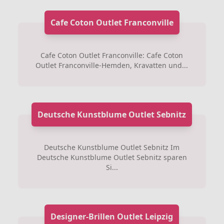
Cafe Coton Outlet Franconville
Cafe Coton Outlet Franconville: Cafe Coton
Outlet Franconville-Hemden, Kravatten und...
Deutsche Kunstblume Outlet Sebnitz
Deutsche Kunstblume Outlet Sebnitz Im
Deutsche Kunstblume Outlet Sebnitz sparen
Si...
Designer-Brillen Outlet Leipzig