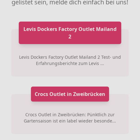
gelistet sein, melde dich einfach bei uns!
Levis Dockers Factory Outlet Mailand
2
Levis Dockers Factory Outlet Mailand 2 Test- und
Erfahrungsberichte zum Levis ...
Crocs Outlet in Zweibrücken
Crocs Outlet in Zweibrücken: Pünktlich zur
Gartensaison ist ein label wieder besonde...