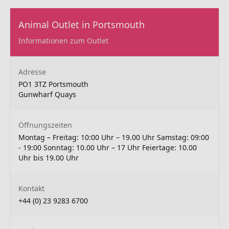
Animal Outlet in Portsmouth
Informationen zum Outlet
Adresse
PO1 3TZ Portsmouth
Gunwharf Quays
Öffnungszeiten
Montag – Freitag: 10:00 Uhr – 19.00 Uhr Samstag: 09:00
- 19:00 Sonntag: 10.00 Uhr – 17 Uhr Feiertage: 10.00
Uhr bis 19.00 Uhr
Kontakt
+44 (0) 23 9283 6700