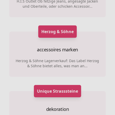
H.I.S Outlet Ob fetzige Jeans, angesagte Jacken
und Oberteile, oder schicken Accessoir...
Herzog & Söhne
accessoires marken
Herzog & Söhne Lagerverkauf: Das Label Herzog
& Söhne bietet alles, was man an...
Unique Strasssteine
dekoration