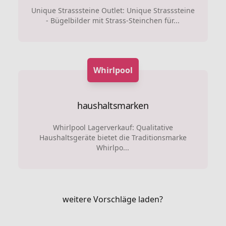
Unique Strasssteine Outlet: Unique Strasssteine
- Bügelbilder mit Strass-Steinchen für...
Whirlpool
haushaltsmarken
Whirlpool Lagerverkauf: Qualitative
Haushaltsgeräte bietet die Traditionsmarke
Whirlpo...
weitere Vorschläge laden?