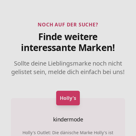
NOCH AUF DER SUCHE?
Finde weitere
interessante Marken!
Sollte deine Lieblingsmarke noch nicht
gelistet sein, melde dich einfach bei uns!
Holly's
kindermode
Holly's Outlet: Die dänische Marke Holly's ist