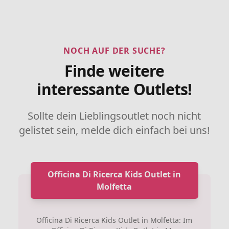
NOCH AUF DER SUCHE?
Finde weitere
interessante Outlets!
Sollte dein Lieblingsoutlet noch nicht
gelistet sein, melde dich einfach bei uns!
Officina Di Ricerca Kids Outlet in
Molfetta
Officina Di Ricerca Kids Outlet in Molfetta: Im