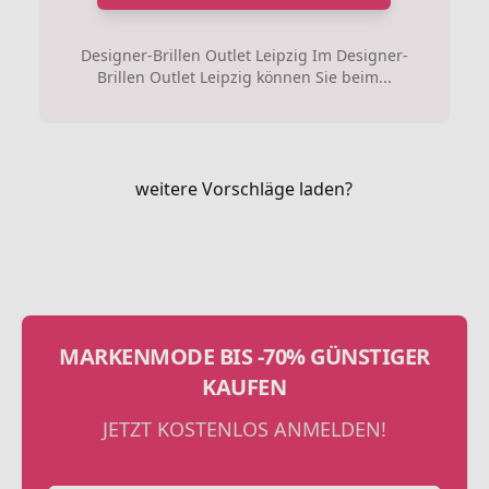
Designer-Brillen Outlet Leipzig Im Designer-
Brillen Outlet Leipzig können Sie beim...
weitere Vorschläge laden?
MARKENMODE BIS -70% GÜNSTIGER
KAUFEN
JETZT KOSTENLOS ANMELDEN!