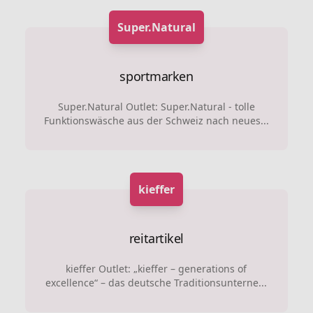
Super.Natural
sportmarken
Super.Natural Outlet: Super.Natural - tolle
Funktionswäsche aus der Schweiz nach neues...
kieffer
reitartikel
kieffer Outlet: „kieffer – generations of
excellence“ – das deutsche Traditionsunterne...