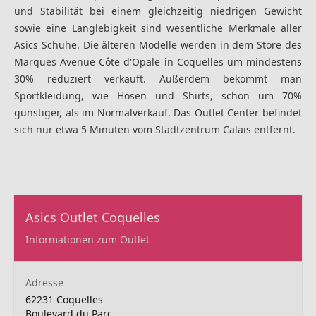
und Stabilität bei einem gleichzeitig niedrigen Gewicht
sowie eine Langlebigkeit sind wesentliche Merkmale aller
Asics Schuhe. Die älteren Modelle werden in dem Store des
Marques Avenue Côte d'Opale in Coquelles um mindestens
30% reduziert verkauft. Außerdem bekommt man
Sportkleidung, wie Hosen und Shirts, schon um 70%
günstiger, als im Normalverkauf. Das Outlet Center befindet
sich nur etwa 5 Minuten vom Stadtzentrum Calais entfernt.
Asics Outlet Coquelles
Informationen zum Outlet
Adresse
62231 Coquelles
Boulevard du Parc