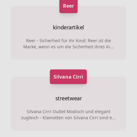
Reer
kinderartikel
Reer - Sicherheit für ihr Kind: Reer ist die
Marke, wenn es um die Sicherheit ihres Ki...
Silvana Cirri
streetwear
Silvana Cirri Outlet Modisch und elegant
zugleich - Klamotten von Silvana Cirri sind e...