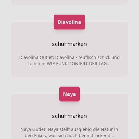
Diavolina
schuhmarken
Diavolina Outlet: Diavolina - teuflisch schick und
feminin. WIE FUNKTIONIERT DER LAG...
Naya
schuhmarken
Naya Outlet: Naya stellt ausgiebig die Natur in
den Fokus, was sich auch beeindruckend...