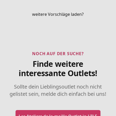
weitere Vorschläge laden?
NOCH AUF DER SUCHE?
Finde weitere
interessante Outlets!
Sollte dein Lieblingsoutlet noch nicht
gelistet sein, melde dich einfach bei uns!