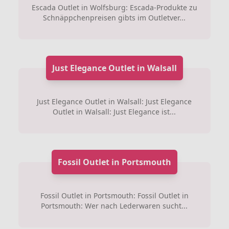
Escada Outlet in Wolfsburg: Escada-Produkte zu
Schnäppchenpreisen gibts im Outletver...
Just Elegance Outlet in Walsall
Just Elegance Outlet in Walsall: Just Elegance
Outlet in Walsall: Just Elegance ist...
Fossil Outlet in Portsmouth
Fossil Outlet in Portsmouth: Fossil Outlet in
Portsmouth: Wer nach Lederwaren sucht...