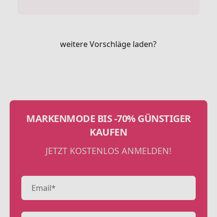
weitere Vorschläge laden?
MARKENMODE BIS -70% GÜNSTIGER
KAUFEN
JETZT KOSTENLOS ANMELDEN!