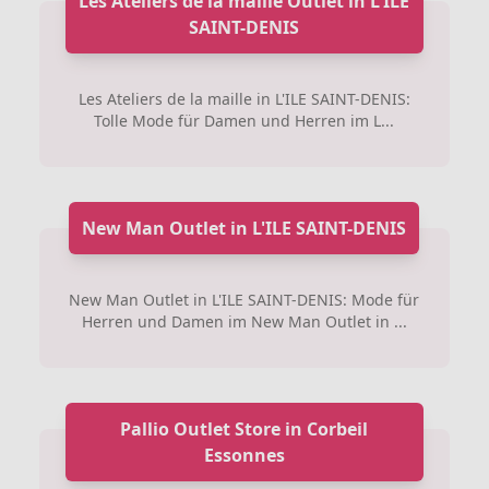
Les Ateliers de la maille Outlet in L'ILE
SAINT-DENIS
Les Ateliers de la maille in L'ILE SAINT-DENIS:
Tolle Mode für Damen und Herren im L...
New Man Outlet in L'ILE SAINT-DENIS
New Man Outlet in L'ILE SAINT-DENIS: Mode für
Herren und Damen im New Man Outlet in ...
Pallio Outlet Store in Corbeil
Essonnes