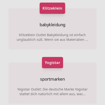
Klitzeklein
babykleidung
Klitzeklein Outlet Babykleidung ist einfach
unglaublich süß. Wenn sie aus Materialien ...
Yogistar
sportmarken
Yogistar Outlet: Die deutsche Marke Yogistar
stattet dich natürlich mit allem aus, was...