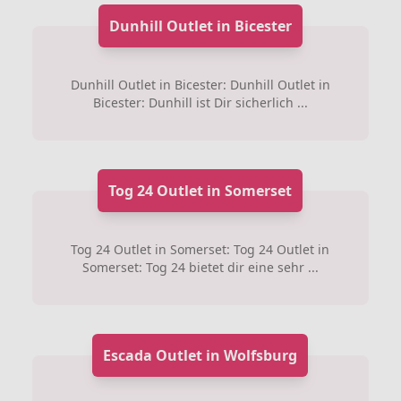
Dunhill Outlet in Bicester
Dunhill Outlet in Bicester: Dunhill Outlet in
Bicester: Dunhill ist Dir sicherlich ...
Tog 24 Outlet in Somerset
Tog 24 Outlet in Somerset: Tog 24 Outlet in
Somerset: Tog 24 bietet dir eine sehr ...
Escada Outlet in Wolfsburg