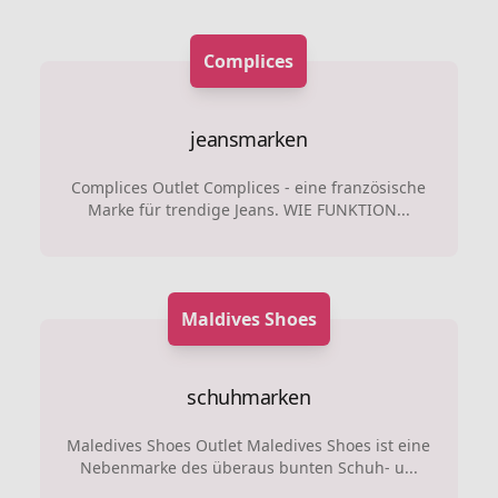
Complices
jeansmarken
Complices Outlet Complices - eine französische
Marke für trendige Jeans. WIE FUNKTION...
Maldives Shoes
schuhmarken
Maledives Shoes Outlet Maledives Shoes ist eine
Nebenmarke des überaus bunten Schuh- u...