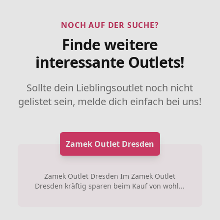
NOCH AUF DER SUCHE?
Finde weitere
interessante Outlets!
Sollte dein Lieblingsoutlet noch nicht
gelistet sein, melde dich einfach bei uns!
Zamek Outlet Dresden
Zamek Outlet Dresden Im Zamek Outlet
Dresden kräftig sparen beim Kauf von wohl...