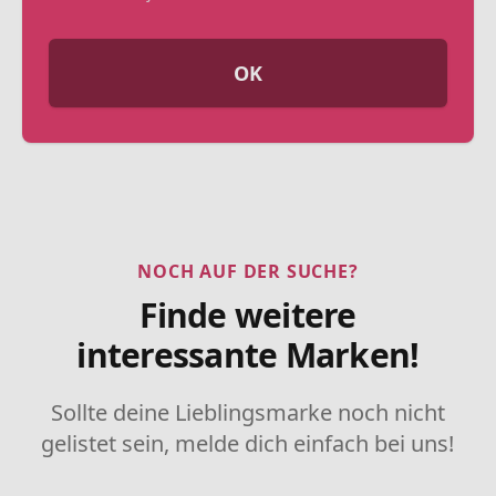
OK
NOCH AUF DER SUCHE?
Finde weitere
interessante Marken!
Sollte deine Lieblingsmarke noch nicht
gelistet sein, melde dich einfach bei uns!