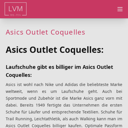
Ope
Asics Outlet Coquelles
Asics Outlet Coquelles:
Laufschuhe gibt es billiger im Asics Outlet
Coquelles:
Asics ist wohl nach Nike und Adidas die beliebteste Marke
weltweit, wenn es um Laufschuhe geht. Auch bei
Sportmode und Zubehör ist die Marke Asics ganz vorn mit
dabei. Bereits 1949 fertigte das Unternehmen die ersten
Schuhe für Läufer und entsprechende Textilien. Schuhe für
Trail Running, Leichtathletik, als auch Walking kann man im
Asics Outlet Coquelles billiger kaufen. Optimale Passform