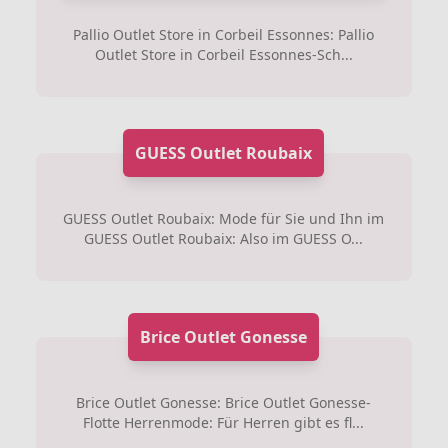
Pallio Outlet Store in Corbeil Essonnes: Pallio
Outlet Store in Corbeil Essonnes-Sch...
GUESS Outlet Roubaix
GUESS Outlet Roubaix: Mode für Sie und Ihn im
GUESS Outlet Roubaix: Also im GUESS O...
Brice Outlet Gonesse
Brice Outlet Gonesse: Brice Outlet Gonesse-
Flotte Herrenmode: Für Herren gibt es fl...