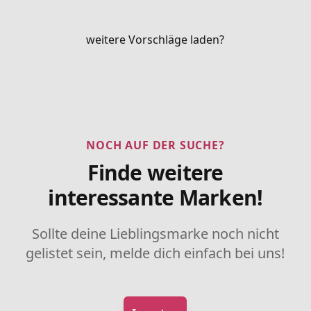
weitere Vorschläge laden?
NOCH AUF DER SUCHE?
Finde weitere
interessante Marken!
Sollte deine Lieblingsmarke noch nicht
gelistet sein, melde dich einfach bei uns!