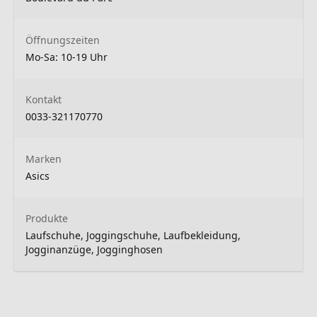
Öffnungszeiten
Mo-Sa: 10-19 Uhr
Kontakt
0033-321170770
Marken
Asics
Produkte
Laufschuhe, Joggingschuhe, Laufbekleidung,
Jogginanzüge, Jogginghosen