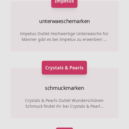
Impetus
unterwaeschemarken
Impetus Outlet Hochwertige Unterwäsche für
Männer gibt es bei Impetus zu erwerben! ...
Crystals & Pearls
schmuckmarken
Crystals & Pearls Outlet Wunderschönen
Schmuck findet ihr bei Crystals & Pearl...