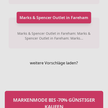
Marks & Spencer Outlet in Fareham
Marks & Spencer Outlet in Fareham: Marks &
Spencer Outlet in Fareham: Marks...
weitere Vorschläge laden?
MARKENMODE BIS -70% GÜNSTIGER
KAUFEN