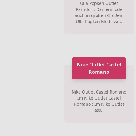
Ulla Popken Outlet
Parndorf: Damenmode
auch in großen Größen:
Ulla Popken Mode wi...
Nike Outlet Castel
Romano
Nike Outlet Castel Romano
Im Nike Outlet Castel
Romano : Im Nike Outlet
lass...