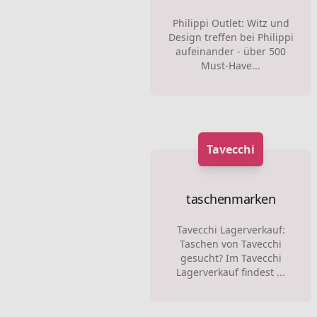
Philippi Outlet: Witz und
Design treffen bei Philippi
aufeinander - über 500
Must-Have...
Tavecchi
taschenmarken
Tavecchi Lagerverkauf:
Taschen von Tavecchi
gesucht? Im Tavecchi
Lagerverkauf findest ...