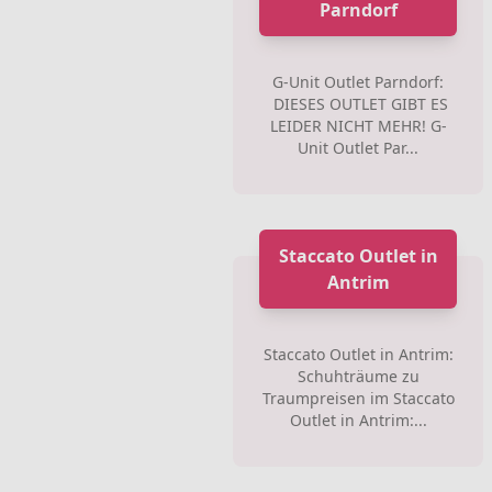
Parndorf
G-Unit Outlet Parndorf:
DIESES OUTLET GIBT ES
LEIDER NICHT MEHR! G-
Unit Outlet Par...
Staccato Outlet in
Antrim
Staccato Outlet in Antrim:
Schuhträume zu
Traumpreisen im Staccato
Outlet in Antrim:...