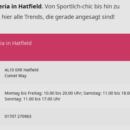
eria in Hatfield
. Von Sportlich-chic bis hin zu
 hier alle Trends, die gerade angesagt sind!
ia in Hatfield
AL10 0XR Hatfield
Comet Way
Montag bis Freitag: 10.00 bis 20.00 Uhr; Samstag: 11.00 bis 18.0
Sonntag: 11.00 bis 17.00 Uhr
01707 270963