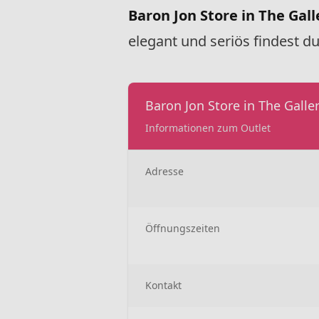
Baron Jon Store in The Gall
elegant und seriös findest du
Baron Jon Store in The Galler
Informationen zum Outlet
Adresse
Öffnungszeiten
Kontakt