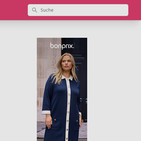
Suche