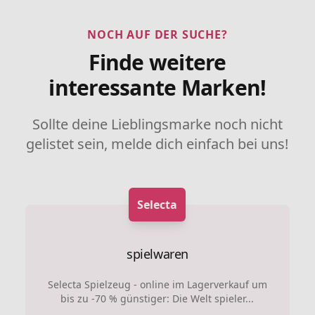
NOCH AUF DER SUCHE?
Finde weitere
interessante Marken!
Sollte deine Lieblingsmarke noch nicht
gelistet sein, melde dich einfach bei uns!
Selecta
spielwaren
Selecta Spielzeug - online im Lagerverkauf um
bis zu -70 % günstiger: Die Welt spieler...