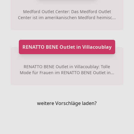
Medford Outlet Center: Das Medford Outlet
Center ist im amerikanischen Medford heimisc...
RENATTO BENE Outlet in Villacoublay
RENATTO BENE Outlet in Villacoublay: Tolle
Mode für Frauen im RENATTO BENE Outlet in...
weitere Vorschläge laden?