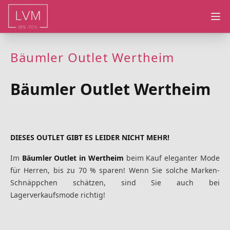
Ope
Bäumler Outlet Wertheim
Bäumler Outlet Wertheim
DIESES OUTLET GIBT ES LEIDER NICHT MEHR!
Im
Bäumler Outlet in Wertheim
beim Kauf eleganter Mode
für Herren, bis zu 70 % sparen! Wenn Sie solche Marken-
Schnäppchen schätzen, sind Sie auch bei
Lagerverkaufsmode richtig!