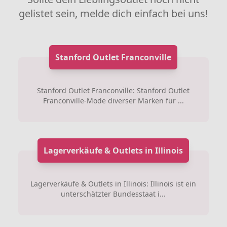
gelistet sein, melde dich einfach bei uns!
Stanford Outlet Franconville
Stanford Outlet Franconville: Stanford Outlet
Franconville-Mode diverser Marken für ...
Lagerverkäufe & Outlets in Illinois
Lagerverkäufe & Outlets in Illinois: Illinois ist ein
unterschätzter Bundesstaat i...