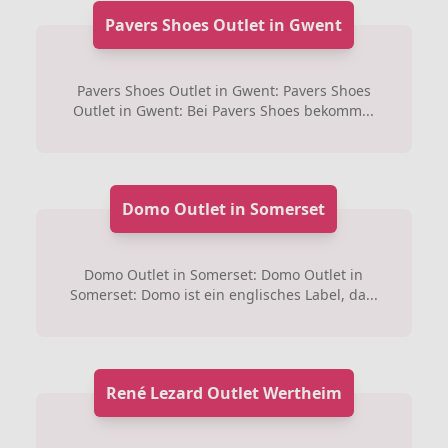
Pavers Shoes Outlet in Gwent
Pavers Shoes Outlet in Gwent: Pavers Shoes
Outlet in Gwent: Bei Pavers Shoes bekomm...
Domo Outlet in Somerset
Domo Outlet in Somerset: Domo Outlet in
Somerset: Domo ist ein englisches Label, da...
René Lezard Outlet Wertheim