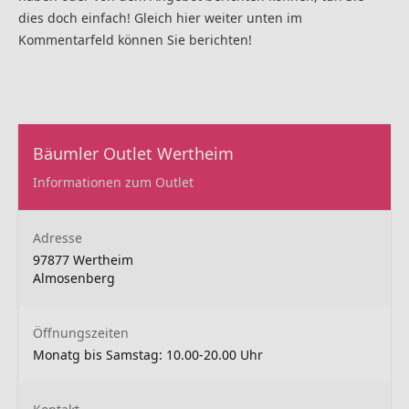
dies doch einfach! Gleich hier weiter unten im
Kommentarfeld können Sie berichten!
Bäumler Outlet Wertheim
Informationen zum Outlet
Adresse
97877 Wertheim
Almosenberg
Öffnungszeiten
Monatg bis Samstag: 10.00-20.00 Uhr