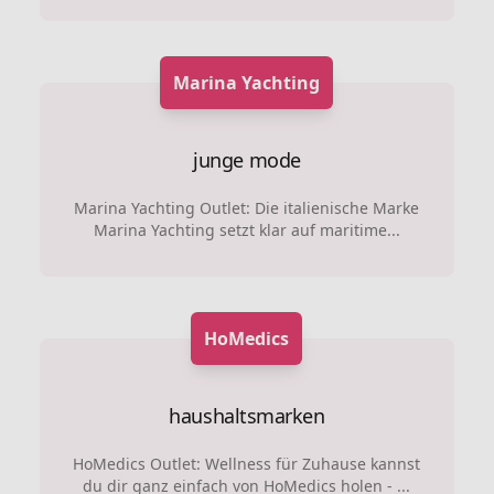
Marina Yachting
junge mode
Marina Yachting Outlet: Die italienische Marke
Marina Yachting setzt klar auf maritime...
HoMedics
haushaltsmarken
HoMedics Outlet: Wellness für Zuhause kannst
du dir ganz einfach von HoMedics holen - ...