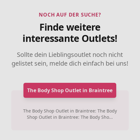
NOCH AUF DER SUCHE?
Finde weitere
interessante Outlets!
Sollte dein Lieblingsoutlet noch nicht
gelistet sein, melde dich einfach bei uns!
The Body Shop Outlet in Braintree
The Body Shop Outlet in Braintree: The Body
Shop Outlet in Braintree: The Body Sho...