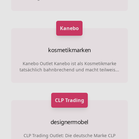
Kanebo
kosmetikmarken
Kanebo Outlet Kanebo ist als Kosmetikmarke
tatsächlich bahnbrechend und macht teilweis...
CLP Trading
designermobel
CLP Trading Outlet: Die deutsche Marke CLP