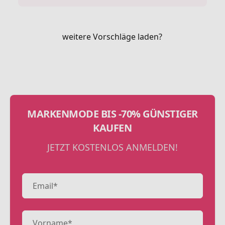
weitere Vorschläge laden?
MARKENMODE BIS -70% GÜNSTIGER
KAUFEN
JETZT KOSTENLOS ANMELDEN!