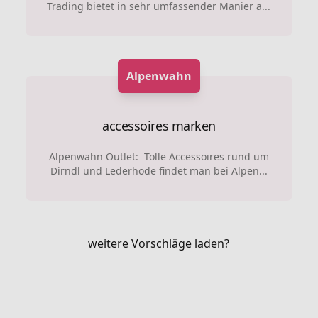
Trading bietet in sehr umfassender Manier a...
Alpenwahn
accessoires marken
Alpenwahn Outlet: Tolle Accessoires rund um
Dirndl und Lederhode findet man bei Alpen...
weitere Vorschläge laden?