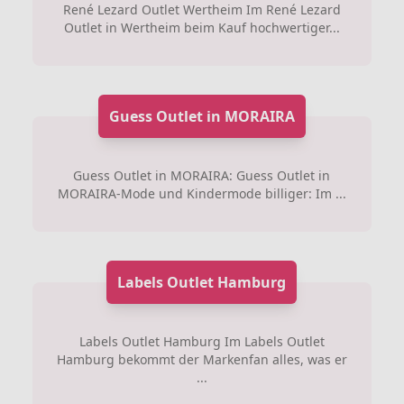
René Lezard Outlet Wertheim Im René Lezard
Outlet in Wertheim beim Kauf hochwertiger...
Guess Outlet in MORAIRA
Guess Outlet in MORAIRA: Guess Outlet in
MORAIRA-Mode und Kindermode billiger: Im ...
Labels Outlet Hamburg
Labels Outlet Hamburg Im Labels Outlet
Hamburg bekommt der Markenfan alles, was er
...