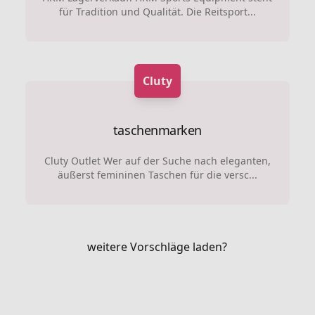
für Tradition und Qualität. Die Reitsport...
Cluty
taschenmarken
Cluty Outlet Wer auf der Suche nach eleganten,
äußerst femininen Taschen für die versc...
weitere Vorschläge laden?