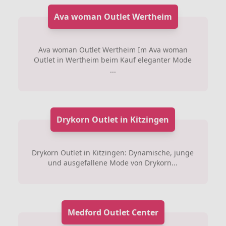
Ava woman Outlet Wertheim
Ava woman Outlet Wertheim Im Ava woman
Outlet in Wertheim beim Kauf eleganter Mode
...
Drykorn Outlet in Kitzingen
Drykorn Outlet in Kitzingen: Dynamische, junge
und ausgefallene Mode von Drykorn...
Medford Outlet Center