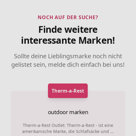
NOCH AUF DER SUCHE?
Finde weitere
interessante Marken!
Sollte deine Lieblingsmarke noch nicht
gelistet sein, melde dich einfach bei uns!
Therm-a-Rest
outdoor marken
Therm-a-Rest Outlet: Therm-a-Rest - ist eine
amerikanische Marke, die Schlafsäcke und ...