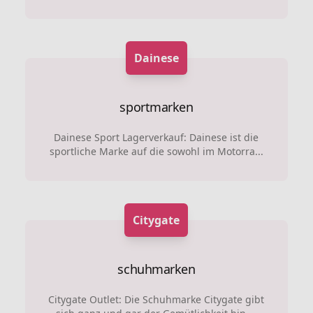
Dainese
sportmarken
Dainese Sport Lagerverkauf: Dainese ist die
sportliche Marke auf die sowohl im Motorra...
Citygate
schuhmarken
Citygate Outlet: Die Schuhmarke Citygate gibt