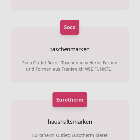
Soco
taschenmarken
Soco Outlet Soco - Taschen in vielerlei Farben
und Formen aus Frankreich WIE FUNKTI...
Eurotherm
haushaltsmarken
Eurotherm Outlet: Eurotherm bietet