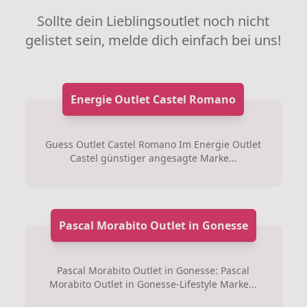
Sollte dein Lieblingsoutlet noch nicht
gelistet sein, melde dich einfach bei uns!
Energie Outlet Castel Romano
Guess Outlet Castel Romano Im Energie Outlet
Castel günstiger angesagte Marke...
Pascal Morabito Outlet in Gonesse
Pascal Morabito Outlet in Gonesse: Pascal
Morabito Outlet in Gonesse-Lifestyle Marke...