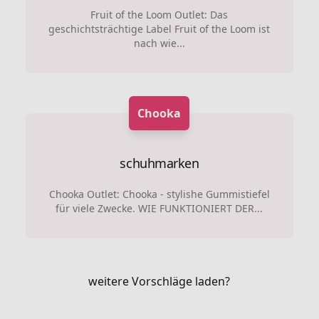
Fruit of the Loom Outlet: Das
geschichtsträchtige Label Fruit of the Loom ist
nach wie...
Chooka
schuhmarken
Chooka Outlet: Chooka - stylishe Gummistiefel
für viele Zwecke. WIE FUNKTIONIERT DER...
weitere Vorschläge laden?