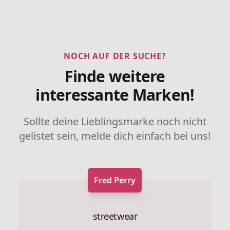
NOCH AUF DER SUCHE?
Finde weitere
interessante Marken!
Sollte deine Lieblingsmarke noch nicht
gelistet sein, melde dich einfach bei uns!
Fred Perry
streetwear