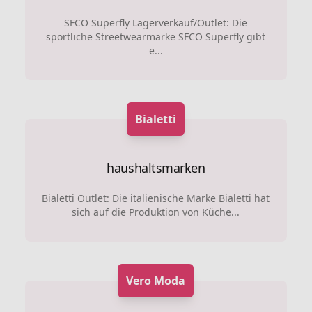
SFCO Superfly Lagerverkauf/Outlet: Die
sportliche Streetwearmarke SFCO Superfly gibt
e...
Bialetti
haushaltsmarken
Bialetti Outlet: Die italienische Marke Bialetti hat
sich auf die Produktion von Küche...
Vero Moda