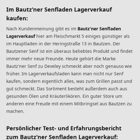
Im
Bautz'ner Senfladen Lagerverkauf
kaufen:
Nach Kundenmeinung gibt es im
Bautz'ner Senfladen
Lagerverkauf
hier am Fleischmarkt 5 einiges günstiger als
im Hauptladen in der Heringstraße 13 in Bautzen. Der
Bautzener Senf ist ein überaus beliebtes Produkt und findet
immer mehr neue Freunde. Heute gehört die Marke
Bautz'ner Senf zu Develey schmeckt aber noch genauso wie
früher. Im Lagerverkaufsladen kann man nicht nur Senf
kaufen, sondern eigentlich alles, was zum Grillen passt und
gut schmeckt. Das Sortiment besteht außerdem auch aus
gesunden Ölen und Kräuterlikören. Ein guter Store um
anderen eine Freude mit einem Mitbringsel aus Bautzen zu
machen.
Persönlicher Test- und Erfahrungsbericht
zum Bautz'ner Senfladen Lagerverkauf: