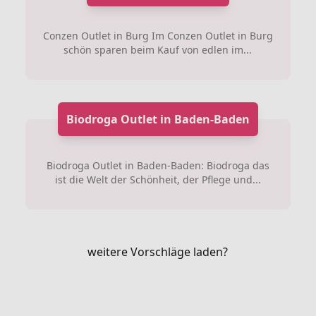
Conzen Outlet in Burg Im Conzen Outlet in Burg
schön sparen beim Kauf von edlen im...
Biodroga Outlet in Baden-Baden
Biodroga Outlet in Baden-Baden: Biodroga das
ist die Welt der Schönheit, der Pflege und...
weitere Vorschläge laden?