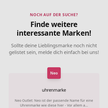
NOCH AUF DER SUCHE?
Finde weitere
interessante Marken!
Sollte deine Lieblingsmarke noch nicht
gelistet sein, melde dich einfach bei uns!
Neo
uhrenmarke
Neo Outlet: Neo ist der passende Name für eine
Uhrenmarke wie diese hier - Vor allem a...