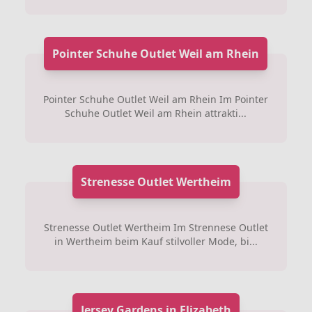
Pointer Schuhe Outlet Weil am Rhein
Pointer Schuhe Outlet Weil am Rhein Im Pointer
Schuhe Outlet Weil am Rhein attrakti...
Strenesse Outlet Wertheim
Strenesse Outlet Wertheim Im Strennese Outlet
in Wertheim beim Kauf stilvoller Mode, bi...
Jersey Gardens in Elizabeth