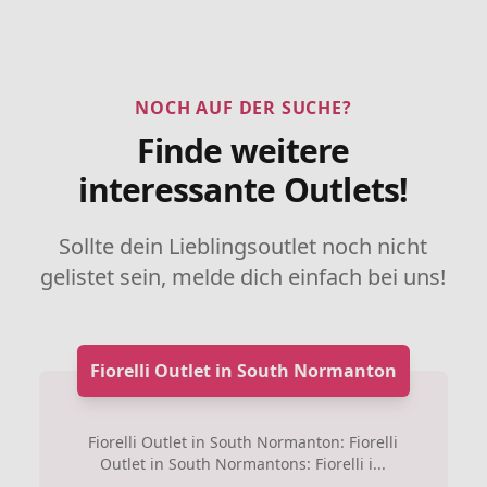
NOCH AUF DER SUCHE?
Finde weitere
interessante Outlets!
Sollte dein Lieblingsoutlet noch nicht
gelistet sein, melde dich einfach bei uns!
Fiorelli Outlet in South Normanton
Fiorelli Outlet in South Normanton: Fiorelli
Outlet in South Normantons: Fiorelli i...