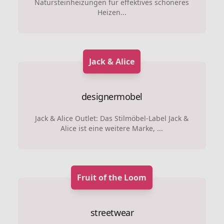
Natursteinheizungen für effektives schöneres
Heizen...
Jack & Alice
designermobel
Jack & Alice Outlet: Das Stilmöbel-Label Jack &
Alice ist eine weitere Marke, ...
Fruit of the Loom
streetwear