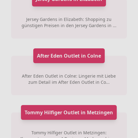
Jersey Gardens in Elizabeth: Shopping zu
günstigen Preisen in den Jersey Gardens in ...
After Eden Outlet in Colne
After Eden Outlet in Colne: Lingerie mit Liebe
zum Detail im After Eden Outlet in Co...
Tommy Hilfiger Outlet in Metzingen
Tommy Hilfiger Outlet in Metzingen: