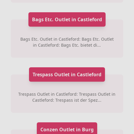
Bags Etc. Outlet in Castleford
Bags Etc. Outlet in Castleford: Bags Etc. Outlet
in Castleford: Bags Etc. bietet di...
Trespass Outlet in Castleford
Trespass Outlet in Castleford: Trespass Outlet in
Castleford: Trespass ist der Spez...
Conzen Outlet in Burg