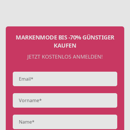
MARKENMODE BIS -70% GÜNSTIGER
KAUFEN
JETZT KOSTENLOS ANMELDEN!