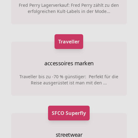
Fred Perry Lagerverkauf: Fred Perry zählt zu den
erfolgreichen Kult-Labels in der Mode...
Traveller
accessoires marken
Traveller bis zu -70 % günstiger: Perfekt für die
Reise ausgerüstet ist man mit den ...
SFCO Superfly
streetwear