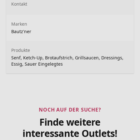
Kontakt
Marken
Bautz'ner
Produkte
Senf, Ketch-Up, Brotaufstrich, Grillsaucen, Dressings,
Essig, Sauer Eingelegtes
NOCH AUF DER SUCHE?
Finde weitere
interessante Outlets!