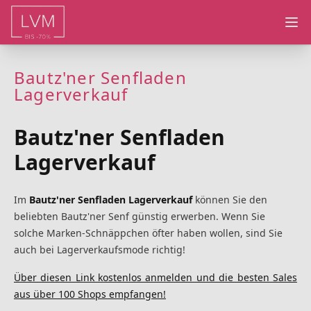
Ope
Bautz'ner Senfladen
Lagerverkauf
Bautz'ner Senfladen
Lagerverkauf
Im
Bautz'ner Senfladen Lagerverkauf
können Sie den
beliebten Bautz'ner Senf günstig erwerben. Wenn Sie
solche Marken-Schnäppchen öfter haben wollen, sind Sie
auch bei Lagerverkaufsmode richtig!
Über diesen Link kostenlos anmelden und die besten Sales
aus über 100 Shops empfangen!