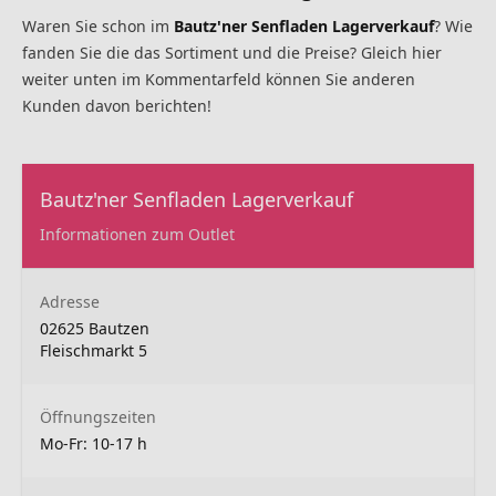
Waren Sie schon im
Bautz'ner Senfladen Lagerverkauf
? Wie
fanden Sie die das Sortiment und die Preise? Gleich hier
weiter unten im Kommentarfeld können Sie anderen
Kunden davon berichten!
Bautz'ner Senfladen Lagerverkauf
Informationen zum Outlet
Adresse
02625 Bautzen
Fleischmarkt 5
Öffnungszeiten
Mo-Fr: 10-17 h