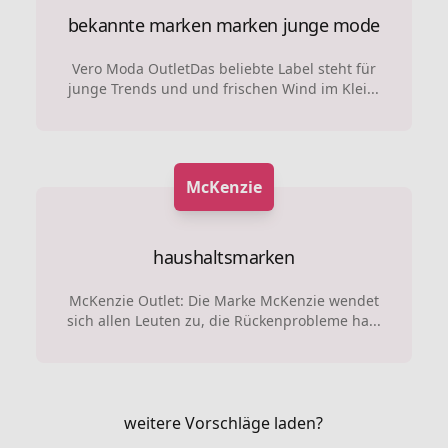
bekannte marken marken
junge mode
Vero Moda OutletDas beliebte Label steht für
junge Trends und und frischen Wind im Klei...
McKenzie
haushaltsmarken
McKenzie Outlet: Die Marke McKenzie wendet
sich allen Leuten zu, die Rückenprobleme ha...
weitere Vorschläge laden?