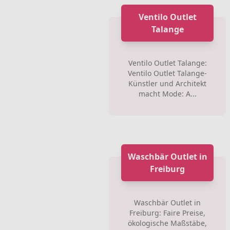
Ventilo Outlet
Talange
Ventilo Outlet Talange:
Ventilo Outlet Talange-
Künstler und Architekt
macht Mode: A...
Waschbär Outlet in
Freiburg
Waschbär Outlet in
Freiburg: Faire Preise,
ökologische Maßstäbe,