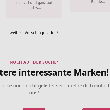
Bunde...
sich voll und ganz auf
hochw...
weitere Vorschläge laden?
NOCH AUF DER SUCHE?
tere interessante Marken!
marke noch nicht gelistet sein, melde dich einfach
uns!