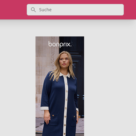
Suche