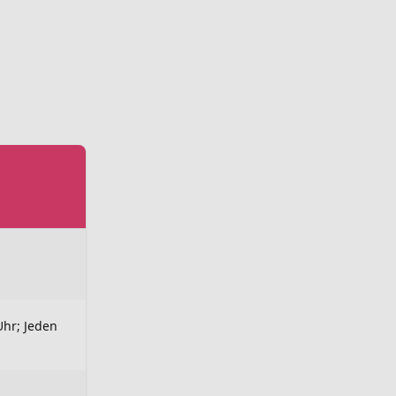
Uhr; Jeden