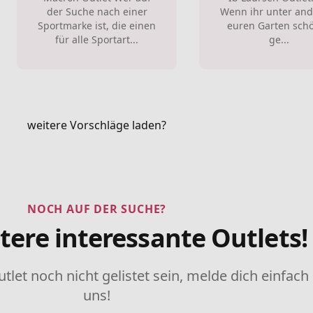
der Suche nach einer
Wenn ihr unter an
Sportmarke ist, die einen
euren Garten sch
für alle Sportart...
ge...
weitere Vorschläge laden?
NOCH AUF DER SUCHE?
tere interessante Outlets!
utlet noch nicht gelistet sein, melde dich einfach
uns!