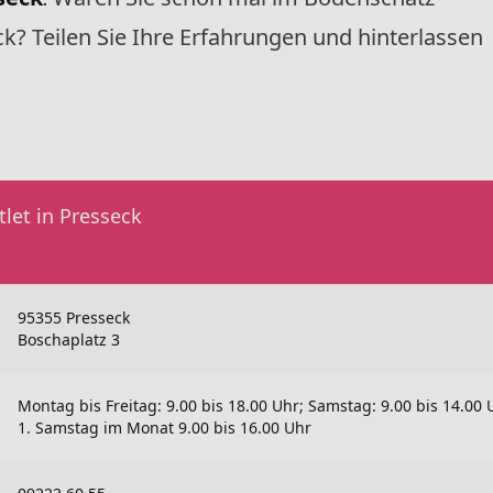
:
k? Teilen Sie Ihre Erfahrungen und hinterlassen
let in Presseck
95355 Presseck
Boschaplatz 3
Montag bis Freitag: 9.00 bis 18.00 Uhr; Samstag: 9.00 bis 14.00 
1. Samstag im Monat 9.00 bis 16.00 Uhr