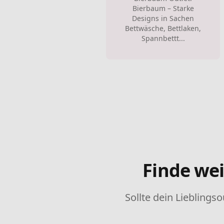
Bierbaum – Starke
Designs in Sachen
Bettwäsche, Bettlaken,
Spannbettt...
Finde wei
Sollte dein Lieblingso