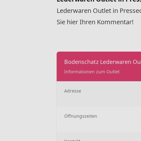
Lederwaren Outlet in Pressec
Sie hier Ihren Kommentar!
Bodenschatz Lederwaren Out
Informationen zum Outlet
Adresse
Öffnungszeiten