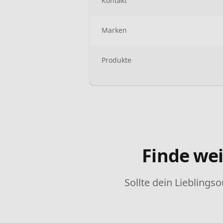
Kontakt
Marken
Produkte
Finde wei
Sollte dein Lieblingso