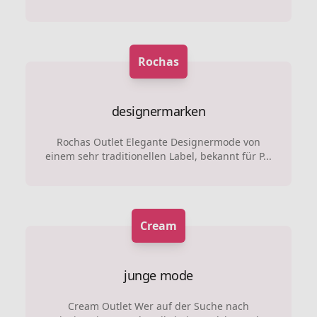
Rochas
designermarken
Rochas Outlet Elegante Designermode von
einem sehr traditionellen Label, bekannt für P...
Cream
junge mode
Cream Outlet Wer auf der Suche nach