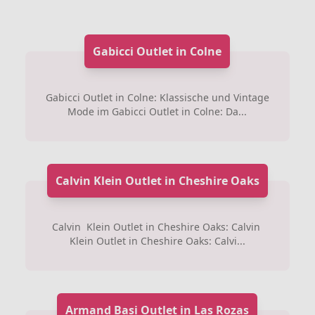
Gabicci Outlet in Colne
Gabicci Outlet in Colne: Klassische und Vintage
Mode im Gabicci Outlet in Colne: Da...
Calvin Klein Outlet in Cheshire Oaks
Calvin Klein Outlet in Cheshire Oaks: Calvin
Klein Outlet in Cheshire Oaks: Calvi...
Armand Basi Outlet in Las Rozas