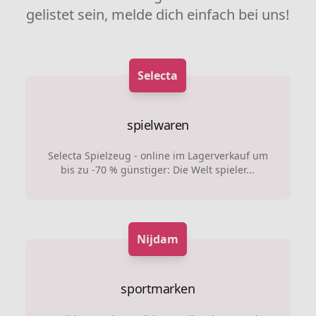
gelistet sein, melde dich einfach bei uns!
Selecta
spielwaren
Selecta Spielzeug - online im Lagerverkauf um
bis zu -70 % günstiger: Die Welt spieler...
Nijdam
sportmarken