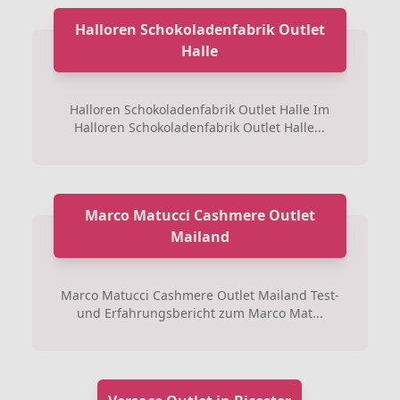
Halloren Schokoladenfabrik Outlet
Halle
Halloren Schokoladenfabrik Outlet Halle Im
Halloren Schokoladenfabrik Outlet Halle...
Marco Matucci Cashmere Outlet
Mailand
Marco Matucci Cashmere Outlet Mailand Test-
und Erfahrungsbericht zum Marco Mat...