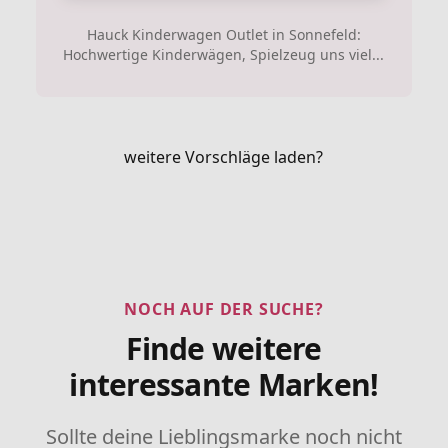
Hauck Kinderwagen Outlet in Sonnefeld:
Hochwertige Kinderwägen, Spielzeug uns viel...
weitere Vorschläge laden?
NOCH AUF DER SUCHE?
Finde weitere
interessante Marken!
Sollte deine Lieblingsmarke noch nicht