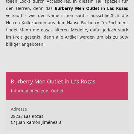
tollen Looks durch Accessoires, in diesem Fall speziell für
den Herren, denn das
Burberry Men Outlet in Las Rozas
verkauft - wie der Name schon sagt - ausschließlich die
Herren-Kollektionen aus dem Hause Burberry. Im Sortiment
findet Mann die etwas älteren Modelle, dafür jedoch stark
im Preis gesenkt, denn alle Artikel werden um bis zu 60%
billiger angeboten!
Burberry Men Outlet in Las Rozas
Informationen zum Outlet
Adresse
28232 Las Rozas
C/ Juan Ramón Jiménez 3