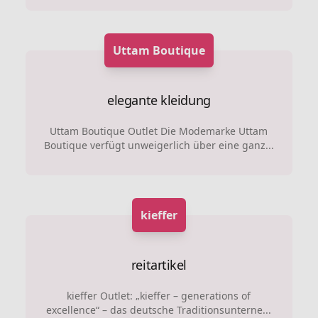
Uttam Boutique
elegante kleidung
Uttam Boutique Outlet Die Modemarke Uttam
Boutique verfügt unweigerlich über eine ganz...
kieffer
reitartikel
kieffer Outlet: „kieffer – generations of
excellence“ – das deutsche Traditionsunterne...