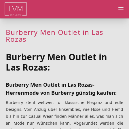
Ope
Burberry Men Outlet in Las
Rozas
Burberry Men Outlet in
Las Rozas:
Burberry Men Outlet in Las Rozas-
Herrenmode von Burberry günstig kaufen:
Burberry steht weltweit für klassische Eleganz und edle
Designs. Vom Anzug über Ensembles, wie Hose und Hemd
bis hin zur Casual Wear finden Männer alles, was man sich
an Mode nur Wünschen kann. Abgerundet werden die