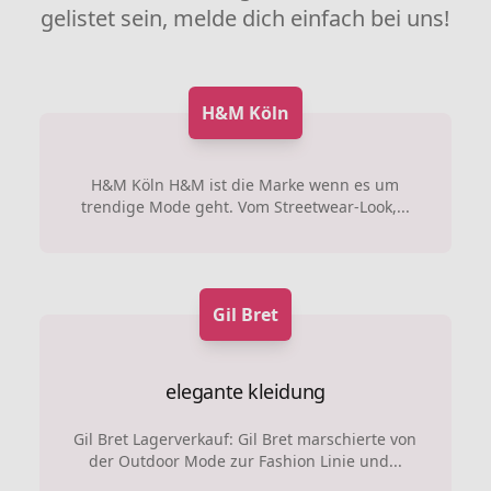
gelistet sein, melde dich einfach bei uns!
H&M Köln
H&M Köln H&M ist die Marke wenn es um
trendige Mode geht. Vom Streetwear-Look,...
Gil Bret
elegante kleidung
Gil Bret Lagerverkauf: Gil Bret marschierte von
der Outdoor Mode zur Fashion Linie und...