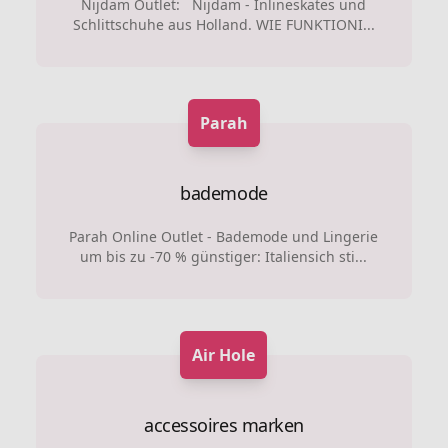
Nijdam Outlet: Nijdam - Inlineskates und
Schlittschuhe aus Holland. WIE FUNKTIONI...
Parah
bademode
Parah Online Outlet - Bademode und Lingerie
um bis zu -70 % günstiger: Italiensich sti...
Air Hole
accessoires marken