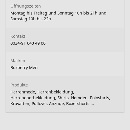
Öffnungszeiten
Montag bis Freitag und Sonntag 10h bis 21h und
Samstag 10h bis 22h
Kontakt
0034-91 640 49 00
Marken
Burberry Men
Produkte
Herrenmode, Herrenbekleidung,
Herrenoberbekleidung, Shirts, Hemden, Poloshirts,
Kravatten, Pullover, Anzüge, Boxershorts ...