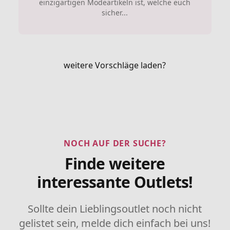
einzigartigen Modeartikeln ist, welche euch
sicher...
weitere Vorschläge laden?
NOCH AUF DER SUCHE?
Finde weitere
interessante Outlets!
Sollte dein Lieblingsoutlet noch nicht
gelistet sein, melde dich einfach bei uns!