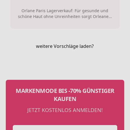
Orlane Paris Lagerverkauf: Für gesunde und
schöne Haut ohne Unreinheiten sorgt Orleane...
weitere Vorschläge laden?
MARKENMODE BIS -70% GÜNSTIGER
KAUFEN
JETZT KOSTENLOS ANMELDEN!