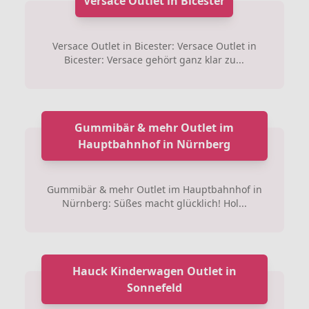
Versace Outlet in Bicester
Versace Outlet in Bicester: Versace Outlet in
Bicester: Versace gehört ganz klar zu...
Gummibär & mehr Outlet im
Hauptbahnhof in Nürnberg
Gummibär & mehr Outlet im Hauptbahnhof in
Nürnberg: Süßes macht glücklich! Hol...
Hauck Kinderwagen Outlet in
Sonnefeld