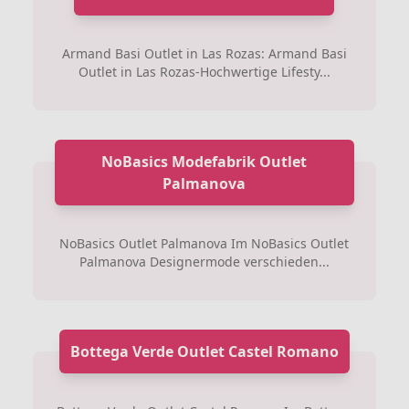
Armand Basi Outlet in Las Rozas: Armand Basi
Outlet in Las Rozas-Hochwertige Lifesty...
NoBasics Modefabrik Outlet
Palmanova
NoBasics Outlet Palmanova Im NoBasics Outlet
Palmanova Designermode verschieden...
Bottega Verde Outlet Castel Romano