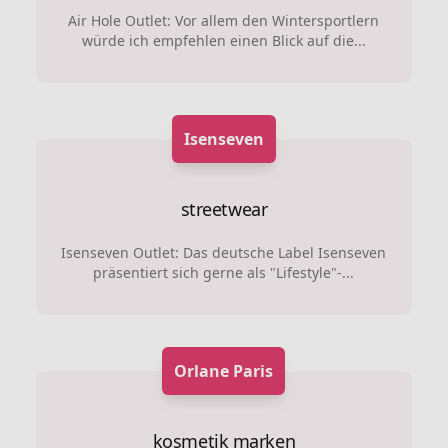
Air Hole Outlet: Vor allem den Wintersportlern
würde ich empfehlen einen Blick auf die...
Isenseven
streetwear
Isenseven Outlet: Das deutsche Label Isenseven
präsentiert sich gerne als "Lifestyle"-...
Orlane Paris
kosmetik marken