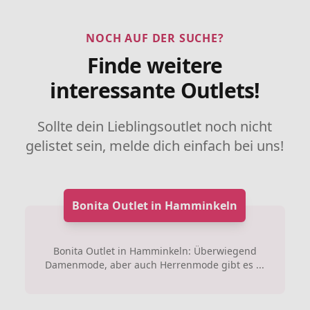
NOCH AUF DER SUCHE?
Finde weitere
interessante Outlets!
Sollte dein Lieblingsoutlet noch nicht
gelistet sein, melde dich einfach bei uns!
Bonita Outlet in Hamminkeln
Bonita Outlet in Hamminkeln: Überwiegend
Damenmode, aber auch Herrenmode gibt es ...