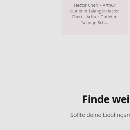
Hector Cheri – Arthur
Outlet in Talange: Hector
Cheri – Arthur Outlet in
Talange-Sch...
Finde wei
Sollte deine Lieblings