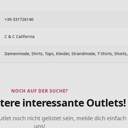
+39-331726140
C & C California
Damenmode, Shirts, Tops, Kleider, Strandmode, T-Shirts, Shorts
NOCH AUF DER SUCHE?
tere interessante Outlets!
utlet noch nicht gelistet sein, melde dich einfach
uns!