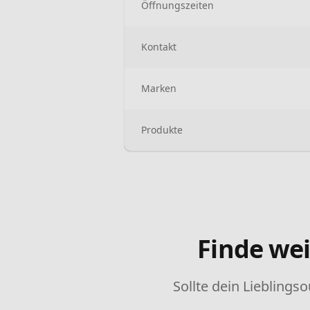
Öffnungszeiten
Kontakt
Marken
Produkte
Finde wei
Sollte dein Lieblingso