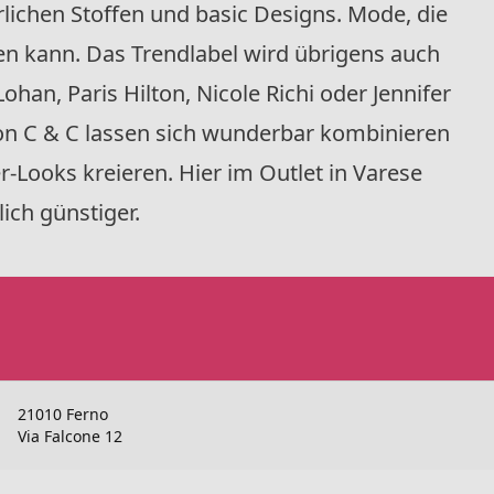
lichen Stoffen und basic Designs. Mode, die
n kann. Das Trendlabel wird übrigens auch
ohan, Paris Hilton, Nicole Richi oder Jennifer
von C & C lassen sich wunderbar kombinieren
-Looks kreieren. Hier im Outlet in Varese
ch günstiger.
21010 Ferno
Via Falcone 12