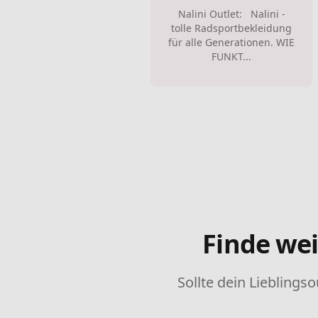
Nalini Outlet: Nalini -
tolle Radsportbekleidung
für alle Generationen. WIE
FUNKT...
Finde wei
Sollte dein Lieblingso