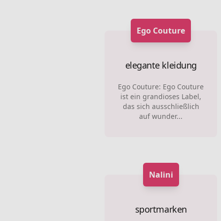
Ego Couture
elegante kleidung
Ego Couture: Ego Couture
ist ein grandioses Label,
das sich ausschließlich
auf wunder...
Nalini
sportmarken