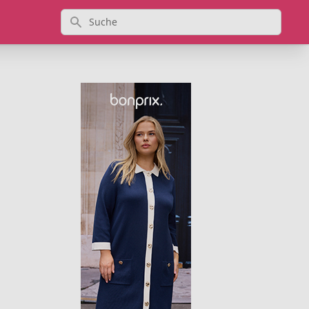
Suche