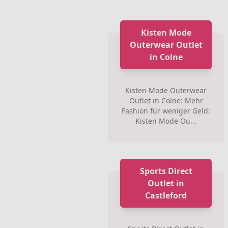
Kisten Mode
Outerwear Outlet
in Colne
Kisten Mode Outerwear
Outlet in Colne: Mehr
Fashion für weniger Geld:
Kisten Mode Ou...
Sports Direct
Outlet in
Castleford