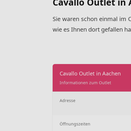
Cavallo Outlet in
Sie waren schon einmal im C
wie es Ihnen dort gefallen ha
Cavallo Outlet in Aachen
Informationen zum Outlet
Adresse
Öffnungszeiten