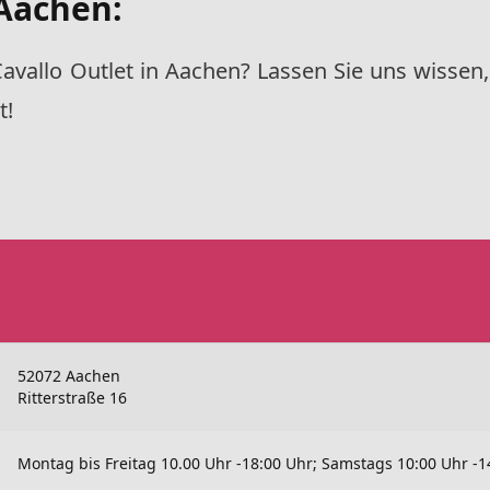
 Aachen:
avallo Outlet in Aachen? Lassen Sie uns wissen,
t!
52072 Aachen
Ritterstraße 16
Montag bis Freitag 10.00 Uhr -18:00 Uhr; Samstags 10:00 Uhr -1