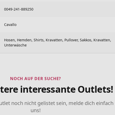
0049-241-889250
Cavallo
Hosen, Hemden, Shirts, Kravatten, Pullover, Sakkos, Kravatten,
Unterwäsche
NOCH AUF DER SUCHE?
tere interessante Outlets!
utlet noch nicht gelistet sein, melde dich einfach
uns!