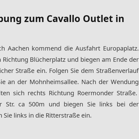
bung zum Cavallo Outlet in
h Aachen kommend die Ausfahrt Europaplatz.
n Richtung Blücherplatz und biegen am Ende der
licher Straße ein. Folgen Sie dem Straßenverlauf
ie an der Mohnheimsallee. Nach der Wendung
lten sich rechts Richtung Roermonder Straße.
 Str. ca 500m und biegen Sie links bei der
 Sie links in die Ritterstraße ein.