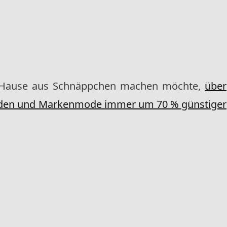
 Hause aus Schnäppchen machen möchte,
über
elden und Markenmode immer um 70 % günstiger