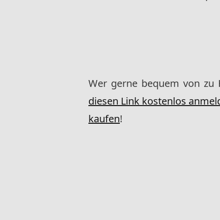
Wer gerne bequem von zu
diesen Link kostenlos anm
kaufen
!