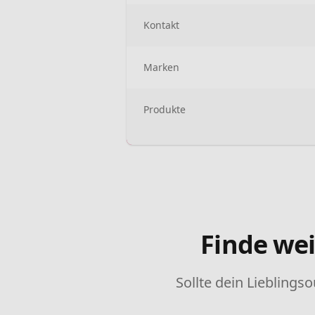
Kontakt
Marken
Produkte
Finde wei
Sollte dein Lieblingso