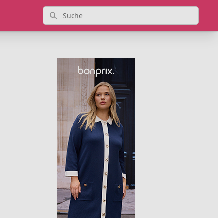
Suche