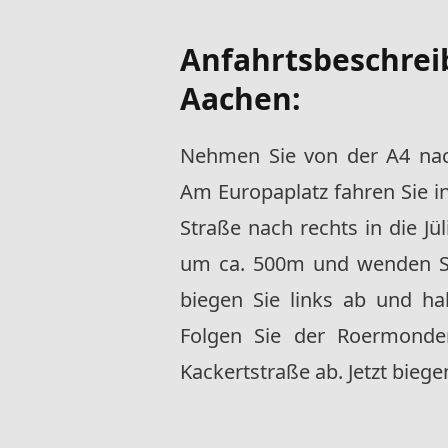
Anfahrtsbeschrei
Aachen:
Nehmen Sie von der A4 nac
Am Europaplatz fahren Sie i
Straße nach rechts in die Jü
um ca. 500m und wenden S
biegen Sie links ab und ha
Folgen Sie der Roermonder
Kackertstraße ab. Jetzt biegen