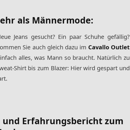
 Mehr als Männermode:
Neue Jeans gesucht? Ein paar Schuhe gefällig?
kommen Sie auch gleich dazu im
Cavallo Outlet
einfach alles, was Mann so braucht. Natürlich zu
at-Shirt bis zum Blazer: Hier wird gespart und
rt.
- und Erfahrungsbericht zum