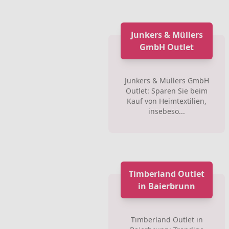
Junkers & Müllers
GmbH Outlet
Junkers & Müllers GmbH
Outlet: Sparen Sie beim
Kauf von Heimtextilien,
insebeso...
Timberland Outlet
in Baierbrunn
Timberland Outlet in