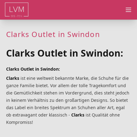
Ope
Clarks Outlet in Swindon
Clarks Outlet in Swindon:
Clarks Outlet in Swindon:
Clarks
ist eine weltweit bekannte Marke, die Schuhe für die
ganze Familie bietet. Vor allem der tolle Tragekomfort und
die Gemütlichkeit stehen im Vordergrund, dies steht jedoch
in keinem Verhältnis zu den großartigen Designs. So bietet
das Label ein breites Spektrum an Schuhen aller Art, egal
ob extravagant oder klassisch -
Clarks
ist Qualität ohne
Kompromiss!