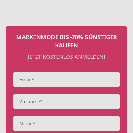
MARKENMODE BIS -70% GÜNSTIGER
KAUFEN
JETZT KOSTENLOS ANMELDEN!