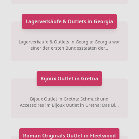
Lagerverkäufe & Outlets in Georgia
Lagerverkäufe & Outlets in Georgia: Georgia war
einer der ersten Bundesstaaten der...
Bijoux Outlet in Gretna
Bijoux Outlet in Gretna: Schmuck und
Accessoires im Bijoux Outlet in Gretna: Das Bi...
Roman Originals Outlet in Fleetwood