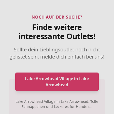
NOCH AUF DER SUCHE?
Finde weitere
interessante Outlets!
Sollte dein Lieblingsoutlet noch nicht
gelistet sein, melde dich einfach bei uns!
Lake Arrowhead Village in Lake
Arrowhead
Lake Arrowhead Village in Lake Arrowhead: Tolle
Schnäppchen und Leckeres für Hunde i...