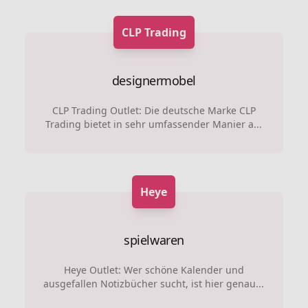
CLP Trading
designermobel
CLP Trading Outlet: Die deutsche Marke CLP
Trading bietet in sehr umfassender Manier a...
Heye
spielwaren
Heye Outlet: Wer schöne Kalender und
ausgefallen Notizbücher sucht, ist hier genau...