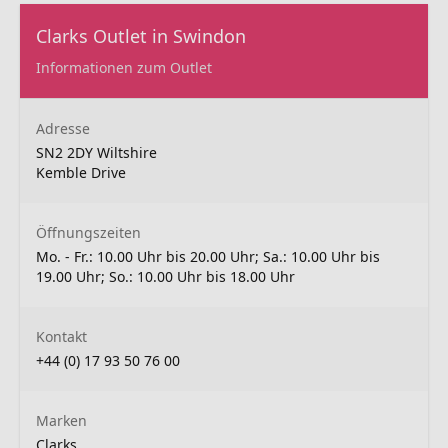
Clarks Outlet in Swindon
Informationen zum Outlet
Adresse
SN2 2DY Wiltshire
Kemble Drive
Öffnungszeiten
Mo. - Fr.: 10.00 Uhr bis 20.00 Uhr; Sa.: 10.00 Uhr bis
19.00 Uhr; So.: 10.00 Uhr bis 18.00 Uhr
Kontakt
+44 (0) 17 93 50 76 00
Marken
Clarks