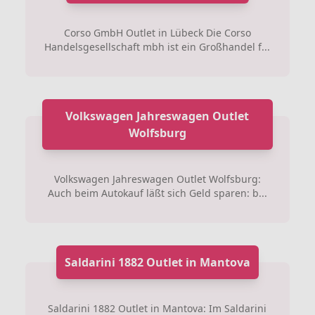
Corso GmbH Outlet in Lübeck Die Corso
Handelsgesellschaft mbh ist ein Großhandel f...
Volkswagen Jahreswagen Outlet
Wolfsburg
Volkswagen Jahreswagen Outlet Wolfsburg:
Auch beim Autokauf läßt sich Geld sparen: b...
Saldarini 1882 Outlet in Mantova
Saldarini 1882 Outlet in Mantova: Im Saldarini