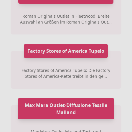
Roman Originals Outlet in Fleetwood: Breite
Auswahl an Größen im Roman Originals Out...
Factory Stores of America Tupelo
Factory Stores of America Tupelo: Die Factory
Stores of America-Kette treibt in den ge...
Max Mara Outlet-Diffusione Tessile
Mailand
Max Mara Outlet Mailand Test- und