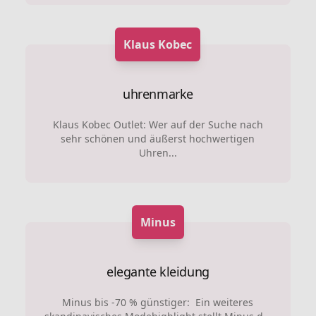
Klaus Kobec
uhrenmarke
Klaus Kobec Outlet: Wer auf der Suche nach
sehr schönen und äußerst hochwertigen
Uhren...
Minus
elegante kleidung
Minus bis -70 % günstiger: Ein weiteres