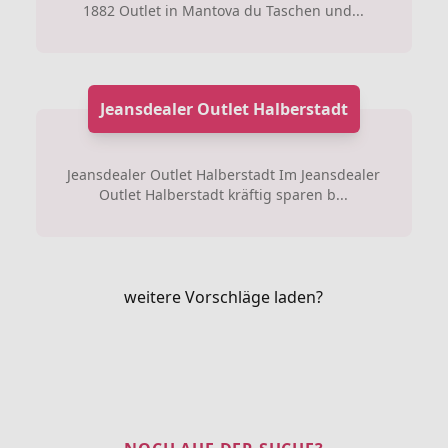
1882 Outlet in Mantova du Taschen und...
Jeansdealer Outlet Halberstadt
Jeansdealer Outlet Halberstadt Im Jeansdealer
Outlet Halberstadt kräftig sparen b...
weitere Vorschläge laden?