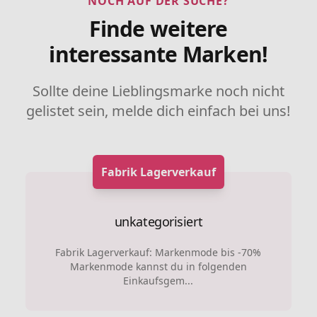
NOCH AUF DER SUCHE?
Finde weitere
interessante Marken!
Sollte deine Lieblingsmarke noch nicht
gelistet sein, melde dich einfach bei uns!
Fabrik Lagerverkauf
unkategorisiert
Fabrik Lagerverkauf: Markenmode bis -70%
Markenmode kannst du in folgenden
Einkaufsgem...