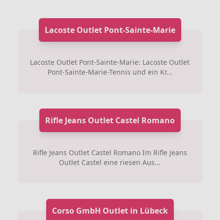
Lacoste Outlet Pont-Sainte-Marie
Lacoste Outlet Pont-Sainte-Marie: Lacoste Outlet
Pont-Sainte-Marie-Tennis und ein Kr...
Rifle Jeans Outlet Castel Romano
Rifle Jeans Outlet Castel Romano Im Rifle Jeans
Outlet Castel eine riesen Aus...
Corso GmbH Outlet in Lübeck