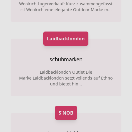
Woolrich Lagerverkauf: Kurz zusammengefasst
ist Woolrich eine elegante Outdoor Marke m...
Laidbacklondon
schuhmarken
Laidbacklondon Outlet Die
Marke Laidbacklondon setzt vollends auf Ethno
und bietet hin...
S'NOB