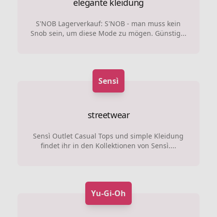
elegante kleidung
S'NOB Lagerverkauf: S'NOB - man muss kein
Snob sein, um diese Mode zu mögen. Günstig...
Sensì
streetwear
Sensì Outlet Casual Tops und simple Kleidung
findet ihr in den Kollektionen von Sensì....
Yu-Gi-Oh