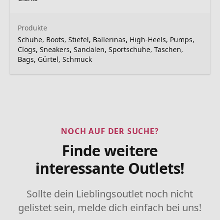
Produkte
Schuhe, Boots, Stiefel, Ballerinas, High-Heels, Pumps,
Clogs, Sneakers, Sandalen, Sportschuhe, Taschen,
Bags, Gürtel, Schmuck
NOCH AUF DER SUCHE?
Finde weitere
interessante Outlets!
Sollte dein Lieblingsoutlet noch nicht
gelistet sein, melde dich einfach bei uns!