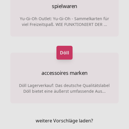
spielwaren
Yu-Gi-Oh Outlet: Yu-Gi-Oh - Sammelkarten für
viel Freizeitspaß. WIE FUNKTIONIERT DER ...
Döll
accessoires marken
Döll Lagerverkauf: Das deutsche Qualitätslabel
Döll bietet eine äußerst umfassende Aus...
weitere Vorschläge laden?