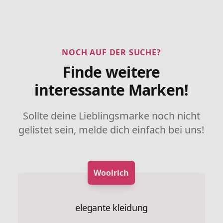
NOCH AUF DER SUCHE?
Finde weitere
interessante Marken!
Sollte deine Lieblingsmarke noch nicht
gelistet sein, melde dich einfach bei uns!
Woolrich
elegante kleidung