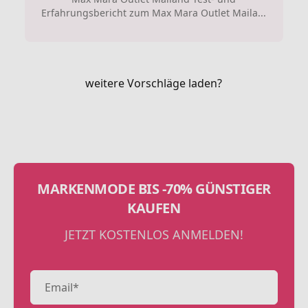
Erfahrungsbericht zum Max Mara Outlet Maila...
weitere Vorschläge laden?
MARKENMODE BIS -70% GÜNSTIGER
KAUFEN
JETZT KOSTENLOS ANMELDEN!