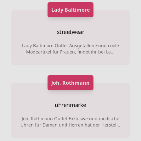
Lady Baltimore
streetwear
Lady Baltimore Outlet Ausgefallene und coole
Modeartikel für Frauen, findet ihr bei La...
Joh. Rothmann
uhrenmarke
Joh. Rothmann Outlet Exklusive und modische
Uhren für Damen und Herren hat der Herstel...