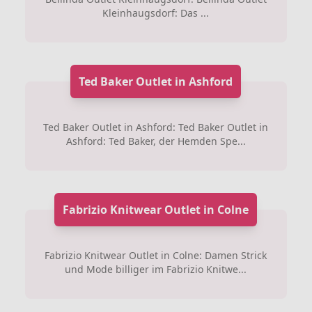
Kleinhaugsdorf: Das ...
Ted Baker Outlet in Ashford
Ted Baker Outlet in Ashford: Ted Baker Outlet in
Ashford: Ted Baker, der Hemden Spe...
Fabrizio Knitwear Outlet in Colne
Fabrizio Knitwear Outlet in Colne: Damen Strick
und Mode billiger im Fabrizio Knitwe...