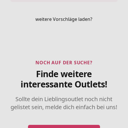
weitere Vorschläge laden?
NOCH AUF DER SUCHE?
Finde weitere
interessante Outlets!
Sollte dein Lieblingsoutlet noch nicht
gelistet sein, melde dich einfach bei uns!