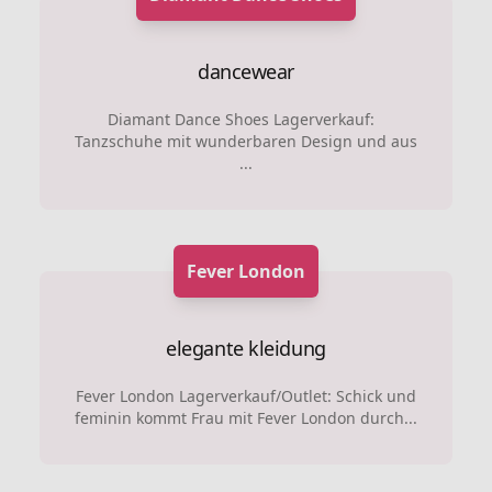
dancewear
Diamant Dance Shoes Lagerverkauf:
Tanzschuhe mit wunderbaren Design und aus
...
Fever London
elegante kleidung
Fever London Lagerverkauf/Outlet: Schick und
feminin kommt Frau mit Fever London durch...