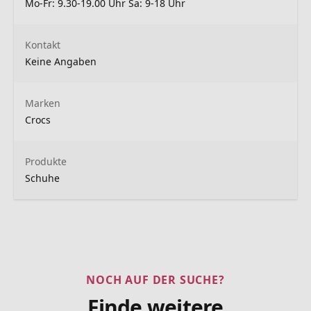
Mo-Fr: 9.30-19.00 Uhr Sa: 9-18 Uhr
Kontakt
Keine Angaben
Marken
Crocs
Produkte
Schuhe
NOCH AUF DER SUCHE?
Finde weitere