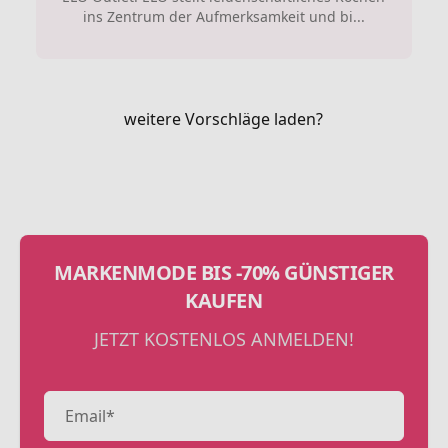
ins Zentrum der Aufmerksamkeit und bi...
weitere Vorschläge laden?
MARKENMODE BIS -70% GÜNSTIGER
KAUFEN
JETZT KOSTENLOS ANMELDEN!