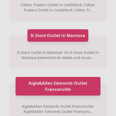
Cotton Traders Outlet in Castleford: Cotton
Traders Outlet in Castleford: Cotton Tr...
It Store Outlet in Mantova
It Store Outlet in Mantova: Im It Store Outlet in
Mantova bekommst du Mode und Acces...
Aigle&Allen Edmonds Outlet
Franconville
Aigle&Allen Edmonds Outlet Franconville:
Aigle&Allen Edmonds Outlet Franconv...