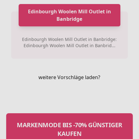
Edinbourgh Woolen Mill Outlet in
Banbridge
Edinbourgh Woolen Mill Outlet in Banbridge:
Edinbourgh Woolen Mill Outlet in Banbrid...
weitere Vorschläge laden?
MARKENMODE BIS -70% GÜNSTIGER
KAUFEN