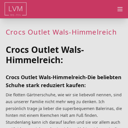
Ope
Crocs Outlet Wals-Himmelreich
Crocs Outlet Wals-
Himmelreich:
Crocs Outlet Wals-Himmelreich-Die beliebten
Schuhe stark reduziert kaufen
:
Die flotten Gärtnerschuhe, wie wir sie liebevoll nennen, sind
aus unserer Familie nicht mehr weg zu denken. Ich
persönlich trage ja lieber die superbequemen Balerinas, die
hinten mit einem Riemchen Halt am Fuß finden.
Stundenlang kann ich darauf laufen und sie vor allem auch