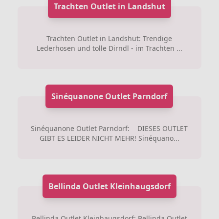
Trachten Outlet in Landshut
Trachten Outlet in Landshut: Trendige
Lederhosen und tolle Dirndl - im Trachten ...
Sinéquanone Outlet Parndorf
Sinéquanone Outlet Parndorf: DIESES OUTLET
GIBT ES LEIDER NICHT MEHR! Sinéquano...
Bellinda Outlet Kleinhaugsdorf
Bellinda Outlet Kleinhaugsdorf: Bellinda Outlet