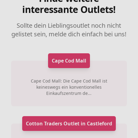
interessante Outlets!
Sollte dein Lieblingsoutlet noch nicht
gelistet sein, melde dich einfach bei uns!
Cape Cod Mall
Cape Cod Mall: Die Cape Cod Mall ist
keineswegs ein konventionelles
Einkaufszentrum de...
Cotton Traders Outlet in Castleford