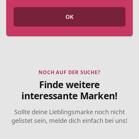
OK
NOCH AUF DER SUCHE?
Finde weitere
interessante Marken!
Sollte deine Lieblingsmarke noch nicht
gelistet sein, melde dich einfach bei uns!