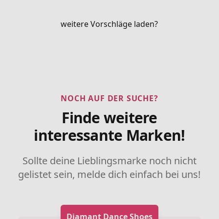
weitere Vorschläge laden?
NOCH AUF DER SUCHE?
Finde weitere
interessante Marken!
Sollte deine Lieblingsmarke noch nicht
gelistet sein, melde dich einfach bei uns!
Diamant Dance Shoes