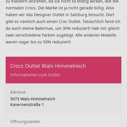
zu Kleidern anziehen, da sie nicht so klobig wirken, wie die
normalen Crocs. Die Marke ist ja nicht gerade billig. Also
haben wir das Designer Outlet in Salzburg besucht. Dort
gibt es nämlich auch einen Croc Outlet. Tatsächlich fand ich
da auch meine Balerinas, um 30% reduziert! Hab mir gleich
zwei verschiedene Farben zugelegt. Alle anderen Modelle
waren sogar bis zu 50% reduziert!
Crocs Outlet Wals-Himmelreich
Informationen zum Outlet
Adresse
5073 Wals-Himmelreich
Kasernenstraße 1
Öffnungszeiten