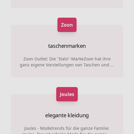
Zoon
taschenmarken
Zoon Outlet: Die "Italo"-MarkeZoon hat ihre
ganz eigene Vorstellungen von Taschen und ...
Joules
elegante kleidung
Joules - Modetrends für die ganze Familie: