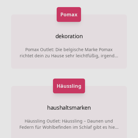
Pomax
dekoration
Pomax Outlet: Die belgische Marke Pomax
richtet dein zu Hause sehr leichtfüßig, irgend...
Häussling
haushaltsmarken
Häussling Outlet: Häussling – Daunen und
Federn für Wohlbefinden im Schlaf gibt es hie...