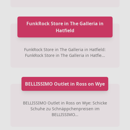
FunkRock Store in The Galleria in
Hatfield
FunkRock Store in The Galleria in Hatfield:
FunkRock Store in The Galleria in Hatfie...
BELLISSIMO Outlet in Ross on Wye
BELLISSIMO Outlet in Ross on Wye: Schicke
Schuhe zu Schnäppchenpreisen im
BELLISSIMO...