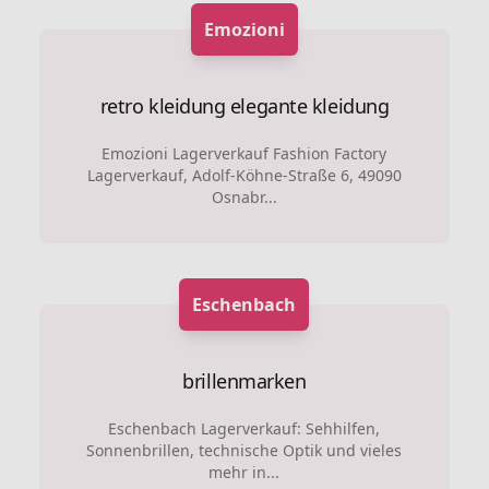
Emozioni
retro kleidung
elegante kleidung
Emozioni Lagerverkauf Fashion Factory
Lagerverkauf, Adolf-Köhne-Straße 6, 49090
Osnabr...
Eschenbach
brillenmarken
Eschenbach Lagerverkauf: Sehhilfen,
Sonnenbrillen, technische Optik und vieles
mehr in...