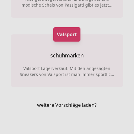
modische Schals von Passigatti gibt es jetzt...
Valsport
schuhmarken
Valsport Lagerverkauf: Mit den angesagten
Sneakers von Valsport ist man immer sportlic...
weitere Vorschläge laden?