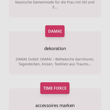
klassische Damenmode für die Frau mit Stil und
E...
DAMAI
dekoration
DAMAI Outlet: DAMAI – Bettwäsche Garnituren,
Tagesdecken, Kissen, Textilien aus Traums...
TIME FORCE
accessoires marken