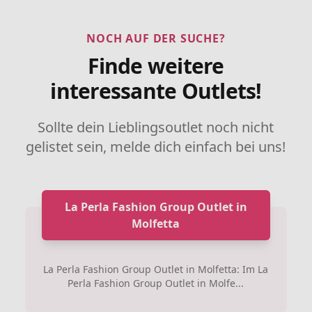
NOCH AUF DER SUCHE?
Finde weitere
interessante Outlets!
Sollte dein Lieblingsoutlet noch nicht
gelistet sein, melde dich einfach bei uns!
La Perla Fashion Group Outlet in
Molfetta
La Perla Fashion Group Outlet in Molfetta: Im La
Perla Fashion Group Outlet in Molfe...