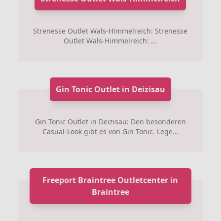
Strenesse Outlet Wals-Himmelreich: Strenesse
Outlet Wals-Himmelreich: ...
Gin Tonic Outlet in Deizisau
Gin Tonic Outlet in Deizisau: Den besonderen
Casual-Look gibt es von Gin Tonic. Lege...
Freeport Braintree Outletcenter in
Braintree