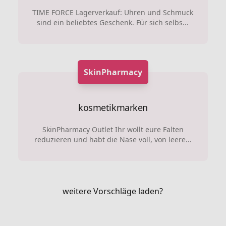
TIME FORCE Lagerverkauf: Uhren und Schmuck
sind ein beliebtes Geschenk. Für sich selbs...
SkinPharmacy
kosmetikmarken
SkinPharmacy Outlet Ihr wollt eure Falten
reduzieren und habt die Nase voll, von leere...
weitere Vorschläge laden?