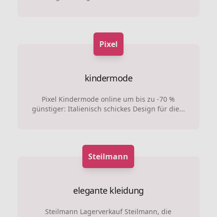
Pixel
kindermode
Pixel Kindermode online um bis zu -70 %
günstiger: Italienisch schickes Design für die...
Steilmann
elegante kleidung
Steilmann Lagerverkauf Steilmann, die