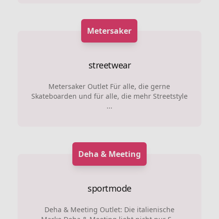
Metersaker
streetwear
Metersaker Outlet Für alle, die gerne
Skateboarden und für alle, die mehr Streetstyle
...
Deha & Meeting
sportmode
Deha & Meeting Outlet: Die italienische