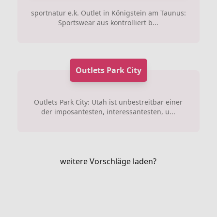
sportnatur e.k. Outlet in Königstein am Taunus:
Sportswear aus kontrolliert b...
Outlets Park City
Outlets Park City: Utah ist unbestreitbar einer
der imposantesten, interessantesten, u...
weitere Vorschläge laden?