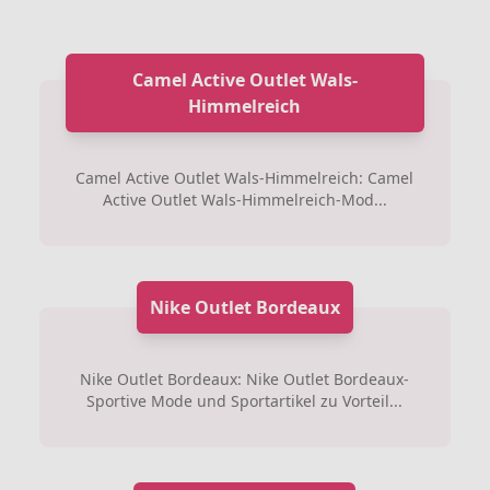
Camel Active Outlet Wals-
Himmelreich
Camel Active Outlet Wals-Himmelreich: Camel
Active Outlet Wals-Himmelreich-Mod...
Nike Outlet Bordeaux
Nike Outlet Bordeaux: Nike Outlet Bordeaux-
Sportive Mode und Sportartikel zu Vorteil...