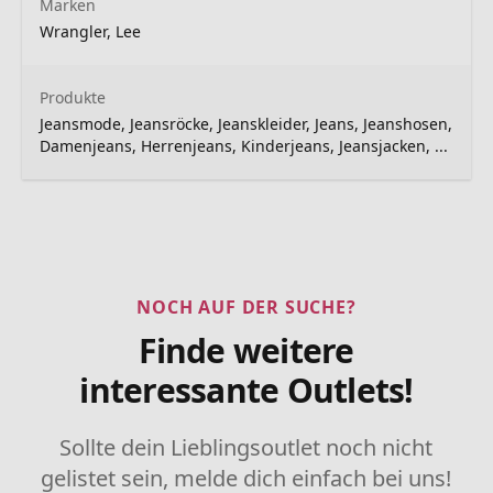
Marken
Wrangler, Lee
Produkte
Jeansmode, Jeansröcke, Jeanskleider, Jeans, Jeanshosen,
Damenjeans, Herrenjeans, Kinderjeans, Jeansjacken, ...
NOCH AUF DER SUCHE?
Finde weitere
interessante Outlets!
Sollte dein Lieblingsoutlet noch nicht
gelistet sein, melde dich einfach bei uns!