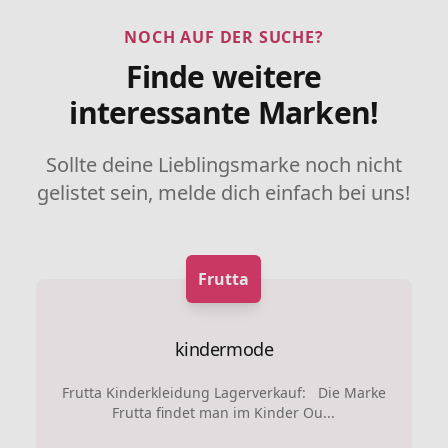
NOCH AUF DER SUCHE?
Finde weitere
interessante Marken!
Sollte deine Lieblingsmarke noch nicht
gelistet sein, melde dich einfach bei uns!
Frutta
kindermode
Frutta Kinderkleidung Lagerverkauf: Die Marke
Frutta findet man im Kinder Ou...