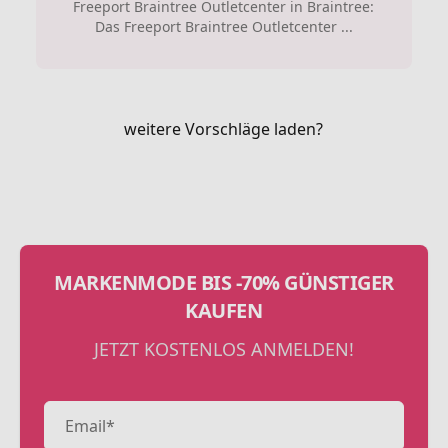
Freeport Braintree Outletcenter in Braintree:
Das Freeport Braintree Outletcenter ...
weitere Vorschläge laden?
MARKENMODE BIS -70% GÜNSTIGER
KAUFEN
JETZT KOSTENLOS ANMELDEN!