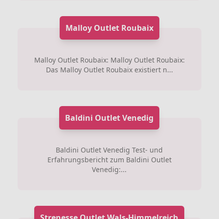
Malloy Outlet Roubaix
Malloy Outlet Roubaix: Malloy Outlet Roubaix:
Das Malloy Outlet Roubaix existiert n...
Baldini Outlet Venedig
Baldini Outlet Venedig Test- und
Erfahrungsbericht zum Baldini Outlet
Venedig:...
Strenesse Outlet Wals-Himmelreich