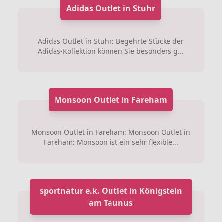
Adidas Outlet in Stuhr
Adidas Outlet in Stuhr: Begehrte Stücke der
Adidas-Kollektion können Sie besonders g...
Monsoon Outlet in Fareham
Monsoon Outlet in Fareham: Monsoon Outlet in
Fareham: Monsoon ist ein sehr flexible...
sportnatur e.k. Outlet in Königstein
am Taunus