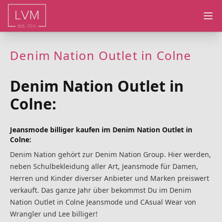
Ope
Denim Nation Outlet in Colne
Denim Nation Outlet in
Colne:
Jeansmode billiger kaufen im Denim Nation Outlet in
Colne:
Denim Nation gehört zur Denim Nation Group. Hier werden,
neben Schulbekleidung aller Art, Jeansmode für Damen,
Herren und Kinder diverser Anbieter und Marken preiswert
verkauft. Das ganze Jahr über bekommst Du im Denim
Nation Outlet in Colne Jeansmode und CAsual Wear von
Wrangler und Lee billiger!