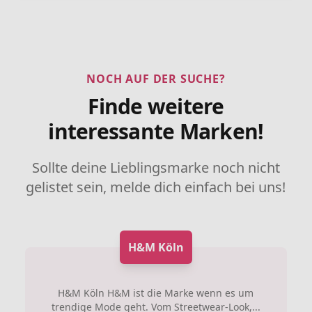
NOCH AUF DER SUCHE?
Finde weitere
interessante Marken!
Sollte deine Lieblingsmarke noch nicht
gelistet sein, melde dich einfach bei uns!
H&M Köln
H&M Köln H&M ist die Marke wenn es um
trendige Mode geht. Vom Streetwear-Look,...