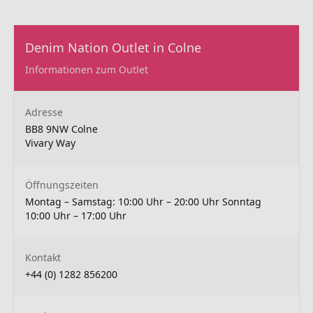
Denim Nation Outlet in Colne
Informationen zum Outlet
Adresse
BB8 9NW Colne
Vivary Way
Öffnungszeiten
Montag – Samstag: 10:00 Uhr – 20:00 Uhr Sonntag
10:00 Uhr – 17:00 Uhr
Kontakt
+44 (0) 1282 856200