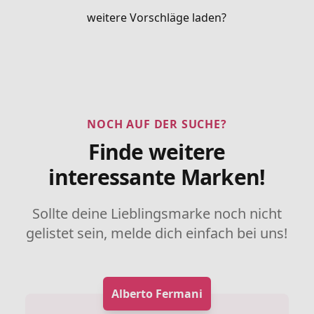
weitere Vorschläge laden?
NOCH AUF DER SUCHE?
Finde weitere
interessante Marken!
Sollte deine Lieblingsmarke noch nicht
gelistet sein, melde dich einfach bei uns!
Alberto Fermani