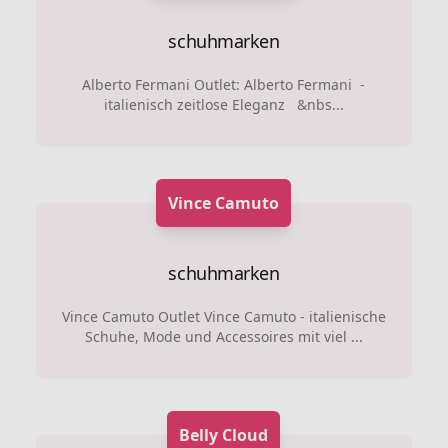
schuhmarken
Alberto Fermani Outlet: Alberto Fermani -
italienisch zeitlose Eleganz &nbs...
Vince Camuto
schuhmarken
Vince Camuto Outlet Vince Camuto - italienische
Schuhe, Mode und Accessoires mit viel ...
Belly Cloud