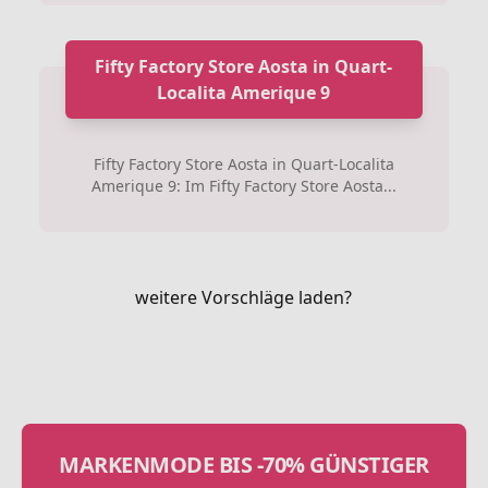
Fifty Factory Store Aosta in Quart-
Localita Amerique 9
Fifty Factory Store Aosta in Quart-Localita
Amerique 9: Im Fifty Factory Store Aosta...
weitere Vorschläge laden?
MARKENMODE BIS -70% GÜNSTIGER