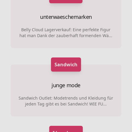
unterwaeschemarken
Belly Cloud Lagerverkauf: Eine perfekte Figur
hat man Dank der zauberhaft formenden Wä...
Sandwich
junge mode
Sandwich Outlet: Modetrends und Kleidung für
jeden Tag gibt es bei Sandwich! WIE FU...