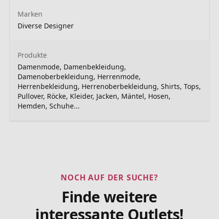
Marken
Diverse Designer
Produkte
Damenmode, Damenbekleidung,
Damenoberbekleidung, Herrenmode,
Herrenbekleidung, Herrenoberbekleidung, Shirts, Tops,
Pullover, Röcke, Kleider, Jacken, Mäntel, Hosen,
Hemden, Schuhe...
NOCH AUF DER SUCHE?
Finde weitere
interessante Outlets!