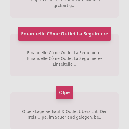
großartig...
Emanuelle Côme Outlet La Seguiniere
Emanuelle Côme Outlet La Seguiniere:
Emanuelle Côme Outlet La Seguiniere-
Einzelteile...
Olpe
Olpe - Lagerverkauf & Outlet Übersicht: Der
Kreis Olpe, im Sauerland gelegen, be...