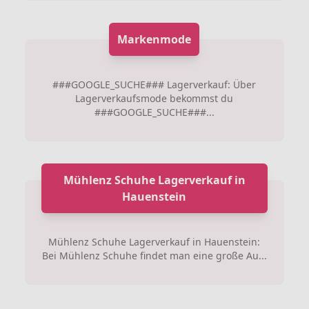
Markenmode
###GOOGLE_SUCHE### Lagerverkauf: Über
Lagerverkaufsmode bekommst du
###GOOGLE_SUCHE###...
Mühlenz Schuhe Lagerverkauf in
Hauenstein
Mühlenz Schuhe Lagerverkauf in Hauenstein:
Bei Mühlenz Schuhe findet man eine große Au...