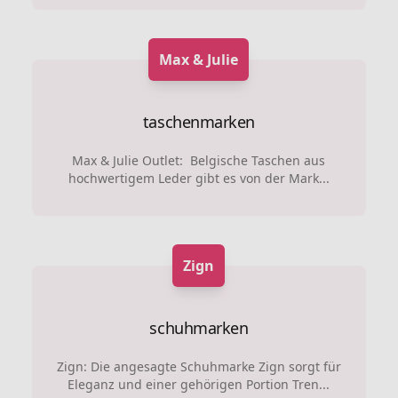
Max & Julie
taschenmarken
Max & Julie Outlet: Belgische Taschen aus
hochwertigem Leder gibt es von der Mark...
Zign
schuhmarken
Zign: Die angesagte Schuhmarke Zign sorgt für
Eleganz und einer gehörigen Portion Tren...