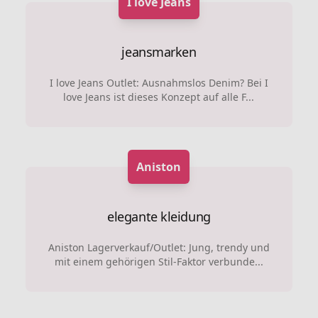
I love Jeans
jeansmarken
I love Jeans Outlet: Ausnahmslos Denim? Bei I
love Jeans ist dieses Konzept auf alle F...
Aniston
elegante kleidung
Aniston Lagerverkauf/Outlet: Jung, trendy und
mit einem gehörigen Stil-Faktor verbunde...