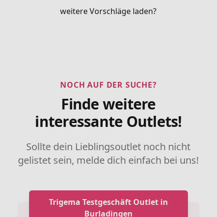
weitere Vorschläge laden?
NOCH AUF DER SUCHE?
Finde weitere
interessante Outlets!
Sollte dein Lieblingsoutlet noch nicht
gelistet sein, melde dich einfach bei uns!
Trigema Testgeschäft Outlet in
Burladingen