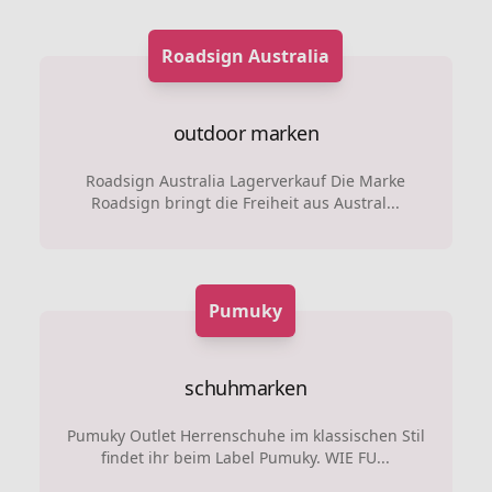
Roadsign Australia
outdoor marken
Roadsign Australia Lagerverkauf Die Marke
Roadsign bringt die Freiheit aus Austral...
Pumuky
schuhmarken
Pumuky Outlet Herrenschuhe im klassischen Stil
findet ihr beim Label Pumuky. WIE FU...