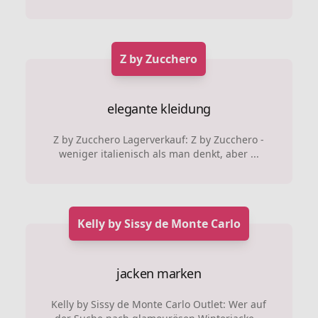
Z by Zucchero
elegante kleidung
Z by Zucchero Lagerverkauf: Z by Zucchero -
weniger italienisch als man denkt, aber ...
Kelly by Sissy de Monte Carlo
jacken marken
Kelly by Sissy de Monte Carlo Outlet: Wer auf