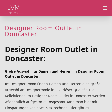
Ope
Designer Room Outlet in
Doncaster
Designer Room Outlet in
Doncaster:
Große Auswahl für Damen und Herren im Designer Room
Outlet in Doncaster:
Im Designer Room finden Damen und Herren eine große
Auswahl an Designermode in luxuriöser Qualität. Die
Kollektionen im Designer Room Outlet in Doncaster werden
wöchentlich aufgestockt. Insgesamt kann man hier mit
Einsparungen von etwa 60% rechnen. Hier gibt es