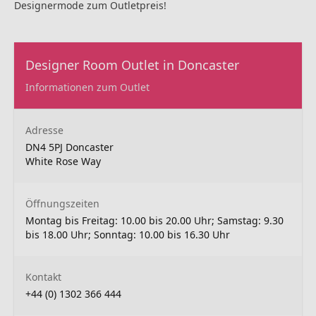
Designermode zum Outletpreis!
Designer Room Outlet in Doncaster
Informationen zum Outlet
Adresse
DN4 5PJ Doncaster
White Rose Way
Öffnungszeiten
Montag bis Freitag: 10.00 bis 20.00 Uhr; Samstag: 9.30
bis 18.00 Uhr; Sonntag: 10.00 bis 16.30 Uhr
Kontakt
+44 (0) 1302 366 444