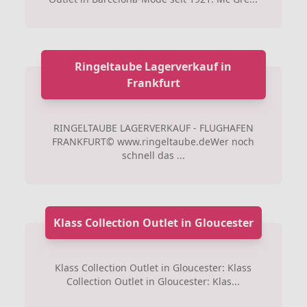
Ringeltaube Lagerverkauf in
Frankfurt
RINGELTAUBE LAGERVERKAUF - FLUGHAFEN
FRANKFURT© www.ringeltaube.deWer noch
schnell das ...
Klass Collection Outlet in Gloucester
Klass Collection Outlet in Gloucester: Klass
Collection Outlet in Gloucester: Klas...