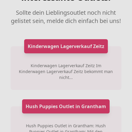
Sollte dein Lieblingsoutlet noch nicht
gelistet sein, melde dich einfach bei uns!
Kinderwagen Lagerverkauf Zeitz
Kinderwagen Lagerverkauf Zeitz Im
Kinderwagen Lagerverkauf Zeitz bekommt man
nicht...
Hush Puppies Outlet in Grantham
Hush Puppies Outlet in Grantham: Hush
Puppies Outlet in Grantham: Mit den