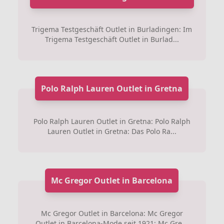
Trigema Testgeschäft Outlet in Burladingen: Im
Trigema Testgeschäft Outlet in Burlad...
Polo Ralph Lauren Outlet in Gretna
Polo Ralph Lauren Outlet in Gretna: Polo Ralph
Lauren Outlet in Gretna: Das Polo Ra...
Mc Gregor Outlet in Barcelona
Mc Gregor Outlet in Barcelona: Mc Gregor
Outlet in Barcelona-Mode seit 1921: Mc Gre...