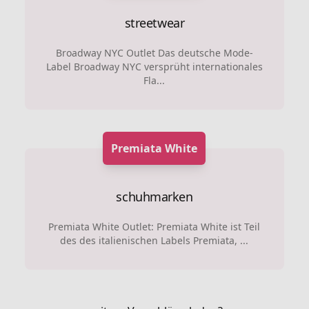
streetwear
Broadway NYC Outlet Das deutsche Mode-
Label Broadway NYC versprüht internationales
Fla...
Premiata White
schuhmarken
Premiata White Outlet: Premiata White ist Teil
des des italienischen Labels Premiata, ...