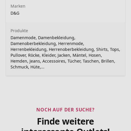
Marken
D&G
Produkte
Damenmode, Damenbekleidung,
Damenoberbekleidung, Herrenmode,
Herrenbekleidung, Herrenoberbekleidung, Shirts, Tops,
Pullover, Röcke, Kleider, Jacken, Mäntel, Hosen,
Hemden, Jeans, Accessoires, Tücher, Taschen, Brillen,
Schmuck, Hüte,...
NOCH AUF DER SUCHE?
Finde weitere