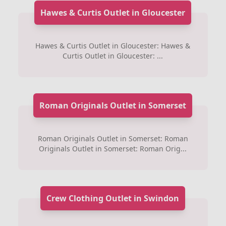
Hawes & Curtis Outlet in Gloucester
Hawes & Curtis Outlet in Gloucester: Hawes &
Curtis Outlet in Gloucester: ...
Roman Originals Outlet in Somerset
Roman Originals Outlet in Somerset: Roman
Originals Outlet in Somerset: Roman Orig...
Crew Clothing Outlet in Swindon