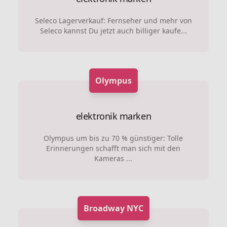
Seleco Lagerverkauf: Fernseher und mehr von
Seleco kannst Du jetzt auch billiger kaufe...
Olympus
elektronik marken
Olympus um bis zu 70 % günstiger: Tolle
Erinnerungen schafft man sich mit den
Kameras ...
Broadway NYC