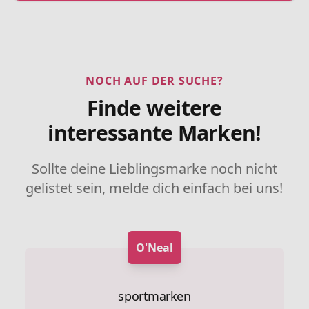
NOCH AUF DER SUCHE?
Finde weitere
interessante Marken!
Sollte deine Lieblingsmarke noch nicht
gelistet sein, melde dich einfach bei uns!
O'Neal
sportmarken