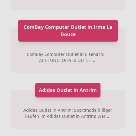
ComBay Computer Outlet in Irma La
Douce
ComBay Computer Outlet in Eisenach:
ACHTUNG: DIESES OUTLET...
Adidas Outlet in Antrim
Adidas Outlet in Antrim: Sportmode billiger
kaufen im Adidas Outlet in Antrim: Wer ...