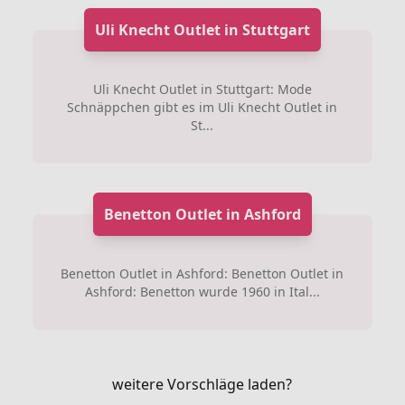
Uli Knecht Outlet in Stuttgart
Uli Knecht Outlet in Stuttgart: Mode
Schnäppchen gibt es im Uli Knecht Outlet in
St...
Benetton Outlet in Ashford
Benetton Outlet in Ashford: Benetton Outlet in
Ashford: Benetton wurde 1960 in Ital...
weitere Vorschläge laden?