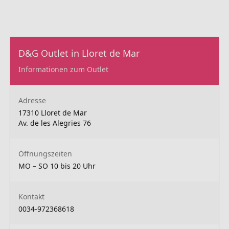
D&G Outlet in Lloret de Mar
Informationen zum Outlet
Adresse
17310 Lloret de Mar
Av. de les Alegries 76
Öffnungszeiten
MO – SO 10 bis 20 Uhr
Kontakt
0034-972368618