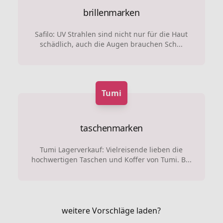
brillenmarken
Safilo: UV Strahlen sind nicht nur für die Haut
schädlich, auch die Augen brauchen Sch...
Tumi
taschenmarken
Tumi Lagerverkauf: Vielreisende lieben die
hochwertigen Taschen und Koffer von Tumi. B...
weitere Vorschläge laden?