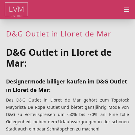
Ope
D&G Outlet in Lloret de Mar
D&G Outlet in Lloret de
Mar:
Designermode billiger kaufen im D&G Outlet
in Lloret de Mar:
Das D&G Outlet in Lloret de Mar gehört zum Topstock
Mayorista De Ropa Outlet und bietet ganzjährig Mode von
D&G zu Vorteilspreisen um -50% bis -70% an! Eine tolle
Gelegenheit, neben dem Urlaubsvergnügen in der schönen
Stadt auch ein paar Schnäppchen zu machen!