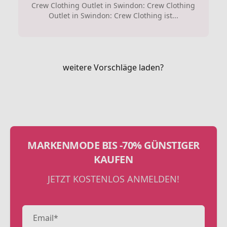
Crew Clothing Outlet in Swindon: Crew Clothing
Outlet in Swindon: Crew Clothing ist...
weitere Vorschläge laden?
MARKENMODE BIS -70% GÜNSTIGER
KAUFEN
JETZT KOSTENLOS ANMELDEN!