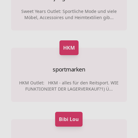
Sweet Years Outlet: Sportliche Mode und viele
Möbel, Accessoires und Heimtextilien gib...
HKM
sportmarken
HKM Outlet: HKM - alles für den Reitsport. WIE
FUNKTIONIERT DER LAGERVERKAUF?1) Ü...
Bibi Lou