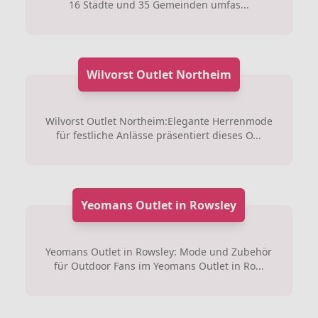
16 Städte und 35 Gemeinden umfas...
Wilvorst Outlet Northeim
Wilvorst Outlet Northeim:Elegante Herrenmode
für festliche Anlässe präsentiert dieses O...
Yeomans Outlet in Rowsley
Yeomans Outlet in Rowsley: Mode und Zubehör
für Outdoor Fans im Yeomans Outlet in Ro...