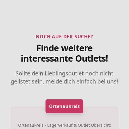
NOCH AUF DER SUCHE?
Finde weitere
interessante Outlets!
Sollte dein Lieblingsoutlet noch nicht
gelistet sein, melde dich einfach bei uns!
Ortenaukreis
Ortenaukreis - Lagerverkauf & Outlet Übersicht: