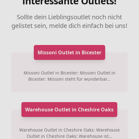
interessante Outlets!
Sollte dein Lieblingsoutlet noch nicht
gelistet sein, melde dich einfach bei uns!
Missoni Outlet in Bicester
Missoni Outlet in Bicester: Missoni Outlet in
Bicester: Missoni steht für wunderbar...
Warehouse Outlet in Cheshire Oaks
Warehouse Outlet in Cheshire Oaks: Warehouse
Outlet in Cheshire Oaks: Warehouse ist...