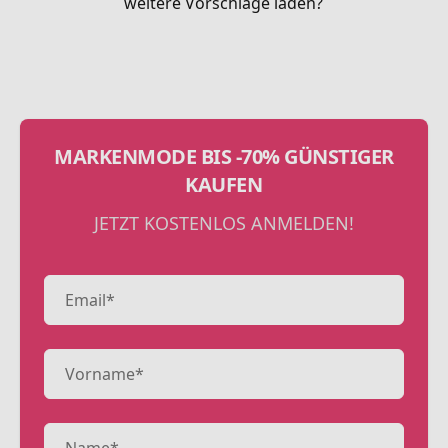
weitere Vorschläge laden?
MARKENMODE BIS -70% GÜNSTIGER
KAUFEN
JETZT KOSTENLOS ANMELDEN!