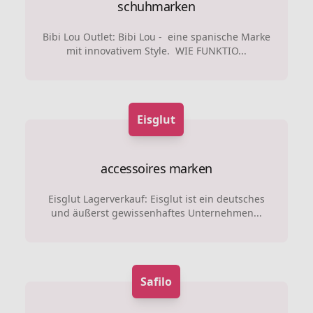
schuhmarken
Bibi Lou Outlet: Bibi Lou - eine spanische Marke
mit innovativem Style. WIE FUNKTIO...
Eisglut
accessoires marken
Eisglut Lagerverkauf: Eisglut ist ein deutsches
und äußerst gewissenhaftes Unternehmen...
Safilo