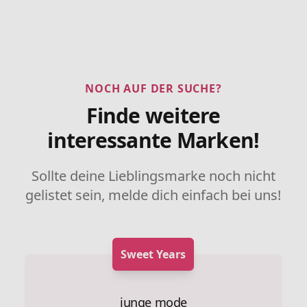
NOCH AUF DER SUCHE?
Finde weitere
interessante Marken!
Sollte deine Lieblingsmarke noch nicht
gelistet sein, melde dich einfach bei uns!
Sweet Years
junge mode