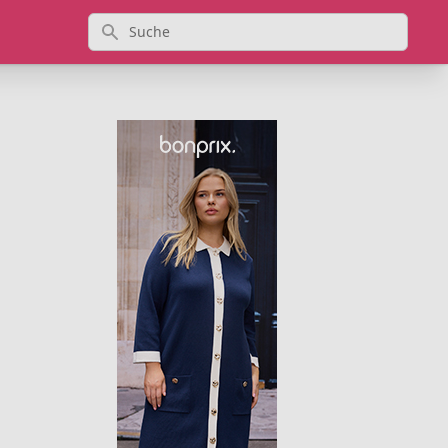
Suche