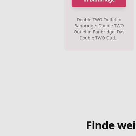
Double TWO Outlet in
Banbridge: Double TWO
Outlet in Banbridge: Das
Double TWO Outl...
Finde wei