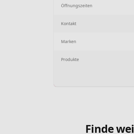
Öffnungszeiten
Kontakt
Marken
Produkte
Finde wei