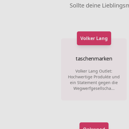
Sollte deine Lieblings
Volker Lang
taschenmarken
Volker Lang Outlet:
Hochwertige Produkte und
ein Statement gegen die
Wegwerfgesellscha...