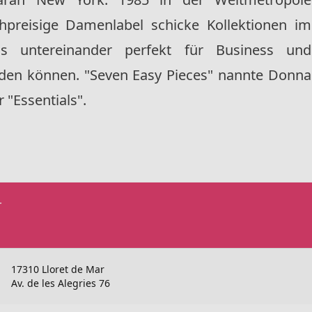
hpreisige Damenlabel schicke Kollektionen im
cs untereinander perfekt für Business und
en können. "Seven Easy Pieces" nannte Donna
 "Essentials".
r
17310 Lloret de Mar
Av. de les Alegries 76