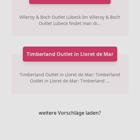
Villeroy & Boch Outlet Lübeck Im Villeroy & Boch
Outlet Lübeck findet man di...
Timberland Outlet in Lloret de Mar
Timberland Outlet in Lloret de Mar: Timberland
Outlet in Lloret de Mar: Timberland ...
weitere Vorschläge laden?