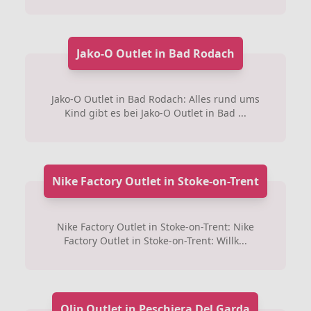
Jako-O Outlet in Bad Rodach
Jako-O Outlet in Bad Rodach: Alles rund ums
Kind gibt es bei Jako-O Outlet in Bad ...
Nike Factory Outlet in Stoke-on-Trent
Nike Factory Outlet in Stoke-on-Trent: Nike
Factory Outlet in Stoke-on-Trent: Willk...
Olip Outlet in Peschiera Del Garda