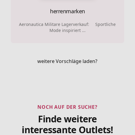
herrenmarken
Aeronautica Militare Lagerverkauf: Sportliche
Mode inspiriert ...
weitere Vorschläge laden?
NOCH AUF DER SUCHE?
Finde weitere
interessante Outlets!