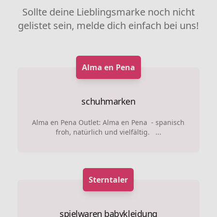
Sollte deine Lieblingsmarke noch nicht
gelistet sein, melde dich einfach bei uns!
Alma en Pena
schuhmarken
Alma en Pena Outlet: Alma en Pena - spanisch
froh, natürlich und vielfältig. ...
Sterntaler
spielwaren
babykleidung