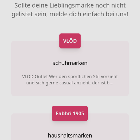
Sollte deine Lieblingsmarke noch nicht
gelistet sein, melde dich einfach bei uns!
VLÖD
schuhmarken
VLÖD Outlet Wer den sportlichen Stil vorzieht
und sich gerne casual anzieht, der ist b...
Fabbri 1905
haushaltsmarken