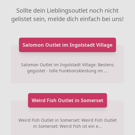
Sollte dein Lieblingsoutlet noch nicht
gelistet sein, melde dich einfach bei uns!
Salomon Outlet im Ingolstadt Village
Salomon Outlet im Ingolstadt Village: Bestens
gegüstet - tolle Funktionskleidung im ...
Weird Fish Outlet in Somerset
Weird Fish Outlet in Somerset: Weird Fish Outlet
in Somerset: Weird Fish ist ein e...