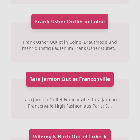
Frank Usher Outlet in Colne
Frank Usher Outlet in Colne: Brautmode und
mehr günstig kaufen im Frank Usher Outlet...
Tara Jarmon Outlet Franconville
Tara Jarmon Outlet Franconville: Tara Jarmon
Franconville-High Fashion aus Paris: D...
Villeroy & Boch Outlet Lübeck