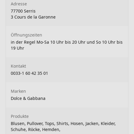
Adresse
77700 Serris
3 Cours de la Garonne
Öffnungszeiten
in der Regel Mo-Sa 10 Uhr bis 20 Uhr und So 10 Uhr bis
19 Uhr
Kontakt
0033-1 60 42 35 01
Marken
Dolce & Gabbana
Produkte
Blusen, Pullover, Tops, Shirts, Hosen, Jacken, Kleider,
Schuhe, Röcke, Hemden,