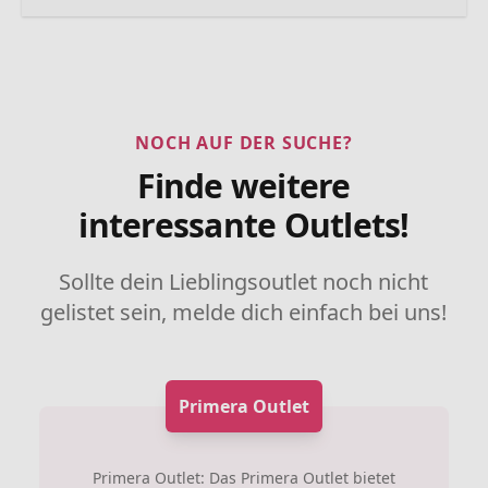
NOCH AUF DER SUCHE?
Finde weitere
interessante Outlets!
Sollte dein Lieblingsoutlet noch nicht
gelistet sein, melde dich einfach bei uns!
Primera Outlet
Primera Outlet: Das Primera Outlet bietet