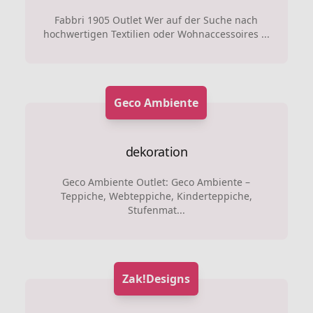
Fabbri 1905 Outlet Wer auf der Suche nach
hochwertigen Textilien oder Wohnaccessoires ...
Geco Ambiente
dekoration
Geco Ambiente Outlet: Geco Ambiente –
Teppiche, Webteppiche, Kinderteppiche,
Stufenmat...
Zak!Designs