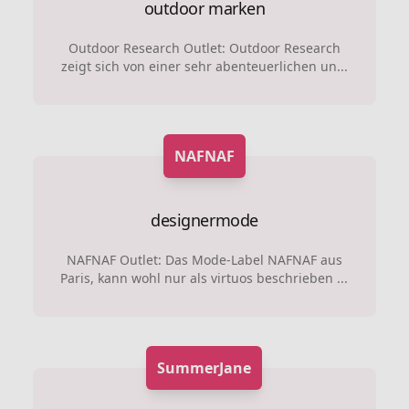
outdoor marken
Outdoor Research Outlet: Outdoor Research
zeigt sich von einer sehr abenteuerlichen un...
NAFNAF
designermode
NAFNAF Outlet: Das Mode-Label NAFNAF aus
Paris, kann wohl nur als virtuos beschrieben ...
SummerJane