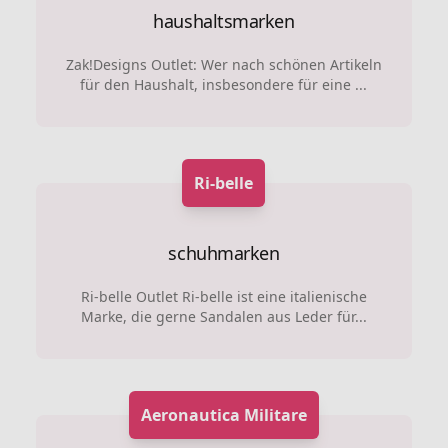
haushaltsmarken
Zak!Designs Outlet: Wer nach schönen Artikeln
für den Haushalt, insbesondere für eine ...
Ri-belle
schuhmarken
Ri-belle Outlet Ri-belle ist eine italienische
Marke, die gerne Sandalen aus Leder für...
Aeronautica Militare