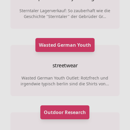
Sterntaler Lagerverkauf: So zauberhaft wie die
Geschichte "Sterntaler" der Gebrüder Gr...
Wasted German Youth
streetwear
Wasted German Youth Outlet: Rotzfrech und
irgendwie typisch berlin sind die Shirts von...
Outdoor Research