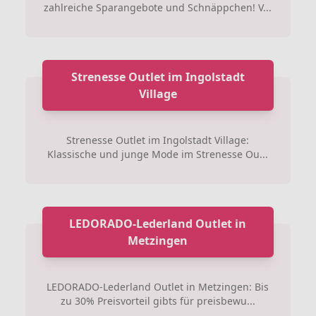
zahlreiche Sparangebote und Schnäppchen! V...
Strenesse Outlet im Ingolstadt
Village
Strenesse Outlet im Ingolstadt Village:
Klassische und junge Mode im Strenesse Ou...
LEDORADO-Lederland Outlet in
Metzingen
LEDORADO-Lederland Outlet in Metzingen: Bis
zu 30% Preisvorteil gibts für preisbewu...