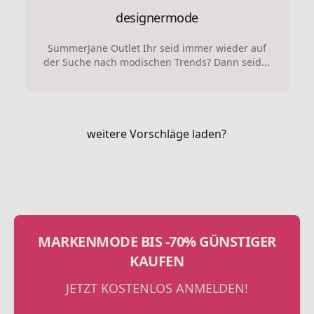
designermode
SummerJane Outlet Ihr seid immer wieder auf
der Suche nach modischen Trends? Dann seid...
weitere Vorschläge laden?
MARKENMODE BIS -70% GÜNSTIGER
KAUFEN
JETZT KOSTENLOS ANMELDEN!