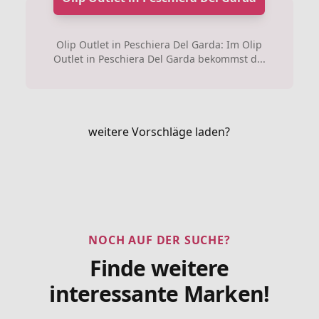
Olip Outlet in Peschiera Del Garda: Im Olip
Outlet in Peschiera Del Garda bekommst d...
weitere Vorschläge laden?
NOCH AUF DER SUCHE?
Finde weitere
interessante Marken!