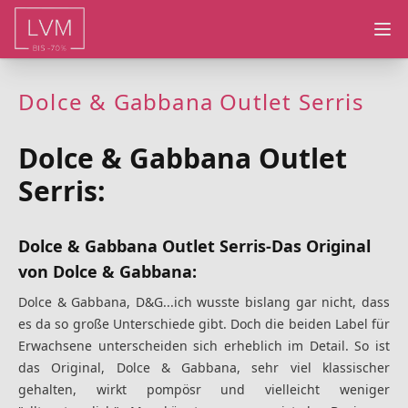
Ope
Dolce & Gabbana Outlet Serris
Dolce & Gabbana Outlet
Serris:
Dolce & Gabbana Outlet Serris-Das Original
von Dolce & Gabbana:
Dolce & Gabbana, D&G...ich wusste bislang gar nicht, dass
es da so große Unterschiede gibt. Doch die beiden Label für
Erwachsene unterscheiden sich erheblich im Detail. So ist
das Original, Dolce & Gabbana, sehr viel klassischer
gehalten, wirkt pompösr und vielleicht weniger