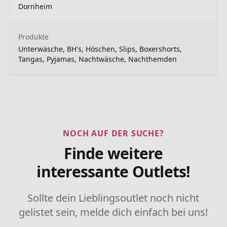
Dornheim
Produkte
Unterwäsche, BH's, Höschen, Slips, Boxershorts,
Tangas, Pyjamas, Nachtwäsche, Nachthemden
NOCH AUF DER SUCHE?
Finde weitere
interessante Outlets!
Sollte dein Lieblingsoutlet noch nicht
gelistet sein, melde dich einfach bei uns!