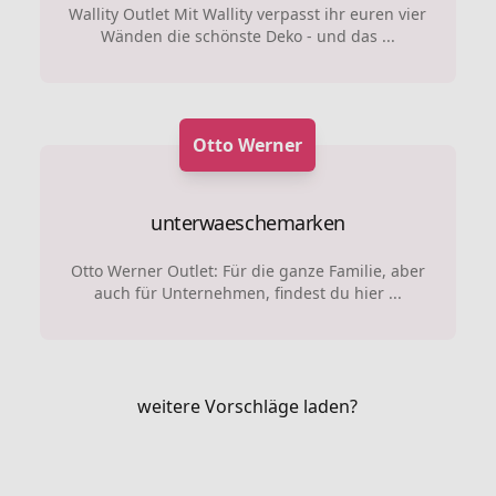
Wallity Outlet Mit Wallity verpasst ihr euren vier
Wänden die schönste Deko - und das ...
Otto Werner
unterwaeschemarken
Otto Werner Outlet: Für die ganze Familie, aber
auch für Unternehmen, findest du hier ...
weitere Vorschläge laden?