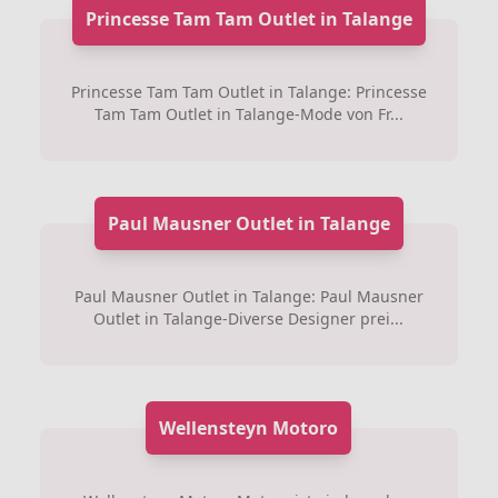
Princesse Tam Tam Outlet in Talange
Princesse Tam Tam Outlet in Talange: Princesse
Tam Tam Outlet in Talange-Mode von Fr...
Paul Mausner Outlet in Talange
Paul Mausner Outlet in Talange: Paul Mausner
Outlet in Talange-Diverse Designer prei...
Wellensteyn Motoro