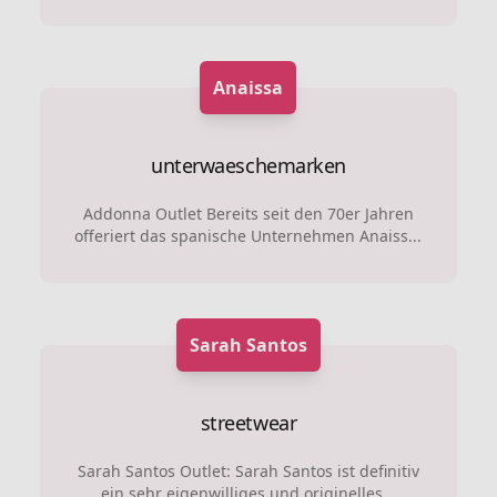
Anaissa
unterwaeschemarken
Addonna Outlet Bereits seit den 70er Jahren
offeriert das spanische Unternehmen Anaiss...
Sarah Santos
streetwear
Sarah Santos Outlet: Sarah Santos ist definitiv
ein sehr eigenwilliges und originelles...