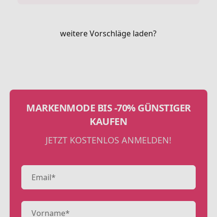
weitere Vorschläge laden?
MARKENMODE BIS -70% GÜNSTIGER
KAUFEN
JETZT KOSTENLOS ANMELDEN!