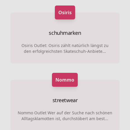
Osiris
schuhmarken
Osiris Outlet: Osiris zählt natürlich längst zu
den erfolgreichsten Skateschuh-Anbiete...
Nommo
streetwear
Nommo Outlet Wer auf der Suche nach schönen
Alltagsklamotten ist, durchstöbert am best...