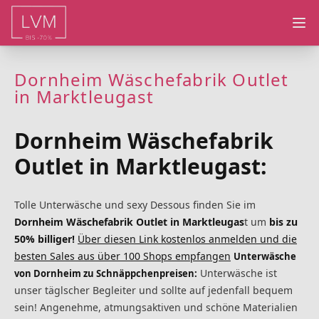
Ope
Dornheim Wäschefabrik Outlet
in Marktleugast
Dornheim Wäschefabrik
Outlet in Marktleugast:
Tolle Unterwäsche und sexy Dessous finden Sie im
Dornheim Wäschefabrik Outlet in Marktleugas
t um
bis zu
50% billiger!
Über diesen Link kostenlos anmelden und die
besten Sales aus über 100 Shops empfangen
Unterwäsche
Unterwäsche ist
von Dornheim zu Schnäppchenpreisen:
unser täglscher Begleiter und sollte auf jedenfall bequem
sein! Angenehme, atmungsaktiven und schöne Materialien