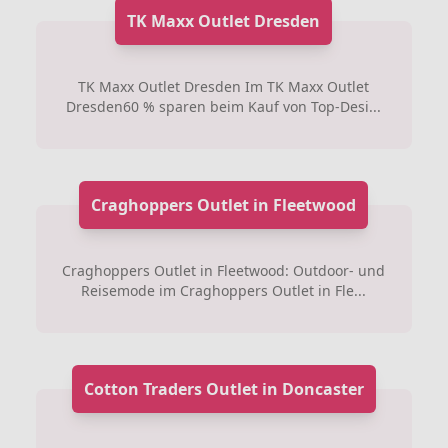
TK Maxx Outlet Dresden
TK Maxx Outlet Dresden Im TK Maxx Outlet
Dresden60 % sparen beim Kauf von Top-Desi...
Craghoppers Outlet in Fleetwood
Craghoppers Outlet in Fleetwood: Outdoor- und
Reisemode im Craghoppers Outlet in Fle...
Cotton Traders Outlet in Doncaster