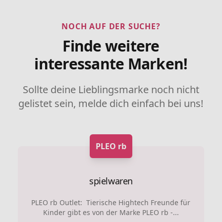
NOCH AUF DER SUCHE?
Finde weitere
interessante Marken!
Sollte deine Lieblingsmarke noch nicht
gelistet sein, melde dich einfach bei uns!
PLEO rb
spielwaren
PLEO rb Outlet: Tierische Hightech Freunde für
Kinder gibt es von der Marke PLEO rb -...