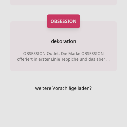
OBSESSION
dekoration
OBSESSION Outlet: Die Marke OBSESSION
offeriert in erster Linie Teppiche und das aber ...
weitere Vorschläge laden?