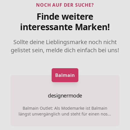
NOCH AUF DER SUCHE?
Finde weitere
interessante Marken!
Sollte deine Lieblingsmarke noch nicht
gelistet sein, melde dich einfach bei uns!
Balmain
designermode
Balmain Outlet: Als Modemarke ist Balmain
längst unvergänglich und steht für einen nos...