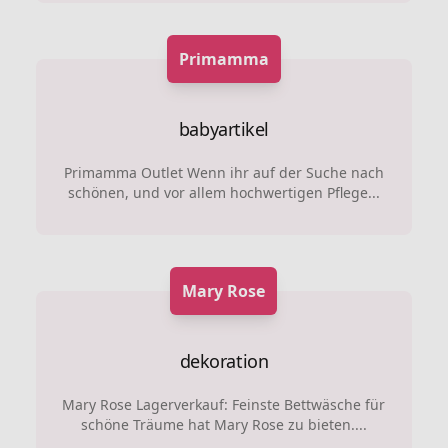
Primamma
babyartikel
Primamma Outlet Wenn ihr auf der Suche nach
schönen, und vor allem hochwertigen Pflege...
Mary Rose
dekoration
Mary Rose Lagerverkauf: Feinste Bettwäsche für
schöne Träume hat Mary Rose zu bieten....