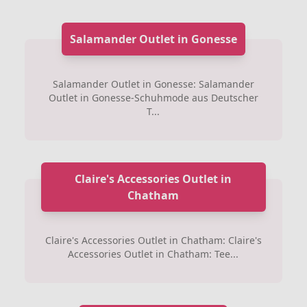
Salamander Outlet in Gonesse
Salamander Outlet in Gonesse: Salamander
Outlet in Gonesse-Schuhmode aus Deutscher
T...
Claire's Accessories Outlet in
Chatham
Claire's Accessories Outlet in Chatham: Claire's
Accessories Outlet in Chatham: Tee...