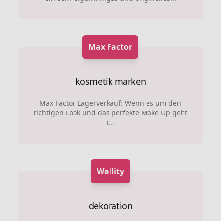
Max Factor
kosmetik marken
Max Factor Lagerverkauf: Wenn es um den
richtigen Look und das perfekte Make Up geht
i...
Wallity
dekoration