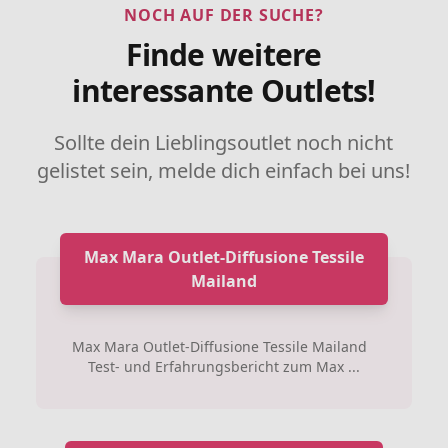
NOCH AUF DER SUCHE?
Finde weitere
interessante Outlets!
Sollte dein Lieblingsoutlet noch nicht
gelistet sein, melde dich einfach bei uns!
Max Mara Outlet-Diffusione Tessile
Mailand
Max Mara Outlet-Diffusione Tessile Mailand
Test- und Erfahrungsbericht zum Max ...