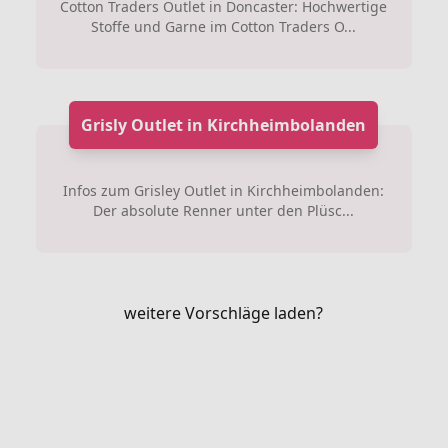
Cotton Traders Outlet in Doncaster: Hochwertige
Stoffe und Garne im Cotton Traders O...
Grisly Outlet in Kirchheimbolanden
Infos zum Grisley Outlet in Kirchheimbolanden:
Der absolute Renner unter den Plüsc...
weitere Vorschläge laden?