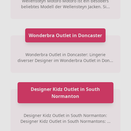
Wellensteyn Motoro Motoro ist ein besoders
beliebtes Modell der Wellensteyn Jacken. Si...
Wonderbra Outlet in Doncaster
Wonderbra Outlet in Doncaster: Lingerie
diverser Designer im Wonderbra Outlet in Don...
Designer Kidz Outlet in South
Normanton
Designer Kidz Outlet in South Normanton:
Designer Kidz Outlet in South Normantons: ...