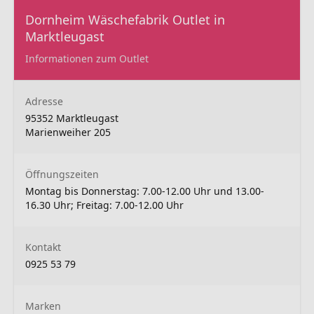
Dornheim Wäschefabrik Outlet in
Marktleugast
Informationen zum Outlet
Adresse
95352 Marktleugast
Marienweiher 205
Öffnungszeiten
Montag bis Donnerstag: 7.00-12.00 Uhr und 13.00-
16.30 Uhr; Freitag: 7.00-12.00 Uhr
Kontakt
0925 53 79
Marken