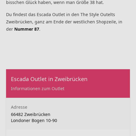
bisschen Glück haben, wenn man Größe 38 hat.
Du findest das Escada Outlet in den The Style Outelts
Zweibrücken, ganz am Ende der westlichen Shopzeile, in
der
Nummer 87
.
Escada Outlet in Zweibrücken
Informationen zum Outlet
Adresse
66482 Zweibrücken
Londoner Bogen 10-90