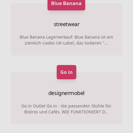
Blue Banana
streetwear
Blue Banana Lagerverkauf: Blue Banana ist ein
ziemlich cooles UK-Label, das lockeren "...
Go in
designermobel
Go in Outlet Go in - die passenden Stühle für
Bistros und Cafés. WIE FUNKTIONIERT D...