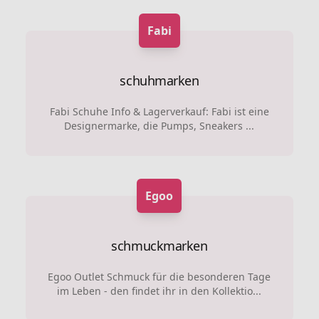
Fabi
schuhmarken
Fabi Schuhe Info & Lagerverkauf: Fabi ist eine
Designermarke, die Pumps, Sneakers ...
Egoo
schmuckmarken
Egoo Outlet Schmuck für die besonderen Tage
im Leben - den findet ihr in den Kollektio...