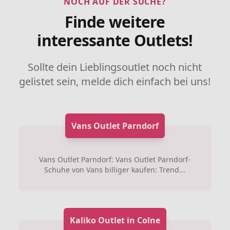
NOCH AUF DER SUCHE?
Finde weitere
interessante Outlets!
Sollte dein Lieblingsoutlet noch nicht
gelistet sein, melde dich einfach bei uns!
Vans Outlet Parndorf
Vans Outlet Parndorf: Vans Outlet Parndorf-
Schuhe von Vans billiger kaufen: Trend...
Kaliko Outlet in Colne