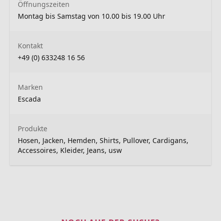
Öffnungszeiten
Montag bis Samstag von 10.00 bis 19.00 Uhr
Kontakt
+49 (0) 633248 16 56
Marken
Escada
Produkte
Hosen, Jacken, Hemden, Shirts, Pullover, Cardigans,
Accessoires, Kleider, Jeans, usw