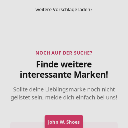
weitere Vorschläge laden?
NOCH AUF DER SUCHE?
Finde weitere
interessante Marken!
Sollte deine Lieblingsmarke noch nicht
gelistet sein, melde dich einfach bei uns!
John W. Shoes