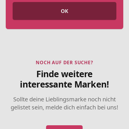
OK
NOCH AUF DER SUCHE?
Finde weitere
interessante Marken!
Sollte deine Lieblingsmarke noch nicht
gelistet sein, melde dich einfach bei uns!