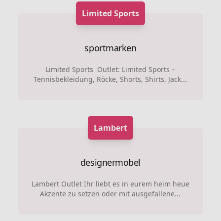
Limited Sports
sportmarken
Limited Sports Outlet: Limited Sports –
Tennisbekleidung, Röcke, Shorts, Shirts, Jack...
Lambert
designermobel
Lambert Outlet Ihr liebt es in eurem heim heue
Akzente zu setzen oder mit ausgefallene...