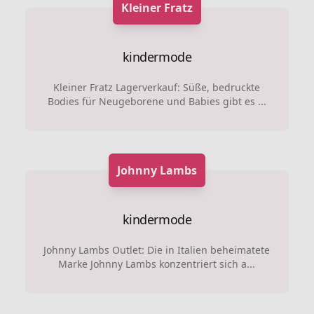
Kleiner Fratz
kindermode
Kleiner Fratz Lagerverkauf: Süße, bedruckte
Bodies für Neugeborene und Babies gibt es ...
Johnny Lambs
kindermode
Johnny Lambs Outlet: Die in Italien beheimatete
Marke Johnny Lambs konzentriert sich a...