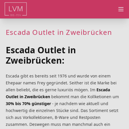
Ope
Escada Outlet in Zweibrücken
Escada Outlet in
Zweibrücken:
Escada gibt es bereits seit 1976 und wurde von einem
Ehepaar names Frey gegründet. Seither ist die Marke bei
allen beliebt, die es gerne luxuriös mögen. Im
Escada
Outlet in Zweibrücken
bekommt man die Kollketionen um
30% bis 70% günstiger
- je nachdem wie aktuell und
hochwertig die einzelnen Stücke sind. Das Sortiment setzt
sich aus Vorkollektionen, B-Ware und Restposten
zusammen. Deswegen muss man manchmal auch ein