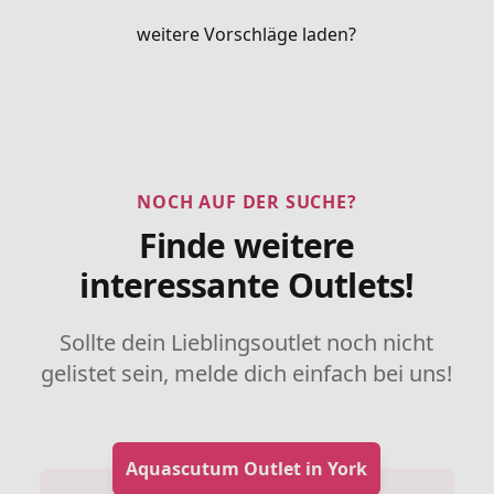
weitere Vorschläge laden?
NOCH AUF DER SUCHE?
Finde weitere
interessante Outlets!
Sollte dein Lieblingsoutlet noch nicht
gelistet sein, melde dich einfach bei uns!
Aquascutum Outlet in York