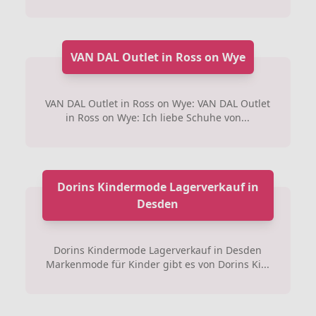
VAN DAL Outlet in Ross on Wye
VAN DAL Outlet in Ross on Wye: VAN DAL Outlet
in Ross on Wye: Ich liebe Schuhe von...
Dorins Kindermode Lagerverkauf in
Desden
Dorins Kindermode Lagerverkauf in Desden
Markenmode für Kinder gibt es von Dorins Ki...