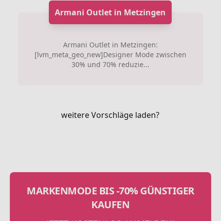
Armani Outlet in Metzingen
Armani Outlet in Metzingen:
[lvm_meta_geo_new]Designer Mode zwischen
30% und 70% reduzie...
weitere Vorschläge laden?
MARKENMODE BIS -70% GÜNSTIGER
KAUFEN