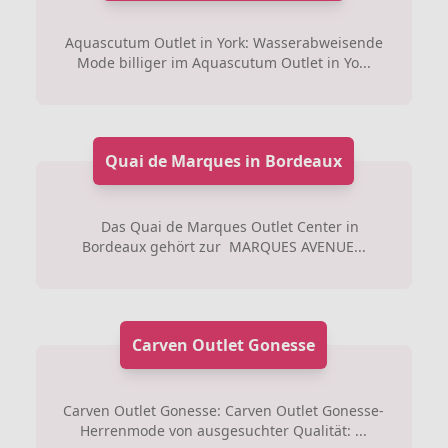
Aquascutum Outlet in York: Wasserabweisende
Mode billiger im Aquascutum Outlet in Yo...
Quai de Marques in Bordeaux
Das Quai de Marques Outlet Center in
Bordeaux gehört zur MARQUES AVENUE...
Carven Outlet Gonesse
Carven Outlet Gonesse: Carven Outlet Gonesse-
Herrenmode von ausgesuchter Qualität: ...