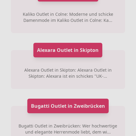
Kaliko Outlet in Colne: Moderne und schicke
Damenmode im Kaliko Outlet in Colne: Ka...
Alexara Outlet in Skipton
Alexara Outlet in Skipton: Alexara Outlet in
Skipton: Alexara ist ein schickes "UK-...
Bugatti Outlet in Zweibrücken
Bugatti Outlet in Zweibrücken: Wer hochwertige
und elegante Herrenmode liebt, dem wi...