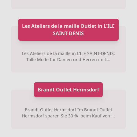
Les Ateliers de la maille Outlet in L'ILE
SAINT-DENIS
Les Ateliers de la maille in L'ILE SAINT-DENIS:
Tolle Mode für Damen und Herren im L...
Brandt Outlet Hermsdorf
Brandt Outlet Hermsdorf Im Brandt Outlet
Hermsdorf sparen Sie 30 % beim Kauf von ...