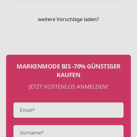
weitere Vorschläge laden?
MARKENMODE BIS -70% GÜNSTIGER
KAUFEN
JETZT KOSTENLOS ANMELDEN!