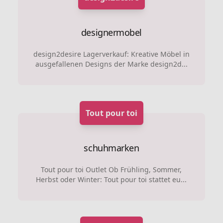
designermobel
design2desire Lagerverkauf: Kreative Möbel in
ausgefallenen Designs der Marke design2d...
Tout pour toi
schuhmarken
Tout pour toi Outlet Ob Frühling, Sommer,
Herbst oder Winter: Tout pour toi stattet eu...