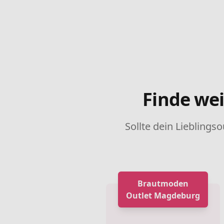
Finde wei
Sollte dein Lieblingso
Brautmoden
Outlet Magdeburg