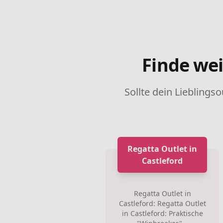
Finde wei
Sollte dein Lieblingso
Regatta Outlet in
Castleford
Regatta Outlet in
Castleford: Regatta Outlet
in Castleford: Praktische