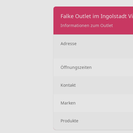
Falke Outlet im Ingolstadt Vi
Informationen zum Outlet
Adresse
Öffnungszeiten
Kontakt
Marken
Produkte