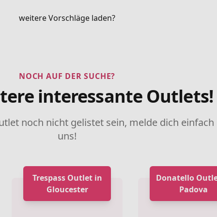
weitere Vorschläge laden?
NOCH AUF DER SUCHE?
tere interessante Outlets!
utlet noch nicht gelistet sein, melde dich einfach
uns!
Trespass Outlet in
Donatello Outle
Gloucester
Padova