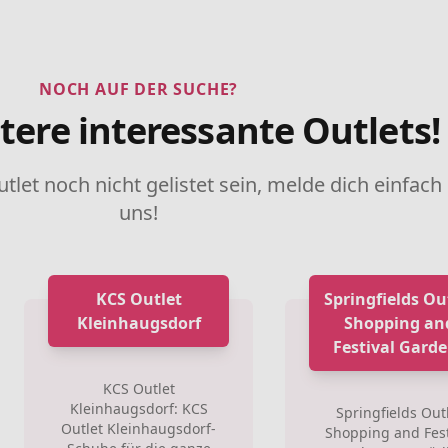
NOCH AUF DER SUCHE?
tere interessante Outlets!
utlet noch nicht gelistet sein, melde dich einfach
uns!
KCS Outlet
Springfields Ou
Kleinhaugsdorf
Shopping an
Festival Gard
KCS Outlet
Kleinhaugsdorf: KCS
Springfields Out
Outlet Kleinhaugsdorf-
Shopping and Fest