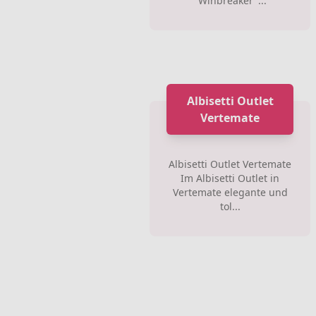
"Winbreaker"...
Albisetti Outlet
Vertemate
Albisetti Outlet Vertemate
Im Albisetti Outlet in
Vertemate elegante und
tol...