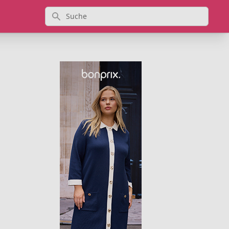
Suche