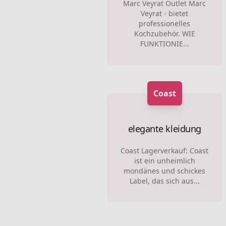
Marc Veyrat Outlet Marc
Veyrat - bietet
professionelles
Kochzubehör. WIE
FUNKTIONIE...
Coast
elegante kleidung
Coast Lagerverkauf: Coast
ist ein unheimlich
mondänes und schickes
Label, das sich aus...