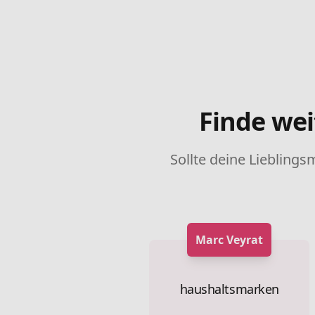
Finde wei
Sollte deine Lieblings
Marc Veyrat
haushaltsmarken