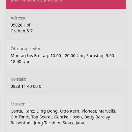
Adresse
95028 Hof
Graben 5-7
Öffnungszeiten
Montag bis Freitag: 10.00 - 20.00 Uhr; Samstag: 9.00 -
18.00 Uhr
Kontakt
0928 11 40 00 0
Marken
Conta, Kanz, Ding Dong, Otto Kern, Pioneer, Marvelis,
Gin Tonic, Top Secret, Gehrke Hosen, Betty Barclay,
Reisenthel, Jung Tacshen, Sioux, Jana