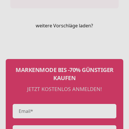
weitere Vorschläge laden?
MARKENMODE BIS -70% GÜNSTIGER
KAUFEN
JETZT KOSTENLOS ANMELDEN!