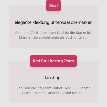
Deal
elegante kleidung
unterwaeschemarken
Deal um -70 % günstiger: Deal ist die Marke für
Männer die sowohl oben als auch unten ...
Red Bull Racing Team
fanshops
Red Bull Racing Team Outlet: Red Bull Racing
Team - rasante Fanartikel rund um da...