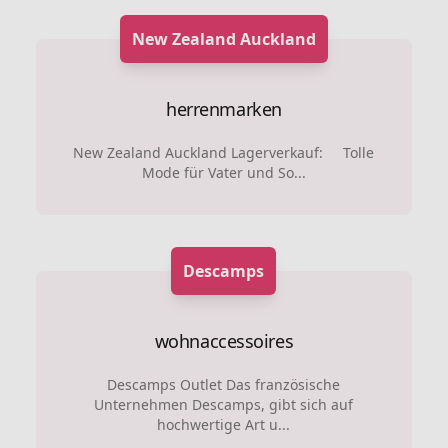
New Zealand Auckland
herrenmarken
New Zealand Auckland Lagerverkauf: Tolle
Mode für Vater und So...
Descamps
wohnaccessoires
Descamps Outlet Das französische
Unternehmen Descamps, gibt sich auf
hochwertige Art u...