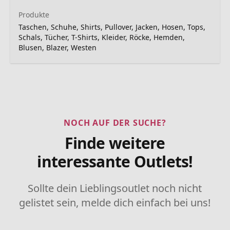
Produkte
Taschen, Schuhe, Shirts, Pullover, Jacken, Hosen, Tops,
Schals, Tücher, T-Shirts, Kleider, Röcke, Hemden,
Blusen, Blazer, Westen
NOCH AUF DER SUCHE?
Finde weitere
interessante Outlets!
Sollte dein Lieblingsoutlet noch nicht
gelistet sein, melde dich einfach bei uns!