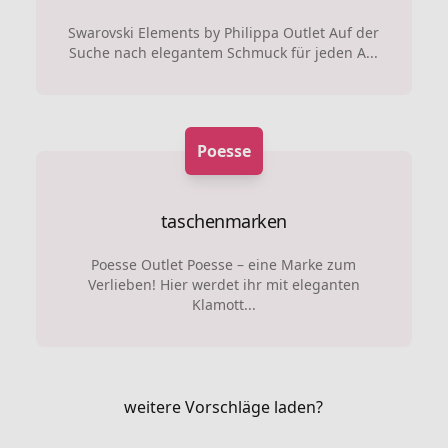
Swarovski Elements by Philippa Outlet Auf der
Suche nach elegantem Schmuck für jeden A...
Poesse
taschenmarken
Poesse Outlet Poesse – eine Marke zum
Verlieben! Hier werdet ihr mit eleganten
Klamott...
weitere Vorschläge laden?