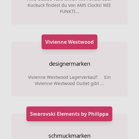
Kuckuck findest du von AMS Clocks! WIE
FUNKTI...
Vivienne Westwood
designermarken
Vivienne Westwood Lagerverkauf: Ein
Vivienne Westwood Outlet gibt ...
Swarovski Elements by Philippa
schmuckmarken