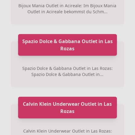
Bijoux Mania Outlet in Acireale: Im Bijoux Mania
Outlet in Acireale bekommst du Schm...
Spazio Dolce & Gabbana Outlet in Las
Rozas
Spazio Dolce & Gabbana Outlet in Las Rozas:
Spazio Dolce & Gabbana Outlet in...
Calvin Klein Underwear Outlet in Las
Rozas
Calvin Klein Underwear Outlet in Las Rozas: