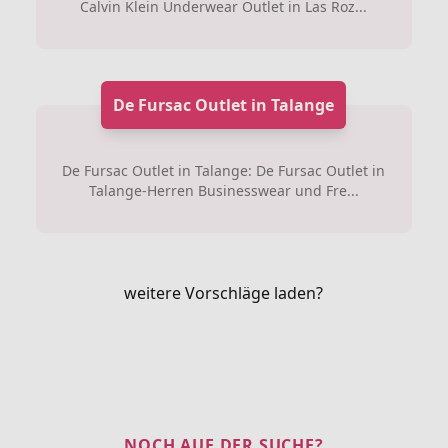
Calvin Klein Underwear Outlet in Las Roz...
De Fursac Outlet in Talange
De Fursac Outlet in Talange: De Fursac Outlet in
Talange-Herren Businesswear und Fre...
weitere Vorschläge laden?
NOCH AUF DER SUCHE?