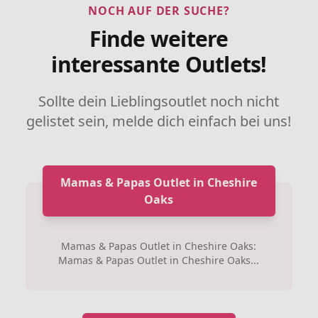
NOCH AUF DER SUCHE?
Finde weitere
interessante Outlets!
Sollte dein Lieblingsoutlet noch nicht
gelistet sein, melde dich einfach bei uns!
Mamas & Papas Outlet in Cheshire
Oaks
Mamas & Papas Outlet in Cheshire Oaks:
Mamas & Papas Outlet in Cheshire Oaks...