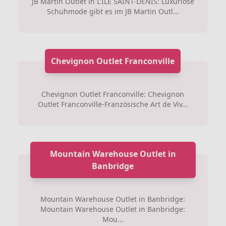
JB Martin Outlet in L'ILE SAINT-DENIS: Luxuriöse
Schuhmode gibt es im JB Martin Outl...
Chevignon Outlet Franconville
Chevignon Outlet Franconville: Chevignon
Outlet Franconville-Französische Art de Viv...
Mountain Warehouse Outlet in
Banbridge
Mountain Warehouse Outlet in Banbridge:
Mountain Warehouse Outlet in Banbridge:
Mou...