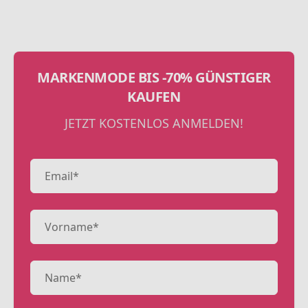
MARKENMODE BIS -70% GÜNSTIGER
KAUFEN
JETZT KOSTENLOS ANMELDEN!