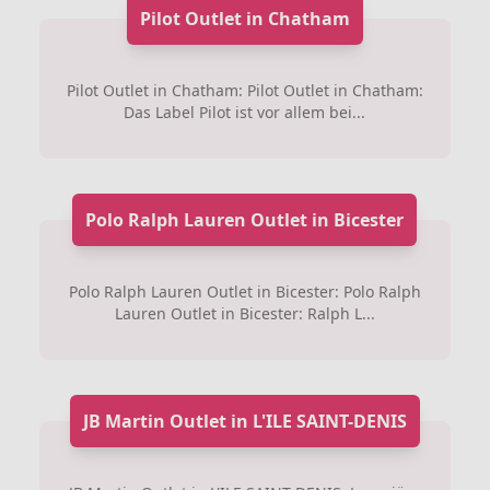
Pilot Outlet in Chatham
Pilot Outlet in Chatham: Pilot Outlet in Chatham:
Das Label Pilot ist vor allem bei...
Polo Ralph Lauren Outlet in Bicester
Polo Ralph Lauren Outlet in Bicester: Polo Ralph
Lauren Outlet in Bicester: Ralph L...
JB Martin Outlet in L'ILE SAINT-DENIS