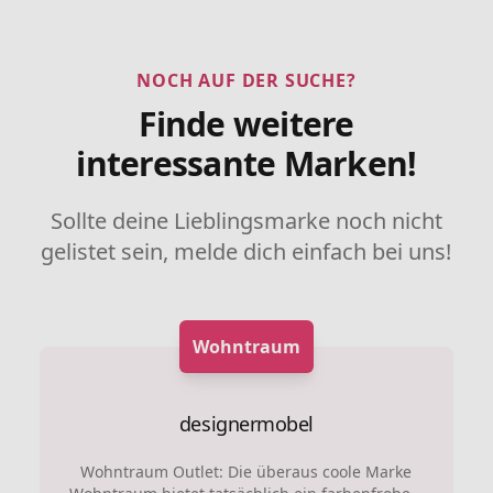
NOCH AUF DER SUCHE?
Finde weitere
interessante Marken!
Sollte deine Lieblingsmarke noch nicht
gelistet sein, melde dich einfach bei uns!
Wohntraum
designermobel
Wohntraum Outlet: Die überaus coole Marke