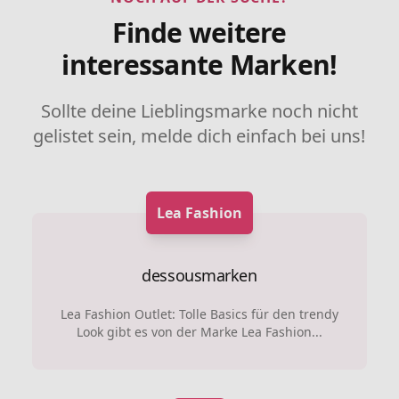
Finde weitere
interessante Marken!
Sollte deine Lieblingsmarke noch nicht
gelistet sein, melde dich einfach bei uns!
Lea Fashion
dessousmarken
Lea Fashion Outlet: Tolle Basics für den trendy
Look gibt es von der Marke Lea Fashion...