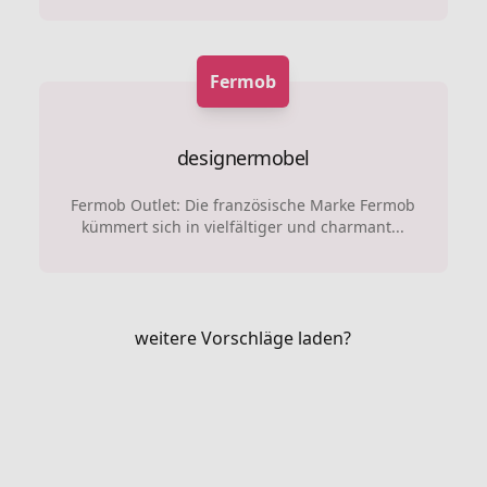
Fermob
designermobel
Fermob Outlet: Die französische Marke Fermob
kümmert sich in vielfältiger und charmant...
weitere Vorschläge laden?