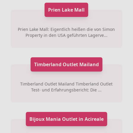
Prien Lake Mall
Prien Lake Mall: Eigentlich heißen die von Simon
Property in den USA geführten Lagerve...
Timberland Outlet Mailand
Timberland Outlet Mailand Timberland Outlet
Test- und Erfahrungsbericht: Die ...
Bijoux Mania Outlet in Acireale