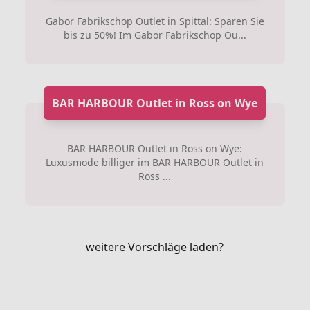
Gabor Fabrikschop Outlet in Spittal: Sparen Sie
bis zu 50%! Im Gabor Fabrikschop Ou...
BAR HARBOUR Outlet in Ross on Wye
BAR HARBOUR Outlet in Ross on Wye:
Luxusmode billiger im BAR HARBOUR Outlet in
Ross ...
weitere Vorschläge laden?