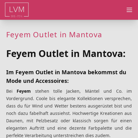
Ope
Feyem Outlet in Mantova
Feyem Outlet in Mantova:
Im Feyem Outlet in Mantova bekommst du
Mode und Accessoires:
Bei
Feyem
stehen tolle Jacken, Mäntel und Co. im
Vordergrund. Coole bis elegante Kollektionen versprechen,
dass du für Wind und Wetter bestens ausgerüstet bist und
noch dazu fabelhaft aussiehst. Hochwertige Kreationen aus
Daunen, mit Pelzbesatz oder klassisch sorgen für einen
eleganten Auftritt und eine dezente Farbpalette und die
perfekte Verarbeitung unterstreichen dies zudem.