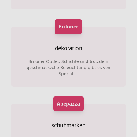
Briloner
dekoration
Briloner Outlet: Schichte und trotzdem
geschmackvolle Beleuchtung gibt es von
Speziali...
Apepazza
schuhmarken