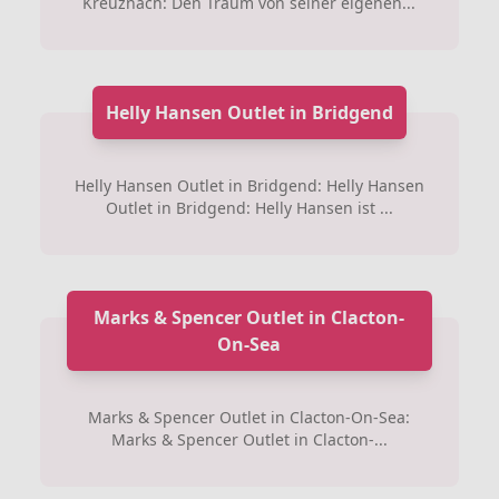
Kreuznach: Den Traum von seiner eigenen...
Helly Hansen Outlet in Bridgend
Helly Hansen Outlet in Bridgend: Helly Hansen
Outlet in Bridgend: Helly Hansen ist ...
Marks & Spencer Outlet in Clacton-
On-Sea
Marks & Spencer Outlet in Clacton-On-Sea:
Marks & Spencer Outlet in Clacton-...