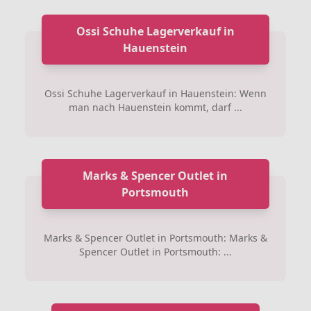
Ossi Schuhe Lagerverkauf in
Hauenstein
Ossi Schuhe Lagerverkauf in Hauenstein: Wenn
man nach Hauenstein kommt, darf ...
Marks & Spencer Outlet in
Portsmouth
Marks & Spencer Outlet in Portsmouth: Marks &
Spencer Outlet in Portsmouth: ...