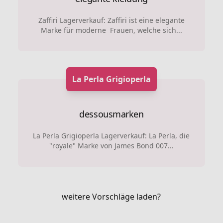
Zaffiri Lagerverkauf: Zaffiri ist eine elegante
Marke für moderne Frauen, welche sich...
La Perla Grigioperla
dessousmarken
La Perla Grigioperla Lagerverkauf: La Perla, die
"royale" Marke von James Bond 007...
weitere Vorschläge laden?