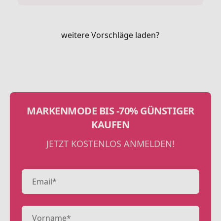
weitere Vorschläge laden?
MARKENMODE BIS -70% GÜNSTIGER
KAUFEN
JETZT KOSTENLOS ANMELDEN!