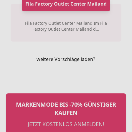
Fila Factory Outlet Center Mailand
Fila Factory Outlet Center Mailand Im Fila
Factory Outlet Center Mailand d...
weitere Vorschläge laden?
MARKENMODE BIS -70% GÜNSTIGER
KAUFEN
JETZT KOSTENLOS ANMELDEN!