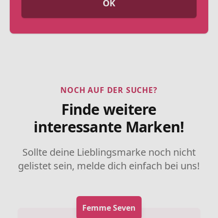
OK
NOCH AUF DER SUCHE?
Finde weitere
interessante Marken!
Sollte deine Lieblingsmarke noch nicht
gelistet sein, melde dich einfach bei uns!
Femme Seven