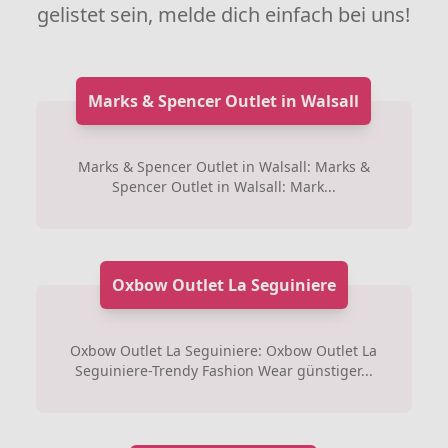
gelistet sein, melde dich einfach bei uns!
Marks & Spencer Outlet in Walsall
Marks & Spencer Outlet in Walsall: Marks &
Spencer Outlet in Walsall: Mark...
Oxbow Outlet La Seguiniere
Oxbow Outlet La Seguiniere: Oxbow Outlet La
Seguiniere-Trendy Fashion Wear günstiger...