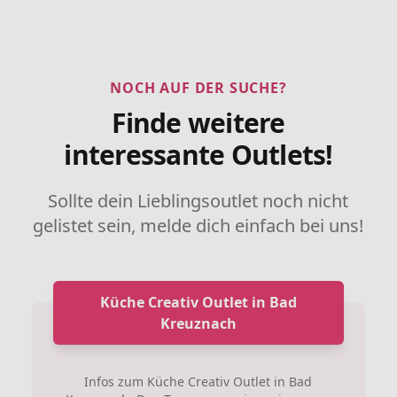
NOCH AUF DER SUCHE?
Finde weitere
interessante Outlets!
Sollte dein Lieblingsoutlet noch nicht
gelistet sein, melde dich einfach bei uns!
Küche Creativ Outlet in Bad
Kreuznach
Infos zum Küche Creativ Outlet in Bad