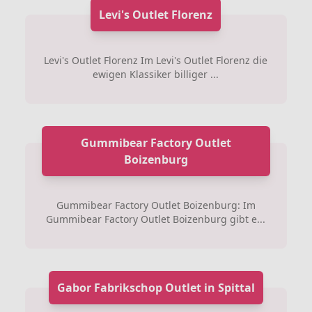
Levi's Outlet Florenz
Levi's Outlet Florenz Im Levi's Outlet Florenz die
ewigen Klassiker billiger ...
Gummibear Factory Outlet
Boizenburg
Gummibear Factory Outlet Boizenburg: Im
Gummibear Factory Outlet Boizenburg gibt e...
Gabor Fabrikschop Outlet in Spittal