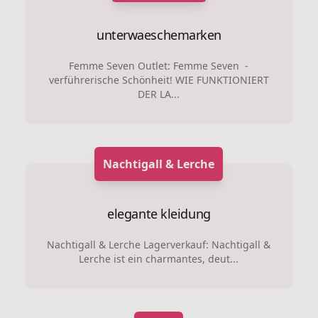
unterwaeschemarken
Femme Seven Outlet: Femme Seven -
verführerische Schönheit! WIE FUNKTIONIERT
DER LA...
Nachtigall & Lerche
elegante kleidung
Nachtigall & Lerche Lagerverkauf: Nachtigall &
Lerche ist ein charmantes, deut...