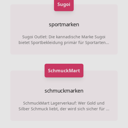
Sugoi
sportmarken
Sugoi Outlet: Die kannadische Marke Sugoi
bietet Sportbekleidung primär für Sportarten...
SchmuckMart
schmuckmarken
SchmuckMart Lagerverkauf: Wer Gold und
Silber Schmuck liebt, der wird sich sicher für ...