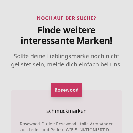
NOCH AUF DER SUCHE?
Finde weitere
interessante Marken!
Sollte deine Lieblingsmarke noch nicht
gelistet sein, melde dich einfach bei uns!
Rosewood
schmuckmarken
Rosewood Outlet: Rosewood - tolle Armbänder
aus Leder und Perlen. WIE FUNKTIONIERT D...