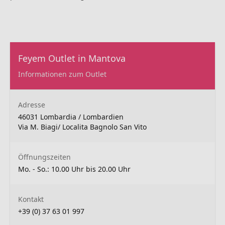
Feyem Outlet in Mantova
Informationen zum Outlet
Adresse
46031 Lombardia / Lombardien
Via M. Biagi/ Localita Bagnolo San Vito
Öffnungszeiten
Mo. - So.: 10.00 Uhr bis 20.00 Uhr
Kontakt
+39 (0) 37 63 01 997