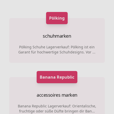
Pölking
schuhmarken
Pölking Schuhe Lagerverkauf: Pölking ist ein
Garant für hochwertige Schuhdesigns. Vor ...
Banana Republic
accessoires marken
Banana Republic Lagerverkauf: Orientalische,
fruchtige oder süße Düfte bringen dir Ban...