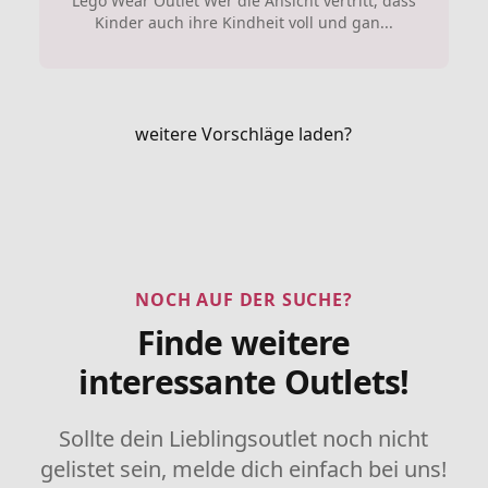
Lego Wear Outlet Wer die Ansicht vertritt, dass
Kinder auch ihre Kindheit voll und gan...
weitere Vorschläge laden?
NOCH AUF DER SUCHE?
Finde weitere
interessante Outlets!
Sollte dein Lieblingsoutlet noch nicht
gelistet sein, melde dich einfach bei uns!