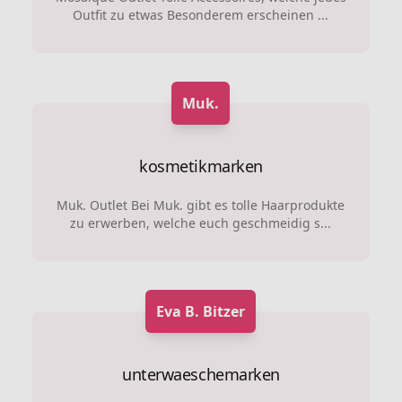
Outfit zu etwas Besonderem erscheinen ...
Muk.
kosmetikmarken
Muk. Outlet Bei Muk. gibt es tolle Haarprodukte
zu erwerben, welche euch geschmeidig s...
Eva B. Bitzer
unterwaeschemarken