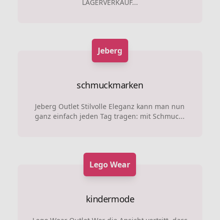
LAGERVERKAUF...
Jeberg
schmuckmarken
Jeberg Outlet Stilvolle Eleganz kann man nun
ganz einfach jeden Tag tragen: mit Schmuc...
Lego Wear
kindermode