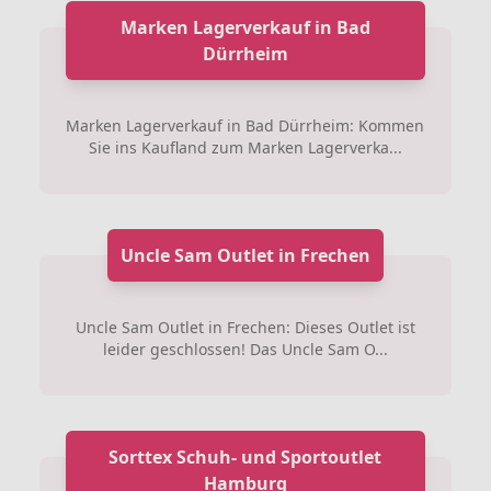
Marken Lagerverkauf in Bad
Dürrheim
Marken Lagerverkauf in Bad Dürrheim: Kommen
Sie ins Kaufland zum Marken Lagerverka...
Uncle Sam Outlet in Frechen
Uncle Sam Outlet in Frechen: Dieses Outlet ist
leider geschlossen! Das Uncle Sam O...
Sorttex Schuh- und Sportoutlet
Hamburg