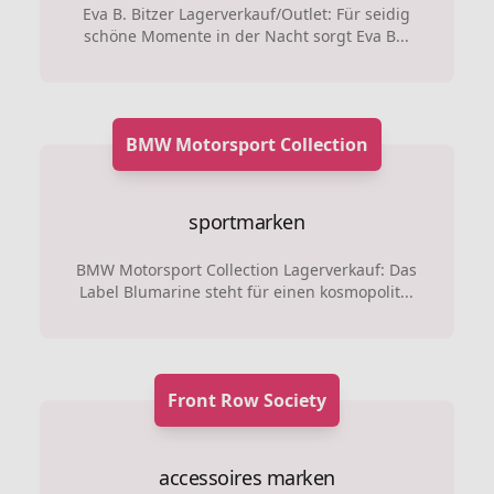
Eva B. Bitzer Lagerverkauf/Outlet: Für seidig
schöne Momente in der Nacht sorgt Eva B...
BMW Motorsport Collection
sportmarken
BMW Motorsport Collection Lagerverkauf: Das
Label Blumarine steht für einen kosmopolit...
Front Row Society
accessoires marken