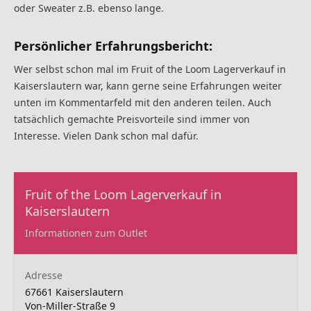
oder Sweater z.B. ebenso lange.
Persönlicher Erfahrungsbericht:
Wer selbst schon mal im Fruit of the Loom Lagerverkauf in
Kaiserslautern war, kann gerne seine Erfahrungen weiter
unten im Kommentarfeld mit den anderen teilen. Auch
tatsächlich gemachte Preisvorteile sind immer von
Interesse. Vielen Dank schon mal dafür.
Fruit of the Loom Lagerverkauf in
Kaiserslautern
Informationen zum Outlet
Adresse
67661 Kaiserslautern
Von-Miller-Straße 9