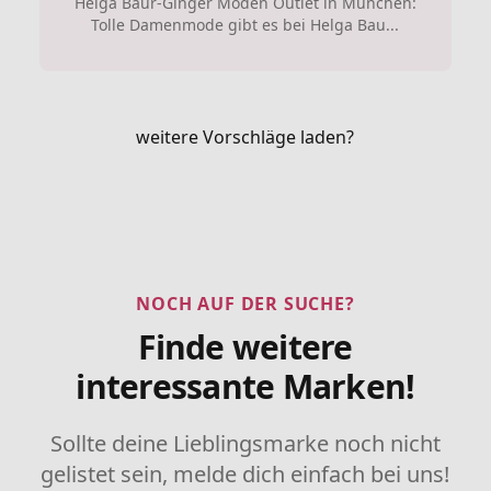
Helga Baur-Ginger Moden Outlet in München:
Tolle Damenmode gibt es bei Helga Bau...
weitere Vorschläge laden?
NOCH AUF DER SUCHE?
Finde weitere
interessante Marken!
Sollte deine Lieblingsmarke noch nicht
gelistet sein, melde dich einfach bei uns!