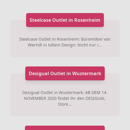
Steelcase Outlet in Rosenheim
Steelcase Outlet in Rosenheim: Büromöbel von
Werndl in tollem Design: Nicht nur i...
Desigual Outlet in Wustermark
Desigual Outlet in Wustermark: AB DEM 14.
NOVEMBER 2020 findet ihr den DESIGUAL
Store...