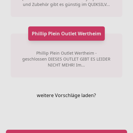
und Zubehör gibt es günstig im QUIKSILV...
Phillip Plein Outlet Wertheim
Phillip Plein Outlet Wertheim -
geschlossen DIESES OUTLET GIBT ES LEIDER
NICHT MEHR! Im...
weitere Vorschläge laden?