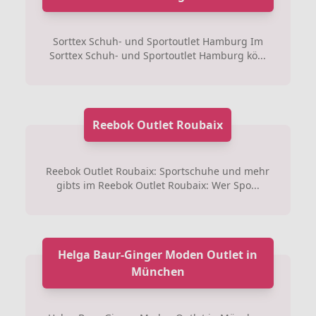
Sorttex Schuh- und Sportoutlet Hamburg Im
Sorttex Schuh- und Sportoutlet Hamburg kö...
Reebok Outlet Roubaix
Reebok Outlet Roubaix: Sportschuhe und mehr
gibts im Reebok Outlet Roubaix: Wer Spo...
Helga Baur-Ginger Moden Outlet in
München