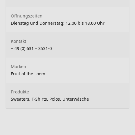
Öffnungszeiten
Dienstag und Donnerstag: 12.00 bis 18.00 Uhr
Kontakt
+ 49 (0) 631 – 3531-0
Marken
Fruit of the Loom
Produkte
Sweaters, T-Shirts, Polos, Unterwäsche