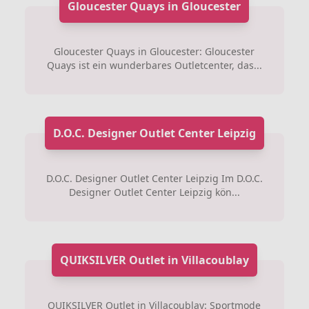
Gloucester Quays in Gloucester
Gloucester Quays in Gloucester: Gloucester
Quays ist ein wunderbares Outletcenter, das...
D.O.C. Designer Outlet Center Leipzig
D.O.C. Designer Outlet Center Leipzig Im D.O.C.
Designer Outlet Center Leipzig kön...
QUIKSILVER Outlet in Villacoublay
QUIKSILVER Outlet in Villacoublay: Sportmode