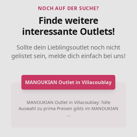
NOCH AUF DER SUCHE?
Finde weitere
interessante Outlets!
Sollte dein Lieblingsoutlet noch nicht
gelistet sein, melde dich einfach bei uns!
MANOUKIAN Outlet in Villacoublay
MANOUKIAN Outlet in Villacoublay: Tolle
Auswahl zu prima Preisen gibts im MANOUKIAN
...