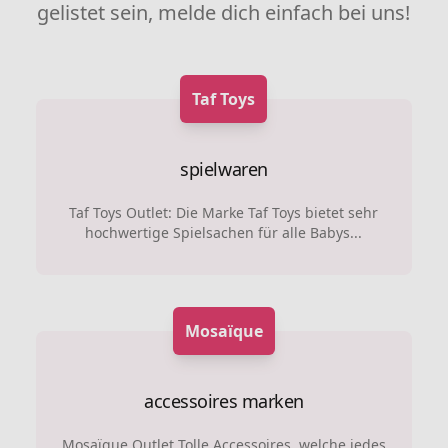
gelistet sein, melde dich einfach bei uns!
Taf Toys
spielwaren
Taf Toys Outlet: Die Marke Taf Toys bietet sehr
hochwertige Spielsachen für alle Babys...
Mosaïque
accessoires marken
Mosaïque Outlet Tolle Accessoires, welche jedes