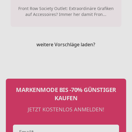
Front Row Society Outlet: Extraordinäre Grafiken
auf Accessoires? Immer her damit Fron...
weitere Vorschläge laden?
MARKENMODE BIS -70% GÜNSTIGER
KAUFEN
JETZT KOSTENLOS ANMELDEN!