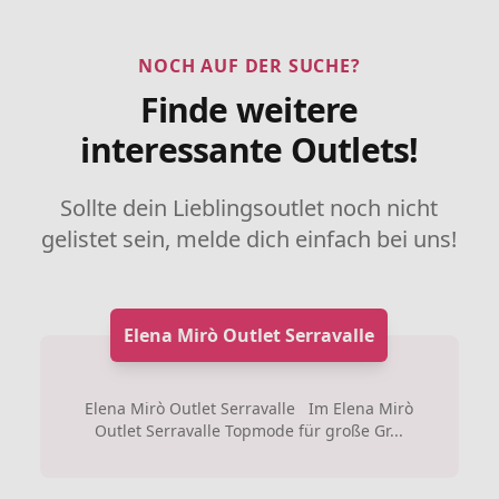
NOCH AUF DER SUCHE?
Finde weitere
interessante Outlets!
Sollte dein Lieblingsoutlet noch nicht
gelistet sein, melde dich einfach bei uns!
Elena Mirò Outlet Serravalle
Elena Mirò Outlet Serravalle Im Elena Mirò
Outlet Serravalle Topmode für große Gr...