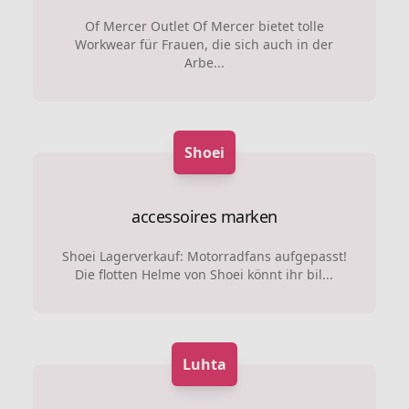
Of Mercer Outlet Of Mercer bietet tolle
Workwear für Frauen, die sich auch in der
Arbe...
Shoei
accessoires marken
Shoei Lagerverkauf: Motorradfans aufgepasst!
Die flotten Helme von Shoei könnt ihr bil...
Luhta