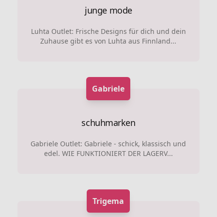
junge mode
Luhta Outlet: Frische Designs für dich und dein
Zuhause gibt es von Luhta aus Finnland...
Gabriele
schuhmarken
Gabriele Outlet: Gabriele - schick, klassisch und
edel. WIE FUNKTIONIERT DER LAGERV...
Trigema