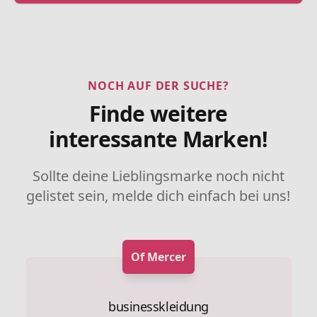
NOCH AUF DER SUCHE?
Finde weitere
interessante Marken!
Sollte deine Lieblingsmarke noch nicht
gelistet sein, melde dich einfach bei uns!
Of Mercer
businesskleidung