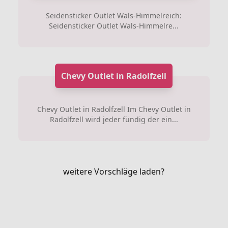
Seidensticker Outlet Wals-Himmelreich:
Seidensticker Outlet Wals-Himmelre...
Chevy Outlet in Radolfzell
Chevy Outlet in Radolfzell Im Chevy Outlet in
Radolfzell wird jeder fündig der ein...
weitere Vorschläge laden?