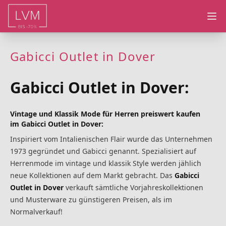
Ope
Gabicci Outlet in Dover
Gabicci Outlet in Dover:
Vintage und Klassik Mode für Herren preiswert kaufen
im Gabicci Outlet in Dover:
Inspiriert vom Intalienischen Flair wurde das Unternehmen
1973 gegründet und Gabicci genannt. Spezialisiert auf
Herrenmode im vintage und klassik Style werden jählich
neue Kollektionen auf dem Markt gebracht. Das
Gabicci
Outlet in Dover
verkauft sämtliche Vorjahreskollektionen
und Musterware zu günstigeren Preisen, als im
Normalverkauf!