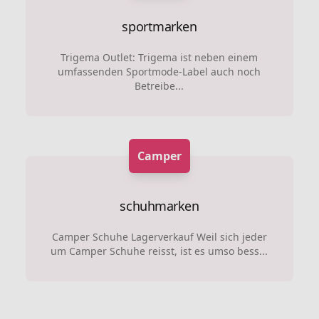
sportmarken
Trigema Outlet: Trigema ist neben einem
umfassenden Sportmode-Label auch noch
Betreibe...
Camper
schuhmarken
Camper Schuhe Lagerverkauf Weil sich jeder
um Camper Schuhe reisst, ist es umso bess...