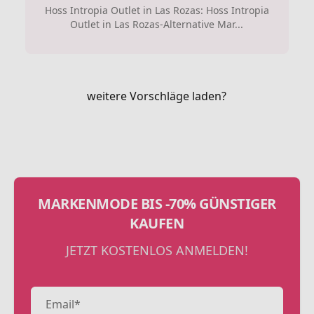
Hoss Intropia Outlet in Las Rozas: Hoss Intropia
Outlet in Las Rozas-Alternative Mar...
weitere Vorschläge laden?
MARKENMODE BIS -70% GÜNSTIGER
KAUFEN
JETZT KOSTENLOS ANMELDEN!