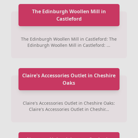
The Edinburgh Woollen Mill in
Castleford
The Edinburgh Woollen Mill in Castleford: The
Edinburgh Woollen Mill in Castleford: ...
Claire's Accessories Outlet in Cheshire
Oaks
Claire's Accessories Outlet in Cheshire Oaks:
Claire's Accessories Outlet in Cheshir...