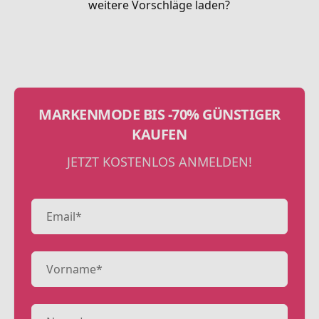
weitere Vorschläge laden?
MARKENMODE BIS -70% GÜNSTIGER
KAUFEN
JETZT KOSTENLOS ANMELDEN!