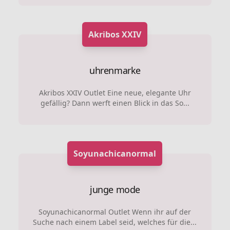
Akribos XXIV
uhrenmarke
Akribos XXIV Outlet Eine neue, elegante Uhr
gefällig? Dann werft einen Blick in das So...
Soyunachicanormal
junge mode
Soyunachicanormal Outlet Wenn ihr auf der
Suche nach einem Label seid, welches für die...