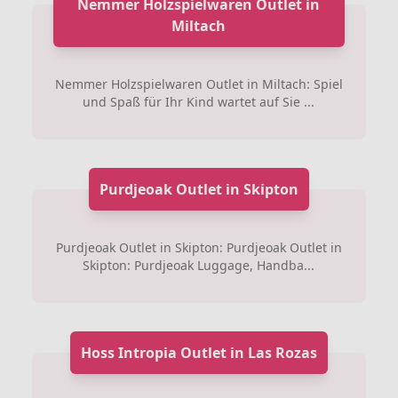
Nemmer Holzspielwaren Outlet in
Miltach
Nemmer Holzspielwaren Outlet in Miltach: Spiel
und Spaß für Ihr Kind wartet auf Sie ...
Purdjeoak Outlet in Skipton
Purdjeoak Outlet in Skipton: Purdjeoak Outlet in
Skipton: Purdjeoak Luggage, Handba...
Hoss Intropia Outlet in Las Rozas