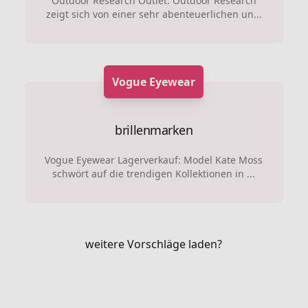
Outdoor Research Outlet: Outdoor Research
zeigt sich von einer sehr abenteuerlichen un...
Vogue Eyewear
brillenmarken
Vogue Eyewear Lagerverkauf: Model Kate Moss
schwört auf die trendigen Kollektionen in ...
weitere Vorschläge laden?