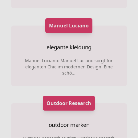
Manuel Luciano
elegante kleidung
Manuel Luciano: Manuel Luciano sorgt für
eleganten Chic im modernen Design. Eine
schö...
Outdoor Research
outdoor marken