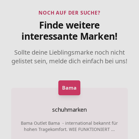
NOCH AUF DER SUCHE?
Finde weitere
interessante Marken!
Sollte deine Lieblingsmarke noch nicht
gelistet sein, melde dich einfach bei uns!
Bama
schuhmarken
Bama Outlet Bama - international bekannt für
hohen Tragekomfort. WIE FUNKTIONIERT ...