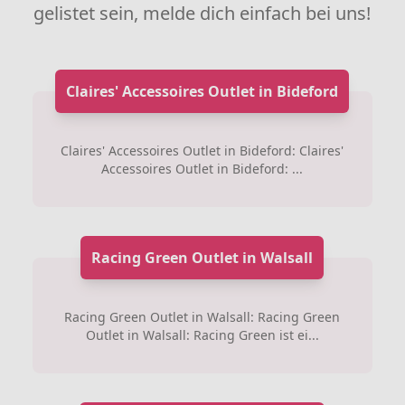
gelistet sein, melde dich einfach bei uns!
Claires' Accessoires Outlet in Bideford
Claires' Accessoires Outlet in Bideford: Claires'
Accessoires Outlet in Bideford: ...
Racing Green Outlet in Walsall
Racing Green Outlet in Walsall: Racing Green
Outlet in Walsall: Racing Green ist ei...