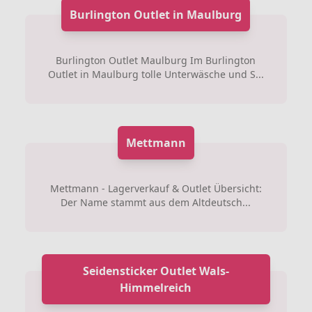
Burlington Outlet in Maulburg
Burlington Outlet Maulburg Im Burlington
Outlet in Maulburg tolle Unterwäsche und S...
Mettmann
Mettmann - Lagerverkauf & Outlet Übersicht:
Der Name stammt aus dem Altdeutsch...
Seidensticker Outlet Wals-
Himmelreich