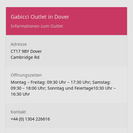
Gabicci Outlet in Dover
Informationen zum Outlet
Adresse
CT17 9BY Dover
Cambridge Rd
Öffnungszeiten
Montag – Freitag: 09:30 Uhr – 17:30 Uhr; Samstag:
09:30 – 18:00 Uhr; Sonntag und Feiertage10:30 Uhr –
16:30 Uhr
Kontakt
+44 (0) 1304 226616