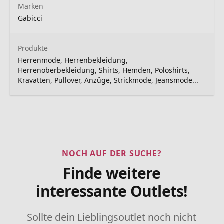
Marken
Gabicci
Produkte
Herrenmode, Herrenbekleidung,
Herrenoberbekleidung, Shirts, Hemden, Poloshirts,
Kravatten, Pullover, Anzüge, Strickmode, Jeansmode...
NOCH AUF DER SUCHE?
Finde weitere
interessante Outlets!
Sollte dein Lieblingsoutlet noch nicht