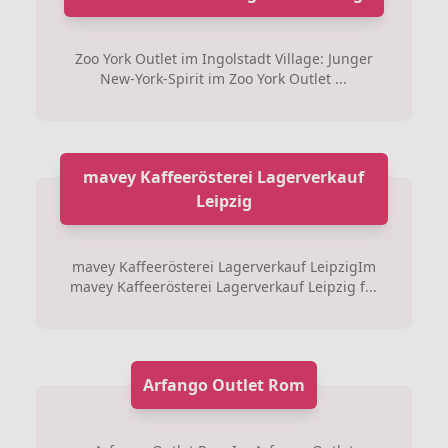
Zoo York Outlet im Ingolstadt Village: Junger
New-York-Spirit im Zoo York Outlet ...
mavey Kaffeerösterei Lagerverkauf
Leipzig
mavey Kaffeerösterei Lagerverkauf LeipzigIm
mavey Kaffeerösterei Lagerverkauf Leipzig f...
Arfango Outlet Rom