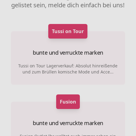
gelistet sein, melde dich einfach bei uns!
Tussi on Tour
bunte und verruckte marken
Tussi on Tour Lagerverkauf: Absolut hinreißende
und zum Brüllen komische Mode und Acce...
Fusion
bunte und verruckte marken