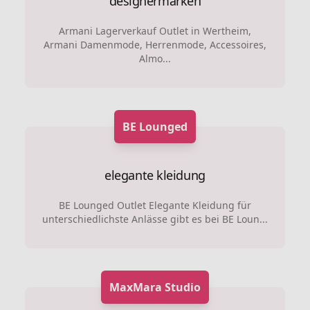
designermarken
Armani Lagerverkauf Outlet in Wertheim,
Armani Damenmode, Herrenmode, Accessoires,
Almo...
BE Lounged
elegante kleidung
BE Lounged Outlet Elegante Kleidung für
unterschiedlichste Anlässe gibt es bei BE Loun...
MaxMara Studio