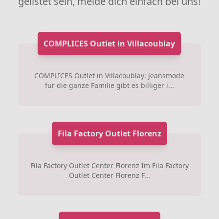
gelistet sein, melde dich einfach bei uns!
COMPLICES Outlet in Villacoublay
COMPLICES Outlet in Villacoublay: Jeansmode
für die ganze Familie gibt es billiger i...
Fila Factory Outlet Florenz
Fila Factory Outlet Center Florenz Im Fila Factory
Outlet Center Florenz F...