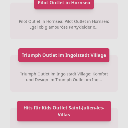
Pilot Outlet in Hornsea
Pilot Outlet in Hornsea: Pilot Outlet in Hornsea:
Egal ob glamouröse Partykleider o...
Triumph Outlet im Ingolstadt Village
Triumph Outlet im Ingolstadt Village: Komfort
und Design im Triumph Outlet im Ing...
Hits für Kids Outlet Saint-Julien-les-
Villas