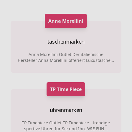
Anna Morellini
taschenmarken
Anna Morellini Outlet Der italienische
Hersteller Anna Morellini offeriert Luxustasche...
TP Time Piece
uhrenmarken
TP Timepiece Outlet TP Timepiece - trendige
sportive Uhren für Sie und Ihn. WIE FUN...