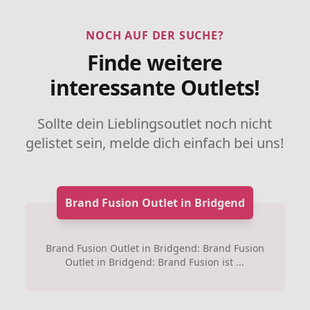
NOCH AUF DER SUCHE?
Finde weitere
interessante Outlets!
Sollte dein Lieblingsoutlet noch nicht
gelistet sein, melde dich einfach bei uns!
Brand Fusion Outlet in Bridgend
Brand Fusion Outlet in Bridgend: Brand Fusion
Outlet in Bridgend: Brand Fusion ist ...