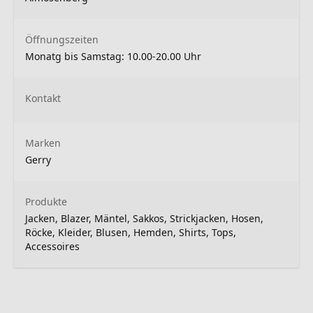
Öffnungszeiten
Monatg bis Samstag: 10.00-20.00 Uhr
Kontakt
Marken
Gerry
Produkte
Jacken, Blazer, Mäntel, Sakkos, Strickjacken, Hosen,
Röcke, Kleider, Blusen, Hemden, Shirts, Tops,
Accessoires