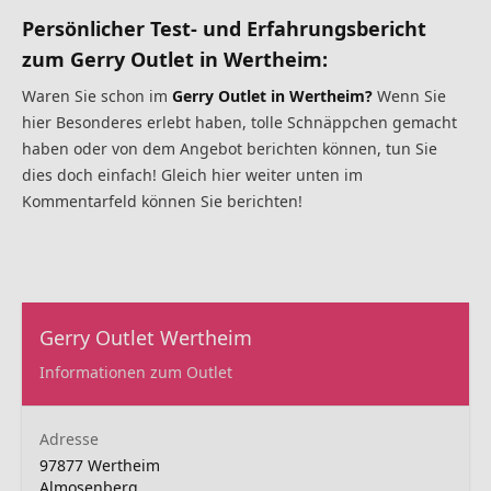
Persönlicher Test- und Erfahrungsbericht
zum Gerry Outlet in Wertheim:
Waren Sie schon im
Gerry Outlet
in Wertheim?
Wenn Sie
hier Besonderes erlebt haben, tolle Schnäppchen gemacht
haben oder von dem Angebot berichten können, tun Sie
dies doch einfach! Gleich hier weiter unten im
Kommentarfeld können Sie berichten!
Gerry Outlet Wertheim
Informationen zum Outlet
Adresse
97877 Wertheim
Almosenberg