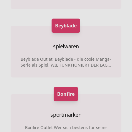
Beyblade
spielwaren
Beyblade Outlet: Beyblade - die coole Manga-
Serie als Spiel. WIE FUNKTIONIERT DER LAG...
Bonfire
sportmarken
Bonfire Outlet Wer sich bestens für seine