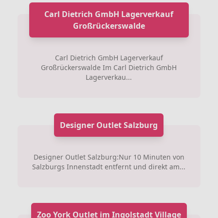
Carl Dietrich GmbH Lagerverkauf
Großrückerswalde
Carl Dietrich GmbH Lagerverkauf
Großrückerswalde Im Carl Dietrich GmbH
Lagerverkau...
Designer Outlet Salzburg
Designer Outlet Salzburg:Nur 10 Minuten von
Salzburgs Innenstadt entfernt und direkt am...
Zoo York Outlet im Ingolstadt Village