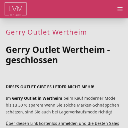
Ope
Gerry Outlet Wertheim
Gerry Outlet Wertheim -
geschlossen
DIESES OUTLET GIBT ES LEIDER NICHT MEHR!
Im
Gerry Outlet in Wertheim
beim Kauf moderner Mode,
bis zu 30 % sparen! Wenn Sie solche Marken-Schnäppchen
schätzen, sind Sie auch bei Lagerverkaufsmode richtig!
Über diesen Link kostenlos anmelden und die besten Sales