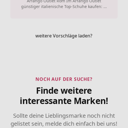
Arfango Outlet Rom Im Arfango Outlet
günstiger italienische Top-Schuhe kaufen: ...
weitere Vorschläge laden?
NOCH AUF DER SUCHE?
Finde weitere
interessante Marken!
Sollte deine Lieblingsmarke noch nicht
gelistet sein, melde dich einfach bei uns!