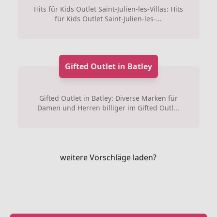
Hits für Kids Outlet Saint-Julien-les-Villas: Hits
für Kids Outlet Saint-Julien-les-...
Gifted Outlet in Batley
Gifted Outlet in Batley: Diverse Marken für
Damen und Herren billiger im Gifted Outl...
weitere Vorschläge laden?