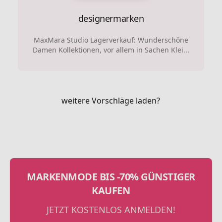
designermarken
MaxMara Studio Lagerverkauf: Wunderschöne
Damen Kollektionen, vor allem in Sachen Klei...
weitere Vorschläge laden?
MARKENMODE BIS -70% GÜNSTIGER
KAUFEN
JETZT KOSTENLOS ANMELDEN!