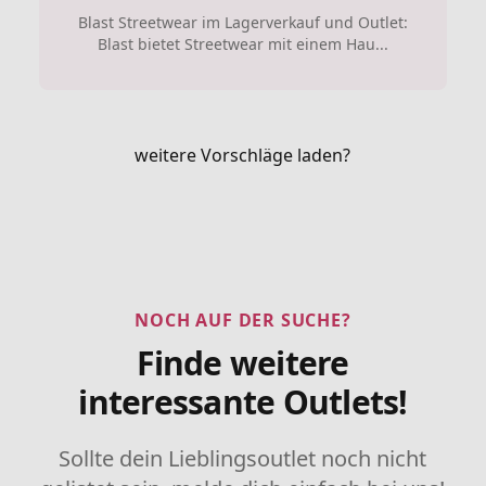
Blast Streetwear im Lagerverkauf und Outlet:
Blast bietet Streetwear mit einem Hau...
weitere Vorschläge laden?
NOCH AUF DER SUCHE?
Finde weitere
interessante Outlets!
Sollte dein Lieblingsoutlet noch nicht