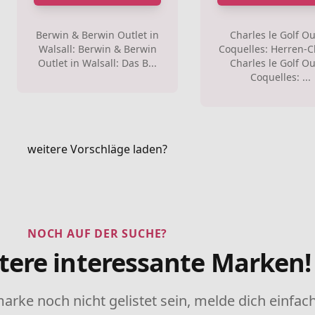
Berwin & Berwin Outlet in
Charles le Golf Ou
Walsall: Berwin & Berwin
Coquelles: Herren-C
Outlet in Walsall: Das B...
Charles le Golf Ou
Coquelles: ...
weitere Vorschläge laden?
NOCH AUF DER SUCHE?
tere interessante Marken!
marke noch nicht gelistet sein, melde dich einfach