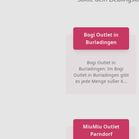
Bogi Outlet in
Burladingen
Bogi Outlet in
Burladingen: Im Bogi
Outlet in Burladingen gibt
es jede Menge süßer K...
MiuMiu Outlet
Parndorf