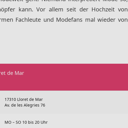
pfer kann. Vor allem seit der Hochzeit von
rmen Fachleute und Modefans mal wieder von
ret de Mar
17310 Lloret de Mar
Av. de les Alegries 76
MO – SO 10 bis 20 Uhr