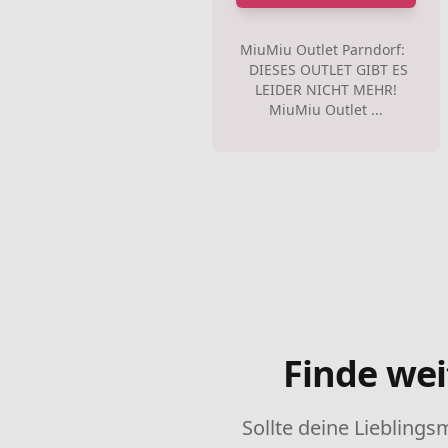
MiuMiu Outlet Parndorf:
DIESES OUTLET GIBT ES
LEIDER NICHT MEHR!
MiuMiu Outlet ...
Finde wei
Sollte deine Lieblings