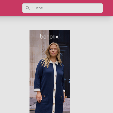
Suche