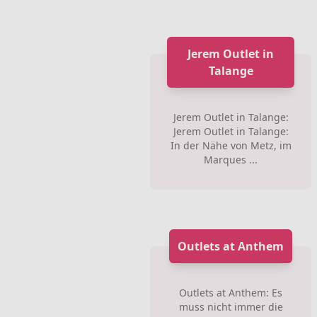
Jerem Outlet in
Talange
Jerem Outlet in Talange:
Jerem Outlet in Talange:
In der Nähe von Metz, im
Marques ...
Outlets at Anthem
Outlets at Anthem: Es
muss nicht immer die