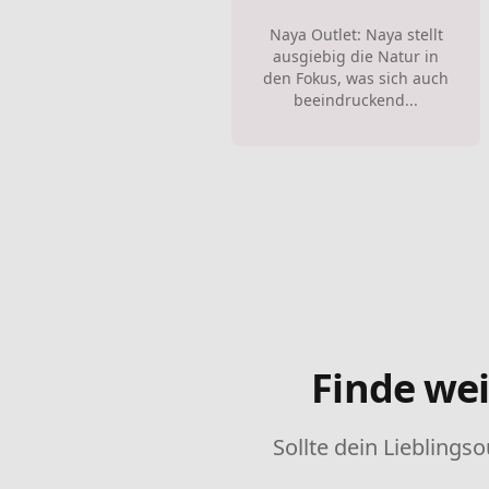
Naya Outlet: Naya stellt
ausgiebig die Natur in
den Fokus, was sich auch
beeindruckend...
Finde wei
Sollte dein Lieblingso