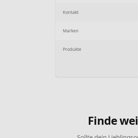
Kontakt
Marken
Produkte
Finde wei
Sollte dein Lieblingso