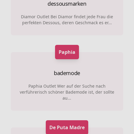
dessousmarken
Diamor Outlet Bei Diamor findet jede Frau die
perfekten Dessous, deren Geschmack es er...
Paphia
bademode
Paphia Outlet Wer auf der Suche nach
verführerisch schöner Bademode ist, der sollte
au...
De Puta Madre