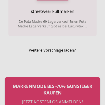
streetwear
kultmarken
De Puta Madre 69 Lagerverkauf Einen Puta
Madre Lagerverkauf gibt es bei Luxurytex ...
weitere Vorschläge laden?
MARKENMODE BIS -70% GÜNSTIGER
KAUFEN
JETZT KOSTENLOS ANMELDEN!