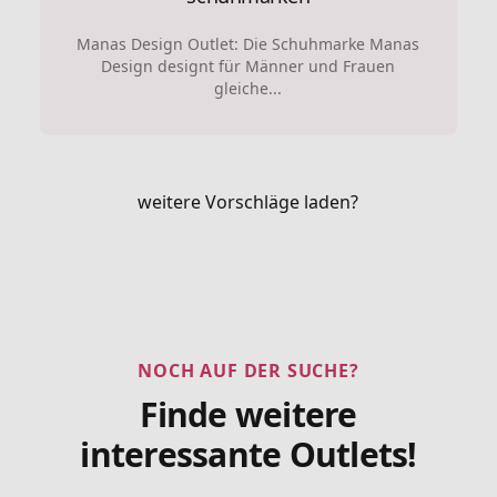
Manas Design Outlet: Die Schuhmarke Manas
Design designt für Männer und Frauen
gleiche...
weitere Vorschläge laden?
NOCH AUF DER SUCHE?
Finde weitere
interessante Outlets!