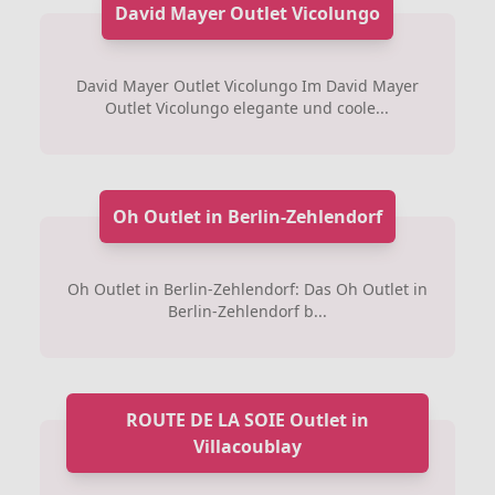
David Mayer Outlet Vicolungo
David Mayer Outlet Vicolungo Im David Mayer
Outlet Vicolungo elegante und coole...
Oh Outlet in Berlin-Zehlendorf
Oh Outlet in Berlin-Zehlendorf: Das Oh Outlet in
Berlin-Zehlendorf b...
ROUTE DE LA SOIE Outlet in
Villacoublay