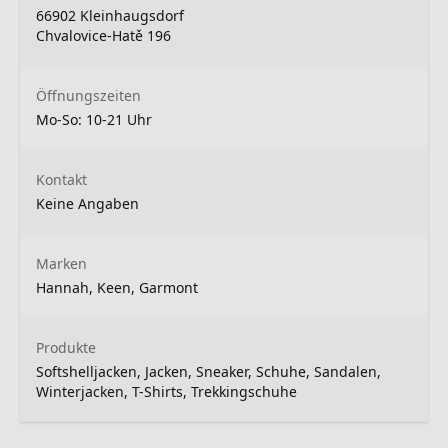
66902 Kleinhaugsdorf
Chvalovice-Hatě 196
Öffnungszeiten
Mo-So: 10-21 Uhr
Kontakt
Keine Angaben
Marken
Hannah, Keen, Garmont
Produkte
Softshelljacken, Jacken, Sneaker, Schuhe, Sandalen,
Winterjacken, T-Shirts, Trekkingschuhe