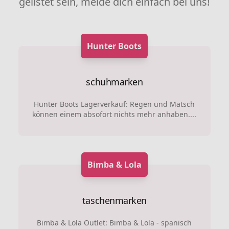
gelistet sein, melde dich einfach bei uns!
Hunter Boots
schuhmarken
Hunter Boots Lagerverkauf: Regen und Matsch
können einem absofort nichts mehr anhaben....
Bimba & Lola
taschenmarken
Bimba & Lola Outlet: Bimba & Lola - spanisch