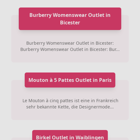
Burberry Womenswear Outlet in
Bicester
Burberry Womenswear Outlet in Bicester:
Burberry Womenswear Outlet in Bicester: Bur...
Mouton à 5 Pattes Outlet in Paris
Le Mouton à cinq pattes ist eine in Frankreich
sehr bekannte Kette, die Designermode...
Birkel Outlet in Waiblingen