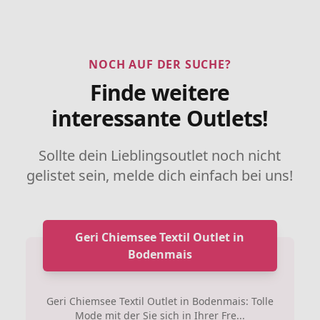
NOCH AUF DER SUCHE?
Finde weitere
interessante Outlets!
Sollte dein Lieblingsoutlet noch nicht
gelistet sein, melde dich einfach bei uns!
Geri Chiemsee Textil Outlet in
Bodenmais
Geri Chiemsee Textil Outlet in Bodenmais: Tolle
Mode mit der Sie sich in Ihrer Fre...