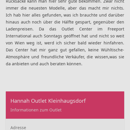
Rucksäcke kann man hier sehr gute bekommen. Zwar nicht
immer die neuesten Modelle, aber das macht mir nichts.
Ich hab hier alles gefunden, was ich brauchte und darüber
hinaus auch noch über die Hälfte gespart, gegenüber den
Ladenpreisen. Da das Outlet Center im Freeport
International auch Sonntags geöffnet hat und nicht so weit
von Wien weg ist, werd ich sicher bald wieder hinfahren.
Das Center hat mir ganz gut gefallen, keine Wühltische-
Atmosphäre und freundliche Verkäufer, die wissen,was sie
da anbieten und auch beraten können.
Hannah Outlet Kleinhaugsdorf
Informationen zum Outlet
Adresse