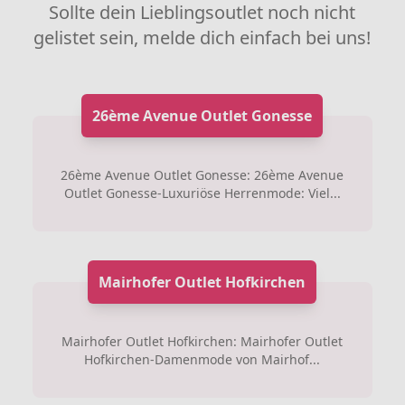
Sollte dein Lieblingsoutlet noch nicht
gelistet sein, melde dich einfach bei uns!
26ème Avenue Outlet Gonesse
26ème Avenue Outlet Gonesse: 26ème Avenue
Outlet Gonesse-Luxuriöse Herrenmode: Viel...
Mairhofer Outlet Hofkirchen
Mairhofer Outlet Hofkirchen: Mairhofer Outlet
Hofkirchen-Damenmode von Mairhof...