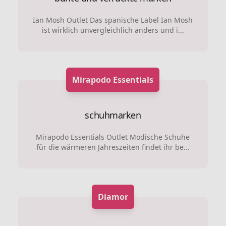
Ian Mosh Outlet Das spanische Label Ian Mosh
ist wirklich unvergleichlich anders und i...
Mirapodo Essentials
schuhmarken
Mirapodo Essentials Outlet Modische Schuhe
für die wärmeren Jahreszeiten findet ihr be...
Diamor