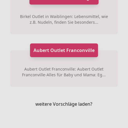
Birkel Outlet in Waiblingen: Lebensmittel, wie
z.B. Nudeln, finden Sie besonders...
Aubert Outlet Franconville
Aubert Outlet Franconville: Aubert Outlet
Franconville-Alles für Baby und Mama: Eg...
weitere Vorschläge laden?