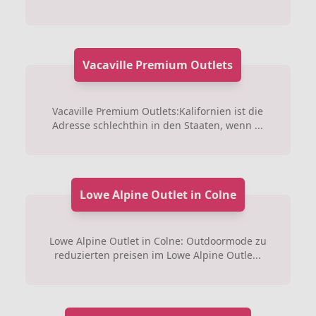
Vacaville Premium Outlets
Vacaville Premium Outlets:Kalifornien ist die
Adresse schlechthin in den Staaten, wenn ...
Lowe Alpine Outlet in Colne
Lowe Alpine Outlet in Colne: Outdoormode zu
reduzierten preisen im Lowe Alpine Outle...