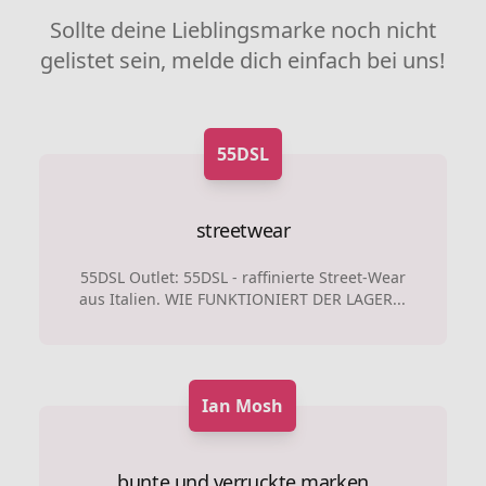
Sollte deine Lieblingsmarke noch nicht
gelistet sein, melde dich einfach bei uns!
55DSL
streetwear
55DSL Outlet: 55DSL - raffinierte Street-Wear
aus Italien. WIE FUNKTIONIERT DER LAGER...
Ian Mosh
bunte und verruckte marken