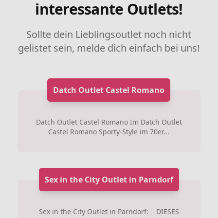
interessante Outlets!
Sollte dein Lieblingsoutlet noch nicht
gelistet sein, melde dich einfach bei uns!
Datch Outlet Castel Romano
Datch Outlet Castel Romano Im Datch Outlet
Castel Romano Sporty-Style im 70er...
Sex in the City Outlet in Parndorf
Sex in the City Outlet in Parndorf: DIESES