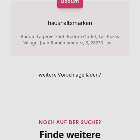
Bodum
haushaltsmarken
Bodum Lagerverkauf: Bodum Outlet, Las Rozas
Village, Juan Ramón Jiménez, 3, 28230 Las ...
weitere Vorschläge laden?
NOCH AUF DER SUCHE?
Finde weitere