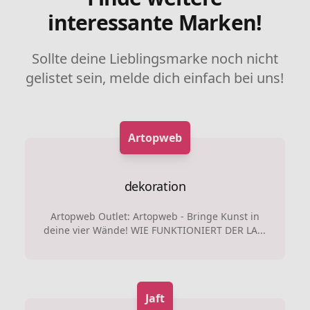
interessante Marken!
Sollte deine Lieblingsmarke noch nicht
gelistet sein, melde dich einfach bei uns!
Artopweb
dekoration
Artopweb Outlet: Artopweb - Bringe Kunst in
deine vier Wände! WIE FUNKTIONIERT DER LA...
Jaft