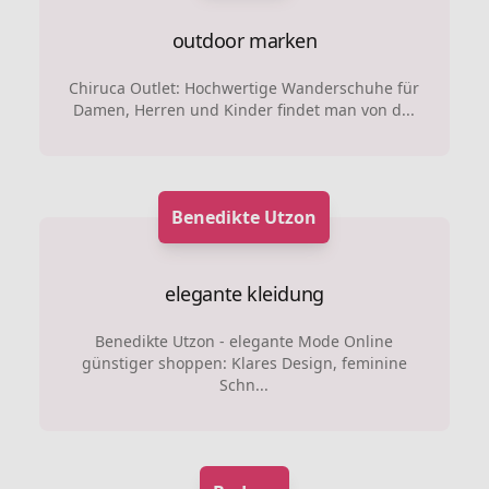
outdoor marken
Chiruca Outlet: Hochwertige Wanderschuhe für
Damen, Herren und Kinder findet man von d...
Benedikte Utzon
elegante kleidung
Benedikte Utzon - elegante Mode Online
günstiger shoppen: Klares Design, feminine
Schn...