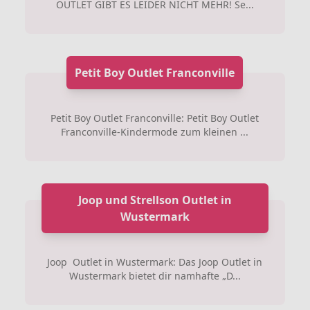
OUTLET GIBT ES LEIDER NICHT MEHR! Se...
Petit Boy Outlet Franconville
Petit Boy Outlet Franconville: Petit Boy Outlet
Franconville-Kindermode zum kleinen ...
Joop und Strellson Outlet in
Wustermark
Joop Outlet in Wustermark: Das Joop Outlet in
Wustermark bietet dir namhafte „D...