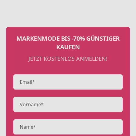
MARKENMODE BIS -70% GÜNSTIGER
KAUFEN
JETZT KOSTENLOS ANMELDEN!