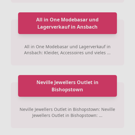
All in One Modebasar und
Lagerverkauf in Ansbach
All in One Modebasar und Lagerverkauf in
Ansbach: Kleider, Accessoires und vieles ...
Neville Jewellers Outlet in
Bishopstown
Neville Jewellers Outlet in Bishopstown: Neville
Jewellers Outlet in Bishopstown: ...