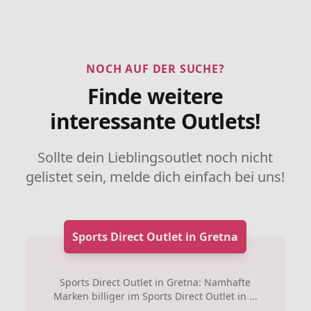
NOCH AUF DER SUCHE?
Finde weitere
interessante Outlets!
Sollte dein Lieblingsoutlet noch nicht
gelistet sein, melde dich einfach bei uns!
Sports Direct Outlet in Gretna
Sports Direct Outlet in Gretna: Namhafte
Marken billiger im Sports Direct Outlet in ...