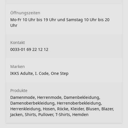
Öffnungszeiten
Mo-Fr 10 Uhr bis 19 Uhr und Samstag 10 Uhr bis 20
Uhr
Kontakt
0033-01 69 22 12 12
Marken
IKKS Adulte, I. Code, One Step
Produkte
Damenmode, Herrenmode, Damenbekleidung,
Damenoberbekleidung, Herrenoberbekleidung,
Herrenkleidung, Hosen, Röcke, Kleider, Blusen, Blazer,
Jacken, Shirts, Pullover, T-Shirts, Hemden