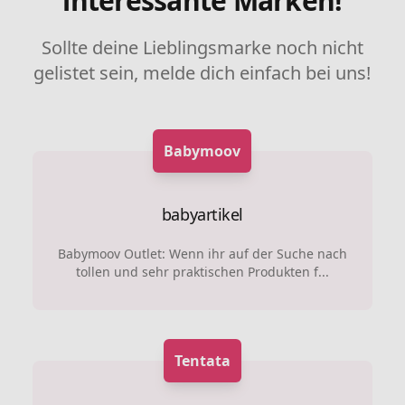
interessante Marken!
Sollte deine Lieblingsmarke noch nicht
gelistet sein, melde dich einfach bei uns!
Babymoov
babyartikel
Babymoov Outlet: Wenn ihr auf der Suche nach
tollen und sehr praktischen Produkten f...
Tentata