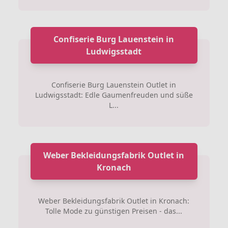
Confiserie Burg Lauenstein in
Ludwigsstadt
Confiserie Burg Lauenstein Outlet in
Ludwigsstadt: Edle Gaumenfreuden und süße
L...
Weber Bekleidungsfabrik Outlet in
Kronach
Weber Bekleidungsfabrik Outlet in Kronach:
Tolle Mode zu günstigen Preisen - das...