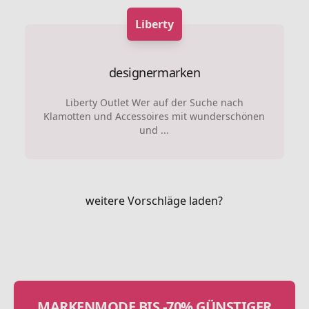
Liberty
designermarken
Liberty Outlet Wer auf der Suche nach
Klamotten und Accessoires mit wunderschönen
und ...
weitere Vorschläge laden?
MARKENMODE BIS -70% GÜNSTIGER