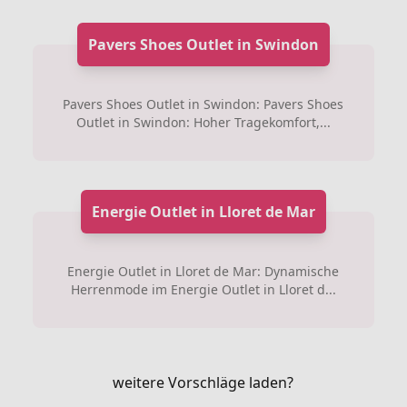
Pavers Shoes Outlet in Swindon
Pavers Shoes Outlet in Swindon: Pavers Shoes
Outlet in Swindon: Hoher Tragekomfort,...
Energie Outlet in Lloret de Mar
Energie Outlet in Lloret de Mar: Dynamische
Herrenmode im Energie Outlet in Lloret d...
weitere Vorschläge laden?