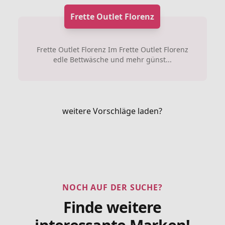
Frette Outlet Florenz
Frette Outlet Florenz Im Frette Outlet Florenz
edle Bettwäsche und mehr günst...
weitere Vorschläge laden?
NOCH AUF DER SUCHE?
Finde weitere