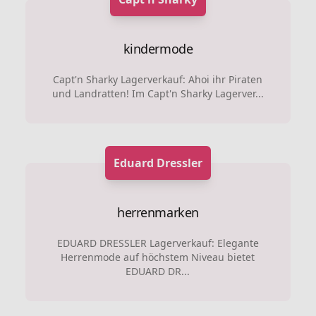
kindermode
Capt'n Sharky Lagerverkauf: Ahoi ihr Piraten
und Landratten! Im Capt'n Sharky Lagerver...
Eduard Dressler
herrenmarken
EDUARD DRESSLER Lagerverkauf: Elegante
Herrenmode auf höchstem Niveau bietet
EDUARD DR...