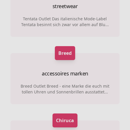
streetwear
Tentata Outlet Das italienische Mode-Label
Tentata besinnt sich zwar vor allem auf Blu...
Breed
accessoires marken
Breed Outlet Breed - eine Marke die euch mit
tollen Uhren und Sonnenbrillen ausstattet...
Chiruca