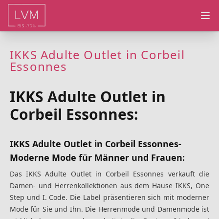
Ope
IKKS Adulte Outlet in Corbeil
Essonnes
IKKS Adulte Outlet in
Corbeil Essonnes:
IKKS Adulte Outlet in Corbeil Essonnes-
Moderne Mode für Männer und Frauen:
Das IKKS Adulte Outlet in Corbeil Essonnes verkauft die
Damen- und Herrenkollektionen aus dem Hause IKKS, One
Step und I. Code. Die Label präsentieren sich mit moderner
Mode für Sie und Ihn. Die Herrenmode und Damenmode ist