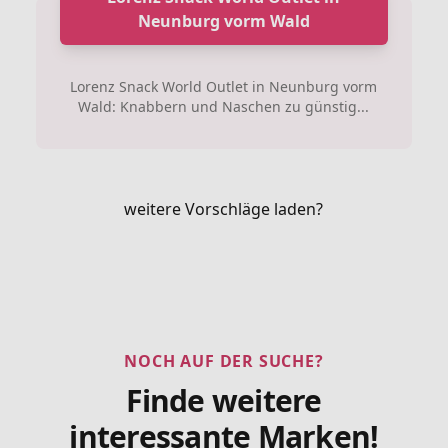
Neunburg vorm Wald
Lorenz Snack World Outlet in Neunburg vorm
Wald: Knabbern und Naschen zu günstig...
weitere Vorschläge laden?
NOCH AUF DER SUCHE?
Finde weitere
interessante Marken!