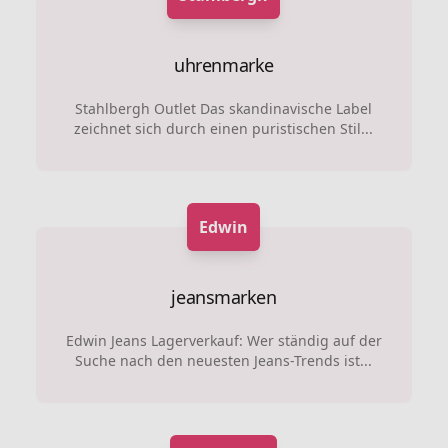
uhrenmarke
Stahlbergh Outlet Das skandinavische Label
zeichnet sich durch einen puristischen Stil...
Edwin
jeansmarken
Edwin Jeans Lagerverkauf: Wer ständig auf der
Suche nach den neuesten Jeans-Trends ist...