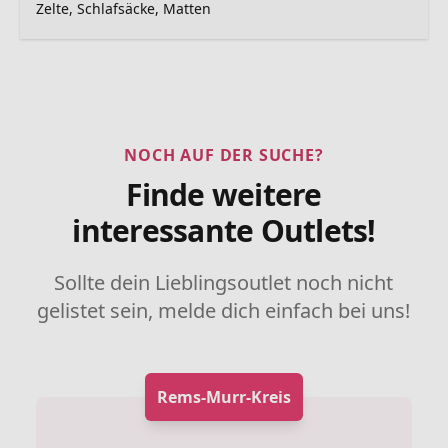
Zelte, Schlafsäcke, Matten
NOCH AUF DER SUCHE?
Finde weitere
interessante Outlets!
Sollte dein Lieblingsoutlet noch nicht
gelistet sein, melde dich einfach bei uns!
Rems-Murr-Kreis