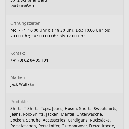
5012 Schönenwerd
Parkstraße 1
Öffnungszeiten
Mo. - Fr.: 10.00 Uhr bis 18.30 Uhr; Do.: 10.00 Uhr bis
20.00 Uhr; Sa.: 09.00 Uhr bis 17.00 Uhr
Kontakt
+41 (0) 62 84 95 191
Marken
Jack Wolfskin
Produkte
Shirts, T-Shirts, Tops, Jeans, Hosen, Shorts, Sweatshirts,
Jeans, Polo-Shirts, Jacken, Mäntel, Unterwäsche,
Socken, Schuhe, Accessories, Cardigans, Rucksäcke,
Reisetaschen, Reisekoffer, Outdoorwear, Freizeitmode,