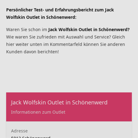
Persönlicher Test- und Erfahrungsbericht zum Jack
Wolfskin Outlet in Schönenwerd:
Waren Sie schon im
Jack Wolfskin Outlet in Schönenwerd?
Wie waren Sie zufrieden mit Auswahl und Service? Gleich
hier weiter unten im Kommentarfeld können Sie anderen
Kunden davon berichten!
Jack Wolfskin Outlet in Schönenwerd
Informationen zum Outlet
Adresse