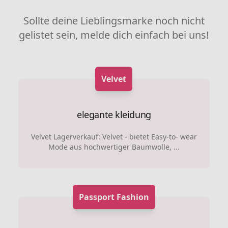
Sollte deine Lieblingsmarke noch nicht
gelistet sein, melde dich einfach bei uns!
Velvet
elegante kleidung
Velvet Lagerverkauf: Velvet - bietet Easy-to- wear
Mode aus hochwertiger Baumwolle, ...
Passport Fashion