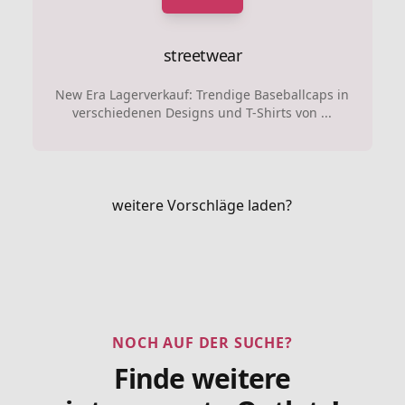
streetwear
New Era Lagerverkauf: Trendige Baseballcaps in
verschiedenen Designs und T-Shirts von ...
weitere Vorschläge laden?
NOCH AUF DER SUCHE?
Finde weitere