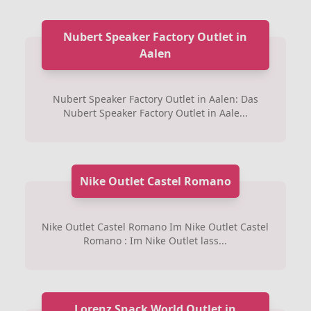
Nubert Speaker Factory Outlet in
Aalen
Nubert Speaker Factory Outlet in Aalen: Das
Nubert Speaker Factory Outlet in Aale...
Nike Outlet Castel Romano
Nike Outlet Castel Romano Im Nike Outlet Castel
Romano : Im Nike Outlet lass...
Lorenz Snack World Outlet in