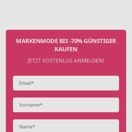
MARKENMODE BIS -70% GÜNSTIGER
KAUFEN
JETZT KOSTENLOS ANMELDEN!