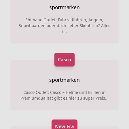
sportmarken
Shimano Outlet: Fahrradfahren, Angeln,
Snowboarden oder doch lieber Skifahren? Alles
i...
Casco
sportmarken
Casco Outlet: Casco – Helme und Brillen in
Premiumqualität gibt es hier zu super Preis...
New Era