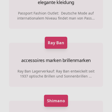
elegante kleidung
Passport Fashion Outlet: Deutsche Mode auf
internationalem Niveau findet man von Pass...
Ray Ban
accessoires marken
brillenmarken
Ray Ban Lagerverkauf: Ray Ban entwickelt seit
1937 optische Brillen und Sonnenbrillen ...
Shimano