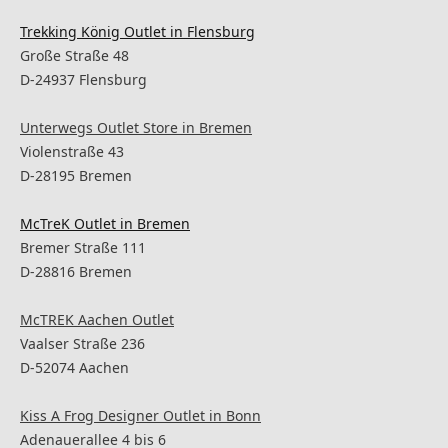
Trekking König Outlet in Flensburg
Große Straße 48
D-24937 Flensburg
Unterwegs Outlet Store in Bremen
Violenstraße 43
D-28195
Bremen
McTreK Outlet in Bremen
Bremer Straße 111
D-28816 Bremen
McTREK Aachen Outlet
Vaalser Straße 236
D-52074
Aachen
Kiss A Frog Designer Outlet in Bonn
Adenauerallee 4 bis 6