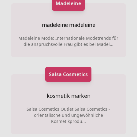
Madeleine
madeleine
madeleine
Madeleine Mode: Internationale Modetrends für
die anspruchsvolle Frau gibt es bei Madel...
Salsa Cosmetics
kosmetik marken
Salsa Cosmetics Outlet Salsa Cosmetics -
orientalische und ungewöhnliche
Kosmetikprodu...