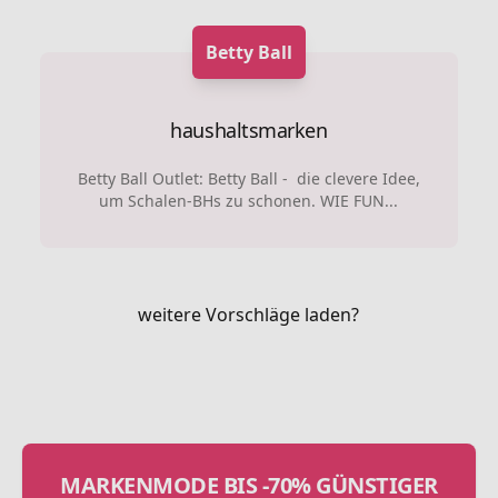
Betty Ball
haushaltsmarken
Betty Ball Outlet: Betty Ball - die clevere Idee,
um Schalen-BHs zu schonen. WIE FUN...
weitere Vorschläge laden?
MARKENMODE BIS -70% GÜNSTIGER