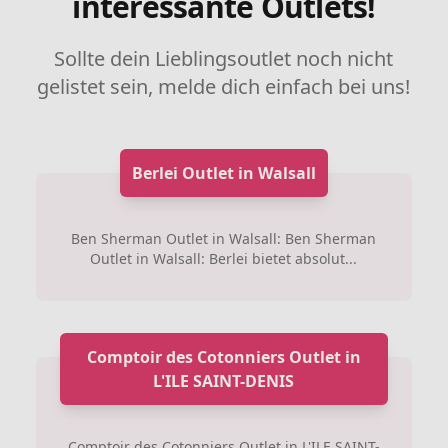
interessante Outlets!
Sollte dein Lieblingsoutlet noch nicht
gelistet sein, melde dich einfach bei uns!
Berlei Outlet in Walsall
Ben Sherman Outlet in Walsall: Ben Sherman
Outlet in Walsall: Berlei bietet absolut...
Comptoir des Cotonniers Outlet in
L'ILE SAINT-DENIS
Comptoir des Cotonniers Outlet in L'ILE SAINT-