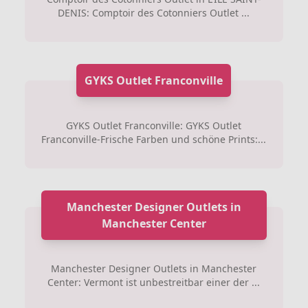
DENIS: Comptoir des Cotonniers Outlet ...
GYKS Outlet Franconville
GYKS Outlet Franconville: GYKS Outlet
Franconville-Frische Farben und schöne Prints:...
Manchester Designer Outlets in
Manchester Center
Manchester Designer Outlets in Manchester
Center: Vermont ist unbestreitbar einer der ...