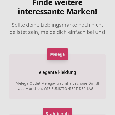
Finde weitere
interessante Marken!
Sollte deine Lieblingsmarke noch nicht
gelistet sein, melde dich einfach bei uns!
Melega
elegante kleidung
Melega Outlet Melega- traumhaft schöne Dirndl
aus München. WIE FUNKTIONIERT DER LAG...
Stahlbergh