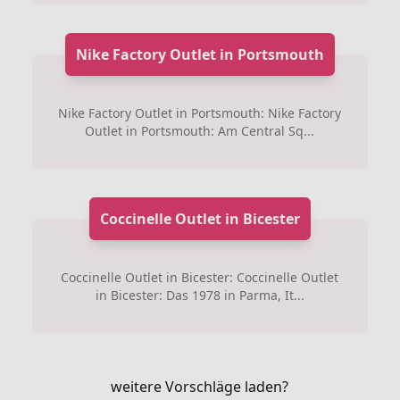
Nike Factory Outlet in Portsmouth
Nike Factory Outlet in Portsmouth: Nike Factory
Outlet in Portsmouth: Am Central Sq...
Coccinelle Outlet in Bicester
Coccinelle Outlet in Bicester: Coccinelle Outlet
in Bicester: Das 1978 in Parma, It...
weitere Vorschläge laden?