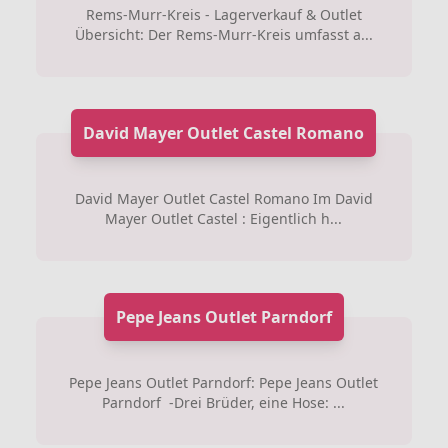
Rems-Murr-Kreis - Lagerverkauf & Outlet
Übersicht: Der Rems-Murr-Kreis umfasst a...
David Mayer Outlet Castel Romano
David Mayer Outlet Castel Romano Im David
Mayer Outlet Castel : Eigentlich h...
Pepe Jeans Outlet Parndorf
Pepe Jeans Outlet Parndorf: Pepe Jeans Outlet
Parndorf -Drei Brüder, eine Hose: ...