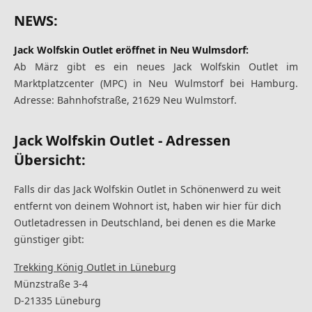
NEWS:
Jack Wolfskin Outlet eröffnet in Neu Wulmsdorf:
Ab März gibt es ein neues Jack Wolfskin Outlet im
Marktplatzcenter (MPC) in Neu Wulmstorf bei Hamburg.
Adresse: Bahnhofstraße, 21629 Neu Wulmstorf.
Jack Wolfskin Outlet - Adressen
Übersicht:
Falls dir das Jack Wolfskin Outlet in Schönenwerd zu weit
entfernt von deinem Wohnort ist, haben wir hier für dich
Outletadressen in Deutschland, bei denen es die Marke
günstiger gibt:
Trekking König Outlet in Lüneburg
Münzstraße 3-4
D-21335
Lüneburg