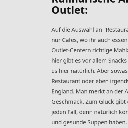
Outlet:
Auf die Auswahl an "Restaur
nur Cafes, wo ihr auch essen
Outlet-Centern richtige Mah
hier gibt es vor allem Snac
es hier natürlich. Aber sowas 
Restaurant oder eben irgendwa
England. Man merkt an der A
Geschmack. Zum Glück gibt es
jeden Fall, denn natürlich 
und gesunde Suppen haben. A