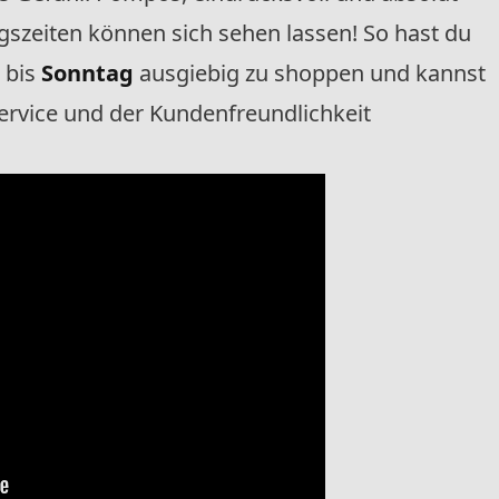
szeiten können sich sehen lassen! So hast du
g
bis
Sonntag
ausgiebig zu shoppen und kannst
rvice und der Kundenfreundlichkeit