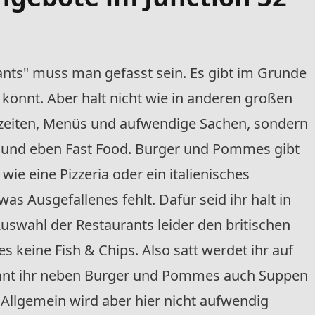
ants" muss man gefasst sein. Es gibt im Grunde
 könnt. Aber halt nicht wie in anderen großen
lzeiten, Menüs und aufwendige Sachen, sondern
ks und eben Fast Food. Burger und Pommes gibt
wie eine Pizzeria oder ein italienisches
s Ausgefallenes fehlt. Dafür seid ihr halt in
uswahl der Restaurants leider den britischen
 keine Fish & Chips. Also satt werdet ihr auf
könnt ihr neben Burger und Pommes auch Suppen
llgemein wird aber hier nicht aufwendig