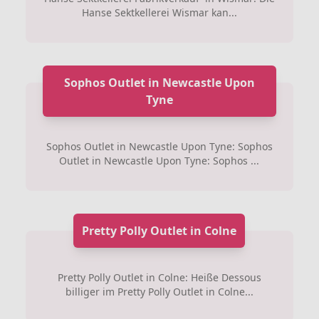
Hanse Sektkellerei Wismar kan...
Sophos Outlet in Newcastle Upon
Tyne
Sophos Outlet in Newcastle Upon Tyne: Sophos
Outlet in Newcastle Upon Tyne: Sophos ...
Pretty Polly Outlet in Colne
Pretty Polly Outlet in Colne: Heiße Dessous
billiger im Pretty Polly Outlet in Colne...