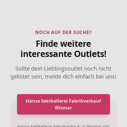
NOCH AUF DER SUCHE?
Finde weitere
interessante Outlets!
Sollte dein Lieblingsoutlet noch nicht
gelistet sein, melde dich einfach bei uns!
Hanse Sektkellerei Fabrikverkauf
Wismar
Hanse Sektkellerei Fabrikverkauf in Wismar: Die