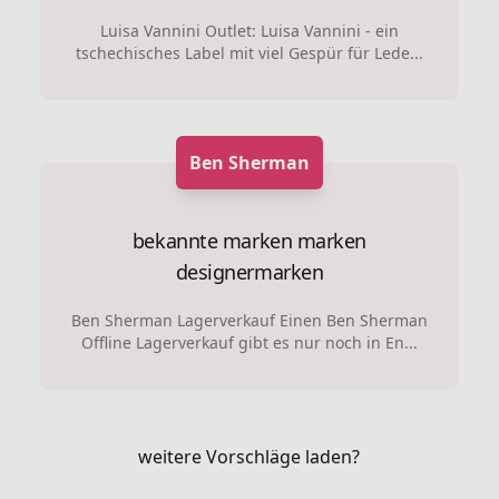
Luisa Vannini Outlet: Luisa Vannini - ein
tschechisches Label mit viel Gespür für Lede...
Ben Sherman
bekannte marken marken
designermarken
Ben Sherman Lagerverkauf Einen Ben Sherman
Offline Lagerverkauf gibt es nur noch in En...
weitere Vorschläge laden?