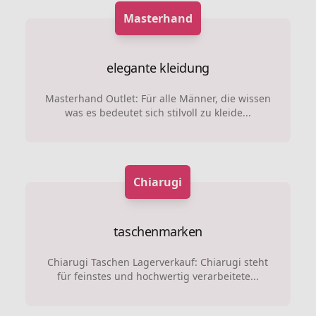
Masterhand
elegante kleidung
Masterhand Outlet: Für alle Männer, die wissen
was es bedeutet sich stilvoll zu kleide...
Chiarugi
taschenmarken
Chiarugi Taschen Lagerverkauf: Chiarugi steht
für feinstes und hochwertig verarbeitete...