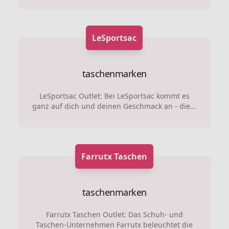
LeSportsac
taschenmarken
LeSportsac Outlet: Bei LeSportsac kommt es
ganz auf dich und deinen Geschmack an - die...
Farrutx Taschen
taschenmarken
Farrutx Taschen Outlet: Das Schuh- und
Taschen-Unternehmen Farrutx beleuchtet die