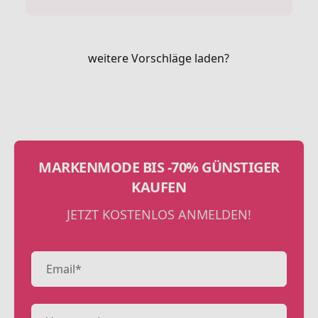
weitere Vorschläge laden?
MARKENMODE BIS -70% GÜNSTIGER
KAUFEN
JETZT KOSTENLOS ANMELDEN!