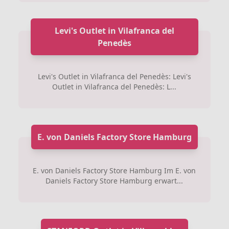
Levi's Outlet in Vilafranca del
Penedès
Levi's Outlet in Vilafranca del Penedès: Levi's
Outlet in Vilafranca del Penedès: L...
E. von Daniels Factory Store Hamburg
E. von Daniels Factory Store Hamburg Im E. von
Daniels Factory Store Hamburg erwart...