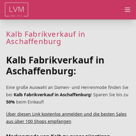
Ope
Kalb Fabrikverkauf in
Aschaffenburg
Kalb Fabrikverkauf in
Aschaffenburg:
Eine große Auswahl an Damen- und Herrenmode finden Sie
bei
Kalb Fabrikverkauf in Aschaffenburg
! Sparen Sie bis zu
50%
beim Einkauf!
Über diesen Link kostenlos anmelden und die besten Sales
aus über 100 Shops empfangen