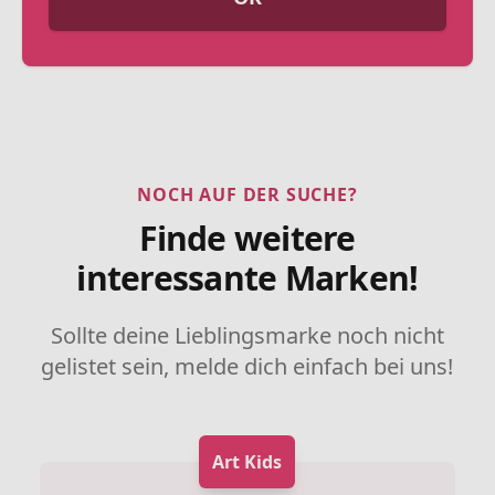
NOCH AUF DER SUCHE?
Finde weitere
interessante Marken!
Sollte deine Lieblingsmarke noch nicht
gelistet sein, melde dich einfach bei uns!
Art Kids