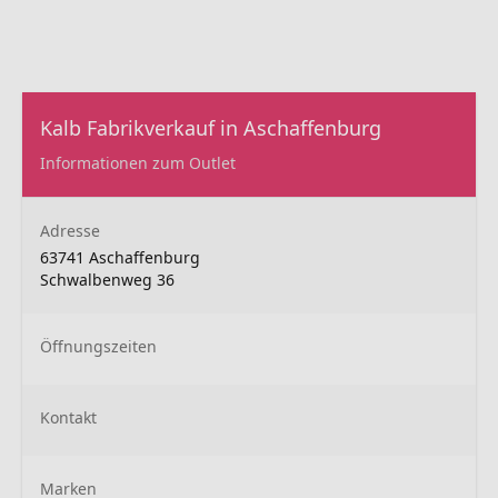
Kalb Fabrikverkauf in Aschaffenburg
Informationen zum Outlet
Adresse
63741 Aschaffenburg
Schwalbenweg 36
Öffnungszeiten
Kontakt
Marken