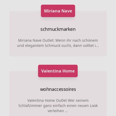
Miriana Nave
schmuckmarken
Miriana Nave Outlet: Wenn ihr nach schönem
und elegantem Schmuck sucht, dann solltet i...
Valentina Home
wohnaccessoires
Valentina Home Outlet Wer seinem
Schlafzimmer ganz einfach einen neuen Look
verleihen ...