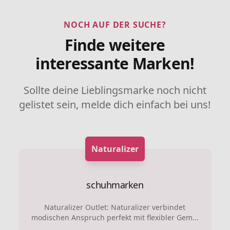
NOCH AUF DER SUCHE?
Finde weitere
interessante Marken!
Sollte deine Lieblingsmarke noch nicht
gelistet sein, melde dich einfach bei uns!
Naturalizer
schuhmarken
Naturalizer Outlet: Naturalizer verbindet
modischen Anspruch perfekt mit flexibler Gem...