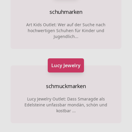
schuhmarken
Art Kids Outlet: Wer auf der Suche nach
hochwertigen Schuhen für Kinder und
Jugendlich...
Lucy Jewelry
schmuckmarken
Lucy Jewelry Outlet: Dass Smaragde als
Edelsteine unfassbar mondän, schön und
kostbar ...