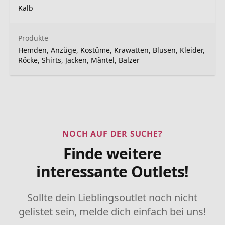
Kalb
Produkte
Hemden, Anzüge, Kostüme, Krawatten, Blusen, Kleider,
Röcke, Shirts, Jacken, Mäntel, Balzer
NOCH AUF DER SUCHE?
Finde weitere
interessante Outlets!
Sollte dein Lieblingsoutlet noch nicht
gelistet sein, melde dich einfach bei uns!