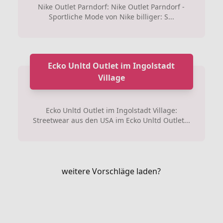
Nike Outlet Parndorf: Nike Outlet Parndorf -
Sportliche Mode von Nike billiger: S...
Ecko Unltd Outlet im Ingolstadt
Village
Ecko Unltd Outlet im Ingolstadt Village:
Streetwear aus den USA im Ecko Unltd Outlet...
weitere Vorschläge laden?