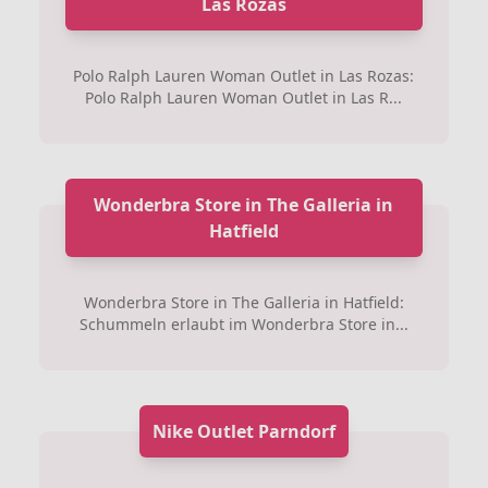
Las Rozas
Polo Ralph Lauren Woman Outlet in Las Rozas:
Polo Ralph Lauren Woman Outlet in Las R...
Wonderbra Store in The Galleria in
Hatfield
Wonderbra Store in The Galleria in Hatfield:
Schummeln erlaubt im Wonderbra Store in...
Nike Outlet Parndorf