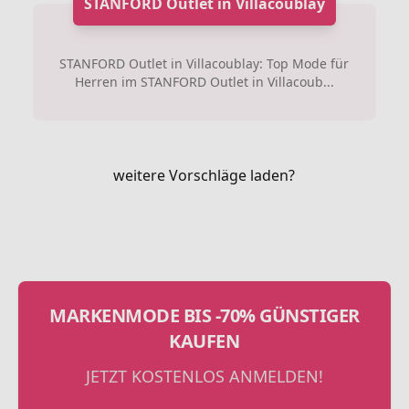
STANFORD Outlet in Villacoublay
STANFORD Outlet in Villacoublay: Top Mode für
Herren im STANFORD Outlet in Villacoub...
weitere Vorschläge laden?
MARKENMODE BIS -70% GÜNSTIGER
KAUFEN
JETZT KOSTENLOS ANMELDEN!