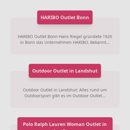
HARIBO Outlet Bonn
HARIBO Outlet Bonn Hans Riegel gründete 1920
in Bonn das Unternehmen HARIBO. Bekannt...
Outdoor Outlet in Landshut
Outdoor Outlet in Landshut: Alles rund um
Outdoorsport gibt es im Outdoor Outlet...
Polo Ralph Lauren Woman Outlet in