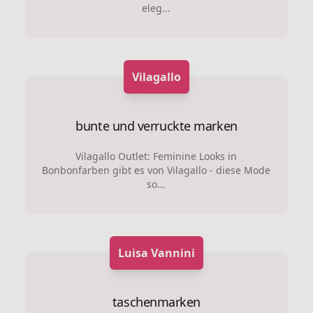
eleg...
Vilagallo
bunte und verruckte marken
Vilagallo Outlet: Feminine Looks in
Bonbonfarben gibt es von Vilagallo - diese Mode
so...
Luisa Vannini
taschenmarken