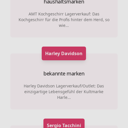
haushaltsmarken
AMT Kochgeschirr Lagerverkauf: Das
Kochgeschirr für die Profis hinter dem Herd, so
wie...
Harley Davidson
bekannte marken
Harley Davidson Lagerverkauf/Outlet: Das
einzigartige Lebensgefühl der Kultmarke
Harle...
Sergio Tacchini