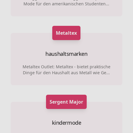
Mode für den amerikanischen Studenten...
Metaltex
haushaltsmarken
Metaltex Outlet: Metaltex - bietet praktische
Dinge für den Haushalt aus Metall wie Ge...
Sergent Major
kindermode