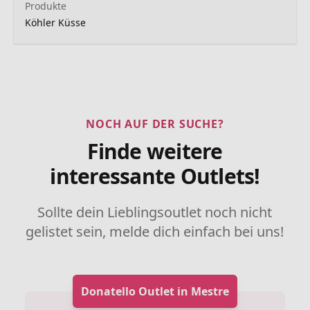
Produkte
Köhler Küsse
NOCH AUF DER SUCHE?
Finde weitere
interessante Outlets!
Sollte dein Lieblingsoutlet noch nicht
gelistet sein, melde dich einfach bei uns!
Donatello Outlet in Mestre