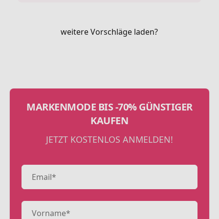
weitere Vorschläge laden?
MARKENMODE BIS -70% GÜNSTIGER
KAUFEN
JETZT KOSTENLOS ANMELDEN!