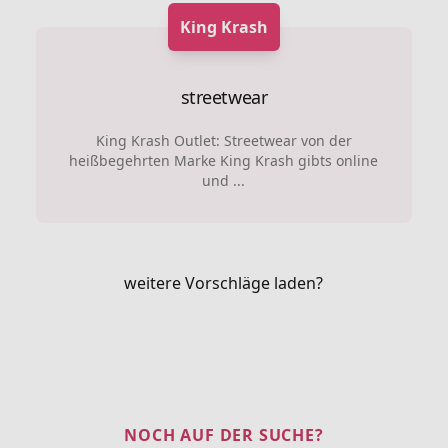
King Krash
streetwear
King Krash Outlet: Streetwear von der
heißbegehrten Marke King Krash gibts online
und ...
weitere Vorschläge laden?
NOCH AUF DER SUCHE?