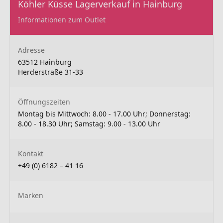
Köhler Küsse Lagerverkauf in Hainburg
Informationen zum Outlet
Adresse
63512 Hainburg
Herderstraße 31-33
Öffnungszeiten
Montag bis Mittwoch: 8.00 - 17.00 Uhr; Donnerstag:
8.00 - 18.30 Uhr; Samstag: 9.00 - 13.00 Uhr
Kontakt
+49 (0) 6182 – 41 16
Marken