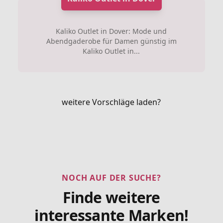
Kaliko Outlet in Dover: Mode und
Abendgaderobe für Damen günstig im
Kaliko Outlet in...
weitere Vorschläge laden?
NOCH AUF DER SUCHE?
Finde weitere
interessante Marken!