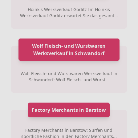
Hoinkis Werksverkauf Görlitz Im Hoinkis
Werksverkauf Görlitz erwartet Sie das gesamt...
Wolf Fleisch- und Wurstwaren
Werksverkauf in Schwandorf
Wolf Fleisch- und Wurstwaren Werksverkauf in
Schwandorf: Wolf Fleisch- und Wurst...
Factory Merchants in Barstow
Factory Merchants in Barstow: Surfen und
sportliche Fashion in den Factory Merchants...