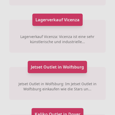
Lagerverkauf Vicenza
Lagerverkauf Vicenza: Vicenza ist eine sehr
künstlerische und industrielle...
Jetset Outlet in Wolfsburg
Jetset Outlet in Wolfsburg: Im Jetset Outlet in
Wolfsburg einkaufen wie die Stars un...
Kaliko Outlet in Dover