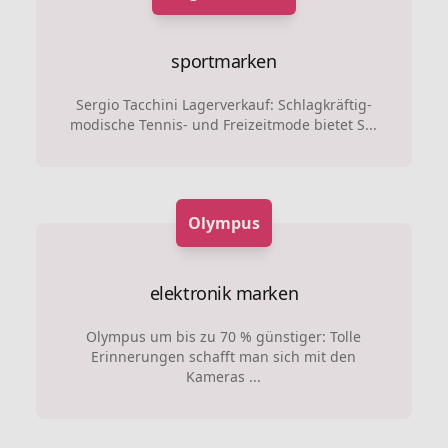
sportmarken
Sergio Tacchini Lagerverkauf: Schlagkräftig-
modische Tennis- und Freizeitmode bietet S...
Olympus
elektronik marken
Olympus um bis zu 70 % günstiger: Tolle
Erinnerungen schafft man sich mit den
Kameras ...