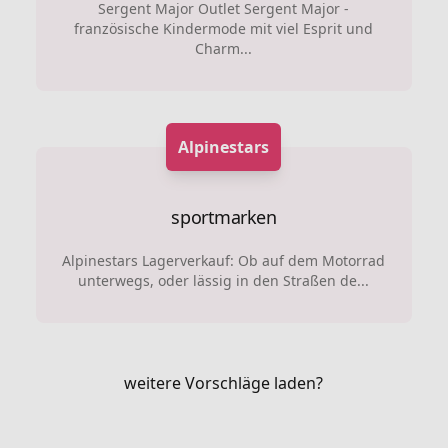
Sergent Major Outlet Sergent Major -
französische Kindermode mit viel Esprit und
Charm...
Alpinestars
sportmarken
Alpinestars Lagerverkauf: Ob auf dem Motorrad
unterwegs, oder lässig in den Straßen de...
weitere Vorschläge laden?