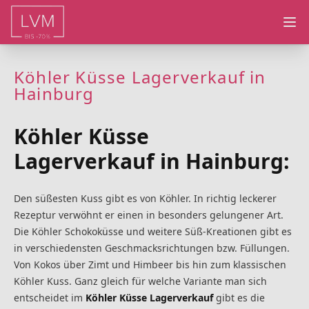
Ope
Köhler Küsse Lagerverkauf in
Hainburg
Köhler Küsse
Lagerverkauf in Hainburg:
Den süßesten Kuss gibt es von Köhler. In richtig leckerer
Rezeptur verwöhnt er einen in besonders gelungener Art.
Die Köhler Schokoküsse und weitere Süß-Kreationen gibt es
in verschiedensten Geschmacksrichtungen bzw. Füllungen.
Von Kokos über Zimt und Himbeer bis hin zum klassischen
Köhler Kuss. Ganz gleich für welche Variante man sich
entscheidet im
Köhler Küsse Lagerverkauf
gibt es die