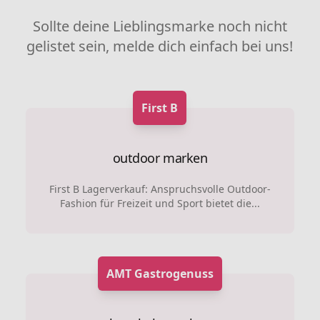
Sollte deine Lieblingsmarke noch nicht
gelistet sein, melde dich einfach bei uns!
First B
outdoor marken
First B Lagerverkauf: Anspruchsvolle Outdoor-
Fashion für Freizeit und Sport bietet die...
AMT Gastrogenuss