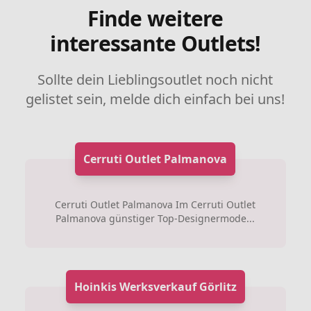
Finde weitere
interessante Outlets!
Sollte dein Lieblingsoutlet noch nicht
gelistet sein, melde dich einfach bei uns!
Cerruti Outlet Palmanova
Cerruti Outlet Palmanova Im Cerruti Outlet
Palmanova günstiger Top-Designermode...
Hoinkis Werksverkauf Görlitz