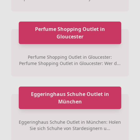
Perfume Shopping Outlet in
Gloucester
Perfume Shopping Outlet in Gloucester:
Perfume Shopping Outlet in Gloucester: Wer d...
Eggeringhaus Schuhe Outlet in
München
Eggeringhaus Schuhe Outlet in München: Holen
Sie sich Schuhe von Stardesignern u...