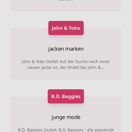
John & Yoko
jacken marken
John & Yoko Outlet Auf der Suche nach einer
neuen Jacke ist, der findet bei John &...
B.D. Baggies
junge mode
B.D. Baggies Outlet: B.D. Baggies - die passende