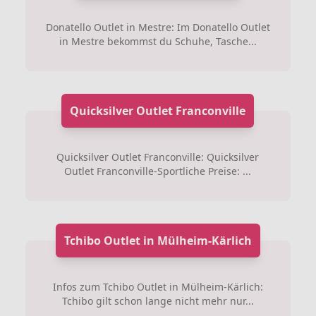
Donatello Outlet in Mestre: Im Donatello Outlet
in Mestre bekommst du Schuhe, Tasche...
Quicksilver Outlet Franconville
Quicksilver Outlet Franconville: Quicksilver
Outlet Franconville-Sportliche Preise: ...
Tchibo Outlet in Mülheim-Kärlich
Infos zum Tchibo Outlet in Mülheim-Kärlich:
Tchibo gilt schon lange nicht mehr nur...