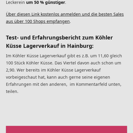
Leckerein
um 50 % günstiger
.
Über diesen Link kostenlos anmelden und die besten Sales
aus über 100 Shops empfangen
.
Test- und Erfahrungsbericht zum Köhler
Küsse Lagerverkauf in Hainburg:
Im Köhler Küsse Lagerverkauf gibt es z.B. um 11,60 gleich
100 Stück Köhler Küsse. Das Viertel davon auch schon um
2,90. Wer bereits im Köhler Küsse Lagerverkauf
vorbeigeschaut hat, kann auch gerne seine eigenen
Erfahrungen mit den anderen, im Kommentarfeld unten,
teilen.