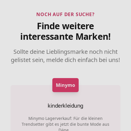
NOCH AUF DER SUCHE?
Finde weitere
interessante Marken!
Sollte deine Lieblingsmarke noch nicht
gelistet sein, melde dich einfach bei uns!
Minymo
kinderkleidung
Minymo Lagerverkauf: Für die kleinen
Trendsetter gibt es jetzt die bunte Mode aus
Däne...