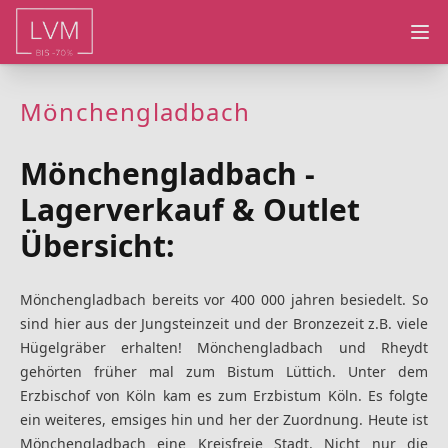
Ope
Mönchengladbach
Mönchengladbach -
Lagerverkauf & Outlet
Übersicht:
Mönchengladbach bereits vor 400 000 jahren besiedelt. So
sind hier aus der Jungsteinzeit und der Bronzezeit z.B. viele
Hügelgräber erhalten! Mönchengladbach und Rheydt
gehörten früher mal zum Bistum Lüttich. Unter dem
Erzbischof von Köln kam es zum Erzbistum Köln. Es folgte
ein weiteres, emsiges hin und her der Zuordnung. Heute ist
Mönchengladbach eine Kreisfreie Stadt. Nicht nur die