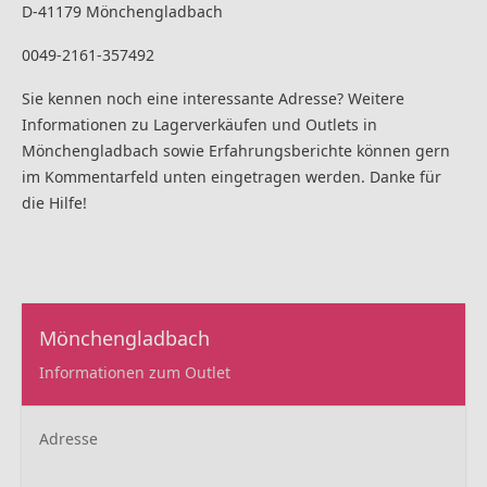
D-41179 Mönchengladbach
0049-2161-357492
Sie kennen noch eine interessante Adresse? Weitere
Informationen zu Lagerverkäufen und Outlets in
Mönchengladbach sowie Erfahrungsberichte können gern
im Kommentarfeld unten eingetragen werden. Danke für
die Hilfe!
Mönchengladbach
Informationen zum Outlet
Adresse