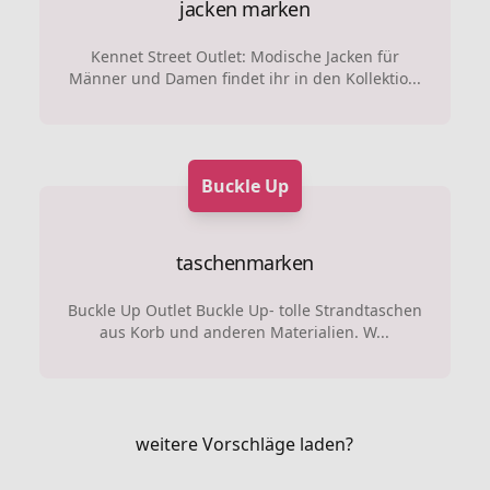
jacken marken
Kennet Street Outlet: Modische Jacken für
Männer und Damen findet ihr in den Kollektio...
Buckle Up
taschenmarken
Buckle Up Outlet Buckle Up- tolle Strandtaschen
aus Korb und anderen Materialien. W...
weitere Vorschläge laden?