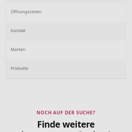
Öffnungszeiten
Kontakt
Marken
Produkte
NOCH AUF DER SUCHE?
Finde weitere