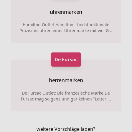
uhrenmarken
Hamilton Outlet Hamilton - hochfunktionale
Präzisionsuhren einer Uhrenmarke mit viel G...
De Fursac
herrenmarken
De Fursac Outlet: Die französische Marke De
Fursac mag so ganz und gar keinen "Lotterl...
weitere Vorschläge laden?