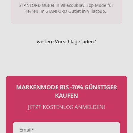
STANFORD Outlet in Villacoublay: Top Mode für
Herren im STANFORD Outlet in Villacoub...
weitere Vorschläge laden?
MARKENMODE BIS -70% GÜNSTIGER
KAUFEN
JETZT KOSTENLOS ANMELDEN!