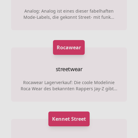
Analog: Analog ist eines dieser fabelhaften
Mode-Labels, die gekonnt Street- mit funk...
Rocawear
streetwear
Rocawear Lagerverkauf: Die coole Modelinie
Roca Wear des bekannten Rappers Jay-Z gibt...
Kennet Street