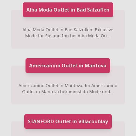
Alba Moda Outlet in Bad Salzuflen
Alba Moda Outlet in Bad Salzuflen: Exklusive
Mode für Sie und Ihn bei Alba Moda Ou...
Americanino Outlet in Mantova
Americanino Outlet in Mantova: Im Americanino
Outlet in Mantova bekommst du Mode und...
STANFORD Outlet in Villacoublay