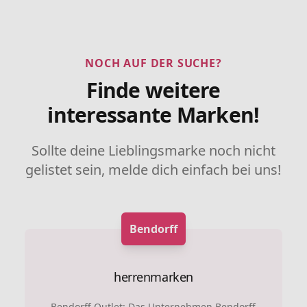
NOCH AUF DER SUCHE?
Finde weitere
interessante Marken!
Sollte deine Lieblingsmarke noch nicht
gelistet sein, melde dich einfach bei uns!
Bendorff
herrenmarken
Bendorff Outlet: Das Unternehmen Bendorff