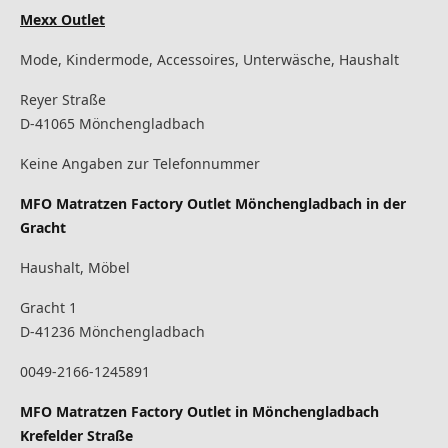
Mexx Outlet
Mode, Kindermode, Accessoires, Unterwäsche, Haushalt
Reyer Straße
D-41065 Mönchengladbach
Keine Angaben zur Telefonnummer
MFO Matratzen Factory Outlet Mönchengladbach in der
Gracht
Haushalt, Möbel
Gracht 1
D-41236 Mönchengladbach
0049-2166-1245891
MFO Matratzen Factory Outlet in Mönchengladbach
Krefelder Straße