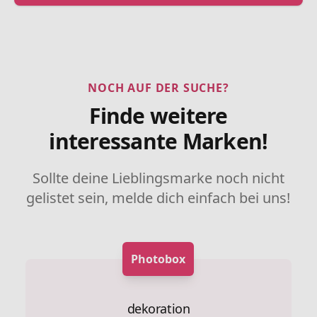
NOCH AUF DER SUCHE?
Finde weitere
interessante Marken!
Sollte deine Lieblingsmarke noch nicht
gelistet sein, melde dich einfach bei uns!
Photobox
dekoration