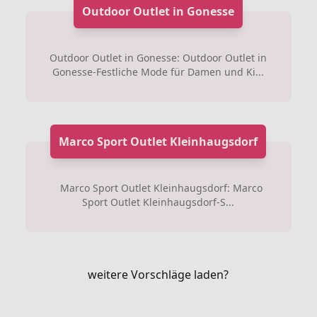
Outdoor Outlet in Gonesse
Outdoor Outlet in Gonesse: Outdoor Outlet in
Gonesse-Festliche Mode für Damen und Ki...
Marco Sport Outlet Kleinhaugsdorf
Marco Sport Outlet Kleinhaugsdorf: Marco
Sport Outlet Kleinhaugsdorf-S...
weitere Vorschläge laden?