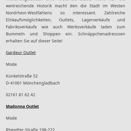
weitreichende Historik macht den die Stadt im Westen
Nordrhein-Westfahlens so interessant. Zahlreiche
EInkaufsmöglichkeiten, Outlets, Lagerverkäufe und
Fabriksverkäufe wie auch Werksverkäufe laden zum
Bummeln und Shoppen ein. Schnäppchenadresssen
erhalten Sie auf dieser Seite!
Gardeur Outlet
Mode
Künkelstraße 52
D-41061 Mönchengladbach
02161 81 62 42
Madonna Outlet
Mode
Rheydter-Straße 198-222