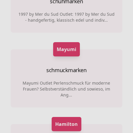
schuhmarken
1997 by Mer du Sud Outlet: 1997 by Mer du Sud
- handgefertig, klassisch edel und indiv...
Mayumi
schmuckmarken
Mayumi Outlet Perlenschmuck für moderne
Frauen? Selbstverständlich und sowieso, im
Ang...
Hamilton