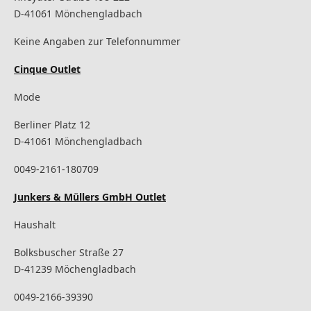
D-41061 Mönchengladbach
Keine Angaben zur Telefonnummer
Cinque Outlet
Mode
Berliner Platz 12
D-41061 Mönchengladbach
0049-2161-180709
Junkers & Müllers GmbH Outlet
Haushalt
Bolksbuscher Straße 27
D-41239 Möchengladbach
0049-2166-39390