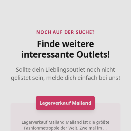
NOCH AUF DER SUCHE?
Finde weitere
interessante Outlets!
Sollte dein Lieblingsoutlet noch nicht
gelistet sein, melde dich einfach bei uns!
Lagerverkauf Mailand
Lagerverkauf Mailand Mailand ist die größte
Fashionmetropole der Welt. Zweimal im ...