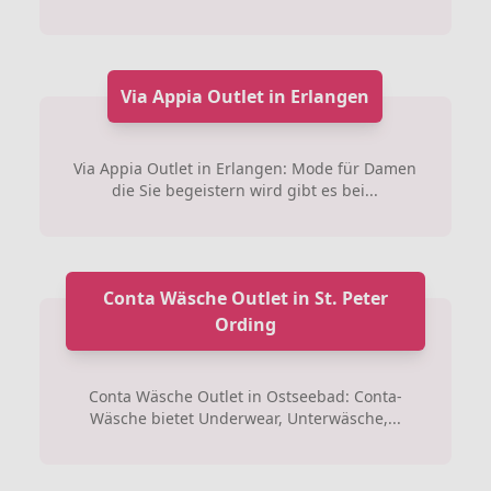
Via Appia Outlet in Erlangen
Via Appia Outlet in Erlangen: Mode für Damen
die Sie begeistern wird gibt es bei...
Conta Wäsche Outlet in St. Peter
Ording
Conta Wäsche Outlet in Ostseebad: Conta-
Wäsche bietet Underwear, Unterwäsche,...