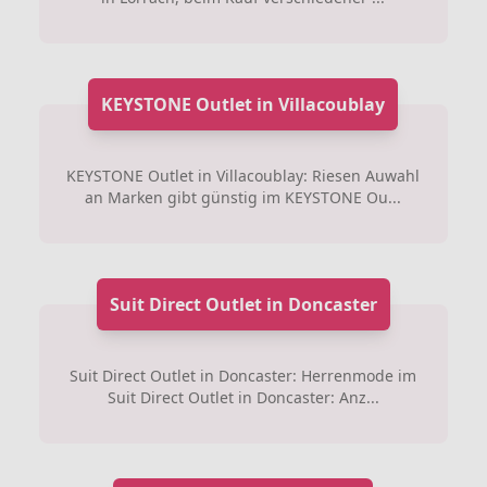
KEYSTONE Outlet in Villacoublay
KEYSTONE Outlet in Villacoublay: Riesen Auwahl
an Marken gibt günstig im KEYSTONE Ou...
Suit Direct Outlet in Doncaster
Suit Direct Outlet in Doncaster: Herrenmode im
Suit Direct Outlet in Doncaster: Anz...