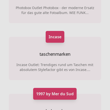
Photobox Outlet Photobox - der moderne Ersatz
für das gute alte Fotoalbum. WIE FUNK...
Incase
taschenmarken
Incase Outlet: Trendiges rund um Taschen mit
absolutem Stylefactor gibt es von Incase....
1997 by Mer du Sud