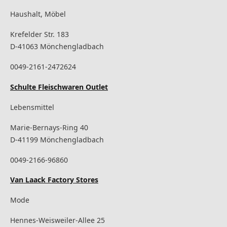
Haushalt, Möbel
Krefelder Str. 183
D-41063 Mönchengladbach
0049-2161-2472624
Schulte Fleischwaren Outlet
Lebensmittel
Marie-Bernays-Ring 40
D-41199 Mönchengladbach
0049-2166-96860
Van Laack Factory Stores
Mode
Hennes-Weisweiler-Allee 25