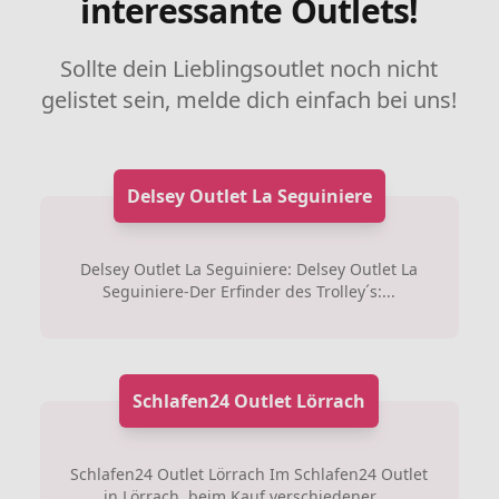
interessante Outlets!
Sollte dein Lieblingsoutlet noch nicht
gelistet sein, melde dich einfach bei uns!
Delsey Outlet La Seguiniere
Delsey Outlet La Seguiniere: Delsey Outlet La
Seguiniere-Der Erfinder des Trolley´s:...
Schlafen24 Outlet Lörrach
Schlafen24 Outlet Lörrach Im Schlafen24 Outlet
in Lörrach, beim Kauf verschiedener ...