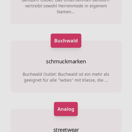
vertreibt sowohl Herrenmode in eigenem
Namen...
Buchwald
schmuckmarken
Buchwald Outlet: Buchwald ist ein mehr als
geeignet für alle "ladies" mit Klasse, die ...
Analog
streetwear