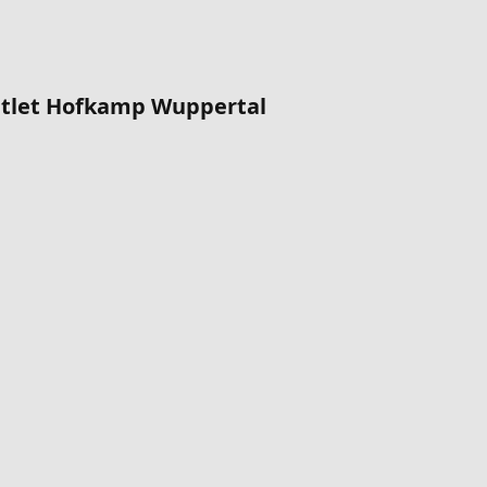
tlet Hofkamp Wuppertal