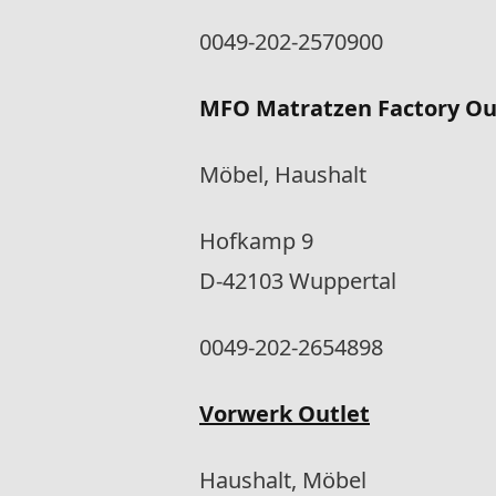
0049-202-2570900
MFO Matratzen Factory Ou
Möbel, Haushalt
Hofkamp 9
D-42103 Wuppertal
0049-202-2654898
Vorwerk Outlet
Haushalt, Möbel