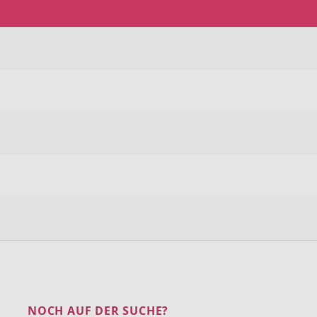
NOCH AUF DER SUCHE?