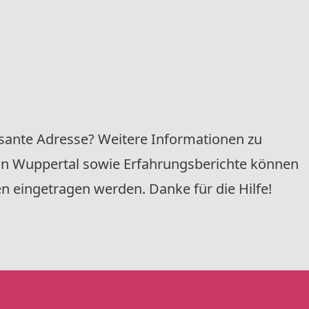
ssante Adresse? Weitere Informationen zu
in Wuppertal sowie Erfahrungsberichte können
 eingetragen werden. Danke für die Hilfe!