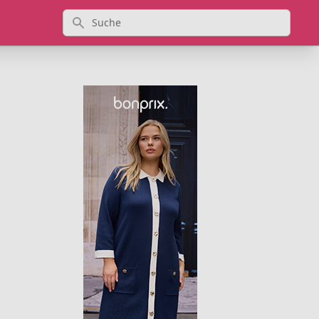
Suche