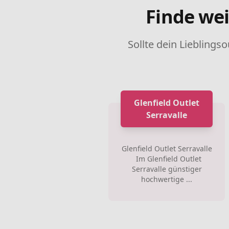
Finde wei
Sollte dein Lieblingso
Glenfield Outlet
Serravalle
Glenfield Outlet Serravalle
Im Glenfield Outlet
Serravalle günstiger
hochwertige ...