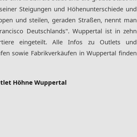
 seiner Steigungen und Höhenunterschiede und
ppen und steilen, geraden Straßen, nennt man
ancisco Deutschlands". Wuppertal ist in zehn
iere eingeteilt. Alle Infos zu Outlets und
fen sowie Fabrikverkäufen in Wuppertal finden
tlet Höhne Wuppertal