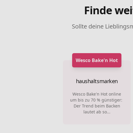
Finde wei
Sollte deine Lieblings
Wesco Bake'n Hot
haushaltsmarken
Wesco Bake'n Hot online
um bis zu 70 % günstiger:
Der Trend beim Backen
lautet ab so...