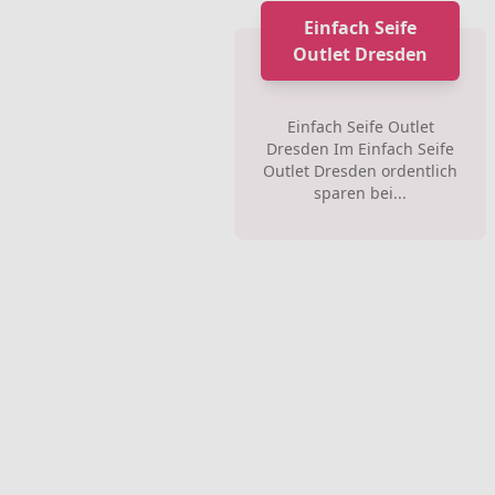
Einfach Seife
Outlet Dresden
Einfach Seife Outlet
Dresden Im Einfach Seife
Outlet Dresden ordentlich
sparen bei...