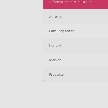
Informationen zum Outlet
Adresse
Öffnungszeiten
Kontakt
Marken
Produkte