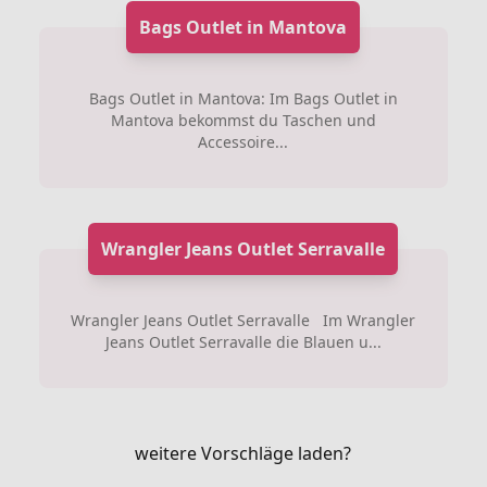
Bags Outlet in Mantova
Bags Outlet in Mantova: Im Bags Outlet in
Mantova bekommst du Taschen und
Accessoire...
Wrangler Jeans Outlet Serravalle
Wrangler Jeans Outlet Serravalle Im Wrangler
Jeans Outlet Serravalle die Blauen u...
weitere Vorschläge laden?