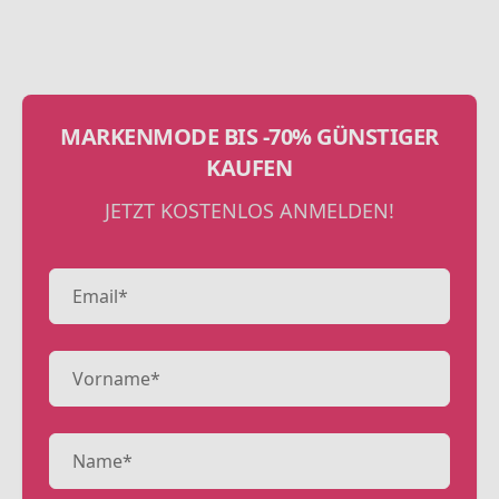
MARKENMODE BIS -70% GÜNSTIGER
KAUFEN
JETZT KOSTENLOS ANMELDEN!