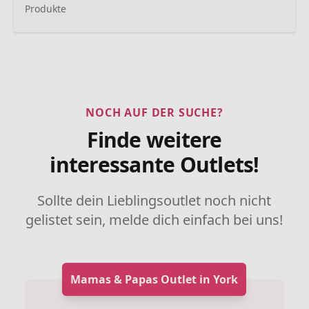
Produkte
NOCH AUF DER SUCHE?
Finde weitere
interessante Outlets!
Sollte dein Lieblingsoutlet noch nicht
gelistet sein, melde dich einfach bei uns!
Mamas & Papas Outlet in York