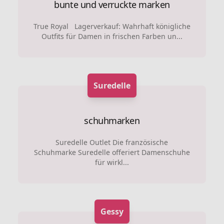
bunte und verruckte marken
True Royal Lagerverkauf: Wahrhaft königliche
Outfits für Damen in frischen Farben un...
Suredelle
schuhmarken
Suredelle Outlet Die französische
Schuhmarke Suredelle offeriert Damenschuhe
für wirkl...
Gessy