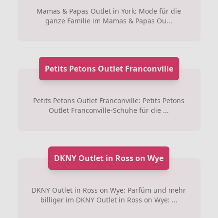
Mamas & Papas Outlet in York: Mode für die
ganze Familie im Mamas & Papas Ou...
Petits Petons Outlet Franconville
Petits Petons Outlet Franconville: Petits Petons
Outlet Franconville-Schuhe für die ...
DKNY Outlet in Ross on Wye
DKNY Outlet in Ross on Wye: Parfüm und mehr
billiger im DKNY Outlet in Ross on Wye: ...