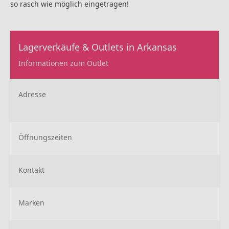
so rasch wie möglich eingetragen!
Lagerverkäufe & Outlets in Arkansas
Informationen zum Outlet
Adresse
Öffnungszeiten
Kontakt
Marken