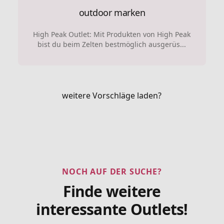
outdoor marken
High Peak Outlet: Mit Produkten von High Peak
bist du beim Zelten bestmöglich ausgerüs...
weitere Vorschläge laden?
NOCH AUF DER SUCHE?
Finde weitere
interessante Outlets!