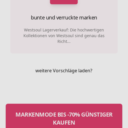
bunte und verruckte marken
Westsoul Lagerverkauf: Die hochwertigen
Kollektionen von Westsoul sind genau das
Richt...
weitere Vorschläge laden?
MARKENMODE BIS -70% GÜNSTIGER
KAUFEN