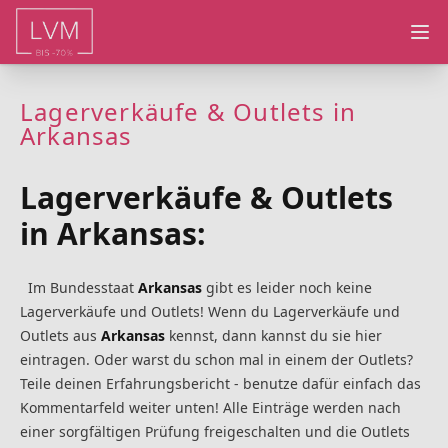
Ope
Lagerverkäufe & Outlets in
Arkansas
Lagerverkäufe & Outlets
in Arkansas:
Im Bundesstaat
Arkansas
gibt es leider noch keine
Lagerverkäufe und Outlets! Wenn du Lagerverkäufe und
Outlets aus
Arkansas
kennst, dann kannst du sie hier
eintragen. Oder warst du schon mal in einem der Outlets?
Teile deinen Erfahrungsbericht - benutze dafür einfach das
Kommentarfeld weiter unten! Alle Einträge werden nach
einer sorgfältigen Prüfung freigeschalten und die Outlets