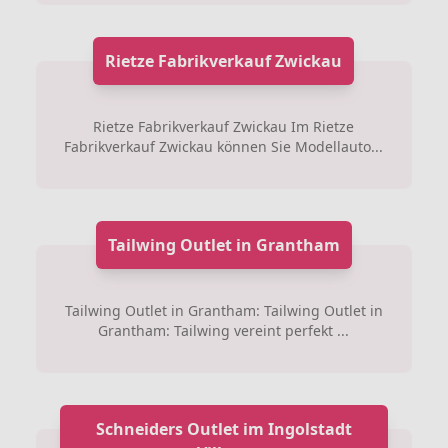
Rietze Fabrikverkauf Zwickau
Rietze Fabrikverkauf Zwickau Im Rietze
Fabrikverkauf Zwickau können Sie Modellauto...
Tailwing Outlet in Grantham
Tailwing Outlet in Grantham: Tailwing Outlet in
Grantham: Tailwing vereint perfekt ...
Schneiders Outlet im Ingolstadt