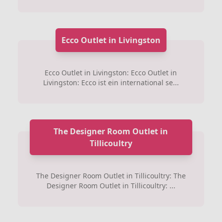
Ecco Outlet in Livingston
Ecco Outlet in Livingston: Ecco Outlet in
Livingston: Ecco ist ein international se...
The Designer Room Outlet in
Tillicoultry
The Designer Room Outlet in Tillicoultry: The
Designer Room Outlet in Tillicoultry: ...