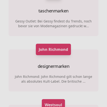
taschenmarken
Gessy Outlet: Bei Gessy findest du Trends, noch
bevor sie von Modemagazinen gedruckt w...
John Richmond
designermarken
John Richmond: John Richmond gilt schon lange
als absolutes Kult-Label. Die britische ...
Westsoul