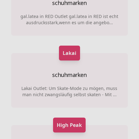
schuhmarken
gal.latea in RED Outlet gal.latea in RED ist echt
ausdrucksstark,wenn es um die angebo...
Lakai
schuhmarken
Lakai Outlet: Um Skate-Mode zu mögen, muss
man nicht zwangsläufig selbst skaten - Mit ...
High Peak