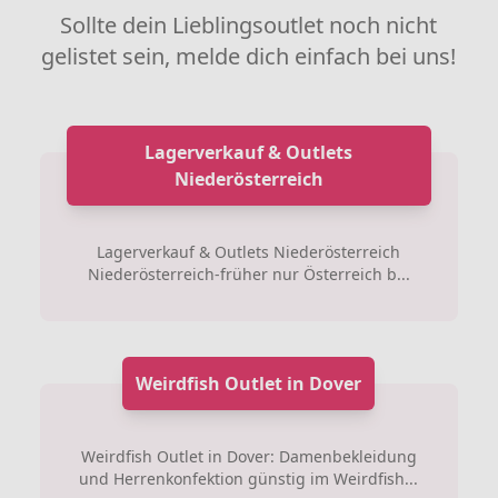
Sollte dein Lieblingsoutlet noch nicht
gelistet sein, melde dich einfach bei uns!
Lagerverkauf & Outlets
Niederösterreich
Lagerverkauf & Outlets Niederösterreich
Niederösterreich-früher nur Österreich b...
Weirdfish Outlet in Dover
Weirdfish Outlet in Dover: Damenbekleidung
und Herrenkonfektion günstig im Weirdfish...