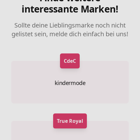
interessante Marken!
Sollte deine Lieblingsmarke noch nicht
gelistet sein, melde dich einfach bei uns!
CdeC
kindermode
True Royal