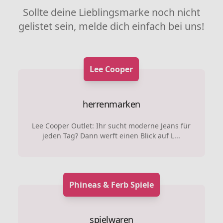
Sollte deine Lieblingsmarke noch nicht
gelistet sein, melde dich einfach bei uns!
Lee Cooper
herrenmarken
Lee Cooper Outlet: Ihr sucht moderne Jeans für
jeden Tag? Dann werft einen Blick auf L...
Phineas & Ferb Spiele
spielwaren