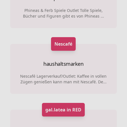
Phineas & Ferb Spiele Outlet Tolle Spiele,
Bücher und Figuren gibt es von Phineas ...
Nescafé
haushaltsmarken
Nescafé Lagerverkauf/Outlet: Kaffee in vollen
Zügen genießen kann man mit Nescafé. De...
gal.latea in RED