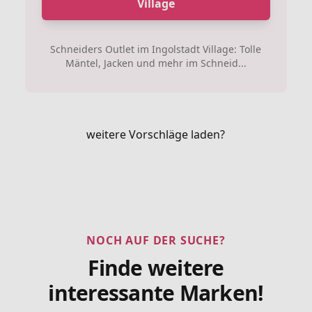
Village
Schneiders Outlet im Ingolstadt Village: Tolle
Mäntel, Jacken und mehr im Schneid...
weitere Vorschläge laden?
NOCH AUF DER SUCHE?
Finde weitere
interessante Marken!