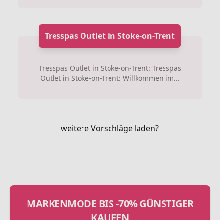
Tresspas Outlet in Stoke-on-Trent
Tresspas Outlet in Stoke-on-Trent: Tresspas
Outlet in Stoke-on-Trent: Willkommen im...
weitere Vorschläge laden?
MARKENMODE BIS -70% GÜNSTIGER
KAUFEN