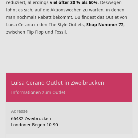
reduziert, allerdings
viel öfter 30 % als 60%
. Deswegen
lohnt es sich, auf die Aktionswochen zu warten, in denen
man nochmals Rabatt bekommt. Du findest das Outlet von
Luisa Cerano in den The Style Outlets,
Shop Nummer 72
,
zwischen Flip Flop und Fossil.
Luisa Cerano Outlet in Zweibrücken
Informationen zum Outlet
Adresse
66482 Zweibrücken
Londoner Bogen 10-90