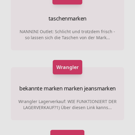
taschenmarken
NANNINI Outlet: Schlicht und trotzdem frisch -
so lassen sich die Taschen von der Mark...
Wrangler
bekannte marken marken
jeansmarken
Wrangler Lagerverkauf: WIE FUNKTIONIERT DER
LAGERVERKAUF?1) Über diesen Link kanns...