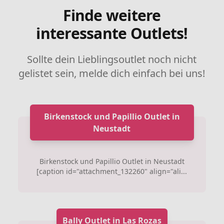
Finde weitere
interessante Outlets!
Sollte dein Lieblingsoutlet noch nicht
gelistet sein, melde dich einfach bei uns!
Birkenstock und Papillio Outlet in
Neustadt
Birkenstock und Papillio Outlet in Neustadt
[caption id="attachment_132260" align="ali...
Bally Outlet in Las Rozas