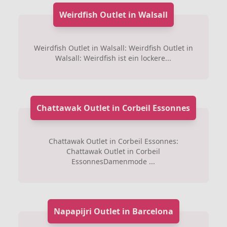
Weirdfish Outlet in Walsall
Weirdfish Outlet in Walsall: Weirdfish Outlet in
Walsall: Weirdfish ist ein lockere...
Chattawak Outlet in Corbeil Essonnes
Chattawak Outlet in Corbeil Essonnes:
Chattawak Outlet in Corbeil
EssonnesDamenmode ...
Napapijri Outlet in Barcelona