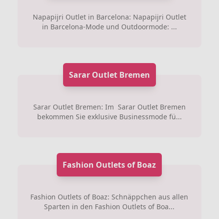
Napapijri Outlet in Barcelona: Napapijri Outlet
in Barcelona-Mode und Outdoormode: ...
Sarar Outlet Bremen
Sarar Outlet Bremen: Im Sarar Outlet Bremen
bekommen Sie exklusive Businessmode fü...
Fashion Outlets of Boaz
Fashion Outlets of Boaz: Schnäppchen aus allen
Sparten in den Fashion Outlets of Boa...