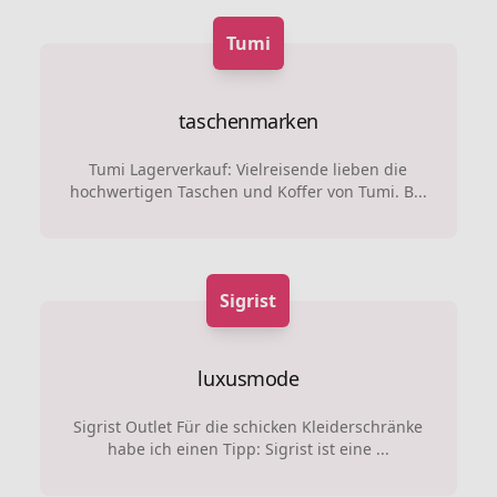
Tumi
taschenmarken
Tumi Lagerverkauf: Vielreisende lieben die
hochwertigen Taschen und Koffer von Tumi. B...
Sigrist
luxusmode
Sigrist Outlet Für die schicken Kleiderschränke
habe ich einen Tipp: Sigrist ist eine ...