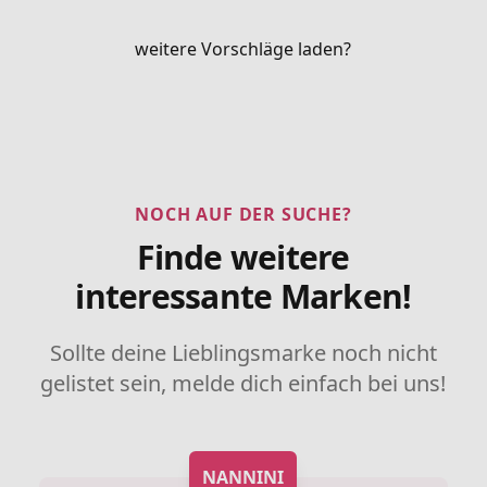
weitere Vorschläge laden?
NOCH AUF DER SUCHE?
Finde weitere
interessante Marken!
Sollte deine Lieblingsmarke noch nicht
gelistet sein, melde dich einfach bei uns!
NANNINI