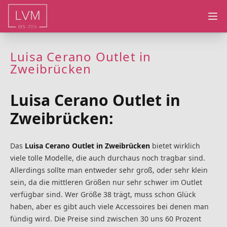
Ope
Luisa Cerano Outlet in
Zweibrücken
Luisa Cerano Outlet in
Zweibrücken:
Das
Luisa Cerano Outlet in Zweibrücken
bietet wirklich
viele tolle Modelle, die auch durchaus noch tragbar sind.
Allerdings sollte man entweder sehr groß, oder sehr klein
sein, da die mittleren Größen nur sehr schwer im Outlet
verfügbar sind. Wer Größe 38 trägt, muss schon Glück
haben, aber es gibt auch viele Accessoires bei denen man
fündig wird. Die Preise sind zwischen 30 uns 60 Prozent