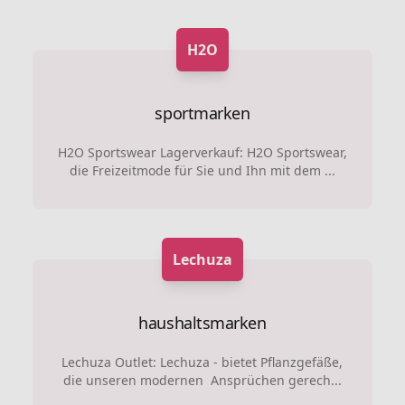
H2O
sportmarken
H2O Sportswear Lagerverkauf: H2O Sportswear,
die Freizeitmode für Sie und Ihn mit dem ...
Lechuza
haushaltsmarken
Lechuza Outlet: Lechuza - bietet Pflanzgefäße,
die unseren modernen Ansprüchen gerech...