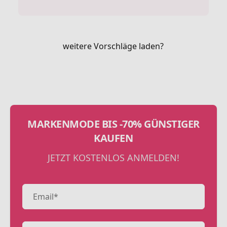
weitere Vorschläge laden?
MARKENMODE BIS -70% GÜNSTIGER
KAUFEN
JETZT KOSTENLOS ANMELDEN!