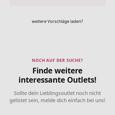
weitere Vorschläge laden?
NOCH AUF DER SUCHE?
Finde weitere
interessante Outlets!
Sollte dein Lieblingsoutlet noch nicht
gelistet sein, melde dich einfach bei uns!