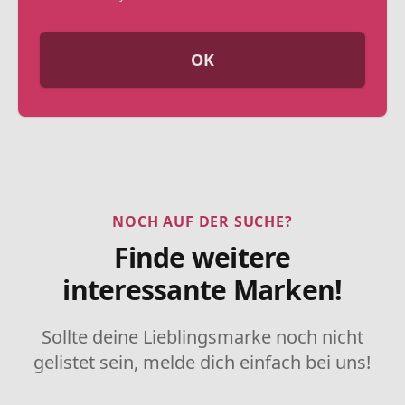
OK
NOCH AUF DER SUCHE?
Finde weitere
interessante Marken!
Sollte deine Lieblingsmarke noch nicht
gelistet sein, melde dich einfach bei uns!