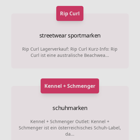
Rip Curl
streetwear
sportmarken
Rip Curl Lagerverkauf: Rip Curl Kurz-Info: Rip
Curl ist eine australische Beachwea...
Kennel + Schmenger
schuhmarken
Kennel + Schmenger Outlet: Kennel +
Schmenger ist ein österreichisches Schuh-Label,
da...