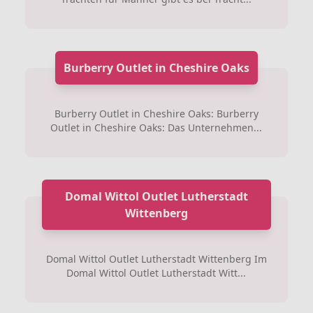
Burberry Outlet in Cheshire Oaks
Burberry Outlet in Cheshire Oaks: Burberry
Outlet in Cheshire Oaks: Das Unternehmen...
Domal Wittol Outlet Lutherstadt
Wittenberg
Domal Wittol Outlet Lutherstadt Wittenberg Im
Domal Wittol Outlet Lutherstadt Witt...