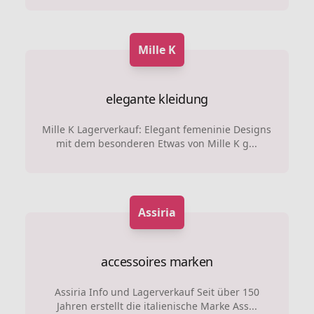
Mille K
elegante kleidung
Mille K Lagerverkauf: Elegant femeninie Designs
mit dem besonderen Etwas von Mille K g...
Assiria
accessoires marken
Assiria Info und Lagerverkauf Seit über 150
Jahren erstellt die italienische Marke Ass...