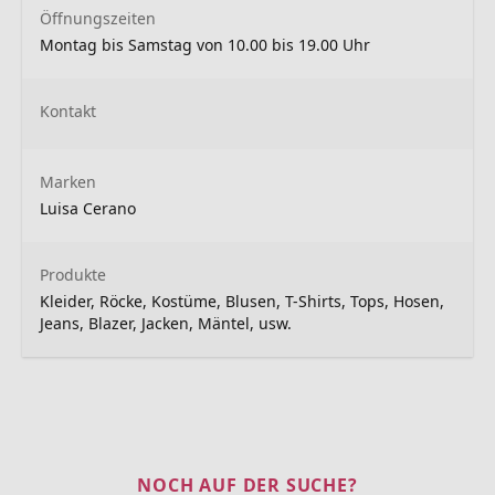
Öffnungszeiten
Montag bis Samstag von 10.00 bis 19.00 Uhr
Kontakt
Marken
Luisa Cerano
Produkte
Kleider, Röcke, Kostüme, Blusen, T-Shirts, Tops, Hosen,
Jeans, Blazer, Jacken, Mäntel, usw.
NOCH AUF DER SUCHE?