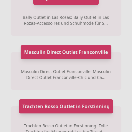
Bally Outlet in Las Rozas: Bally Outlet in Las
Rozas-Accessoires und Schuhmode für S...
Masculin Direct Outlet Franconville
Masculin Direct Outlet Franconville: Masculin
Direct Outlet Franconville-Chic und Ca...
Trachten Bosso Outlet in Forstinning
Trachten Bosso Outlet in Forstinning: Tolle
Trachten für Männer gibt es bei Tracht...