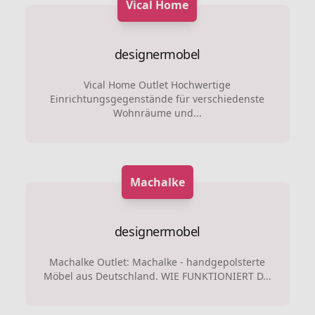
Vical Home
designermobel
Vical Home Outlet Hochwertige
Einrichtungsgegenstände für verschiedenste
Wohnräume und...
Machalke
designermobel
Machalke Outlet: Machalke - handgepolsterte
Möbel aus Deutschland. WIE FUNKTIONIERT D...