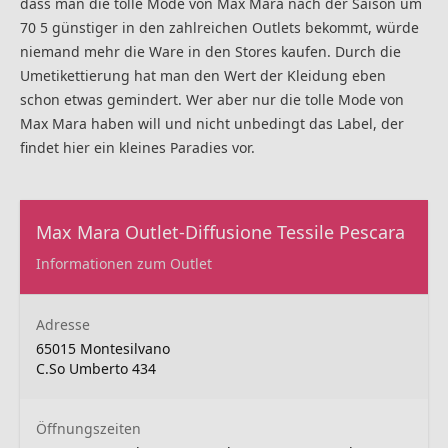
dass man die tolle Mode von Max Mara nach der Saison um
70 5 günstiger in den zahlreichen Outlets bekommt, würde
niemand mehr die Ware in den Stores kaufen. Durch die
Umetikettierung hat man den Wert der Kleidung eben
schon etwas gemindert. Wer aber nur die tolle Mode von
Max Mara haben will und nicht unbedingt das Label, der
findet hier ein kleines Paradies vor.
Max Mara Outlet-Diffusione Tessile Pescara
Informationen zum Outlet
Adresse
65015 Montesilvano
C.So Umberto 434
Öffnungszeiten