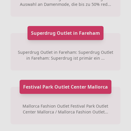
Auswahl an Damenmode, die bis zu 50% red...
Superdrug Outlet in Fareham
Superdrug Outlet in Fareham: Superdrug Outlet
in Fareham: Superdrug ist primär ein ...
Festival Park Outlet Center Mallorca
Mallorca Fashion Outlet Festival Park Outlet
Center Mallorca / Mallorca Fashion Outlet...