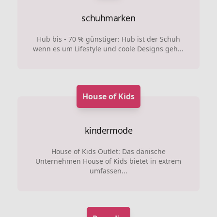
schuhmarken
Hub bis - 70 % günstiger: Hub ist der Schuh
wenn es um Lifestyle und coole Designs geh...
House of Kids
kindermode
House of Kids Outlet: Das dänische
Unternehmen House of Kids bietet in extrem
umfassen...