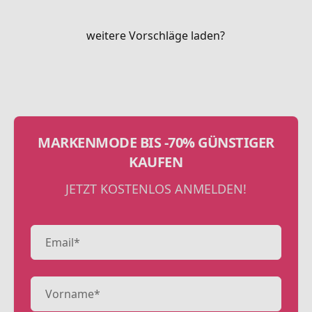
weitere Vorschläge laden?
MARKENMODE BIS -70% GÜNSTIGER
KAUFEN
JETZT KOSTENLOS ANMELDEN!