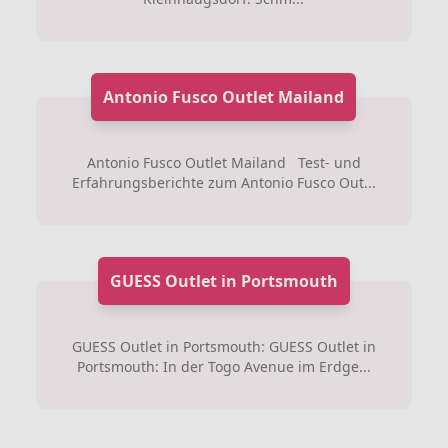
Antonio Fusco Outlet Mailand
Antonio Fusco Outlet Mailand Test- und
Erfahrungsberichte zum Antonio Fusco Out...
GUESS Outlet in Portsmouth
GUESS Outlet in Portsmouth: GUESS Outlet in
Portsmouth: In der Togo Avenue im Erdge...