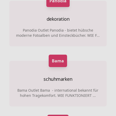
Panodia
dekoration
Panodia Outlet Panodia - bietet hübsche
moderne Fotoalben und Einsteckbücher. WIE F...
Bama
schuhmarken
Bama Outlet Bama - international bekannt für
hohen Tragekomfort. WIE FUNKTIONIERT ...