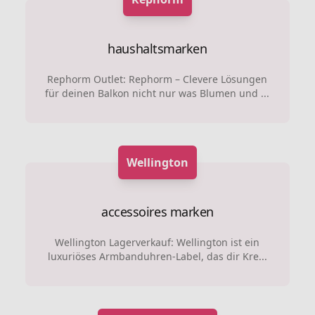
haushaltsmarken
Rephorm Outlet: Rephorm – Clevere Lösungen
für deinen Balkon nicht nur was Blumen und ...
Wellington
accessoires marken
Wellington Lagerverkauf: Wellington ist ein
luxuriöses Armbanduhren-Label, das dir Kre...