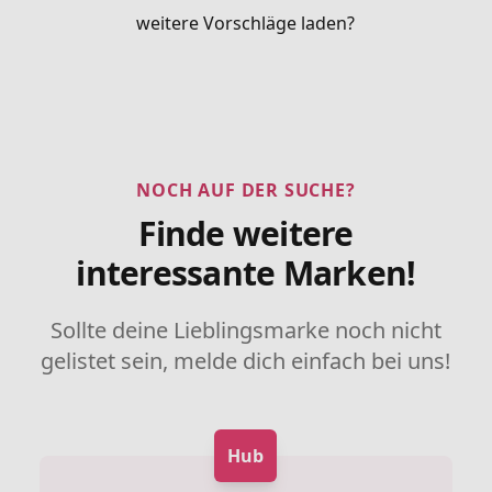
weitere Vorschläge laden?
NOCH AUF DER SUCHE?
Finde weitere
interessante Marken!
Sollte deine Lieblingsmarke noch nicht
gelistet sein, melde dich einfach bei uns!
Hub