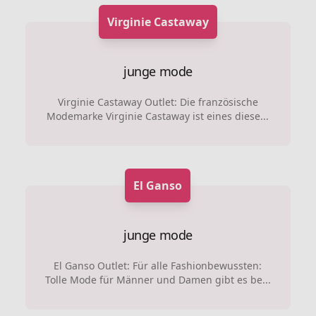
Virginie Castaway
junge mode
Virginie Castaway Outlet: Die französische
Modemarke Virginie Castaway ist eines diese...
El Ganso
junge mode
El Ganso Outlet: Für alle Fashionbewussten:
Tolle Mode für Männer und Damen gibt es be...