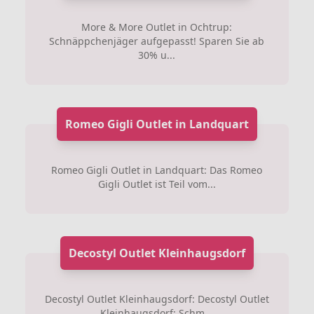
More & More Outlet in Ochtrup:
Schnäppchenjäger aufgepasst! Sparen Sie ab
30% u...
Romeo Gigli Outlet in Landquart
Romeo Gigli Outlet in Landquart: Das Romeo
Gigli Outlet ist Teil vom...
Decostyl Outlet Kleinhaugsdorf
Decostyl Outlet Kleinhaugsdorf: Decostyl Outlet
Kleinhaugsdorf: Schm...