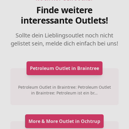
Finde weitere
interessante Outlets!
Sollte dein Lieblingsoutlet noch nicht
gelistet sein, melde dich einfach bei uns!
Petroleum Outlet in Braintree
Petroleum Outlet in Braintree: Petroleum Outlet
in Braintree: Petroleum ist ein br...
More & More Outlet in Ochtrup