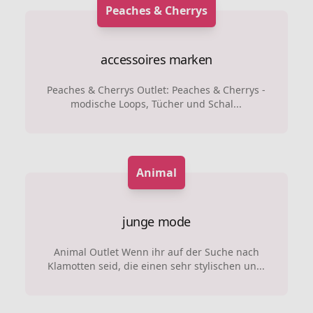
Peaches & Cherrys
accessoires marken
Peaches & Cherrys Outlet: Peaches & Cherrys -
modische Loops, Tücher und Schal...
Animal
junge mode
Animal Outlet Wenn ihr auf der Suche nach
Klamotten seid, die einen sehr stylischen un...