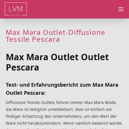
Ope
Max Mara Outlet-Diffusione
Tessile Pescara
Max Mara Outlet Outlet
Pescara
Test- und Erfahrungsbericht zum Max Mara
Outlet Pescara:
Diffusione Tessile Outlets führen immer Max Mara Mode,
die Ware ist lediglich umetikettiert. Dies ist einfach ein
findiger Schachzug des Unternehmens, um den Wert der
Ware nicht herabzumindern. Wenn nämlich bekannt würde,