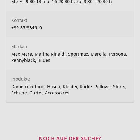
Mo-Fr: 9:30-13 h u. 16-20:30 h. Sa: 9:30 - 20:30 h
Kontakt
+39-85/834610
Marken
Max Mara, Marina Rinaldi, Sportmax, Marella, Persona,
Pennyblack, iBlues
Produkte
Damenkleidung, Hosen, Kleider, Röcke, Pullover, Shirts,
Schuhe, Gürtel, Accessoires
NOCH AUF DER SUCHE?