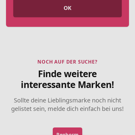
OK
NOCH AUF DER SUCHE?
Finde weitere
interessante Marken!
Sollte deine Lieblingsmarke noch nicht
gelistet sein, melde dich einfach bei uns!
Rephorm