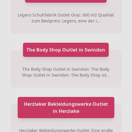
Legero Schuhfabrik Outlet Graz: 600 m2 Qualität
zum Bestpreis: Legero, eine der i...
The Body Shop Outlet in Swindon
The Body Shop Outlet in Swindon: The Body
Shop Outlet in Swindon: The Body Shop ist...
Herzlaker Bekleidungswerke Outlet
in Herzlake
Herzlaker Bekleidungswerke Outlet: Eine große