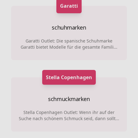
Garatti
schuhmarken
Garatti Outlet: Die spanische Schuhmarke
Garatti bietet Modelle für die gesamte Famili...
Stella Copenhagen
schmuckmarken
Stella Copenhagen Outlet: Wenn ihr auf der
Suche nach schönem Schmuck seid, dann sollt...