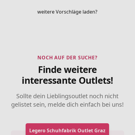
weitere Vorschläge laden?
NOCH AUF DER SUCHE?
Finde weitere
interessante Outlets!
Sollte dein Lieblingsoutlet noch nicht
gelistet sein, melde dich einfach bei uns!
Legero Schuhfabrik Outlet Graz