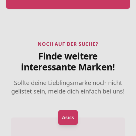
NOCH AUF DER SUCHE?
Finde weitere
interessante Marken!
Sollte deine Lieblingsmarke noch nicht
gelistet sein, melde dich einfach bei uns!
Asics