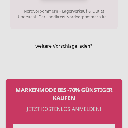
Nordvorpommern - Lagerverkauf & Outlet
Übersicht: Der Landkreis Nordvorpommern lie...
weitere Vorschläge laden?
MARKENMODE BIS -70% GÜNSTIGER
KAUFEN
JETZT KOSTENLOS ANMELDEN!