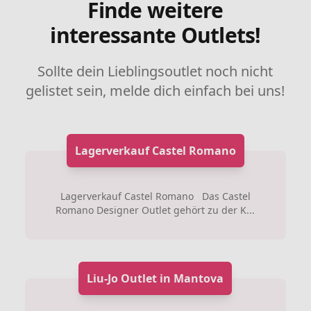
Finde weitere
interessante Outlets!
Sollte dein Lieblingsoutlet noch nicht
gelistet sein, melde dich einfach bei uns!
Lagerverkauf Castel Romano
Lagerverkauf Castel Romano Das Castel
Romano Designer Outlet gehört zu der K...
Liu-Jo Outlet in Mantova