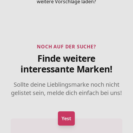
weitere Vorschläge laden?
NOCH AUF DER SUCHE?
Finde weitere
interessante Marken!
Sollte deine Lieblingsmarke noch nicht
gelistet sein, melde dich einfach bei uns!
Yest