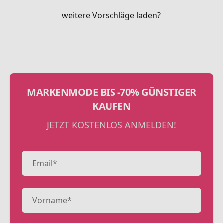
weitere Vorschläge laden?
MARKENMODE BIS -70% GÜNSTIGER
KAUFEN
JETZT KOSTENLOS ANMELDEN!