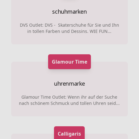
schuhmarken
DVS Outlet: DVS - Skaterschuhe für Sie und Ihn
in tollen Farben und Dessins. WIE FUN...
Glamour Time
uhrenmarke
Glamour Time Outlet: Wenn ihr auf der Suche
nach schönem Schmuck und tollen Uhren seid...
Calligaris