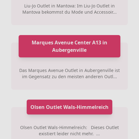
Liu-Jo Outlet in Mantova: Im Liu-Jo Outlet in
Mantova bekommst du Mode und Accessoir...
Marques Avenue Center A13 in
Aubergenville
Das Marques Avenue Outlet in Aubergenville ist
im Gegensatz zu den meisten anderen Outl...
Olsen Outlet Wals-Himmelreich
Olsen Outlet Wals-Himmelreich: Dieses Outlet
existiert leider nicht mehr. ...