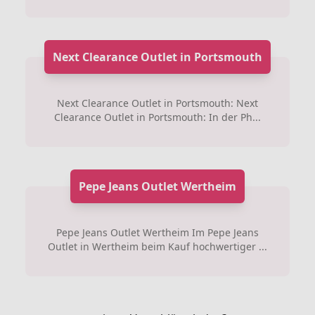
Next Clearance Outlet in Portsmouth
Next Clearance Outlet in Portsmouth: Next
Clearance Outlet in Portsmouth: In der Ph...
Pepe Jeans Outlet Wertheim
Pepe Jeans Outlet Wertheim Im Pepe Jeans
Outlet in Wertheim beim Kauf hochwertiger ...