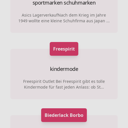
sportmarken
schuhmarken
Asics LagerverkaufNach dem Krieg im Jahre
1949 wollte eine kleine Schuhfirma aus Japan ...
Freespirit
kindermode
Freespirit Outlet Bei Freespirit gibt es tolle
Kindermode für fast jeden Anlass: ob St...
Biederlack Borbo