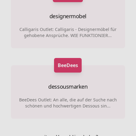
designermobel
Calligaris Outlet: Calligaris - Designermöbel für
gehobene Ansprüche. WIE FUNKTIONIER...
BeeDees
dessousmarken
BeeDees Outlet: An alle, die auf der Suche nach
schönen und hochwertigen Dessous sin...