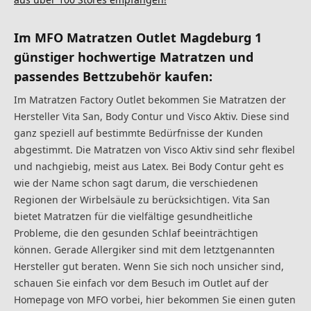
Im MFO Matratzen Outlet Magdeburg 1
günstiger hochwertige Matratzen und
passendes Bettzubehör kaufen:
Im Matratzen Factory Outlet bekommen Sie Matratzen der
Hersteller Vita San, Body Contur und Visco Aktiv. Diese sind
ganz speziell auf bestimmte Bedürfnisse der Kunden
abgestimmt. Die Matratzen von Visco Aktiv sind sehr flexibel
und nachgiebig, meist aus Latex. Bei Body Contur geht es
wie der Name schon sagt darum, die verschiedenen
Regionen der Wirbelsäule zu berücksichtigen. Vita San
bietet Matratzen für die vielfältige gesundheitliche
Probleme, die den gesunden Schlaf beeinträchtigen
können. Gerade Allergiker sind mit dem letztgenannten
Hersteller gut beraten. Wenn Sie sich noch unsicher sind,
schauen Sie einfach vor dem Besuch im Outlet auf der
Homepage von MFO vorbei, hier bekommen Sie einen guten