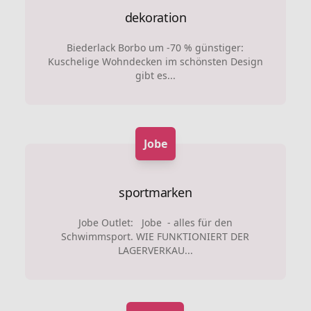
dekoration
Biederlack Borbo um -70 % günstiger:
Kuschelige Wohndecken im schönsten Design
gibt es...
Jobe
sportmarken
Jobe Outlet: Jobe - alles für den
Schwimmsport. WIE FUNKTIONIERT DER
LAGERVERKAU...