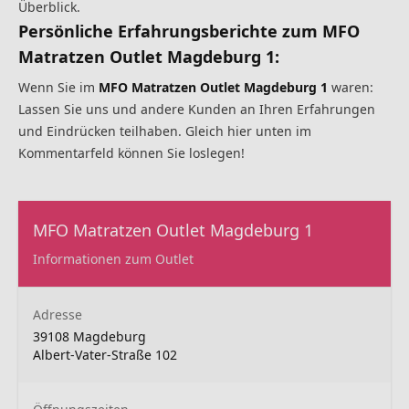
Überblick.
Persönliche Erfahrungsberichte zum MFO
Matratzen Outlet Magdeburg 1:
Wenn Sie im
MFO Matratzen Outlet Magdeburg 1
waren:
Lassen Sie uns und andere Kunden an Ihren Erfahrungen
und Eindrücken teilhaben. Gleich hier unten im
Kommentarfeld können Sie loslegen!
MFO Matratzen Outlet Magdeburg 1
Informationen zum Outlet
Adresse
39108 Magdeburg
Albert-Vater-Straße 102