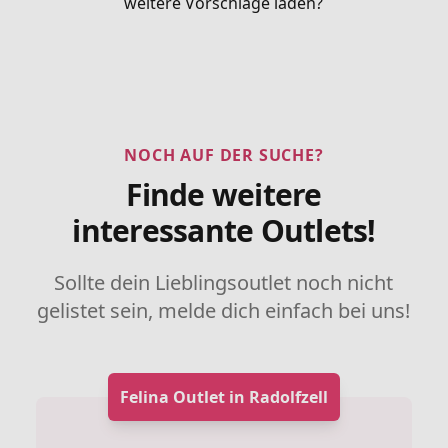
weitere Vorschläge laden?
NOCH AUF DER SUCHE?
Finde weitere
interessante Outlets!
Sollte dein Lieblingsoutlet noch nicht
gelistet sein, melde dich einfach bei uns!
Felina Outlet in Radolfzell