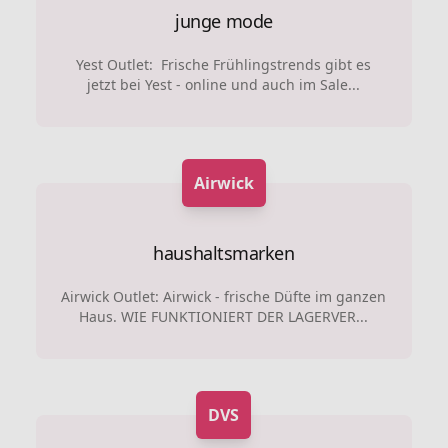
junge mode
Yest Outlet: Frische Frühlingstrends gibt es
jetzt bei Yest - online und auch im Sale...
Airwick
haushaltsmarken
Airwick Outlet: Airwick - frische Düfte im ganzen
Haus. WIE FUNKTIONIERT DER LAGERVER...
DVS