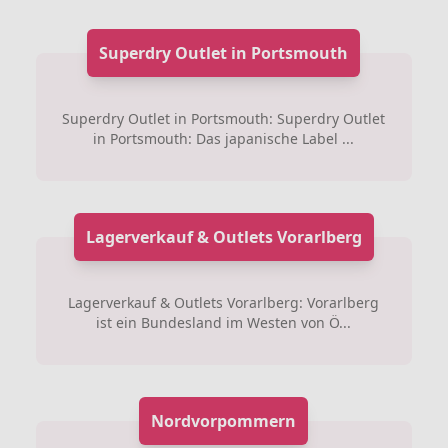
Superdry Outlet in Portsmouth
Superdry Outlet in Portsmouth: Superdry Outlet
in Portsmouth: Das japanische Label ...
Lagerverkauf & Outlets Vorarlberg
Lagerverkauf & Outlets Vorarlberg: Vorarlberg
ist ein Bundesland im Westen von Ö...
Nordvorpommern