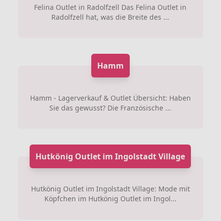
Felina Outlet in Radolfzell Das Felina Outlet in
Radolfzell hat, was die Breite des ...
Hamm
Hamm - Lagerverkauf & Outlet Übersicht: Haben
Sie das gewusst? Die Französische ...
Hutkönig Outlet im Ingolstadt Village
Hutkönig Outlet im Ingolstadt Village: Mode mit
Köpfchen im Hutkönig Outlet im Ingol...