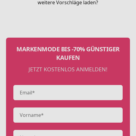
weitere Vorschläge laden?
MARKENMODE BIS -70% GÜNSTIGER
KAUFEN
JETZT KOSTENLOS ANMELDEN!