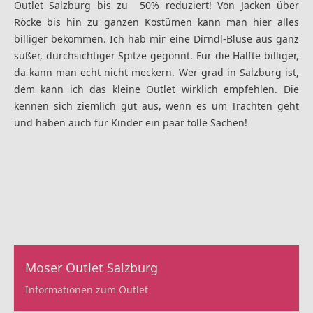
Outlet Salzburg
bis zu 50% reduziert! Von Jacken über
Röcke bis hin zu ganzen Kostümen kann man hier alles
billiger bekommen. Ich hab mir eine Dirndl-Bluse aus ganz
süßer, durchsichtiger Spitze gegönnt. Für die Hälfte billiger,
da kann man echt nicht meckern. Wer grad in Salzburg ist,
dem kann ich das kleine Outlet wirklich empfehlen. Die
kennen sich ziemlich gut aus, wenn es um Trachten geht
und haben auch für Kinder ein paar tolle Sachen!
Moser Outlet Salzburg
Informationen zum Outlet