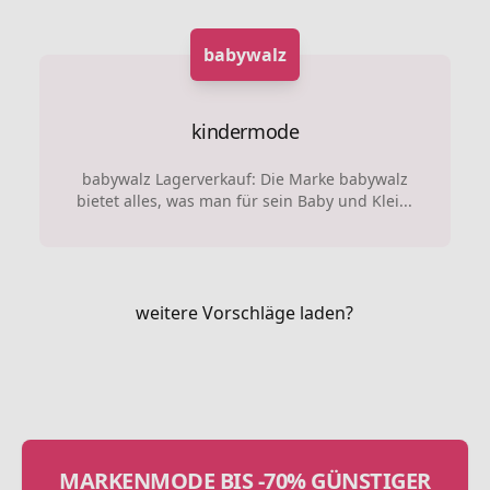
babywalz
kindermode
babywalz Lagerverkauf: Die Marke babywalz
bietet alles, was man für sein Baby und Klei...
weitere Vorschläge laden?
MARKENMODE BIS -70% GÜNSTIGER