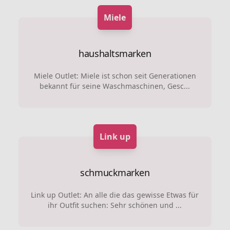
Miele
haushaltsmarken
Miele Outlet: Miele ist schon seit Generationen
bekannt für seine Waschmaschinen, Gesc...
Link up
schmuckmarken
Link up Outlet: An alle die das gewisse Etwas für
ihr Outfit suchen: Sehr schönen und ...