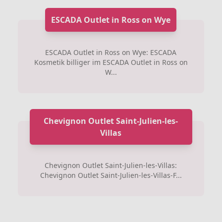
ESCADA Outlet in Ross on Wye
ESCADA Outlet in Ross on Wye: ESCADA
Kosmetik billiger im ESCADA Outlet in Ross on
W...
Chevignon Outlet Saint-Julien-les-
Villas
Chevignon Outlet Saint-Julien-les-Villas:
Chevignon Outlet Saint-Julien-les-Villas-F...