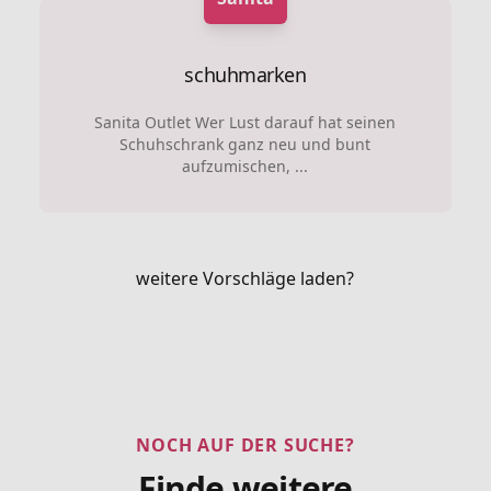
schuhmarken
Sanita Outlet Wer Lust darauf hat seinen
Schuhschrank ganz neu und bunt
aufzumischen, ...
weitere Vorschläge laden?
NOCH AUF DER SUCHE?
Finde weitere