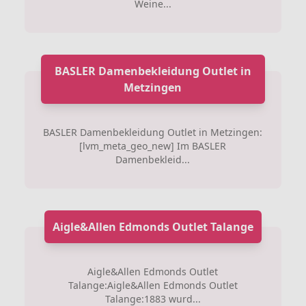
Weine...
BASLER Damenbekleidung Outlet in
Metzingen
BASLER Damenbekleidung Outlet in Metzingen:
[lvm_meta_geo_new] Im BASLER
Damenbekleid...
Aigle&Allen Edmonds Outlet Talange
Aigle&Allen Edmonds Outlet
Talange:Aigle&Allen Edmonds Outlet
Talange:1883 wurd...