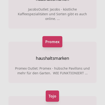
JacobsOutlet: Jacobs - köstliche
Kaffeespezialitäten und Sorten gibt es auch
online. ...
Promex
haushaltsmarken
Promex Outlet: Promex - hübsche Pavillons und
mehr für den Garten. WIE FUNKTIONIERT ...
Tojo