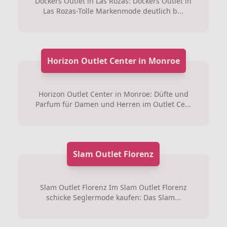
Dockers Outlet in Las Rozas: Dockers Outlet in
Las Rozas-Tolle Markenmode deutlich b...
Horizon Outlet Center in Monroe
Horizon Outlet Center in Monroe: Düfte und
Parfum für Damen und Herren im Outlet Ce...
Slam Outlet Florenz
Slam Outlet Florenz Im Slam Outlet Florenz
schicke Seglermode kaufen: Das Slam...