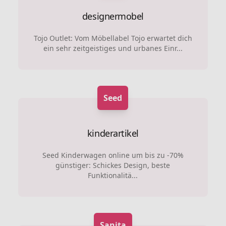
designermobel
Tojo Outlet: Vom Möbellabel Tojo erwartet dich
ein sehr zeitgeistiges und urbanes Einr...
Seed
kinderartikel
Seed Kinderwagen online um bis zu -70%
günstiger: Schickes Design, beste
Funktionalitä...
Sanita