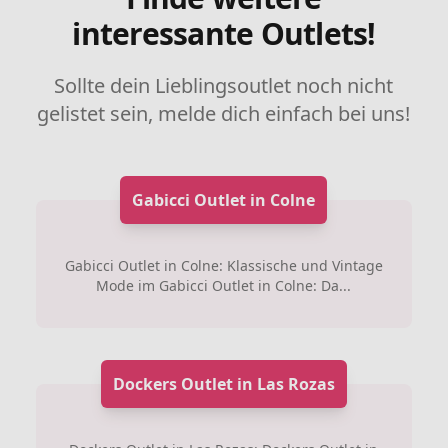
interessante Outlets!
Sollte dein Lieblingsoutlet noch nicht
gelistet sein, melde dich einfach bei uns!
Gabicci Outlet in Colne
Gabicci Outlet in Colne: Klassische und Vintage
Mode im Gabicci Outlet in Colne: Da...
Dockers Outlet in Las Rozas