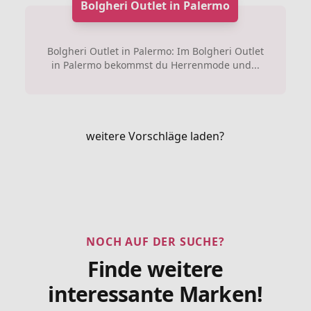
Bolgheri Outlet in Palermo
Bolgheri Outlet in Palermo: Im Bolgheri Outlet
in Palermo bekommst du Herrenmode und...
weitere Vorschläge laden?
NOCH AUF DER SUCHE?
Finde weitere
interessante Marken!