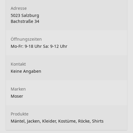
Adresse
5023 Salzburg
Bachstraße 34
Öffnungszeiten
Mo-Fr: 9-18 Uhr Sa: 9-12 Uhr
Kontakt
Keine Angaben
Marken
Moser
Produkte
Mäntel, Jacken, Kleider, Kostüme, Röcke, Shirts