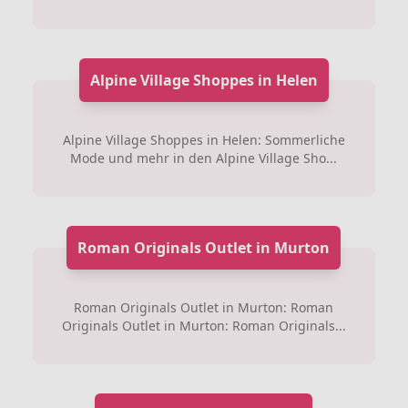
Alpine Village Shoppes in Helen
Alpine Village Shoppes in Helen: Sommerliche
Mode und mehr in den Alpine Village Sho...
Roman Originals Outlet in Murton
Roman Originals Outlet in Murton: Roman
Originals Outlet in Murton: Roman Originals...