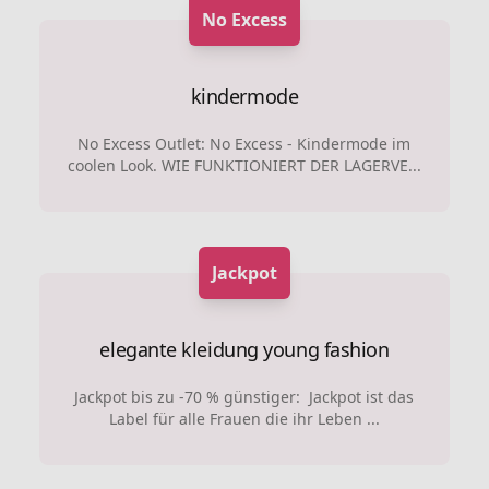
No Excess
kindermode
No Excess Outlet: No Excess - Kindermode im
coolen Look. WIE FUNKTIONIERT DER LAGERVE...
Jackpot
elegante kleidung
young fashion
Jackpot bis zu -70 % günstiger: Jackpot ist das
Label für alle Frauen die ihr Leben ...