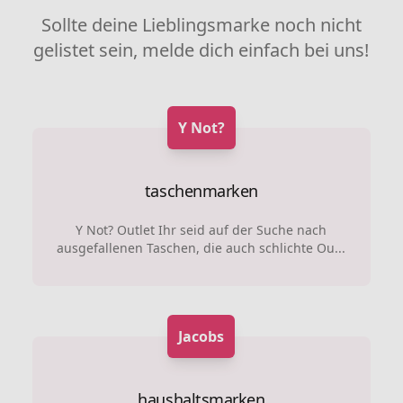
Sollte deine Lieblingsmarke noch nicht
gelistet sein, melde dich einfach bei uns!
Y Not?
taschenmarken
Y Not? Outlet Ihr seid auf der Suche nach
ausgefallenen Taschen, die auch schlichte Ou...
Jacobs
haushaltsmarken