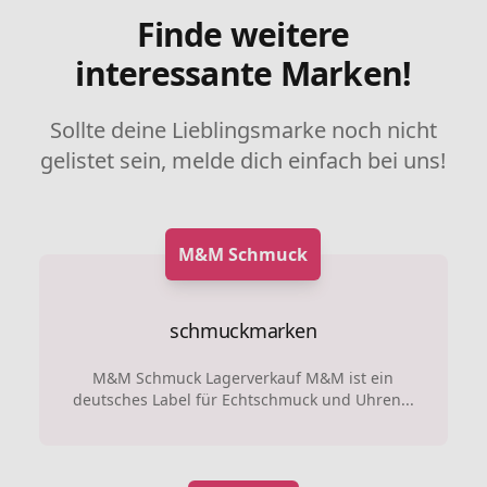
Finde weitere
interessante Marken!
Sollte deine Lieblingsmarke noch nicht
gelistet sein, melde dich einfach bei uns!
M&M Schmuck
schmuckmarken
M&M Schmuck Lagerverkauf M&M ist ein
deutsches Label für Echtschmuck und Uhren...