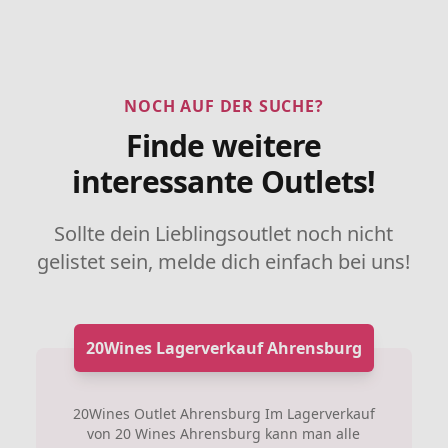
NOCH AUF DER SUCHE?
Finde weitere
interessante Outlets!
Sollte dein Lieblingsoutlet noch nicht
gelistet sein, melde dich einfach bei uns!
20Wines Lagerverkauf Ahrensburg
20Wines Outlet Ahrensburg Im Lagerverkauf
von 20 Wines Ahrensburg kann man alle