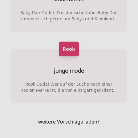
Baby Dan Outlet: Das dänische Label Baby Dan
kümmert sich gerne um Babys und Kleinkind...
Rook
junge mode
Rook Outlet Wer auf der Suche nach einer
coolen Marke ist, die von einzigartiger Ident...
weitere Vorschläge laden?