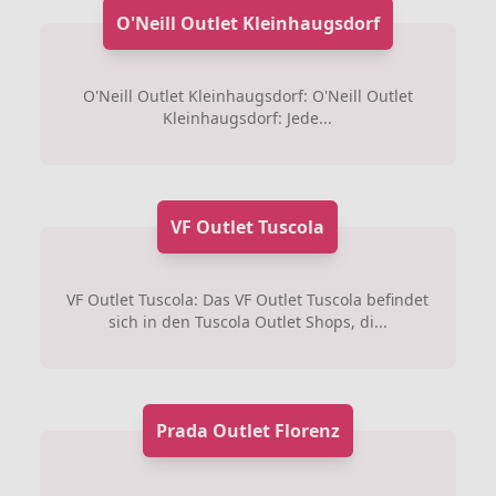
O'Neill Outlet Kleinhaugsdorf
O'Neill Outlet Kleinhaugsdorf: O'Neill Outlet
Kleinhaugsdorf: Jede...
VF Outlet Tuscola
VF Outlet Tuscola: Das VF Outlet Tuscola befindet
sich in den Tuscola Outlet Shops, di...
Prada Outlet Florenz