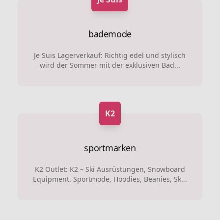
bademode
Je Suis Lagerverkauf: Richtig edel und stylisch
wird der Sommer mit der exklusiven Bad...
K2
sportmarken
K2 Outlet: K2 – Ski Ausrüstungen, Snowboard
Equipment. Sportmode, Hoodies, Beanies, Sk...