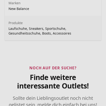
Marken
New Balance
Produkte
Laufschuhe, Sneakers, Sportschuhe,
Gesundheitsschuhe, Boots, Accessoires
NOCH AUF DER SUCHE?
Finde weitere
interessante Outlets!
Sollte dein Lieblingsoutlet noch nicht
gelistet sein, melde dich einfach bei uns!