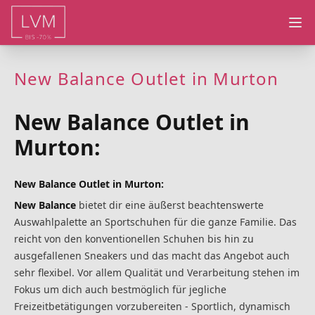
Ope
New Balance Outlet in Murton
New Balance Outlet in
Murton:
New Balance Outlet in Murton:
New Balance
bietet dir eine äußerst beachtenswerte
Auswahlpalette an Sportschuhen für die ganze Familie. Das
reicht von den konventionellen Schuhen bis hin zu
ausgefallenen Sneakers und das macht das Angebot auch
sehr flexibel. Vor allem Qualität und Verarbeitung stehen im
Fokus um dich auch bestmöglich für jegliche
Freizeitbetätigungen vorzubereiten - Sportlich, dynamisch