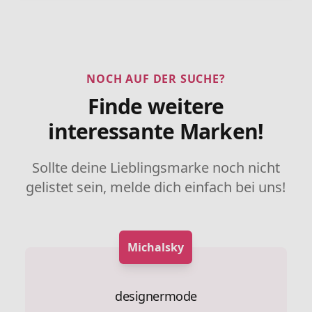
NOCH AUF DER SUCHE?
Finde weitere
interessante Marken!
Sollte deine Lieblingsmarke noch nicht
gelistet sein, melde dich einfach bei uns!
Michalsky
designermode