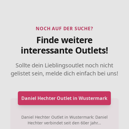
NOCH AUF DER SUCHE?
Finde weitere
interessante Outlets!
Sollte dein Lieblingsoutlet noch nicht
gelistet sein, melde dich einfach bei uns!
Daniel Hechter Outlet in Wustermark
Daniel Hechter Outlet in Wustermark: Daniel
Hechter verbindet seit den 60er Jahr...