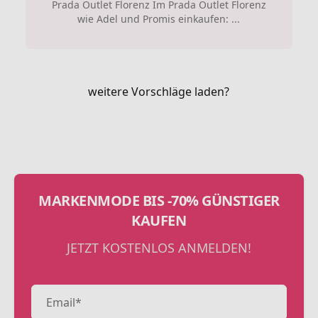
Prada Outlet Florenz Im Prada Outlet Florenz
wie Adel und Promis einkaufen: ...
weitere Vorschläge laden?
MARKENMODE BIS -70% GÜNSTIGER
KAUFEN
JETZT KOSTENLOS ANMELDEN!