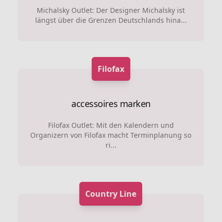
Michalsky Outlet: Der Designer Michalsky ist
längst über die Grenzen Deutschlands hina...
Filofax
accessoires marken
Filofax Outlet: Mit den Kalendern und
Organizern von Filofax macht Terminplanung so
ri...
Country Line