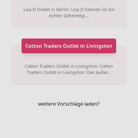
Lisa D Outlet in Berlin: Lisa D Fashion ist ein
echter Geheimtip...
Cotton Traders Outlet in Livingston
Cotton Traders Outlet in Livingston: Cotton
Traders Outlet in Livingston: Das äußer...
weitere Vorschläge laden?