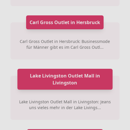
Carl Gross Outlet in Hersbruck
Carl Gross Outlet in Hersbruck: Businessmode
für Männer gibt es im Carl Gross Outl...
Lake Livingston Outlet Mall in
Livingston
Lake Livingston Outlet Mall in Livingston: Jeans
uns vieles mehr in der Lake Livings...