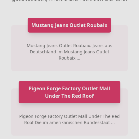
Mustang Jeans Outlet Roubaix
Mustang Jeans Outlet Roubaix: Jeans aus
Deutschland im Mustang Jeans Outlet
Roubaix:...
Pigeon Forge Factory Outlet Mall
Under The Red Roof
Pigeon Forge Factory Outlet Mall Under The Red
Roof Die im amerikanischen Bundesstaat ...