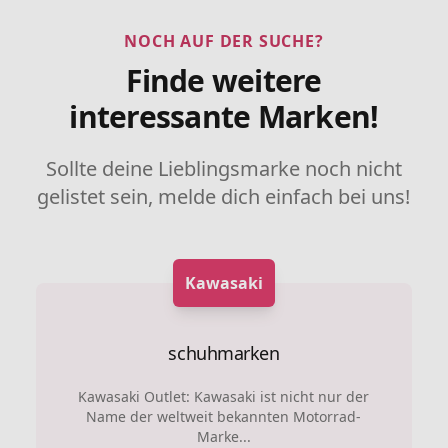
NOCH AUF DER SUCHE?
Finde weitere
interessante Marken!
Sollte deine Lieblingsmarke noch nicht
gelistet sein, melde dich einfach bei uns!
Kawasaki
schuhmarken
Kawasaki Outlet: Kawasaki ist nicht nur der
Name der weltweit bekannten Motorrad-
Marke...