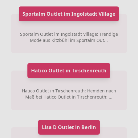
Sportalm Outlet im Ingolstadt Village
Sportalm Outlet im Ingolstadt Village: Trendige
Mode aus Kitzbühl im Sportalm Out...
Hatico Outlet in Tirschenreuth
Hatico Outlet in Tirschenreuth: Hemden nach
Maß bei Hatico Outlet in Tirschenreuth: ...
Lisa D Outlet in Berlin