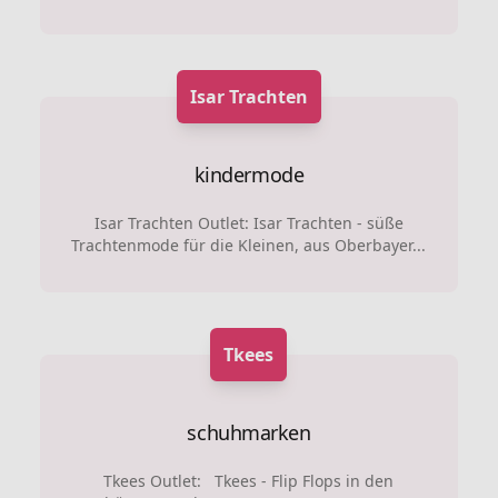
Isar Trachten
kindermode
Isar Trachten Outlet: Isar Trachten - süße
Trachtenmode für die Kleinen, aus Oberbayer...
Tkees
schuhmarken
Tkees Outlet: Tkees - Flip Flops in den