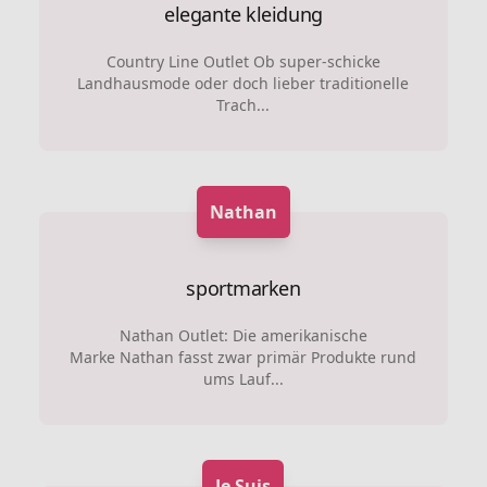
elegante kleidung
Country Line Outlet Ob super-schicke
Landhausmode oder doch lieber traditionelle
Trach...
Nathan
sportmarken
Nathan Outlet: Die amerikanische
Marke Nathan fasst zwar primär Produkte rund
ums Lauf...
Je Suis