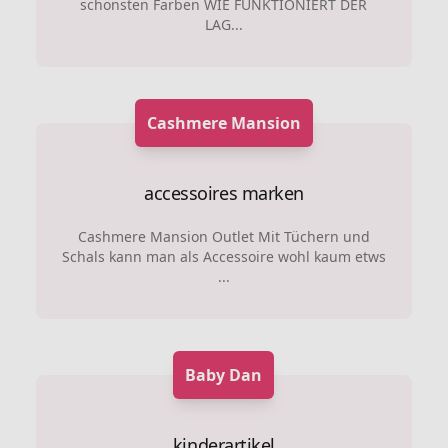
schönsten Farben WIE FUNKTIONIERT DER
LAG...
Cashmere Mansion
accessoires marken
Cashmere Mansion Outlet Mit Tüchern und
Schals kann man als Accessoire wohl kaum etws
...
Baby Dan
kinderartikel