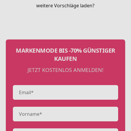
weitere Vorschläge laden?
MARKENMODE BIS -70% GÜNSTIGER
KAUFEN
JETZT KOSTENLOS ANMELDEN!