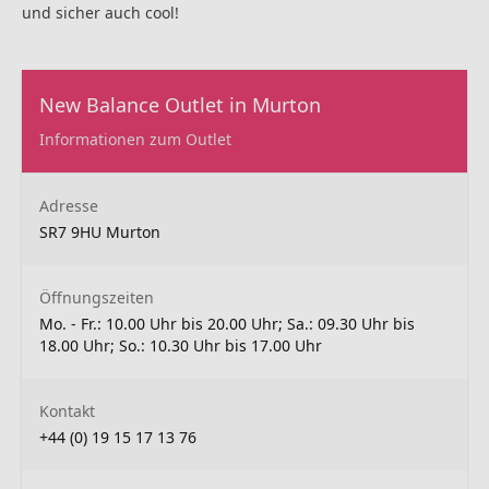
und sicher auch cool!
New Balance Outlet in Murton
Informationen zum Outlet
Adresse
SR7 9HU Murton
Öffnungszeiten
Mo. - Fr.: 10.00 Uhr bis 20.00 Uhr; Sa.: 09.30 Uhr bis
18.00 Uhr; So.: 10.30 Uhr bis 17.00 Uhr
Kontakt
+44 (0) 19 15 17 13 76