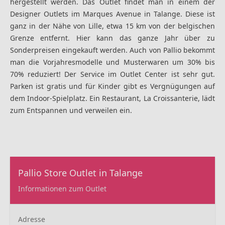
hergestellt werden. Das Outlet findet man in einem der
Designer Outlets im Marques Avenue in Talange. Diese ist
ganz in der Nähe von Lille, etwa 15 km von der belgischen
Grenze entfernt. Hier kann das ganze Jahr über zu
Sonderpreisen eingekauft werden. Auch von Pallio bekommt
man die Vorjahresmodelle und Musterwaren um 30% bis
70% reduziert! Der Service im Outlet Center ist sehr gut.
Parken ist gratis und für Kinder gibt es Vergnügungen auf
dem Indoor-Spielplatz. Ein Restaurant, La Croissanterie, lädt
zum Entspannen und verweilen ein.
Pallio Store Outlet in Talange
Informationen zum Outlet
Adresse