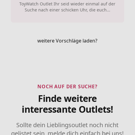
ToyWatch Outlet Ihr seid wieder einmal auf der
Suche nach einer schicken Uhr, die euch...
weitere Vorschläge laden?
NOCH AUF DER SUCHE?
Finde weitere
interessante Outlets!
Sollte dein Lieblingsoutlet noch nicht
gelistet sein, melde dich einfach bei uns!