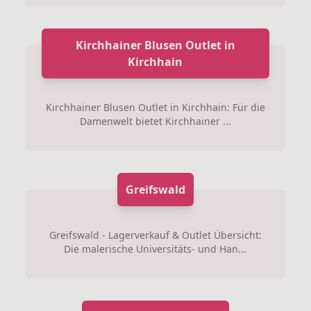
Kirchhainer Blusen Outlet in
Kirchhain
Kirchhainer Blusen Outlet in Kirchhain: Für die
Damenwelt bietet Kirchhainer ...
Greifswald
Greifswald - Lagerverkauf & Outlet Übersicht:
Die malerische Universitäts- und Han...