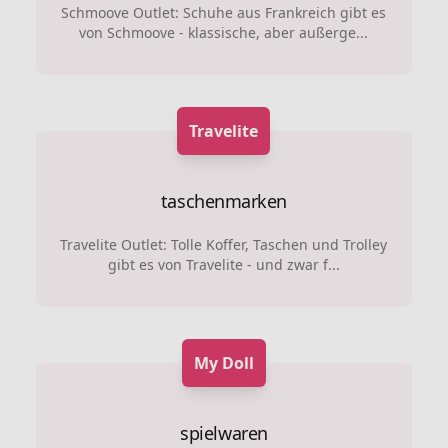
Schmoove Outlet: Schuhe aus Frankreich gibt es
von Schmoove - klassische, aber außerge...
Travelite
taschenmarken
Travelite Outlet: Tolle Koffer, Taschen und Trolley
gibt es von Travelite - und zwar f...
My Doll
spielwaren