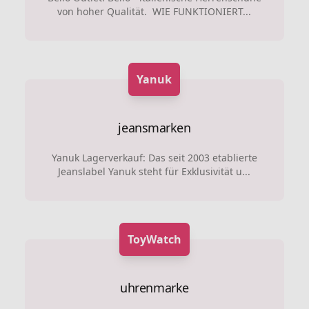
von hoher Qualität. WIE FUNKTIONIERT...
Yanuk
jeansmarken
Yanuk Lagerverkauf: Das seit 2003 etablierte
Jeanslabel Yanuk steht für Exklusivität u...
ToyWatch
uhrenmarke