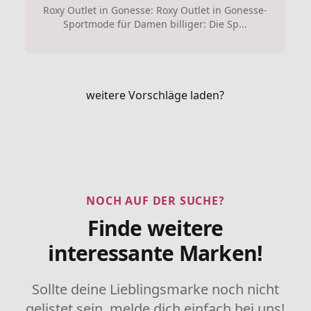
Roxy Outlet in Gonesse: Roxy Outlet in Gonesse-
Sportmode für Damen billiger: Die Sp...
weitere Vorschläge laden?
NOCH AUF DER SUCHE?
Finde weitere
interessante Marken!
Sollte deine Lieblingsmarke noch nicht
gelistet sein, melde dich einfach bei uns!