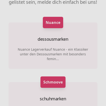
gelistet sein, melde dich einfach bei uns!
Nuance
dessousmarken
Nuance Lagerverkauf Nuance - ein Klassiker
unter den Dessousmarken mit besonders
femin...
Schmoove
schuhmarken