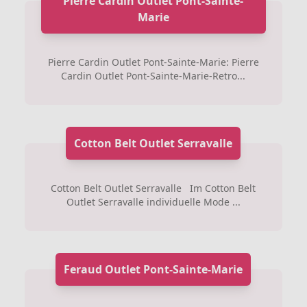
Pierre Cardin Outlet Pont-Sainte-
Marie
Pierre Cardin Outlet Pont-Sainte-Marie: Pierre
Cardin Outlet Pont-Sainte-Marie-Retro...
Cotton Belt Outlet Serravalle
Cotton Belt Outlet Serravalle Im Cotton Belt
Outlet Serravalle individuelle Mode ...
Feraud Outlet Pont-Sainte-Marie