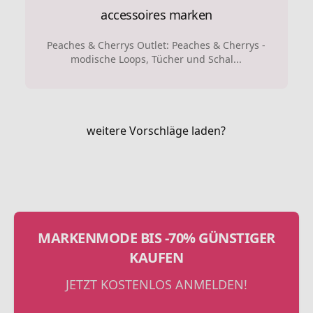
accessoires marken
Peaches & Cherrys Outlet: Peaches & Cherrys -
modische Loops, Tücher und Schal...
weitere Vorschläge laden?
MARKENMODE BIS -70% GÜNSTIGER
KAUFEN
JETZT KOSTENLOS ANMELDEN!