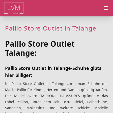
Ope
Pallio Store Outlet in Talange
Pallio Store Outlet
Talange:
Pallio Store Outlet in Talange-Schuhe gibts
hier billiger:
Im Pallio Store Outlet in Talange aknn man Schuhe der
Marke Pallio für Kinder, Herren und Damen günstig kaufen.
Der Modekonzern TACHON CHAUSSURES gründete das
Label Pallion, unter dem seit 1820 Stiefel, Halbschuhe,
Sandalen, Mokassins und weitere schicke Modelle