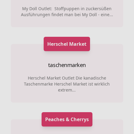
My Doll Outlet: Stoffpuppen in zuckersüßen
Ausführungen findet man bei My Doll - eine...
Herschel Market
taschenmarken
Herschel Market Outlet Die kanadische
Taschenmarke Herschel Market ist wirklich
extrem...
Peaches & Cherrys