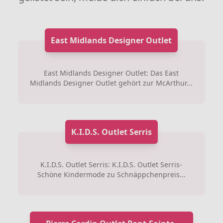
East Midlands Designer Outlet
East Midlands Designer Outlet: Das East
Midlands Designer Outlet gehört zur McArthur...
K.I.D.S. Outlet Serris
K.I.D.S. Outlet Serris: K.I.D.S. Outlet Serris-
Schöne Kindermode zu Schnäppchenpreis...