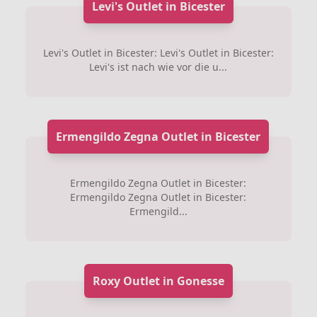
Levi's Outlet in Bicester
Levi's Outlet in Bicester: Levi's Outlet in Bicester:
Levi's ist nach wie vor die u...
Ermengildo Zegna Outlet in Bicester
Ermengildo Zegna Outlet in Bicester:
Ermengildo Zegna Outlet in Bicester:
Ermengild...
Roxy Outlet in Gonesse