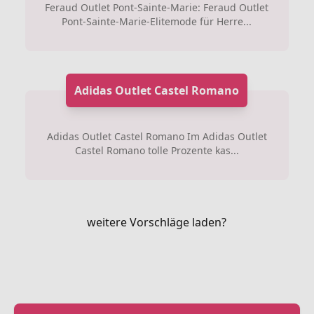
Feraud Outlet Pont-Sainte-Marie: Feraud Outlet
Pont-Sainte-Marie-Elitemode für Herre...
Adidas Outlet Castel Romano
Adidas Outlet Castel Romano Im Adidas Outlet
Castel Romano tolle Prozente kas...
weitere Vorschläge laden?