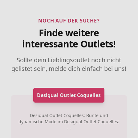
NOCH AUF DER SUCHE?
Finde weitere
interessante Outlets!
Sollte dein Lieblingsoutlet noch nicht
gelistet sein, melde dich einfach bei uns!
Desigual Outlet Coquelles
Desigual Outlet Coquelles: Bunte und
dynamische Mode im Desigual Outlet Coquelles:
...