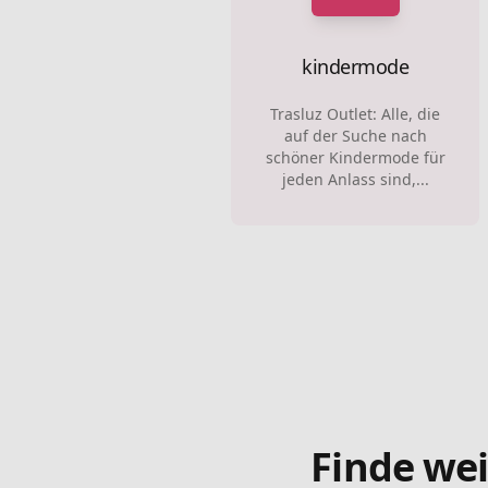
kindermode
Trasluz Outlet: Alle, die
auf der Suche nach
schöner Kindermode für
jeden Anlass sind,...
Finde wei