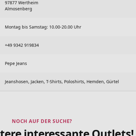
97877 Wertheim
Almosenberg
Montag bis Samstag: 10.00-20.00 Uhr
+49 9342 919834
Pepe Jeans
Jeanshosen, Jacken, T-Shirts, Poloshirts, Hemden, Gürtel
NOCH AUF DER SUCHE?
tere interessante Outlets!