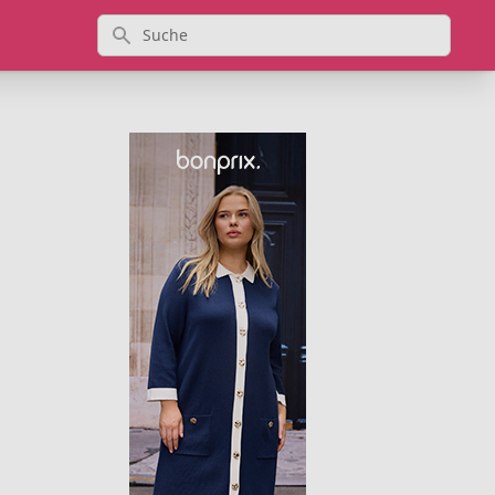
Suche