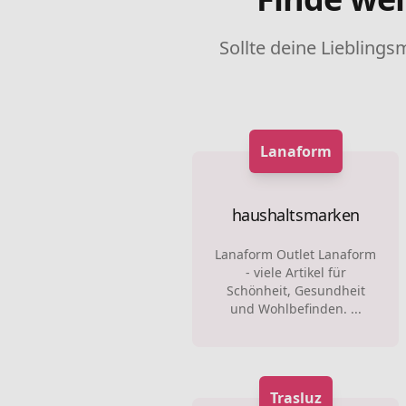
Sollte deine Lieblings
Lanaform
haushaltsmarken
Lanaform Outlet Lanaform
- viele Artikel für
Schönheit, Gesundheit
und Wohlbefinden. ...
Trasluz