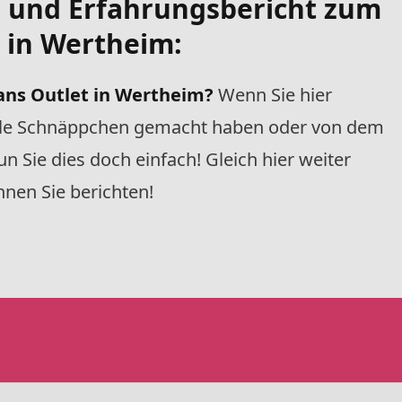
- und Erfahrungsbericht zum
 in Wertheim:
ans Outlet
in Wertheim?
Wenn Sie hier
olle Schnäppchen gemacht haben oder von dem
n Sie dies doch einfach! Gleich hier weiter
nen Sie berichten!