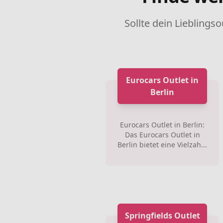
Sollte dein Lieblingso
Eurocars Outlet in
Berlin
Eurocars Outlet in Berlin:
Das Eurocars Outlet in
Berlin bietet eine Vielzah...
Springfields Outlet