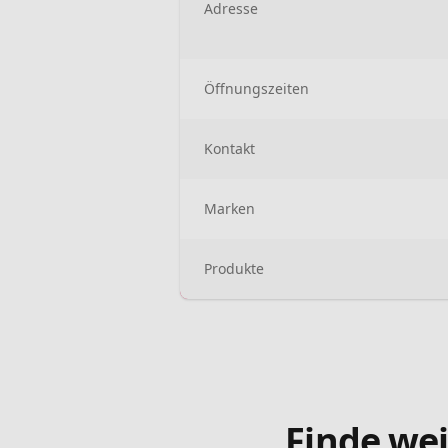
Adresse
Öffnungszeiten
Kontakt
Marken
Produkte
Finde wei