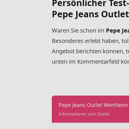
Persönlicher Test
Pepe Jeans Outlet
Waren Sie schon im
Pepe Je
Besonderes erlebt haben, t
Angebot berichten können, tu
unten im Kommentarfeld kön
Pepe Jeans Outlet Wertheim
Informationen zum Outlet