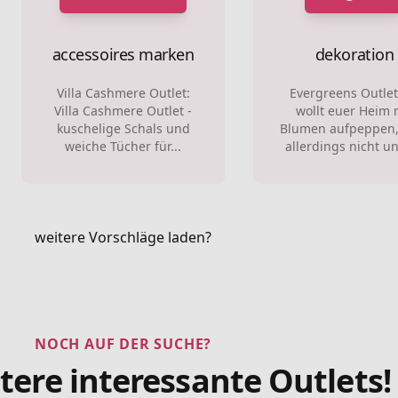
accessoires marken
dekoration
Villa Cashmere Outlet:
Evergreens Outlet
Villa Cashmere Outlet -
wollt euer Heim 
kuschelige Schals und
Blumen aufpeppen,
weiche Tücher für...
allerdings nicht un
weitere Vorschläge laden?
NOCH AUF DER SUCHE?
tere interessante Outlets!