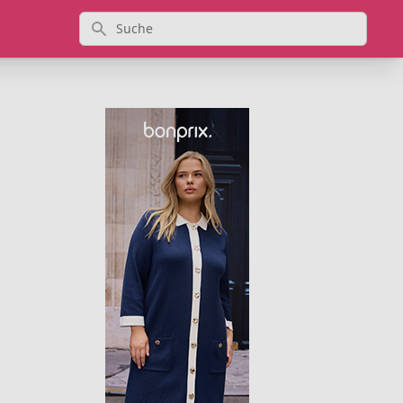
Suche