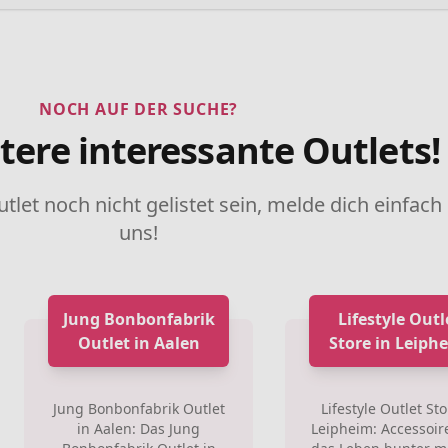
NOCH AUF DER SUCHE?
tere interessante Outlets!
utlet noch nicht gelistet sein, melde dich einfach
uns!
Jung Bonbonfabrik
Lifestyle Outl
Outlet in Aalen
Store in Leiph
Jung Bonbonfabrik Outlet
Lifestyle Outlet Sto
in Aalen: Das Jung
Leipheim: Accessoire