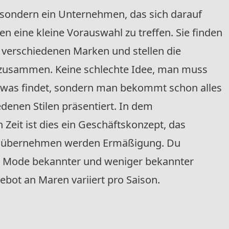
l, sondern ein Unternehmen, das sich darauf
den eine kleine Vorauswahl zu treffen. Sie finden
 verschiedenen Marken und stellen die
 zusammen. Keine schlechte Idee, man muss
 was findet, sondern man bekommt schon alles
denen Stilen präsentiert. In dem
Zeit ist dies ein Geschäftskonzept, das
ps übernehmen werden Ermäßigung. Du
e Mode bekannter und weniger bekannter
bot an Maren variiert pro Saison.