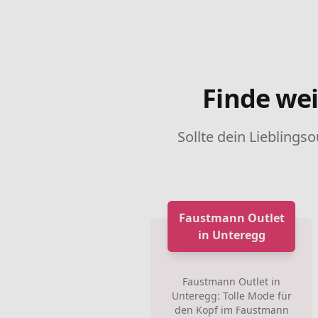
Finde wei
Sollte dein Lieblingso
Faustmann Outlet
in Unteregg
Faustmann Outlet in
Unteregg: Tolle Mode für
den Kopf im Faustmann