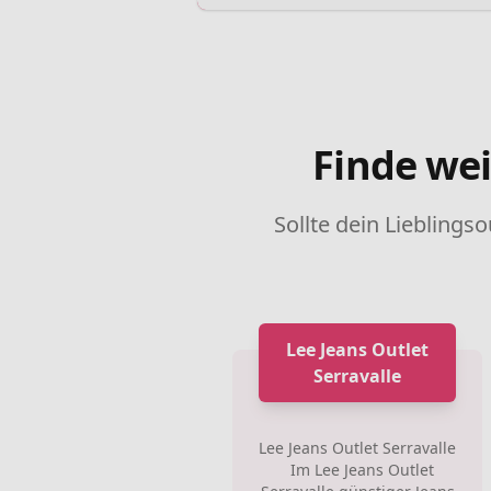
Finde wei
Sollte dein Lieblingso
Lee Jeans Outlet
Serravalle
Lee Jeans Outlet Serravalle
Im Lee Jeans Outlet