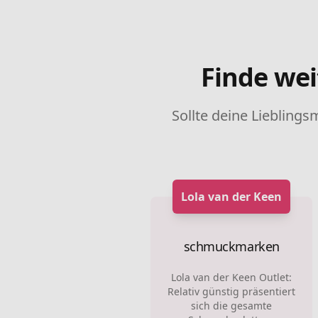
Finde wei
Sollte deine Lieblings
Lola van der Keen
schmuckmarken
Lola van der Keen Outlet:
Relativ günstig präsentiert
sich die gesamte