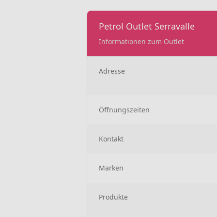
Petrol Outlet Serravalle
Informationen zum Outlet
Adresse
Öffnungszeiten
Kontakt
Marken
Produkte