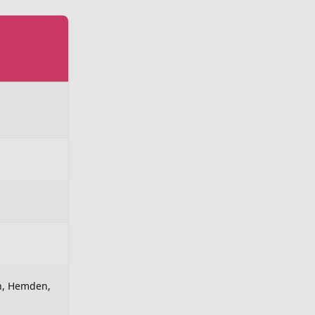
n, Hemden,