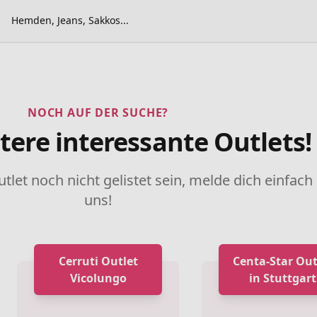
Hemden, Jeans, Sakkos...
NOCH AUF DER SUCHE?
tere interessante Outlets!
utlet noch nicht gelistet sein, melde dich einfach
uns!
Cerruti Outlet
Centa-Star Out
Vicolungo
in Stuttgart