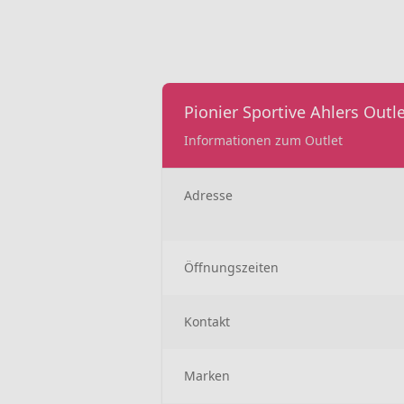
Pionier Sportive Ahlers Outle
Informationen zum Outlet
Adresse
Öffnungszeiten
Kontakt
Marken