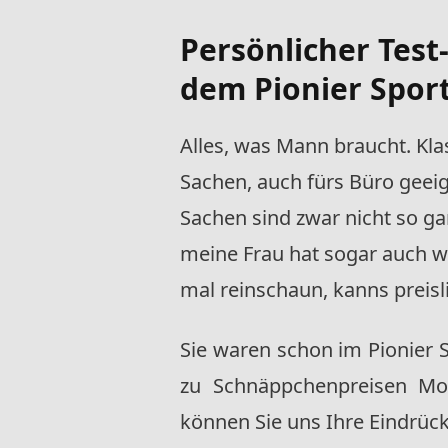
Persönlicher Test
dem Pionier Sport
Alles, was Mann braucht. Kl
Sachen, auch fürs Büro geei
Sachen sind zwar nicht so gan
meine Frau hat sogar auch wa
mal reinschaun, kanns preisl
Sie waren schon im
Pionier S
zu Schnäppchenpreisen Mo
können Sie uns Ihre Eindrück