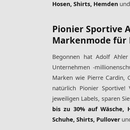
Hosen, Shirts, Hemden
und
Pionier Sportive A
Markenmode für 
Begonnen hat Adolf Ahler
Unternehmen -millionensch
Marken wie Pierre Cardin, G
natürlich Pionier Sportive
jeweiligen Labels, sparen Si
bis zu 30% auf Wäsche, 
Schuhe, Shirts, Pullover
und