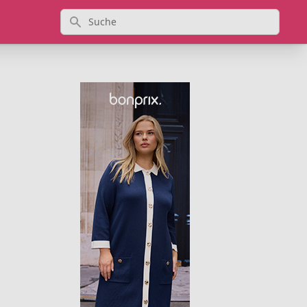
Suche