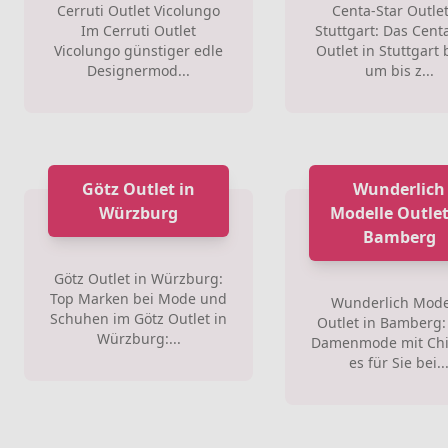
Cerruti Outlet Vicolungo
Centa-Star Outlet
Im Cerruti Outlet
Stuttgart: Das Cent
Vicolungo günstiger edle
Outlet in Stuttgart 
Designermod...
um bis z...
Götz Outlet in
Wunderlich
Würzburg
Modelle Outlet
Bamberg
Götz Outlet in Würzburg:
Top Marken bei Mode und
Wunderlich Mode
Schuhen im Götz Outlet in
Outlet in Bamberg: 
Würzburg:...
Damenmode mit Chi
es für Sie bei..