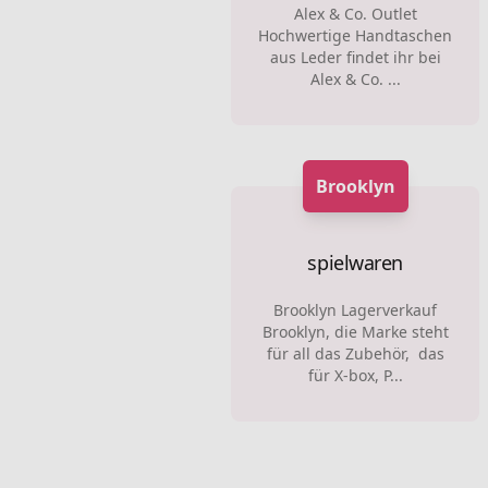
Alex & Co. Outlet
Hochwertige Handtaschen
aus Leder findet ihr bei
Alex & Co. ...
Brooklyn
spielwaren
Brooklyn Lagerverkauf
Brooklyn, die Marke steht
für all das Zubehör, das
für X-box, P...