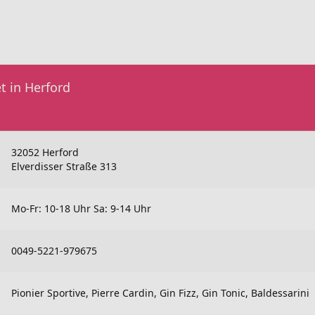
t in Herford
32052 Herford
Elverdisser Straße 313
Mo-Fr: 10-18 Uhr Sa: 9-14 Uhr
0049-5221-979675
Pionier Sportive, Pierre Cardin, Gin Fizz, Gin Tonic, Baldessarini