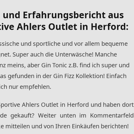
- und Erfahrungsbericht
aus
ive Ahlers Outlet in Herford:
assische und sportliche und vor allem bequeme
gnet. Super auch die Unterwäsche! Manche
z meins, aber Gin Tonic z.B. find ich super und
s gefunden in der Gin Fizz Kollektion! Einfach
ich nur empfehlen.
portive Ahlers Outlet in Herford
und haben dort
de gekauft? Weiter unten im Kommentarfeld
e mitteilen
und von Ihren Einkäufen berichten!