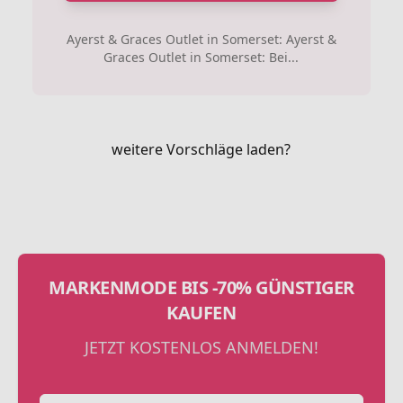
Ayerst & Graces Outlet in Somerset: Ayerst &
Graces Outlet in Somerset: Bei...
weitere Vorschläge laden?
MARKENMODE BIS -70% GÜNSTIGER
KAUFEN
JETZT KOSTENLOS ANMELDEN!