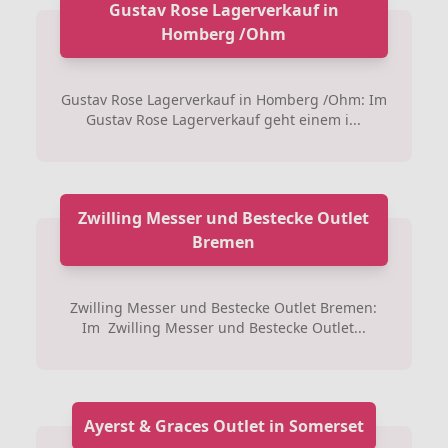
Gustav Rose Lagerverkauf in
Homberg /Ohm
Gustav Rose Lagerverkauf in Homberg /Ohm: Im
Gustav Rose Lagerverkauf geht einem i...
Zwilling Messer und Bestecke Outlet
Bremen
Zwilling Messer und Bestecke Outlet Bremen:
Im Zwilling Messer und Bestecke Outlet...
Ayerst & Graces Outlet in Somerset