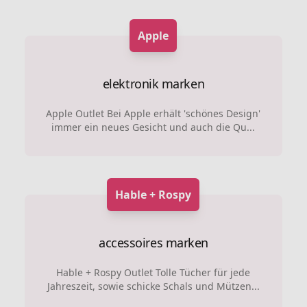
Apple
elektronik marken
Apple Outlet Bei Apple erhält 'schönes Design'
immer ein neues Gesicht und auch die Qu...
Hable + Rospy
accessoires marken
Hable + Rospy Outlet Tolle Tücher für jede
Jahreszeit, sowie schicke Schals und Mützen...