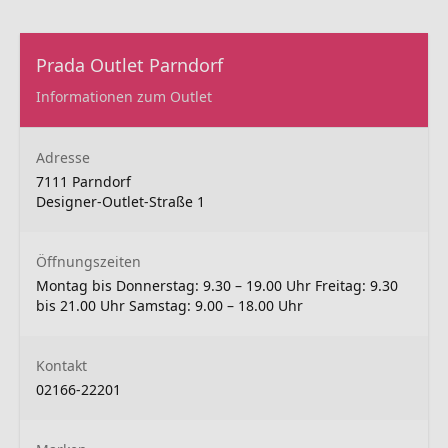
Prada Outlet Parndorf
Informationen zum Outlet
Adresse
7111 Parndorf
Designer-Outlet-Straße 1
Öffnungszeiten
Montag bis Donnerstag: 9.30 – 19.00 Uhr Freitag: 9.30
bis 21.00 Uhr Samstag: 9.00 – 18.00 Uhr
Kontakt
02166-22201