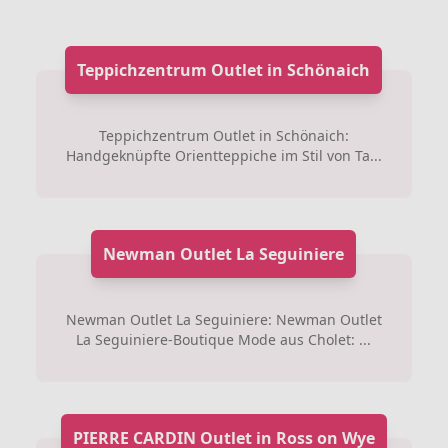
Teppichzentrum Outlet in Schönaich
Teppichzentrum Outlet in Schönaich:
Handgeknüpfte Orientteppiche im Stil von Ta...
Newman Outlet La Seguiniere
Newman Outlet La Seguiniere: Newman Outlet
La Seguiniere-Boutique Mode aus Cholet: ...
PIERRE CARDIN Outlet in Ross on Wye