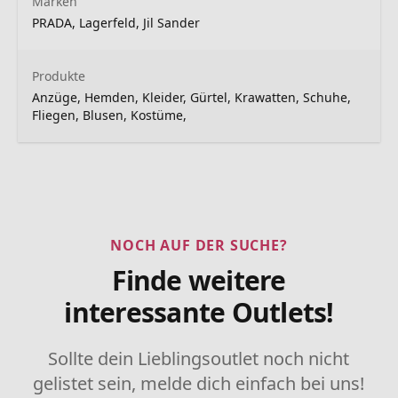
Marken
PRADA, Lagerfeld, Jil Sander
Produkte
Anzüge, Hemden, Kleider, Gürtel, Krawatten, Schuhe,
Fliegen, Blusen, Kostüme,
NOCH AUF DER SUCHE?
Finde weitere
interessante Outlets!
Sollte dein Lieblingsoutlet noch nicht
gelistet sein, melde dich einfach bei uns!