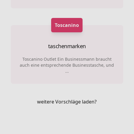
Toscanino
taschenmarken
Toscanino Outlet Ein Businessmann braucht
auch eine entsprechende Businesstasche, und
...
weitere Vorschläge laden?