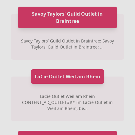
Savoy Taylors' Guild Outlet in
Braintree
Savoy Taylors' Guild Outlet in Braintree: Savoy
Taylors' Guild Outlet in Braintree: ...
LaCie Outlet Weil am Rhein
LaCie Outlet Weil am Rhein
CONTENT_AD_OUTLET### Im LaCie Outlet in
Weil am Rhein, be...