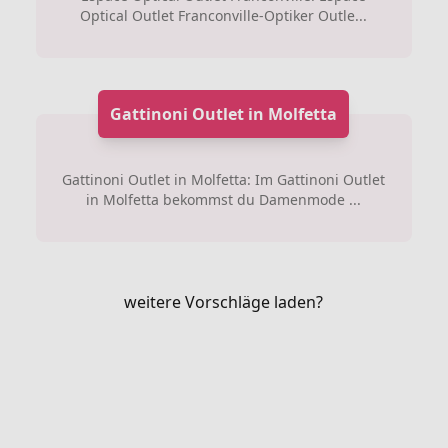
Optical Outlet Franconville-Optiker Outle...
Gattinoni Outlet in Molfetta
Gattinoni Outlet in Molfetta: Im Gattinoni Outlet
in Molfetta bekommst du Damenmode ...
weitere Vorschläge laden?