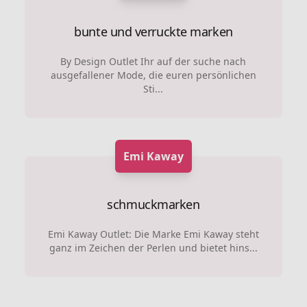
bunte und verruckte marken
By Design Outlet Ihr auf der suche nach
ausgefallener Mode, die euren persönlichen
Sti...
Emi Kaway
schmuckmarken
Emi Kaway Outlet: Die Marke Emi Kaway steht
ganz im Zeichen der Perlen und bietet hins...