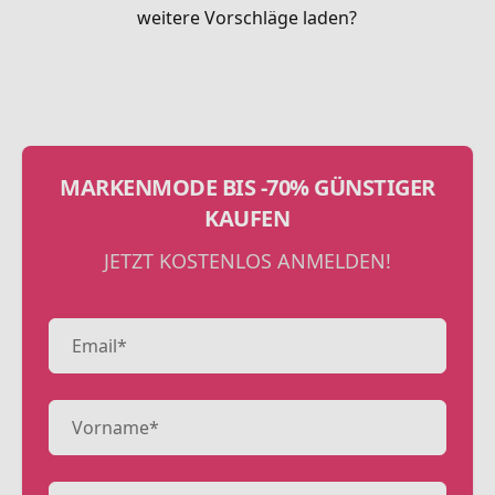
weitere Vorschläge laden?
MARKENMODE BIS -70% GÜNSTIGER
KAUFEN
JETZT KOSTENLOS ANMELDEN!