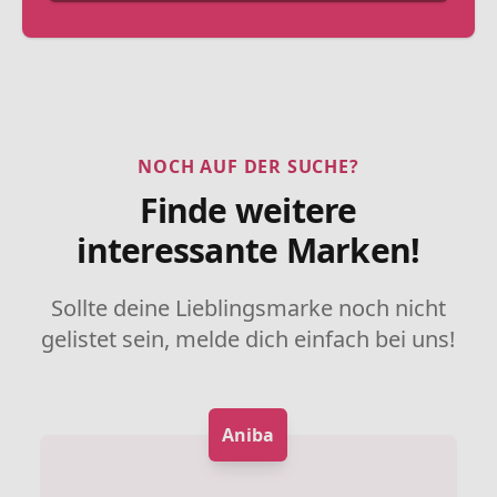
NOCH AUF DER SUCHE?
Finde weitere
interessante Marken!
Sollte deine Lieblingsmarke noch nicht
gelistet sein, melde dich einfach bei uns!
Aniba