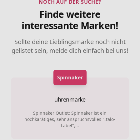
NOCH AUF DER SUCHE?
Finde weitere
interessante Marken!
Sollte deine Lieblingsmarke noch nicht
gelistet sein, melde dich einfach bei uns!
Spinnaker
uhrenmarke
Spinnaker Outlet: Spinnaker ist ein
hochkarätiges, sehr anspruchsvolles "Italo-
Label",...