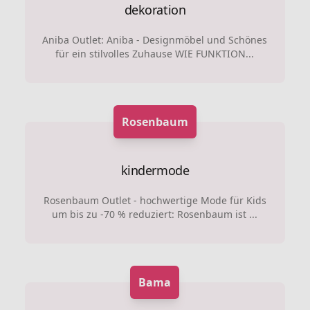
dekoration
Aniba Outlet: Aniba - Designmöbel und Schönes
für ein stilvolles Zuhause WIE FUNKTION...
Rosenbaum
kindermode
Rosenbaum Outlet - hochwertige Mode für Kids
um bis zu -70 % reduziert: Rosenbaum ist ...
Bama