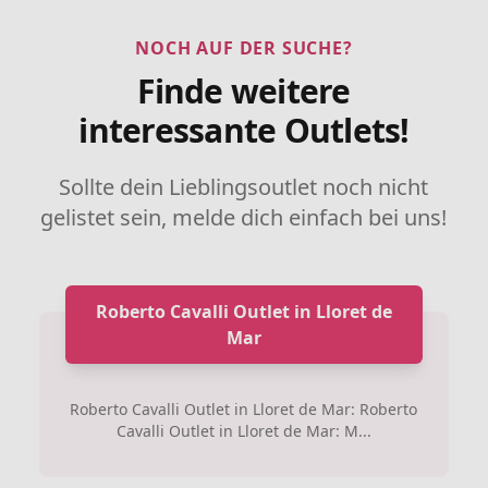
NOCH AUF DER SUCHE?
Finde weitere
interessante Outlets!
Sollte dein Lieblingsoutlet noch nicht
gelistet sein, melde dich einfach bei uns!
Roberto Cavalli Outlet in Lloret de
Mar
Roberto Cavalli Outlet in Lloret de Mar: Roberto
Cavalli Outlet in Lloret de Mar: M...