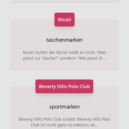
Nicoli
taschenmarken
Nicoli Outlet: Bei Nicoli heißt es nicht "Was
passt zur Tasche?" sondern "Wie passt di...
Beverly Hills Polo Club
sportmarken
Beverly Hills Polo Club Outlet: Beverly Hills Polo
Club ist nicht ganz so exklusiv, wi...