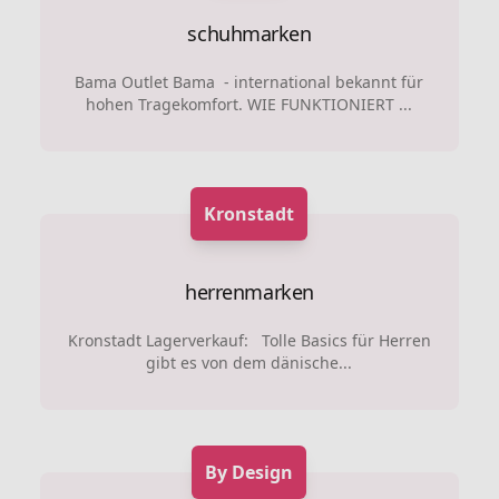
schuhmarken
Bama Outlet Bama - international bekannt für
hohen Tragekomfort. WIE FUNKTIONIERT ...
Kronstadt
herrenmarken
Kronstadt Lagerverkauf: Tolle Basics für Herren
gibt es von dem dänische...
By Design