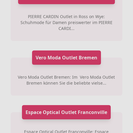
PIERRE CARDIN Outlet in Ross on Wye:
Schuhmode für Damen preiswerter im PIERRE
CARDI...
Vero Moda Outlet Bremen
Vero Moda Outlet Bremen: Im Vero Moda Outlet
Bremen können Sie die beliebte vielse...
Espace Optical Outlet Franconville
Espace Optical Outlet Franconville: Espace