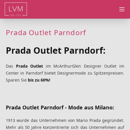
Ope
Prada Outlet Parndorf
Prada Outlet Parndorf:
Das
Prada Outlet
im
McArthurGlen Designer Outlet im
Center in Parndorf
bietet Designermode zu Spitzenpreisen.
Sparen Sie
bis zu 60%!
Prada Outlet Parndorf - Mode aus Milano:
1913 wurde das Unternehmen von Mario Prada gegründet.
Mehr als 50 Jahre konzentrierte sich das Unternehmen auf