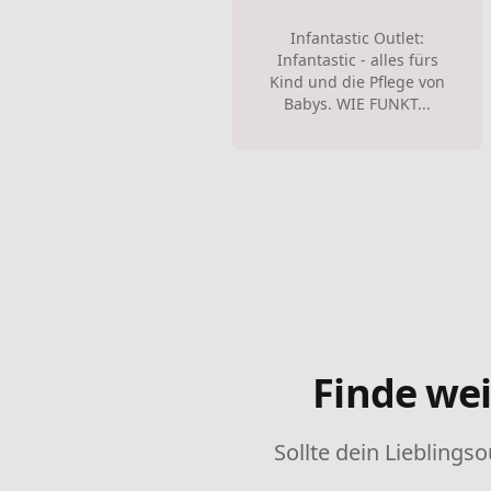
Infantastic Outlet:
Infantastic - alles fürs
Kind und die Pflege von
Babys. WIE FUNKT...
Finde wei
Sollte dein Lieblingso