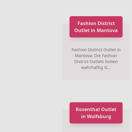
Fashion District
Outlet in Mantova
Fashion District Outlet in
Mantova: Die Fashion
District Outlets bieten
wahrhaftig G...
Rosenthal Outlet
in Wolfsburg