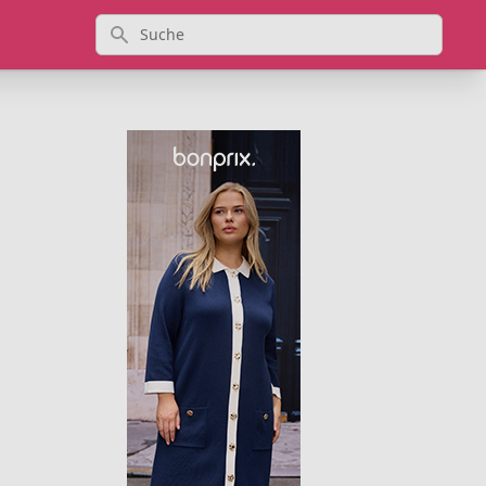
Suche