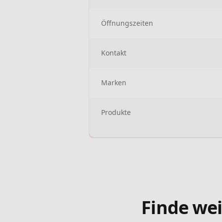
Öffnungszeiten
Kontakt
Marken
Produkte
Finde wei