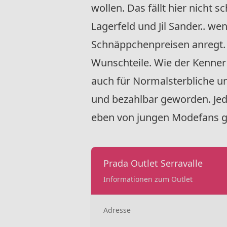
wollen. Das fällt hier nicht 
Lagerfeld und Jil Sander.. w
Schnäppchenpreisen anregt. 
Wunschteile. Wie der Kenner 
auch für Normalsterbliche un
und bezahlbar geworden. Jed
eben von jungen Modefans g
Prada Outlet Serravalle
Informationen zum Outlet
Adresse