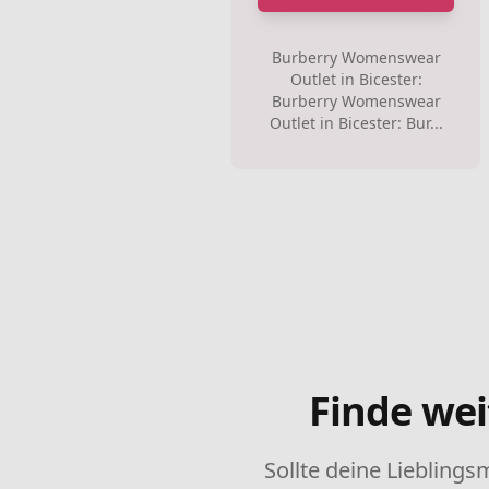
Burberry Womenswear
Outlet in Bicester:
Burberry Womenswear
Outlet in Bicester: Bur...
Finde wei
Sollte deine Lieblings