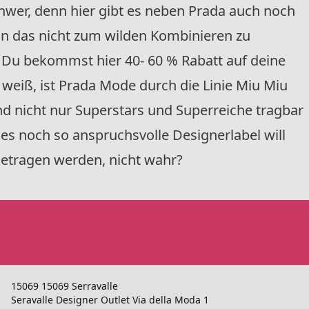
schwer, denn hier gibt es neben Prada auch noch
enn das nicht zum wilden Kombinieren zu
Du bekommst hier 40- 60 % Rabatt auf deine
weiß, ist Prada Mode durch die Linie Miu Miu
d nicht nur Superstars und Superreiche tragbar
es noch so anspruchsvolle Designerlabel will
etragen werden, nicht wahr?
15069 15069 Serravalle
Seravalle Designer Outlet Via della Moda 1