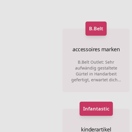
B.Belt
accessoires marken
B.Belt Outlet: Sehr
aufwändig gestaltete
Gürtel in Handarbeit
gefertigt, erwartet dich...
Infantastic
kinderartikel