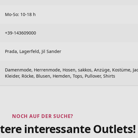
Mo-So: 10-18 h
+39-143609000
Prada, Lagerfeld, Jil Sander
Damenmode, Herrenmode, Hosen, sakkos, Anzüge, Kostüme, Ja
Kleider, Röcke, Blusen, Hemden, Tops, Pullover, Shirts
NOCH AUF DER SUCHE?
tere interessante Outlets!