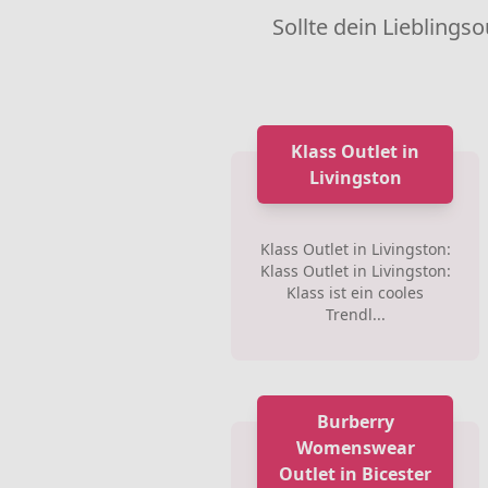
Sollte dein Lieblingso
Klass Outlet in
Livingston
Klass Outlet in Livingston:
Klass Outlet in Livingston:
Klass ist ein cooles
Trendl...
Burberry
Womenswear
Outlet in Bicester